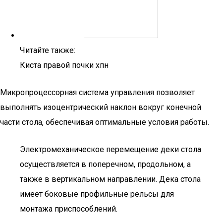
Читайте также:
Киста правой почки хпн
Микропроцессорная система управления позволяет
выполнять изоцентрический наклон вокруг конечной
части стола, обеспечивая оптимальные условия работы.
Электромеханическое перемещение деки стола
осуществляется в поперечном, продольном, а
также в вертикальном направлении. Дека стола
имеет боковые профильные рельсы для
монтажа приспособлений.