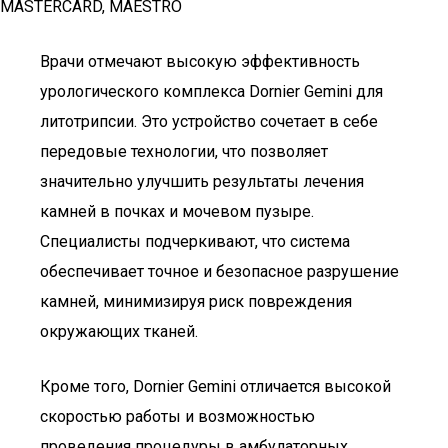
MASTERCARD, MAESTRO
Врачи отмечают высокую эффективность
урологического комплекса Dornier Gemini для
литотрипсии. Это устройство сочетает в себе
передовые технологии, что позволяет
значительно улучшить результаты лечения
камней в почках и мочевом пузыре.
Специалисты подчеркивают, что система
обеспечивает точное и безопасное разрушение
камней, минимизируя риск повреждения
окружающих тканей.
Кроме того, Dornier Gemini отличается высокой
скоростью работы и возможностью
проведения процедуры в амбулаторных