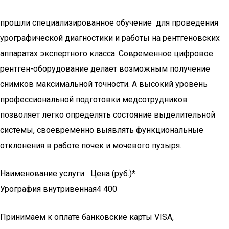
прошли специализированное обучение для проведения
урографической диагностики и работы на рентгеновских
аппаратах экспертного класса. Современное цифровое
рентген-оборудование делает возможным получение
снимков максимальной точности. А высокий уровень
профессиональной подготовки медсотрудников
позволяет легко определять состояние выделительной
системы, своевременно выявлять функциональные
отклонения в работе почек и мочевого пузыря.
Наименование услуги Цена (руб.)*
Урография внутривенная4 400
Принимаем к оплате банковские карты VISA,