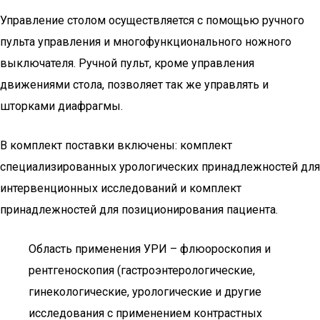
Управление столом осуществляется с помощью ручного
пульта управления и многофункционального ножного
выключателя. Ручной пульт, кроме управления
движениями стола, позволяет так же управлять и
шторками диафрагмы.
В комплект поставки включены: комплект
специализированных урологических принадлежностей для
интервенционных исследований и комплект
принадлежностей для позиционирования пациента.
Область применения УРИ – флюороскопия и
рентгеноскопия (гастроэнтерологические,
гинекологические, урологические и другие
исследования с применением контрастных