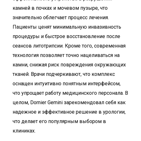
камней в почках и мочевом пузыре, что
значительно облегчает процесс лечения.
Пациенты ценят минимальную инвазивность
процедуры и быстрое восстановление после
сеансов литотрипсии. Кроме того, современная
технология позволяет точно нацеливаться на
камни, снижая риск повреждения окружающих
тканей. Врачи подчеркивают, что комплекс
оснащен интуитивно понятным интерфейсом,
что упрощает работу медицинского персонала. В
целом, Dornier Gemini зарекомендовал себя как
надежное и эффективное решение в урологии,
что делает его популярным выбором в
клиниках.