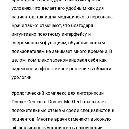
условиях, что делает его удобным как для
пациентов, так и для медицинского персонала.
Врачи также отмечают, что благодаря
интуитивно понятному интерфейсу и
современным функциям, обучение новым
пользователям не занимает много времени. В
целом, комплекс зарекомендовал себя как
надежное и эффективное решение в области
урологии.
Урологический комплекс для литотрипсии
Dornier Gemini от Dornier MedTech вызывает
положительные отзывы среди специалистов и
пациентов. Многие врачи отмечают высокую
эффективность устройства в разрушении