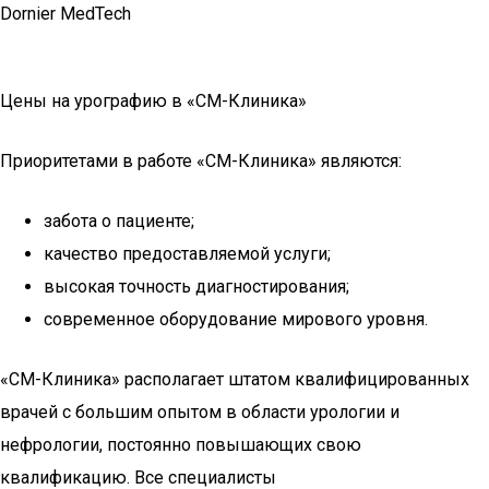
Dornier MedTech
Цены на урографию в «СМ-Клиника»
Приоритетами в работе «СМ-Клиника» являются:
забота о пациенте;
качество предоставляемой услуги;
высокая точность диагностирования;
современное оборудование мирового уровня.
«СМ-Клиника» располагает штатом квалифицированных
врачей с большим опытом в области урологии и
нефрологии, постоянно повышающих свою
квалификацию. Все специалисты