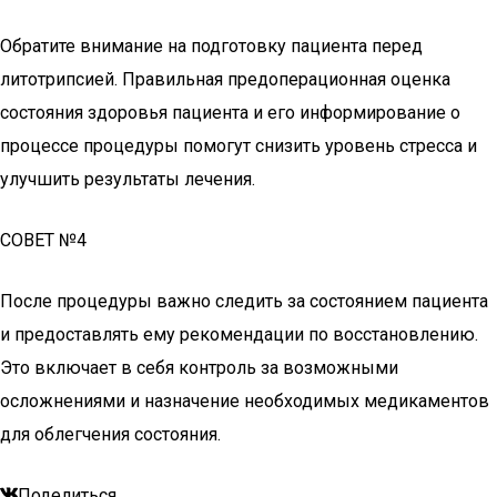
Обратите внимание на подготовку пациента перед
литотрипсией. Правильная предоперационная оценка
состояния здоровья пациента и его информирование о
процессе процедуры помогут снизить уровень стресса и
улучшить результаты лечения.
СОВЕТ №4
После процедуры важно следить за состоянием пациента
и предоставлять ему рекомендации по восстановлению.
Это включает в себя контроль за возможными
осложнениями и назначение необходимых медикаментов
для облегчения состояния.
Поделиться