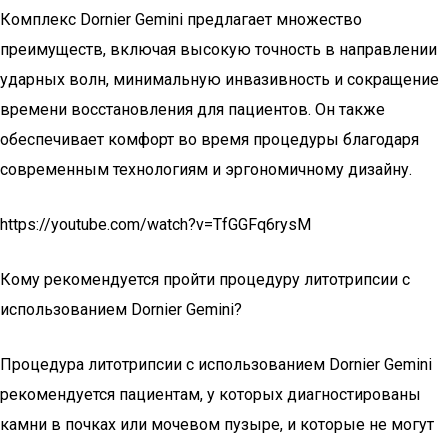
Комплекс Dornier Gemini предлагает множество
преимуществ, включая высокую точность в направлении
ударных волн, минимальную инвазивность и сокращение
времени восстановления для пациентов. Он также
обеспечивает комфорт во время процедуры благодаря
современным технологиям и эргономичному дизайну.
https://youtube.com/watch?v=TfGGFq6rysM
Кому рекомендуется пройти процедуру литотрипсии с
использованием Dornier Gemini?
Процедура литотрипсии с использованием Dornier Gemini
рекомендуется пациентам, у которых диагностированы
камни в почках или мочевом пузыре, и которые не могут