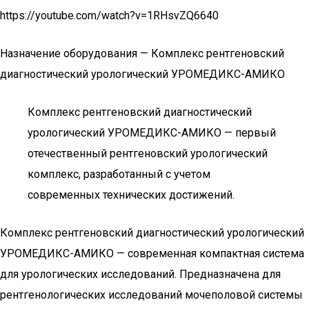
https://youtube.com/watch?v=1RHsvZQ6640
Назначение оборудования — Комплекс рентгеновский
диагностический урологический УРОМЕДИКС-АМИКО
Комплекс рентгеновский диагностический
урологический УРОМЕДИКС-АМИКО — первый
отечественный рентгеновский урологический
комплекс, разработанный с учетом
современных технических достижений.
Комплекс рентгеновский диагностический урологический
УРОМЕДИКС-АМИКО — современная компактная система
для урологических исследований. Предназначена для
рентгенологических исследований мочеполовой системы