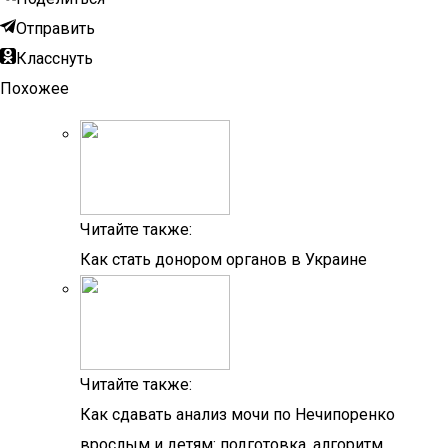
Отправить
Класснуть
Похожее
Читайте также:
Как стать донором органов в Украине
Читайте также:
Как сдавать анализ мочи по Нечипоренко
врослым и детям: подготовка, алгоритм