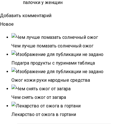
палочки у женщин
Добавить комментарий
Новое
Чем лучше помазать солнечный ожог
Подагра продукты с пуринами таблица
Ожог кожи руки народные средства
Чем снять ожог от загара
Лекарство от ожога в гортани