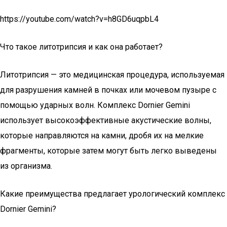
https://youtube.com/watch?v=h8GD6uqpbL4
Что такое литотрипсия и как она работает?
Литотрипсия — это медицинская процедура, используемая
для разрушения камней в почках или мочевом пузыре с
помощью ударных волн. Комплекс Dornier Gemini
использует высокоэффективные акустические волны,
которые направляются на камни, дробя их на мелкие
фрагменты, которые затем могут быть легко выведены
из организма.
Какие преимущества предлагает урологический комплекс
Dornier Gemini?