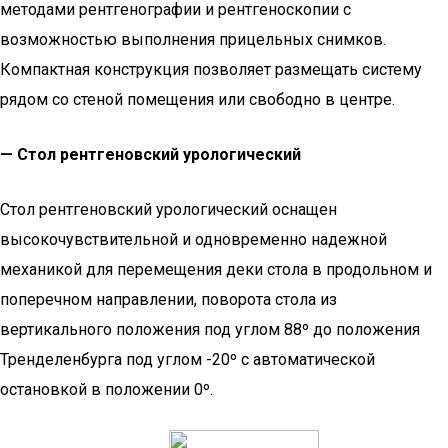
методами рентгенографии и рентгеноскопии с
возможностью выполнения прицельных снимков.
Компактная конструкция позволяет размещать систему
рядом со стеной помещения или свободно в центре.
— Стол рентгеновский урологический
Стол рентгеновский урологический оснащен
высокочувствительной и одновременно надежной
механикой для перемещения деки стола в продольном и
поперечном направлении, поворота стола из
вертикального положения под углом 88º до положения
Тренделенбурга под углом -20º с автоматической
остановкой в положении 0º.