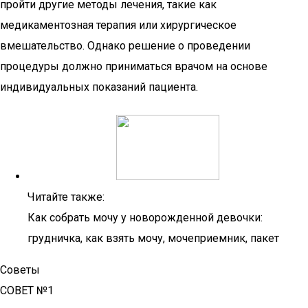
пройти другие методы лечения, такие как
медикаментозная терапия или хирургическое
вмешательство. Однако решение о проведении
процедуры должно приниматься врачом на основе
индивидуальных показаний пациента.
Читайте также:
Как собрать мочу у новорожденной девочки:
грудничка, как взять мочу, мочеприемник, пакет
Советы
СОВЕТ №1