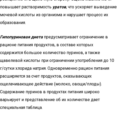
повышает растворимость
уратов
, что ускоряет выведение
мочевой кислоты из организма и нарушает процесс их
образования.
Гипопуриновая диета
предусматривает ограничение в
рационе питания продуктов, в составе которых
содержится большое количество пуринов, а также
щавелевой кислоты при ограничении употребления до 10
г/сутки хлорида натрия. Одновременно рацион питания
расширяется за счет продуктов, оказывающих
ощелачивающее действие (молоко, овощи/плоды).
Содержание пуринов в продуктах питания широко
варьирует и представление об их количестве дает
специальная таблица.