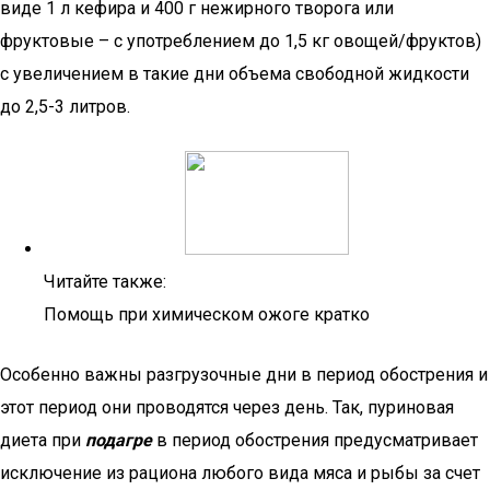
виде 1 л кефира и 400 г нежирного творога или
фруктовые – с употреблением до 1,5 кг овощей/фруктов)
с увеличением в такие дни объема свободной жидкости
до 2,5-3 литров.
Читайте также:
Помощь при химическом ожоге кратко
Особенно важны разгрузочные дни в период обострения и
этот период они проводятся через день. Так, пуриновая
диета при
подагре
в период обострения предусматривает
исключение из рациона любого вида мяса и рыбы за счет