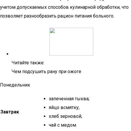
учетом допускаемых способов кулинарной обработки, что
позволяет разнообразить рацион питания больного.
Читайте также:
Чем подсушить рану при ожоге
Понедельник
запеченная тыква;
яйцо всмятку;
Завтрак
хлеб зерновой;
чай с медом.