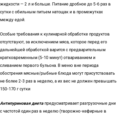
жидкости — 2 л и больше. Питание дробное до 5-6 раз в
сутки с обильным питьем натощак и в промежутках
между едой.
Особые требования к кулинарной обработке продуктов
отсутствуют, за исключением мяса, которое перед его
дальнейшей обработкой варится с предварительным
кратковременным (5-10 минут) отвариванием и
сливанием первого бульона. В меню вне периода
обострения мясные/рыбные блюда могут присутствовать
не более 2-3 раз в неделю, а их вес не должен превышать
150-170 г сутки
Антипуриновая диета
предусматривает разгрузочные дни
с частотой один раз в неделю (творожно-кефирные в