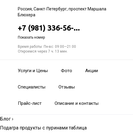
Россия, Санкт-Петербург, проспект Маршала
Блюхера
+7 (981) 336-56-...
Показать номер
Время работы: Пн-вс: 09:00—21:00
Откроемся через 7 ч. 13 мин.
Услуги и Цены
Фото
Акции
Специалисты
Отзывы
Прайс-лист
Описание и контакты
Блог
›
Подагра продукты с пуринами таблица