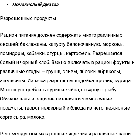
мочекислый диатез
.
Разрешенные продукты
Рацион питания должен содержать много различных
овощей: баклажаны, капусту белокочанную, морковь,
помидоры, кабачки, огурцы, картофель. Разрешается
белый и черный хлеб. Важно включать в рацион фрукты и
различные ягоды — груши, сливы, яблоки, абрикосы,
апельсины. Из мяса разрешены индейка, кролик, курица.
Можно употреблять куриные яйца, отварную рыбу.
Обязательны в рационе питания кисломолочные
продукты, творог нежирный и блюда из него, нежирные
сорта сыра, молоко.
Рекомендуются макаронные изделия и различные каши,