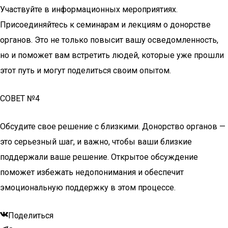
Участвуйте в информационных мероприятиях.
Присоединяйтесь к семинарам и лекциям о донорстве
органов. Это не только повысит вашу осведомленность,
но и поможет вам встретить людей, которые уже прошли
этот путь и могут поделиться своим опытом.
СОВЕТ №4
Обсудите свое решение с близкими. Донорство органов —
это серьезный шаг, и важно, чтобы ваши близкие
поддержали ваше решение. Открытое обсуждение
поможет избежать недопонимания и обеспечит
эмоциональную поддержку в этом процессе.
Поделиться