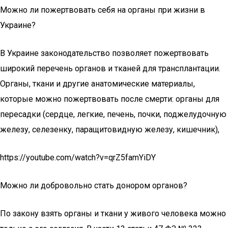
Можно ли пожертвовать себя на органы при жизни в
Украине?
В Украине законодательство позволяет пожертвовать
широкий перечень органов и тканей для трансплантации.
Органы, ткани и другие анатомические материалы,
которые можно пожертвовать после смерти: органы для
пересадки (сердце, легкие, печень, почки, поджелудочную
железу, селезенку, паращитовидную железу, кишечник),
https://youtube.com/watch?v=qrZ5famYiDY
Можно ли добровольно стать донором органов?
По закону взять органы и ткани у живого человека можно