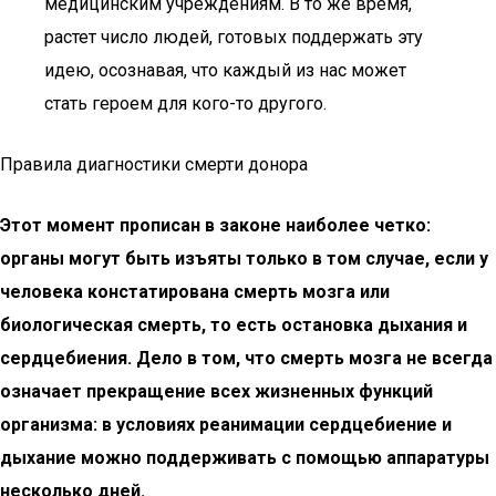
медицинским учреждениям. В то же время,
растет число людей, готовых поддержать эту
идею, осознавая, что каждый из нас может
стать героем для кого-то другого.
Правила диагностики смерти донора
Этот момент прописан в законе наиболее четко:
органы могут быть изъяты только в том случае, если у
человека констатирована смерть мозга или
биологическая смерть, то есть остановка дыхания и
сердцебиения. Дело в том, что смерть мозга не всегда
означает прекращение всех жизненных функций
организма: в условиях реанимации сердцебиение и
дыхание можно поддерживать с помощью аппаратуры
несколько дней.