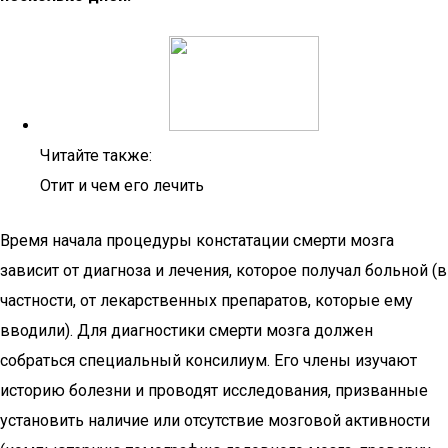
Читайте также:
Отит и чем его лечить
Время начала процедуры констатации смерти мозга
зависит от диагноза и лечения, которое получал больной (в
частности, от лекарственных препаратов, которые ему
вводили). Для диагностики смерти мозга должен
собраться специальный консилиум. Его члены изучают
историю болезни и проводят исследования, призванные
установить наличие или отсутствие мозговой активности