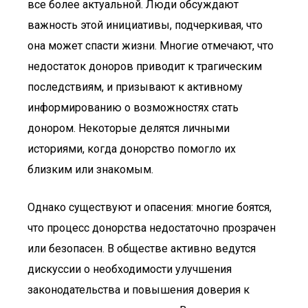
все более актуальной. Люди обсуждают
важность этой инициативы, подчеркивая, что
она может спасти жизни. Многие отмечают, что
недостаток доноров приводит к трагическим
последствиям, и призывают к активному
информированию о возможностях стать
донором. Некоторые делятся личными
историями, когда донорство помогло их
близким или знакомым.
Однако существуют и опасения: многие боятся,
что процесс донорства недостаточно прозрачен
или безопасен. В обществе активно ведутся
дискуссии о необходимости улучшения
законодательства и повышения доверия к