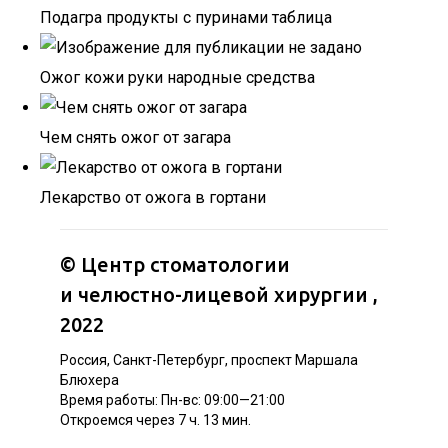
Подагра продукты с пуринами таблица
Ожог кожи руки народные средства
Чем снять ожог от загара
Лекарство от ожога в гортани
©
Центр стоматологии
и челюстно-лицевой хирургии
,
2022
Россия, Санкт-Петербург, проспект Маршала
Блюхера
Время работы: Пн-вс: 09:00—21:00
Откроемся через 7 ч. 13 мин.