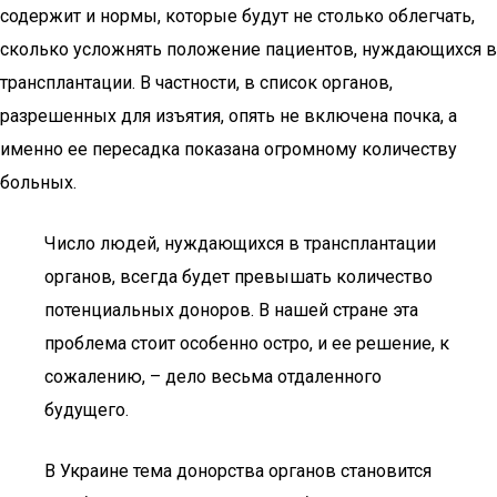
содержит и нормы, которые будут не столько облегчать,
сколько усложнять положение пациентов, нуждающихся в
трансплантации. В частности, в список органов,
разрешенных для изъятия, опять не включена почка, а
именно ее пересадка показана огромному количеству
больных.
Число людей, нуждающихся в трансплантации
органов, всегда будет превышать количество
потенциальных доноров. В нашей стране эта
проблема стоит особенно остро, и ее решение, к
сожалению, – дело весьма отдаленного
будущего.
В Украине тема донорства органов становится