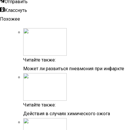
Отправить
Класснуть
Похожее
Читайте также:
Может ли развиться пневмония при инфаркте
Читайте также:
Действия в случаях химического ожога