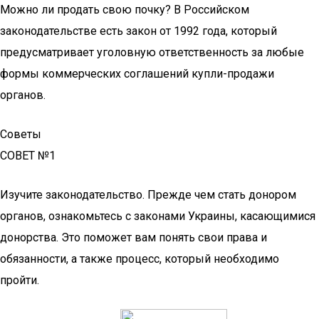
Можно ли продать свою почку? В Российском
законодательстве есть закон от 1992 года, который
предусматривает уголовную ответственность за любые
формы коммерческих соглашений купли-продажи
органов.
Советы
СОВЕТ №1
Изучите законодательство. Прежде чем стать донором
органов, ознакомьтесь с законами Украины, касающимися
донорства. Это поможет вам понять свои права и
обязанности, а также процесс, который необходимо
пройти.