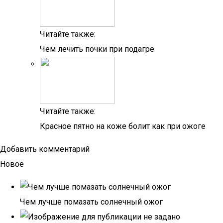
Читайте также:
Чем лечить почки при подагре
Читайте также:
Красное пятно на коже болит как при ожоге
Добавить комментарий
Новое
Чем лучше помазать солнечный ожог