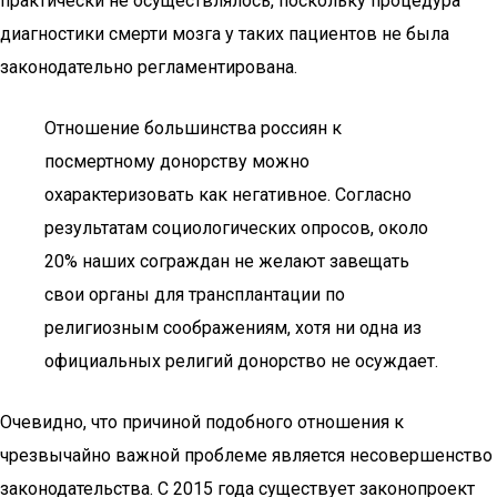
практически не осуществлялось, поскольку процедура
диагностики смерти мозга у таких пациентов не была
законодательно регламентирована.
Отношение большинства россиян к
посмертному донорству можно
охарактеризовать как негативное. Согласно
результатам социологических опросов, около
20% наших сограждан не желают завещать
свои органы для трансплантации по
религиозным соображениям, хотя ни одна из
официальных религий донорство не осуждает.
Очевидно, что причиной подобного отношения к
чрезвычайно важной проблеме является несовершенство
законодательства. С 2015 года существует законопроект