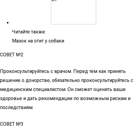
Читайте также:
Мазок на отит у собаки
СОВЕТ №2
Проконсультируйтесь с врачом. Перед тем как принять
решение о донорстве, обязательно проконсультируйтесь с
медицинским специалистом. Он сможет оценить ваше
здоровье и дать рекомендации по возможным рискам и
последствиям.
СОВЕТ №3