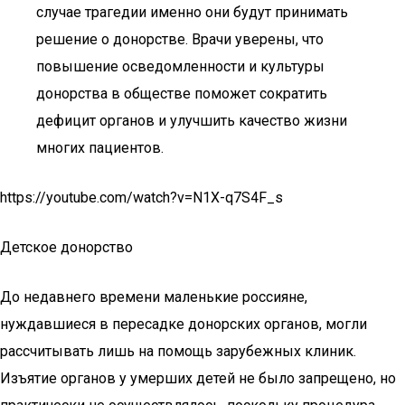
случае трагедии именно они будут принимать
решение о донорстве. Врачи уверены, что
повышение осведомленности и культуры
донорства в обществе поможет сократить
дефицит органов и улучшить качество жизни
многих пациентов.
https://youtube.com/watch?v=N1X-q7S4F_s
Детское донорство
До недавнего времени маленькие россияне,
нуждавшиеся в пересадке донорских органов, могли
рассчитывать лишь на помощь зарубежных клиник.
Изъятие органов у умерших детей не было запрещено, но