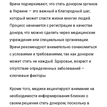
Врачи подчеркивают, что стать донором органов
в Украине — это важный и благородный шаг,
который может спасти жизни многих людей.
Процесс начинается с регистрации в качестве
донора, что можно сделать через медицинские
учреждения или специальные организации.
Врачи рекомендуют внимательно ознакомиться
с условиями и требованиями, так как донором
может стать не каждый. Здоровье, возраст и
отсутствие определенных заболеваний —
ключевые факторы.
Кроме того, медики акцентируют внимание на
необходимости информирования близких о
своем решении стать донором, поскольку в