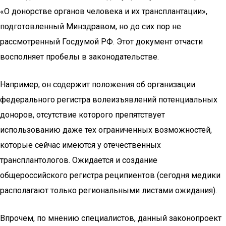
«О донорстве органов человека и их трансплантации»,
подготовленный Минздравом, но до сих пор не
рассмотренный Госдумой РФ. Этот документ отчасти
восполняет пробелы в законодательстве.
Например, он содержит положения об организации
федерального регистра волеизъявлений потенциальных
доноров, отсутствие которого препятствует
использованию даже тех ограниченных возможностей,
которые сейчас имеются у отечественных
трансплантологов. Ожидается и создание
общероссийского регистра реципиентов (сегодня медики
располагают только региональными листами ожидания).
Впрочем, по мнению специалистов, данный законопроект