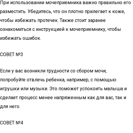
При использовании мочеприемника важно правильно его
разместить. Убедитесь, что он плотно прилегает к коже,
чтобы избежать протечек. Также стоит заранее
ознакомиться с инструкцией к мочеприемнику, чтобы
избежать ошибок.
СОВЕТ №3
Если у вас возникли трудности со сбором мочи,
попробуйте отвлечь ребенка, например, с помощью
игрушки или музыки. Это поможет успокоить малыша и
сделает процесс менее напряженным как для вас, так и
для него.
СОВЕТ №4