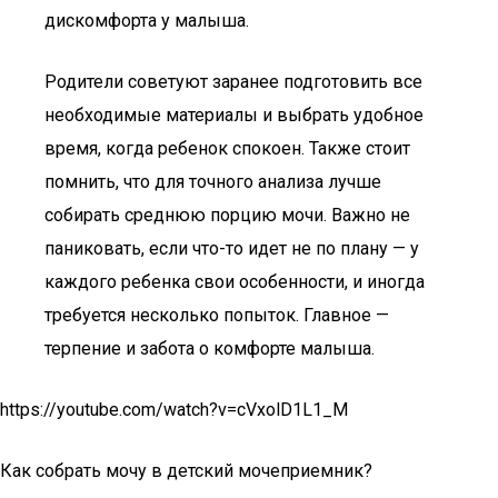
дискомфорта у малыша.
Родители советуют заранее подготовить все
необходимые материалы и выбрать удобное
время, когда ребенок спокоен. Также стоит
помнить, что для точного анализа лучше
собирать среднюю порцию мочи. Важно не
паниковать, если что-то идет не по плану — у
каждого ребенка свои особенности, и иногда
требуется несколько попыток. Главное —
терпение и забота о комфорте малыша.
https://youtube.com/watch?v=cVxolD1L1_M
Как собрать мочу в детский мочеприемник?