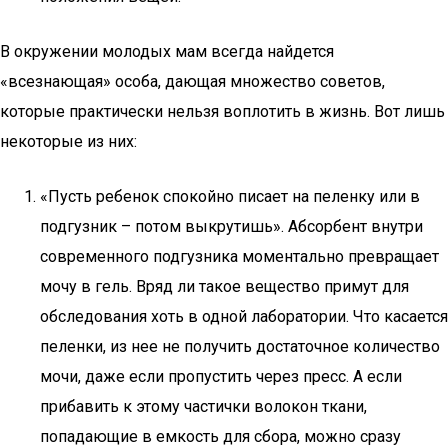
В окружении молодых мам всегда найдется
«всезнающая» особа, дающая множество советов,
которые практически нельзя воплотить в жизнь. Вот лишь
некоторые из них:
«Пусть ребенок спокойно писает на пеленку или в
подгузник – потом выкрутишь». Абсорбент внутри
современного подгузника моментально превращает
мочу в гель. Вряд ли такое вещество примут для
обследования хоть в одной лаборатории. Что касается
пеленки, из нее не получить достаточное количество
мочи, даже если пропустить через пресс. А если
прибавить к этому частички волокон ткани,
попадающие в емкость для сбора, можно сразу