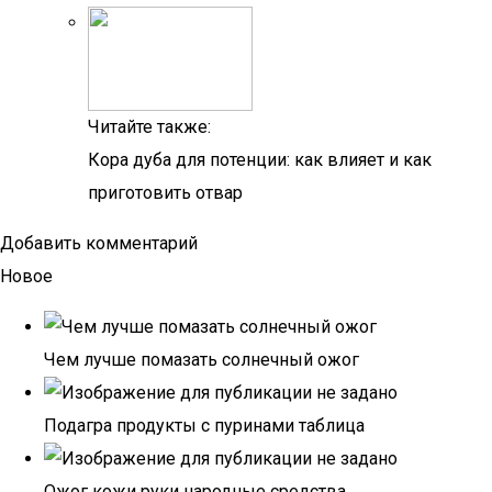
Читайте также:
Кора дуба для потенции: как влияет и как
приготовить отвар
Добавить комментарий
Новое
Чем лучше помазать солнечный ожог
Подагра продукты с пуринами таблица
Ожог кожи руки народные средства