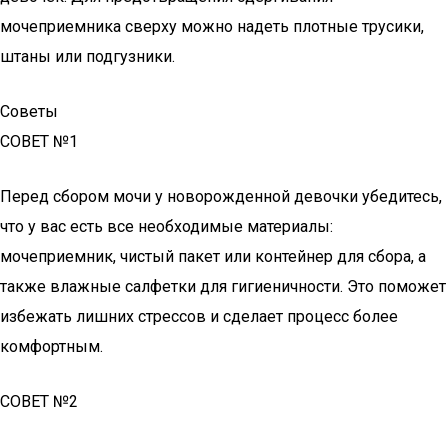
мочеприемника сверху можно надеть плотные трусики,
штаны или подгузники.
Советы
СОВЕТ №1
Перед сбором мочи у новорожденной девочки убедитесь,
что у вас есть все необходимые материалы:
мочеприемник, чистый пакет или контейнер для сбора, а
также влажные салфетки для гигиеничности. Это поможет
избежать лишних стрессов и сделает процесс более
комфортным.
СОВЕТ №2