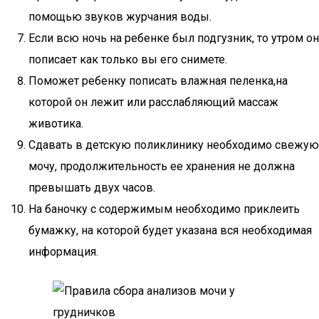
помощью звуков журчания воды.
Если всю ночь на ребенке был подгузник, то утром он
пописает как только вы его снимете.
Поможет ребенку пописать влажная пеленка,на
которой он лежит или расслабляющий массаж
животика.
Сдавать в детскую поликлинику необходимо свежую
мочу, продолжительность ее хранения не должна
превышать двух часов.
На баночку с содержимым необходимо приклеить
бумажку, на которой будет указана вся необходимая
информация.