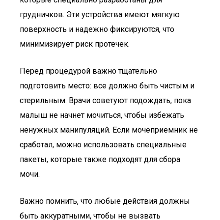
грудничков. Эти устройства имеют мягкую
поверхность и надежно фиксируются, что
минимизирует риск протечек.
Перед процедурой важно тщательно
подготовить место: все должно быть чистым и
стерильным. Врачи советуют подождать, пока
малыш не начнет мочиться, чтобы избежать
ненужных манипуляций. Если мочеприемник не
сработал, можно использовать специальные
пакеты, которые также подходят для сбора
мочи.
Важно помнить, что любые действия должны
быть аккуратными, чтобы не вызвать