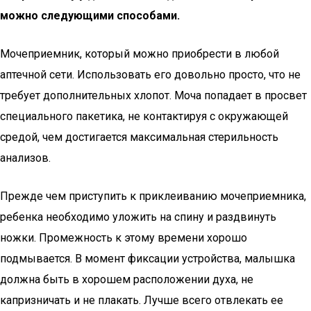
можно следующими способами.
Мочеприемник, который можно приобрести в любой
аптечной сети. Использовать его довольно просто, что не
требует дополнительных хлопот. Моча попадает в просвет
специального пакетика, не контактируя с окружающей
средой, чем достигается максимальная стерильность
анализов.
Прежде чем приступить к приклеиванию мочеприемника,
ребенка необходимо уложить на спину и раздвинуть
ножки. Промежность к этому времени хорошо
подмывается. В момент фиксации устройства, малышка
должна быть в хорошем расположении духа, не
капризничать и не плакать. Лучше всего отвлекать ее