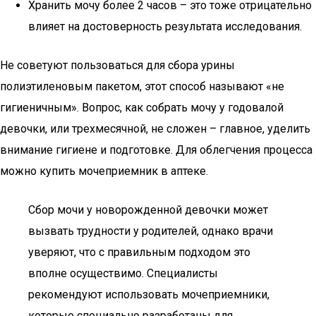
Хранить мочу более 2 часов – это тоже отрицательно
влияет на достоверность результата исследования.
Не советуют пользоваться для сбора урины
полиэтиленовым пакетом, этот способ называют «не
гигиеничным». Вопрос, как собрать мочу у годовалой
девочки, или трехмесячной, не сложен – главное, уделить
внимание гигиене и подготовке. Для облегчения процесса
можно купить мочеприемник в аптеке.
Сбор мочи у новорожденной девочки может
вызвать трудности у родителей, однако врачи
уверяют, что с правильным подходом это
вполне осуществимо. Специалисты
рекомендуют использовать мочеприемники,
которые специально разработаны для