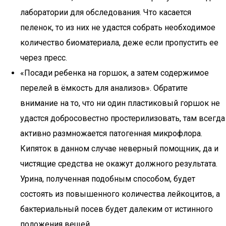
лаборатории для обследования. Что касается
пеленок, то из них не удастся собрать необходимое
количество биоматериала, деже если пропустить ее
через пресс.
«Посади ребенка на горшок, а затем содержимое
перелей в ёмкость для анализов». Обратите
внимание на то, что ни один пластиковый горшок не
удастся добросовестно простерилизовать, там всегда
активно размножается патогенная микрофлора.
Кипяток в данном случае неверный помощник, да и
чистящие средства не окажут должного результата.
Урина, полученная подобным способом, будет
состоять из повышенного количества лейкоцитов, а
бактериальный посев будет далеким от истинного
положения вещей.