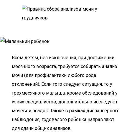
Всем детям, без исключения, при достижении
месячного возраста, требуется собирать анализ
мочи (для профилактики любого рода
отклонений). Если того следует ситуация, то у
трехмесячного малыша, кроме обследований у
узких специалистов, дополнительно исследуют
мочевой осадок. Также в рамках диспансерного
наблюдения, годовалого ребенка направляют
для сдачи общих анализов.