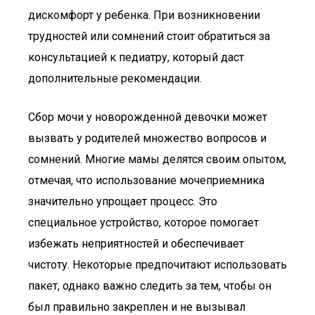
дискомфорт у ребенка. При возникновении
трудностей или сомнений стоит обратиться за
консультацией к педиатру, который даст
дополнительные рекомендации.
Сбор мочи у новорожденной девочки может
вызвать у родителей множество вопросов и
сомнений. Многие мамы делятся своим опытом,
отмечая, что использование мочеприемника
значительно упрощает процесс. Это
специальное устройство, которое помогает
избежать неприятностей и обеспечивает
чистоту. Некоторые предпочитают использовать
пакет, однако важно следить за тем, чтобы он
был правильно закреплен и не вызывал