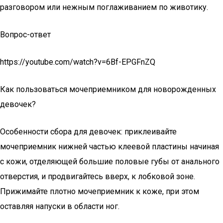
разговором или нежным поглаживанием по животику.
Вопрос-ответ
https://youtube.com/watch?v=6Bf-EPGFnZQ
Как пользоваться мочеприемником для новорожденных
девочек?
Особенности сбора для девочек: приклеивайте
мочеприемник нижней частью клеевой пластины начиная
с кожи, отделяющей большие половые губы от анального
отверстия, и продвигайтесь вверх, к лобковой зоне.
Прижимайте плотно мочеприемник к коже, при этом
оставляя напуски в области ног.