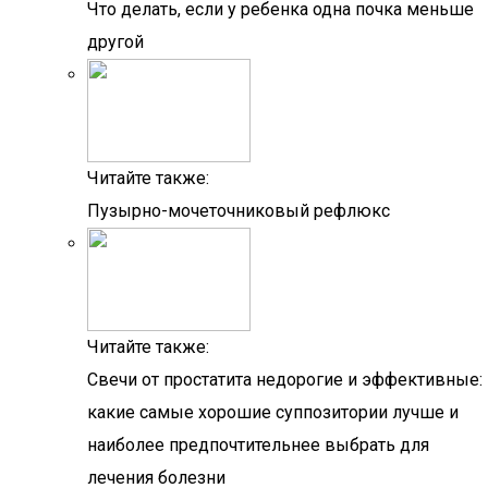
Что делать, если у ребенка одна почка меньше
другой
Читайте также:
Пузырно-мочеточниковый рефлюкс
Читайте также:
Свечи от простатита недорогие и эффективные:
какие самые хорошие суппозитории лучше и
наиболее предпочтительнее выбрать для
лечения болезни