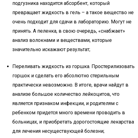
подгузника находится абсорбент, который
превращает жидкость в гель – а такое вещество не
очень подходит для сдачи в лабораторию. Могут не
принять. А пеленка, в свою очередь, «снабжает»
анализ волокнами и веществами, которые
значительно искажают результат;
Переливать жидкость из горшка. Простерилизовать
горшок и сделать его абсолютно стерильным
практически невозможно. В итоге, врачи найдут в
анализе большое количество лейкоцитов, что
является признаком инфекции, и родителям с
ребенком придется много времени проводить в
больницах, и приобретать дорогостоящие лекарства
для лечения несуществующей болезни;