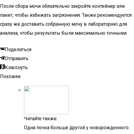
После сбора мочи обязательно закройте контейнер или
пакет, чтобы избежать загрязнения. Также рекомендуется
сразу же доставить собранную мочу в лабораторию для
анализа, чтобы результаты были максимально точными.
Поделиться
Отправить
Класснуть
Похожее
Читайте также:
Одна почка больше другой у новорожденного.