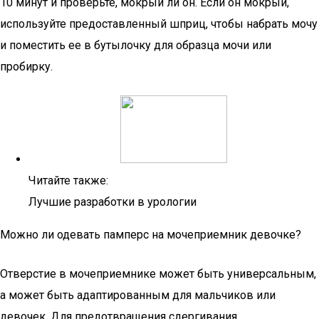
10 минут и проверьте, мокрый ли он. Если он мокрый,
используйте предоставленный шприц, чтобы набрать мочу
и поместить ее в бутылочку для образца мочи или
пробирку.
Читайте также:
Лучшие разработки в урологии
Можно ли одевать памперс на мочеприемник девочке?
Отверстие в мочеприемнике может быть универсальным,
а может быть адаптированным для мальчиков или
девочек. Для предотвращения сдергивания