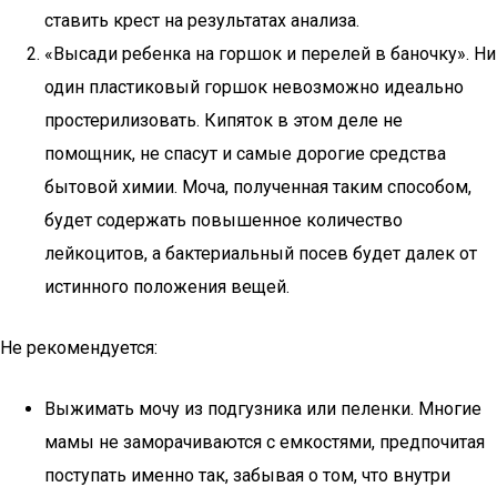
ставить крест на результатах анализа.
«Высади ребенка на горшок и перелей в баночку». Ни
один пластиковый горшок невозможно идеально
простерилизовать. Кипяток в этом деле не
помощник, не спасут и самые дорогие средства
бытовой химии. Моча, полученная таким способом,
будет содержать повышенное количество
лейкоцитов, а бактериальный посев будет далек от
истинного положения вещей.
Не рекомендуется:
Выжимать мочу из подгузника или пеленки. Многие
мамы не заморачиваются с емкостями, предпочитая
поступать именно так, забывая о том, что внутри