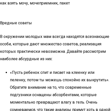
как взять мочу, мочеприемник, пакет
Вредные советы
В окружении молодых мам всегда находятся всезнающие
особи, которые дают множество советов, реализация
которых практически невозможна. Давайте рассмотрим
наиболее абсурдные из них:
«Пусть ребенок спит и писает на клеенку или
пеленку, потом ты можешь спокойно их выкрутить».
Обратите внимание на то, что современные
подгузники оснащены абсорбентами, которые
моментально превращают влагу в гель. Очень
сомневаемся, что такие анализы примут хоть в одной