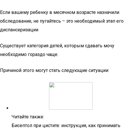
Если вашему ребенку в месячном возрасте назначили
обследование, не пугайтесь – это необходимый этап его
диспансеризации
Существует категория детей, которым сдавать мочу
необходимо гораздо чаще.
Причиной этого могут стать следующие ситуации:
Читайте также:
Бисептол при цистите: инструкция, как принимать