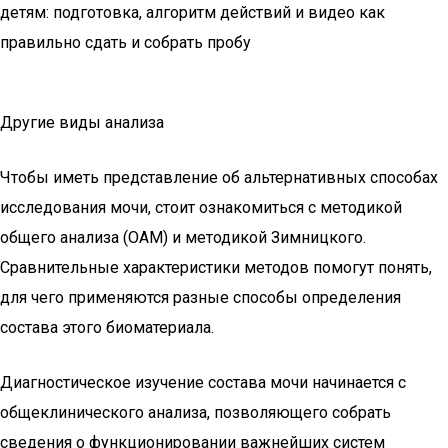
детям: подготовка, алгоритм действий и видео как
правильно сдать и собрать пробу
Другие виды анализа
Чтобы иметь представление об альтернативных способах
исследования мочи, стоит ознакомиться с методикой
общего анализа (ОАМ) и методикой Зимницкого.
Сравнительные характеристики методов помогут понять,
для чего применяются разные способы определения
состава этого биоматериала.
Диагностическое изучение состава мочи начинается с
общеклинического анализа, позволяющего собрать
сведения о функционировании важнейших систем