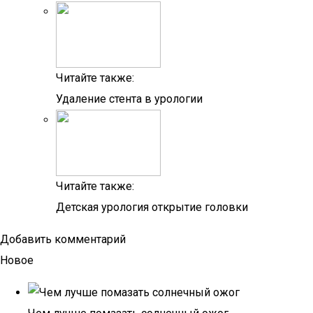
Читайте также:
Удаление стента в урологии
Читайте также:
Детская урология открытие головки
Добавить комментарий
Новое