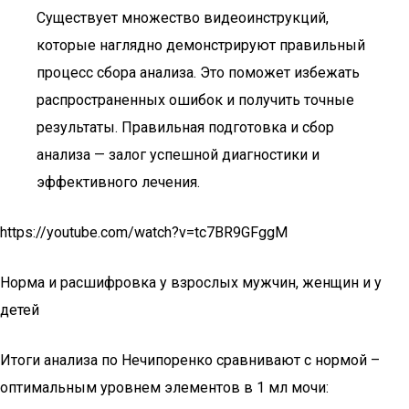
Существует множество видеоинструкций,
которые наглядно демонстрируют правильный
процесс сбора анализа. Это поможет избежать
распространенных ошибок и получить точные
результаты. Правильная подготовка и сбор
анализа — залог успешной диагностики и
эффективного лечения.
https://youtube.com/watch?v=tc7BR9GFggM
Норма и расшифровка у взрослых мужчин, женщин и у
детей
Итоги анализа по Нечипоренко сравнивают с нормой –
оптимальным уровнем элементов в 1 мл мочи: