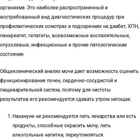
организма. Это наиболее распространенный и
востребованный вид диагностических процедур при
профилактических осмотрах и подозрениях на диабет, ХПН,
панкреатит, гепатиты, всевозможные воспалительные,
опухолевые, инфекционные и прочие патологические
состояния.
Общеклинический анализ мочи дает возможность оценить
функционирование почек, сердечно-сосудистой и
пищеварительной систем, поэтому для чистоты
результатов его рекомендуется сдавать утром натощак.
Накануне не рекомендуется пить лекарства или есть
продукты, способные окрасить мочу, пить
алкогольные напитки, переутомляться.