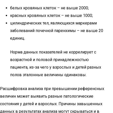
белых кровяных клеток – не выше 2000;
красных кровяных клеток – не выше 1000;
цилиндрических тел, являющихся маркерами
заболеваний почечной паренхимы – не выше 20
единиц.
Норма данных показателей не коррелирует с
возрастной и половой принадлежностью
пациента, из-за чего у взрослых и детей разных
полов эталонные величины одинаковы.
Расшифровка анализа при превышении референсных
величин может выявить разные патологические
состояния у детей и взрослых. Причины завышенных
данных в результатах анализа могут скрываться и в