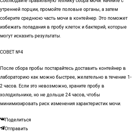
Соблюдайте правильную технику сбора мочи: начните с
утренней порции, промойте половые органы, а затем
соберите среднюю часть мочи в контейнер. Это поможет
избежать попадания в пробу клеток и бактерий, которые
могут исказить результаты.
СОВЕТ №4
После сбора пробы постарайтесь доставить контейнер в
лабораторию как можно быстрее, желательно в течение 1-
2 часов. Если это невозможно, храните пробу в
холодильнике, но не дольше 24 часов, чтобы
минимизировать риск изменения характеристик мочи.
Поделиться
Отправить