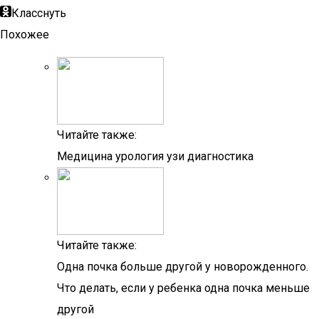
Класснуть
Похожее
Читайте также:
Медицина урология узи диагностика
Читайте также:
Одна почка больше другой у новорожденного.
Что делать, если у ребенка одна почка меньше
другой