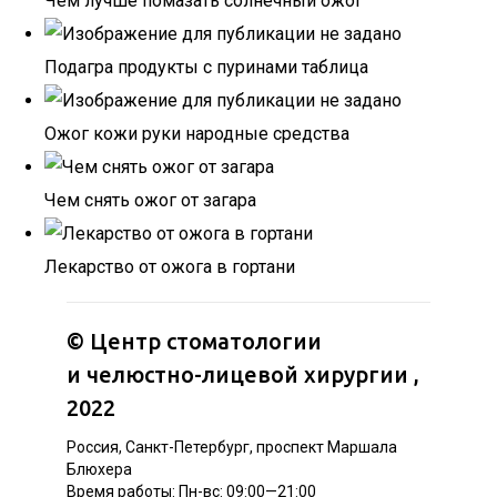
Чем лучше помазать солнечный ожог
Подагра продукты с пуринами таблица
Ожог кожи руки народные средства
Чем снять ожог от загара
Лекарство от ожога в гортани
©
Центр стоматологии
и челюстно-лицевой хирургии
,
2022
Россия, Санкт-Петербург, проспект Маршала
Блюхера
Время работы: Пн-вс: 09:00—21:00