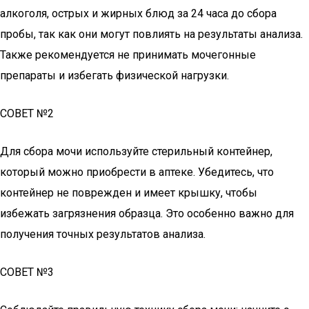
алкоголя, острых и жирных блюд за 24 часа до сбора
пробы, так как они могут повлиять на результаты анализа.
Также рекомендуется не принимать мочегонные
препараты и избегать физической нагрузки.
СОВЕТ №2
Для сбора мочи используйте стерильный контейнер,
который можно приобрести в аптеке. Убедитесь, что
контейнер не поврежден и имеет крышку, чтобы
избежать загрязнения образца. Это особенно важно для
получения точных результатов анализа.
СОВЕТ №3