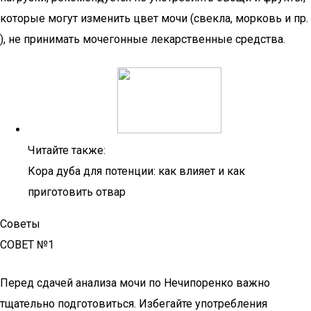
которые могут изменить цвет мочи (свекла, морковь и пр.
), не принимать мочегонные лекарственные средства.
Читайте также:
Кора дуба для потенции: как влияет и как
приготовить отвар
Советы
СОВЕТ №1
Перед сдачей анализа мочи по Нечипоренко важно
тщательно подготовиться. Избегайте употребления