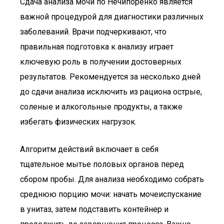
Сдача анализа мочи по Нечипоренко является
важной процедурой для диагностики различных
заболеваний. Врачи подчеркивают, что
правильная подготовка к анализу играет
ключевую роль в получении достоверных
результатов. Рекомендуется за несколько дней
до сдачи анализа исключить из рациона острые,
соленые и алкогольные продукты, а также
избегать физических нагрузок.
Алгоритм действий включает в себя
тщательное мытье половых органов перед
сбором пробы. Для анализа необходимо собрать
среднюю порцию мочи: начать мочеиспускание
в унитаз, затем подставить контейнер и