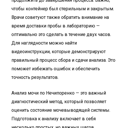
продолжить до завершения процесса. Важно,
чтобы контейнер был стерильным и закрытым.
Врачи советуют также обратить внимание на
время доставки пробы в лабораторию —
оптимально это сделать в течение двух часов.
Для наглядности можно найти
видеоинструкции, которые демонстрируют
правильный процесс сбора и сдачи анализа. Это
поможет избежать ошибок и обеспечить
точность результатов.
Анализ мочи по Нечипоренко — это важный
диагностический метод, который позволяет
оценить состояние мочевыводящей системы.
Подготовка к анализу включает в себя
несколько простых, но важных шагов.