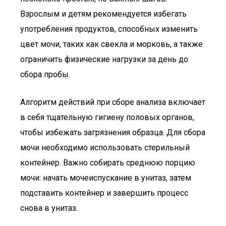
Взрослым и детям рекомендуется избегать
употребления продуктов, способных изменить
цвет мочи, таких как свекла и морковь, а также
ограничить физические нагрузки за день до
сбора пробы.
Алгоритм действий при сборе анализа включает
в себя тщательную гигиену половых органов,
чтобы избежать загрязнения образца. Для сбора
мочи необходимо использовать стерильный
контейнер. Важно собирать среднюю порцию
мочи: начать мочеиспускание в унитаз, затем
подставить контейнер и завершить процесс
снова в унитаз.