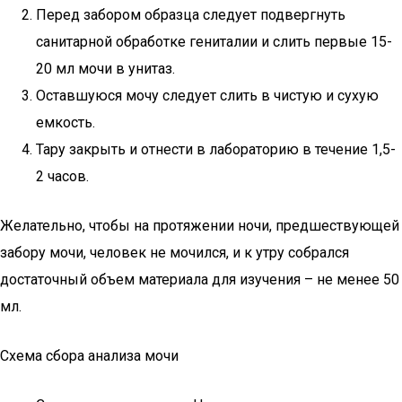
Перед забором образца следует подвергнуть
санитарной обработке гениталии и слить первые 15-
20 мл мочи в унитаз.
Оставшуюся мочу следует слить в чистую и сухую
емкость.
Тару закрыть и отнести в лабораторию в течение 1,5-
2 часов.
Желательно, чтобы на протяжении ночи, предшествующей
забору мочи, человек не мочился, и к утру собрался
достаточный объем материала для изучения – не менее 50
мл.
Схема сбора анализа мочи