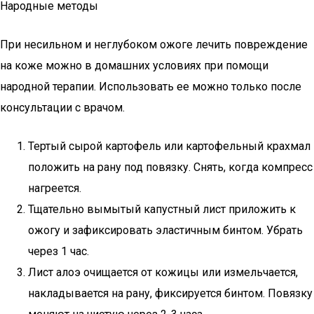
Народные методы
При несильном и неглубоком ожоге лечить повреждение
на коже можно в домашних условиях при помощи
народной терапии. Использовать ее можно только после
консультации с врачом.
Тертый сырой картофель или картофельный крахмал
положить на рану под повязку. Снять, когда компресс
нагреется.
Тщательно вымытый капустный лист приложить к
ожогу и зафиксировать эластичным бинтом. Убрать
через 1 час.
Лист алоэ очищается от кожицы или измельчается,
накладывается на рану, фиксируется бинтом. Повязку