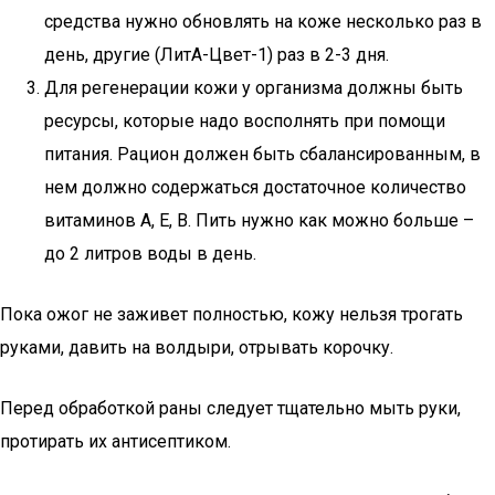
средства нужно обновлять на коже несколько раз в
день, другие (ЛитА-Цвет-1) раз в 2-3 дня.
Для регенерации кожи у организма должны быть
ресурсы, которые надо восполнять при помощи
питания. Рацион должен быть сбалансированным, в
нем должно содержаться достаточное количество
витаминов А, Е, В. Пить нужно как можно больше –
до 2 литров воды в день.
Пока ожог не заживет полностью, кожу нельзя трогать
руками, давить на волдыри, отрывать корочку.
Перед обработкой раны следует тщательно мыть руки,
протирать их антисептиком.