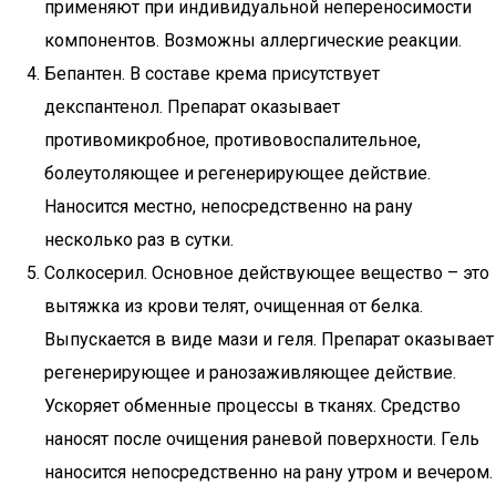
применяют при индивидуальной непереносимости
компонентов. Возможны аллергические реакции.
Бепантен. В составе крема присутствует
декспантенол. Препарат оказывает
противомикробное, противовоспалительное,
болеутоляющее и регенерирующее действие.
Наносится местно, непосредственно на рану
несколько раз в сутки.
Солкосерил. Основное действующее вещество – это
вытяжка из крови телят, очищенная от белка.
Выпускается в виде мази и геля. Препарат оказывает
регенерирующее и ранозаживляющее действие.
Ускоряет обменные процессы в тканях. Средство
наносят после очищения раневой поверхности. Гель
наносится непосредственно на рану утром и вечером.