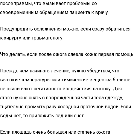
после травмы, что вызывает проблемы со
своевременным обращением пациента к врачу.
Предупредить осложнения можно, если сразу обратиться
к хирургу или травматологу.
Что делать, если после ожога слезла кожа: первая помощь
Прежде чем начинать лечение, нужно убедиться, что
высокие температуры или химические вещества больше
не оказывают негативного воздействия на кожу. Для
этого нужно снять с поврежденной части тела одежду,
тщательно промыть рану холодной проточной водой. Если
воды нет, то приложить лед или снег.
Если площадь очень большая или степень ожога