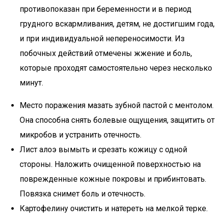
противопоказан при беременности и в период
грудного вскармливания, детям, не достигшим года,
и при индивидуальной непереносимости. Из
побочных действий отмечены жжение и боль,
которые проходят самостоятельно через несколько
минут.
Место поражения мазать зубной пастой с ментолом.
Она способна снять болевые ощущения, защитить от
микробов и устранить отечность.
Лист алоэ вымыть и срезать кожицу с одной
стороны. Наложить очищенной поверхностью на
поврежденные кожные покровы и прибинтовать.
Повязка снимет боль и отечность.
Картофелину очистить и натереть на мелкой терке.