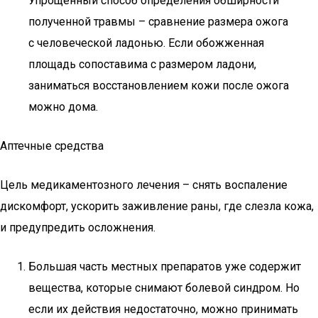
Упрощенный способ определения обширности
полученной травмы – сравнение размера ожога
с человеческой ладонью. Если обожженная
площадь сопоставима с размером ладони,
заниматься восстановлением кожи после ожога
можно дома.
Аптечные средства
Цель медикаментозного лечения – снять воспаление
дискомфорт, ускорить заживление раны, где слезла кожа,
и предупредить осложнения.
Большая часть местных препаратов уже содержит
вещества, которые снимают болевой синдром. Но
если их действия недостаточно, можно принимать