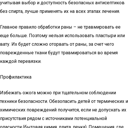
учитывая выбор и доступность безопасных антисептиков
без спирта, лучше применять их на всех этапах лечения.
Главное правило обработки раны – не травмировать ее
еще больше. Поэтому нельзя использовать пластыри или
вату. Их будет сложно оторвать от раны, за счет чего
поврежденные ткани будут травмироваться во время
каждой перевязки.
Профилактика
Избежать ожога можно при тщательном соблюдении
техники безопасности. Обезопасить детей от термических и
химических повреждений получится, если не допускать их
присутствия рядом с источниками потенциальной
опасности (бытовая химия, плита, печка). Помещения, где