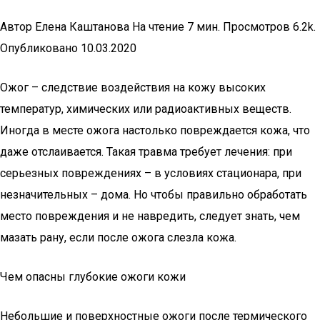
Автор Елена Каштанова На чтение 7 мин. Просмотров 6.2k.
Опубликовано 10.03.2020
Ожог – следствие воздействия на кожу высоких
температур, химических или радиоактивных веществ.
Иногда в месте ожога настолько повреждается кожа, что
даже отслаивается. Такая травма требует лечения: при
серьезных повреждениях – в условиях стационара, при
незначительных – дома. Но чтобы правильно обработать
место повреждения и не навредить, следует знать, чем
мазать рану, если после ожога слезла кожа.
Чем опасны глубокие ожоги кожи
Небольшие и поверхностные ожоги после термического