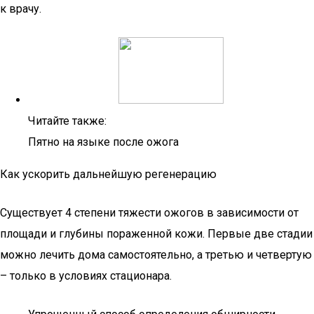
к врачу.
Читайте также:
Пятно на языке после ожога
Как ускорить дальнейшую регенерацию
Существует 4 степени тяжести ожогов в зависимости от
площади и глубины пораженной кожи. Первые две стадии
можно лечить дома самостоятельно, а третью и четвертую
– только в условиях стационара.