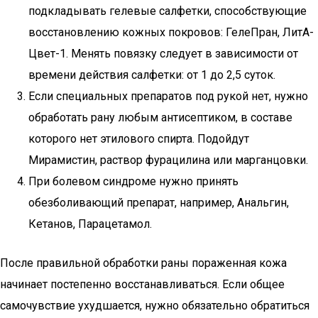
подкладывать гелевые салфетки, способствующие
восстановлению кожных покровов: ГелеПран, ЛитА-
Цвет-1. Менять повязку следует в зависимости от
времени действия салфетки: от 1 до 2,5 суток.
Если специальных препаратов под рукой нет, нужно
обработать рану любым антисептиком, в составе
которого нет этилового спирта. Подойдут
Мирамистин, раствор фурацилина или марганцовки.
При болевом синдроме нужно принять
обезболивающий препарат, например, Анальгин,
Кетанов, Парацетамол.
После правильной обработки раны пораженная кожа
начинает постепенно восстанавливаться. Если общее
самочувствие ухудшается, нужно обязательно обратиться