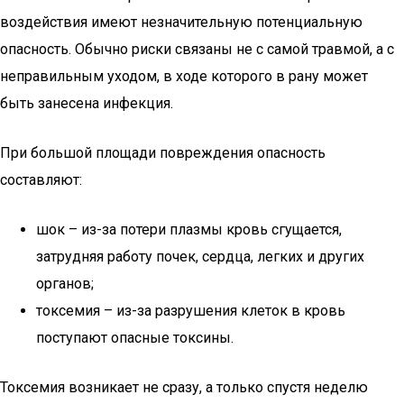
воздействия имеют незначительную потенциальную
опасность. Обычно риски связаны не с самой травмой, а с
неправильным уходом, в ходе которого в рану может
быть занесена инфекция.
При большой площади повреждения опасность
составляют:
шок – из-за потери плазмы кровь сгущается,
затрудняя работу почек, сердца, легких и других
органов;
токсемия – из-за разрушения клеток в кровь
поступают опасные токсины.
Токсемия возникает не сразу, а только спустя неделю