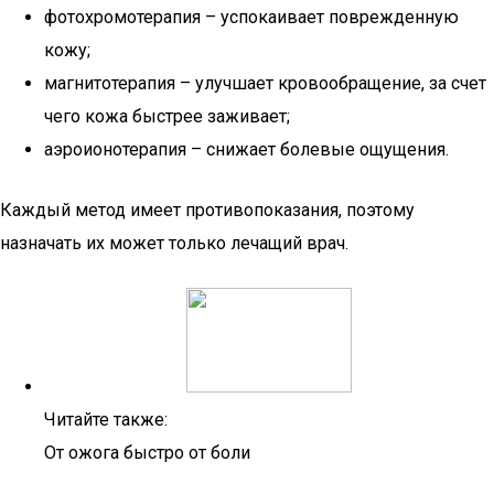
фотохромотерапия – успокаивает поврежденную
кожу;
магнитотерапия – улучшает кровообращение, за счет
чего кожа быстрее заживает;
аэроионотерапия – снижает болевые ощущения.
Каждый метод имеет противопоказания, поэтому
назначать их может только лечащий врач.
Читайте также:
От ожога быстро от боли