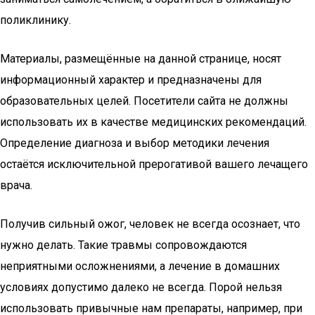
поликлинику.
Материалы, размещённые на данной странице, носят
информационный характер и предназначены для
образовательных целей. Посетители сайта не должны
использовать их в качестве медицинских рекомендаций.
Определение диагноза и выбор методики лечения
остаётся исключительной прерогативой вашего лечащего
врача.
Получив сильный ожог, человек не всегда осознает, что
нужно делать. Такие травмы сопровождаются
неприятными осложнениями, а лечение в домашних
условиях допустимо далеко не всегда. Порой нельзя
использовать привычные нам препараты, например, при