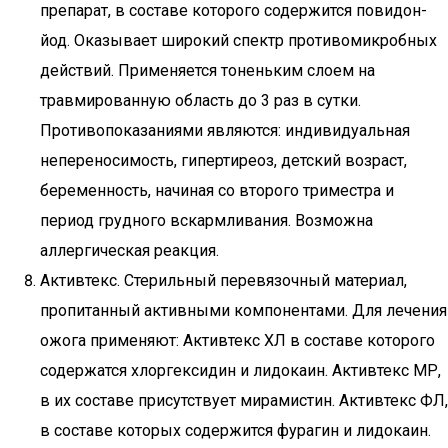
препарат, в составе которого содержится повидон-
йод. Оказывает широкий спектр противомикробных
действий. Применяется тоненьким слоем на
травмированную область до 3 раз в сутки.
Противопоказаниями являются: индивидуальная
непереносимость, гипертиреоз, детский возраст,
беременность, начиная со второго триместра и
период грудного вскармливания. Возможна
аллергическая реакция.
Активтекс. Стерильный перевязочный материал,
пропитанный активными компонентами. Для лечения
ожога применяют: Активтекс ХЛ в составе которого
содержатся хлоргексидин и лидокаин. Активтекс МР,
в их составе присутствует мирамистин. Активтекс ФЛ,
в составе которых содержится фурагин и лидокаин.