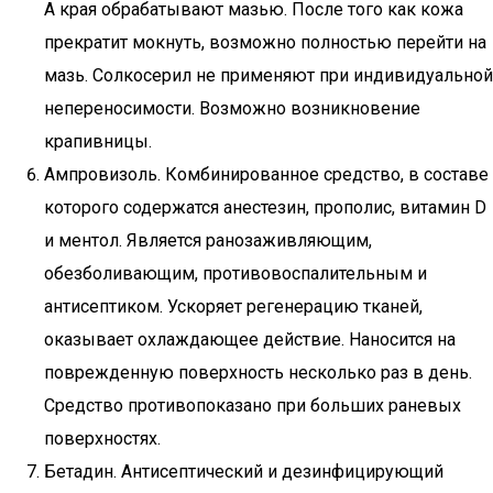
А края обрабатывают мазью. После того как кожа
прекратит мокнуть, возможно полностью перейти на
мазь. Солкосерил не применяют при индивидуальной
непереносимости. Возможно возникновение
крапивницы.
Ампровизоль. Комбинированное средство, в составе
которого содержатся анестезин, прополис, витамин D
и ментол. Является ранозаживляющим,
обезболивающим, противовоспалительным и
антисептиком. Ускоряет регенерацию тканей,
оказывает охлаждающее действие. Наносится на
поврежденную поверхность несколько раз в день.
Средство противопоказано при больших раневых
поверхностях.
Бетадин. Антисептический и дезинфицирующий