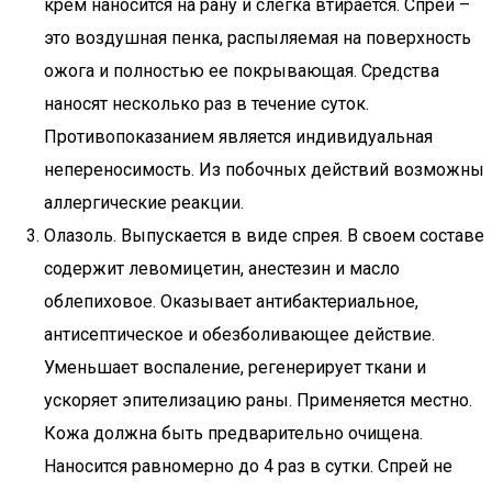
крем наносится на рану и слегка втирается. Спрей –
это воздушная пенка, распыляемая на поверхность
ожога и полностью ее покрывающая. Средства
наносят несколько раз в течение суток.
Противопоказанием является индивидуальная
непереносимость. Из побочных действий возможны
аллергические реакции.
Олазоль. Выпускается в виде спрея. В своем составе
содержит левомицетин, анестезин и масло
облепиховое. Оказывает антибактериальное,
антисептическое и обезболивающее действие.
Уменьшает воспаление, регенерирует ткани и
ускоряет эпителизацию раны. Применяется местно.
Кожа должна быть предварительно очищена.
Наносится равномерно до 4 раз в сутки. Спрей не