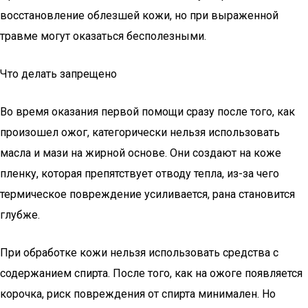
восстановление облезшей кожи, но при выраженной
травме могут оказаться бесполезными.
Что делать запрещено
Во время оказания первой помощи сразу после того, как
произошел ожог, категорически нельзя использовать
масла и мази на жирной основе. Они создают на коже
пленку, которая препятствует отводу тепла, из-за чего
термическое повреждение усиливается, рана становится
глубже.
При обработке кожи нельзя использовать средства с
содержанием спирта. После того, как на ожоге появляется
корочка, риск повреждения от спирта минимален. Но