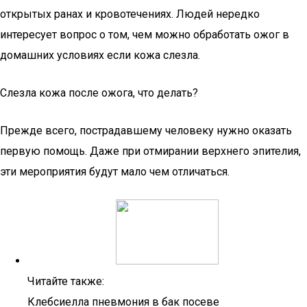
открытых ранах и кровотечениях. Людей нередко
интересует вопрос о том, чем можно обработать ожог в
домашних условиях если кожа слезла.
Слезла кожа после ожога, что делать?
Прежде всего, пострадавшему человеку нужно оказать
первую помощь. Даже при отмирании верхнего эпителия,
эти мероприятия будут мало чем отличаться.
Читайте также:
Клебсиелла пневмония в бак посеве