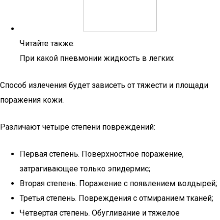
Читайте также:
При какой пневмонии жидкость в легких
Способ излечения будет зависеть от тяжести и площади
поражения кожи.
Различают четыре степени повреждений:
Первая степень. Поверхностное поражение,
затрагивающее только эпидермис;
Вторая степень. Поражение с появлением волдырей;
Третья степень. Повреждения с отмиранием тканей;
Четвертая степень. Обугливание и тяжелое