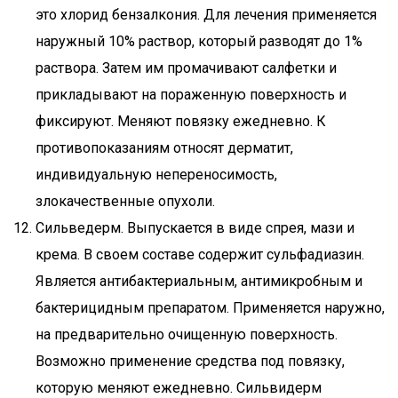
это хлорид бензалкония. Для лечения применяется
наружный 10% раствор, который разводят до 1%
раствора. Затем им промачивают салфетки и
прикладывают на пораженную поверхность и
фиксируют. Меняют повязку ежедневно. К
противопоказаниям относят дерматит,
индивидуальную непереносимость,
злокачественные опухоли.
Сильведерм. Выпускается в виде спрея, мази и
крема. В своем составе содержит сульфадиазин.
Является антибактериальным, антимикробным и
бактерицидным препаратом. Применяется наружно,
на предварительно очищенную поверхность.
Возможно применение средства под повязку,
которую меняют ежедневно. Сильвидерм