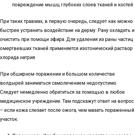
повреждение мышц глубоких слоев тканей и костей.
При таких травмах, в первую очередь, следует как можно
быстрее устранить воздействие на дерму. Рану охладить и
очистить при помощи эфира. Для удаления из раны частиц
омертвевших тканей применяется изотонический раствор
хлорида натрия.
При обширном поражении и большом количестве
волдырей заниматься самолечением недопустимо.
Следует немедленно обратиться за помощью в любое
медицинское учреждение. Там подскажут ответ на вопрос
– если кожа слезает после ожога, чем мазать пораженный
участок.