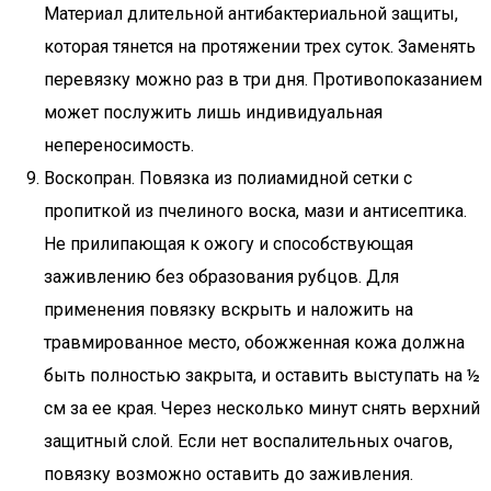
Материал длительной антибактериальной защиты,
которая тянется на протяжении трех суток. Заменять
перевязку можно раз в три дня. Противопоказанием
может послужить лишь индивидуальная
непереносимость.
Воскопран. Повязка из полиамидной сетки с
пропиткой из пчелиного воска, мази и антисептика.
Не прилипающая к ожогу и способствующая
заживлению без образования рубцов. Для
применения повязку вскрыть и наложить на
травмированное место, обожженная кожа должна
быть полностью закрыта, и оставить выступать на ½
см за ее края. Через несколько минут снять верхний
защитный слой. Если нет воспалительных очагов,
повязку возможно оставить до заживления.