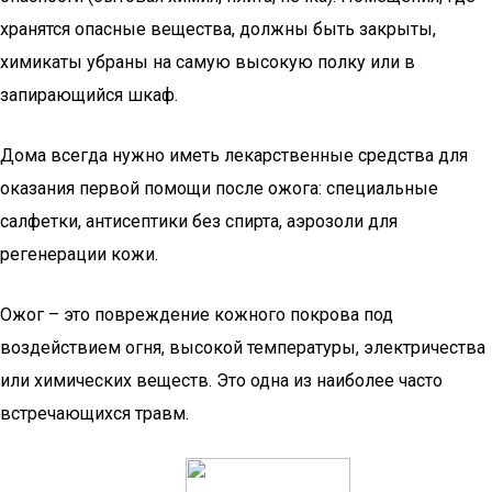
хранятся опасные вещества, должны быть закрыты,
химикаты убраны на самую высокую полку или в
запирающийся шкаф.
Дома всегда нужно иметь лекарственные средства для
оказания первой помощи после ожога: специальные
салфетки, антисептики без спирта, аэрозоли для
регенерации кожи.
Ожог – это повреждение кожного покрова под
воздействием огня, высокой температуры, электричества
или химических веществ. Это одна из наиболее часто
встречающихся травм.