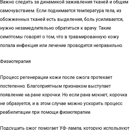
Важно следить за динамикой заживления тканей и общим
самочувствием. Если поднимается температура тела, из
обожженных тканей есть выделения, боль усиливается,
нужно незамедлительно обратиться к врачу. Такие
симптомы говорят о том, что в травмированную кожу
попала инфекция или лечение проводится неправильно.
Физиотерапия
Процесс регенерации кожи после ожога протекает
постепенно. Благоприятным признаком выступает
появление на ране корочки. Но если рана мокнет, корочка
не образуется, и в этом случае можно ускорить процесс
реабилитации при помощи физиотерапии.
Подсушить ожог помогает УФ-лампа, которую используют