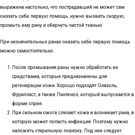
выражена настолько, что пострадавший не может сам
оказать себе первую помощь, нужно вызвать скорую,
промыть ему рану и обернуть чистой тканью.
При незначительных ранах оказать себе первую помощь
можно самостоятельно.
После промывания раны нужно обработать ее
средствами, которые предназначены для
регенерации кожи. Хорошо подходят Олазоль,
Фурапласт, а также Пантенол, который выпускается в
форме спрея.
При сильном ожоге слезает кожа и возникает рана, в
которую может попасть инфекция. Поэтому нужно
наложить стерильную повязку. Под нее следует