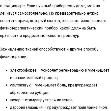
в стационаре. Если нужный прибор есть дома, можно
лечиться самостоятельно. Но предварительно нужно
посетить врача, который скажет, как часто использовать
физиотерапевтический прибор, какой должна быть
кратность и продолжительность процедур.
Заживлению тканей способствуют и другие способы
физиотерапии:
электрофорез – ускоряет регенерацию и уменьшает
воспалительный процесс;
ультразвук – уменьшает боль, предупреждает
образование рубцов;
лазер – стимулирует заживление;
дарсонвализация – предупреждает появление гноя;