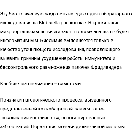
Эту биологическую жидкость не сдают для лабораторного
исследования на Klebsiella pneumoniae. В крови такие
микроорганизмы не выживают, поэтому анализ не будет
информативным. Биохимия выполняется только в
качестве уточняющего исследования, позволяющего
выявить причины ухудшения работы иммунитета и
бесконтрольного размножения палочек Фридлендера.
Клебсиелла пневмония – симптомы
Признаки патологического процесса, вызванного
представленной коккобациллой, зависят от ее
локализации и количества, спровоцированных
заболеваний. Поражения мочевыделительной системы