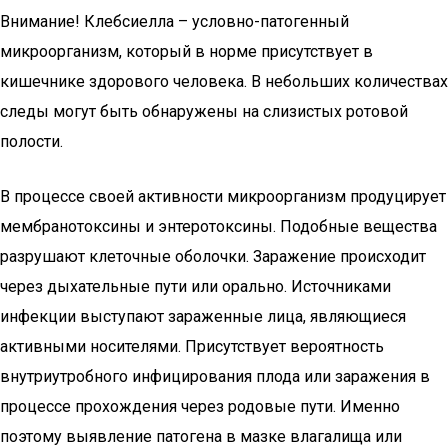
Внимание! Клебсиелла – условно-патогенный
микроорганизм, который в норме присутствует в
кишечнике здорового человека. В небольших количествах
следы могут быть обнаружены на слизистых ротовой
полости.
В процессе своей активности микроорганизм продуцирует
мембранотоксины и энтеротоксины. Подобные вещества
разрушают клеточные оболочки. Заражение происходит
через дыхательные пути или орально. Источниками
инфекции выступают зараженные лица, являющиеся
активными носителями. Присутствует вероятность
внутриутробного инфицирования плода или заражения в
процессе прохождения через родовые пути. Именно
поэтому выявление патогена в мазке влагалища или