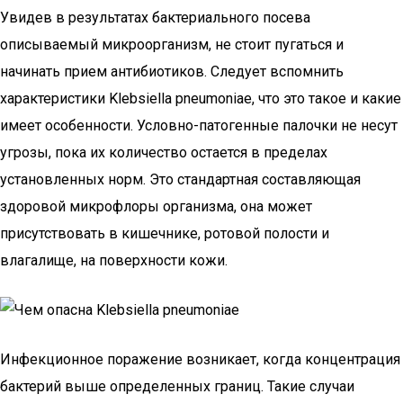
Увидев в результатах бактериального посева
описываемый микроорганизм, не стоит пугаться и
начинать прием антибиотиков. Следует вспомнить
характеристики Klebsiella pneumoniae, что это такое и какие
имеет особенности. Условно-патогенные палочки не несут
угрозы, пока их количество остается в пределах
установленных норм. Это стандартная составляющая
здоровой микрофлоры организма, она может
присутствовать в кишечнике, ротовой полости и
влагалище, на поверхности кожи.
Инфекционное поражение возникает, когда концентрация
бактерий выше определенных границ. Такие случаи