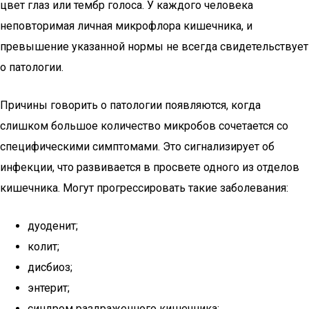
цвет глаз или тембр голоса. У каждого человека
неповторимая личная микрофлора кишечника, и
превышение указанной нормы не всегда свидетельствует
о патологии.
Причины говорить о патологии появляются, когда
слишком большое количество микробов сочетается со
специфическими симптомами. Это сигнализирует об
инфекции, что развивается в просвете одного из отделов
кишечника. Могут прогрессировать такие заболевания:
дуоденит;
колит;
дисбиоз;
энтерит;
синдром раздраженного кишечника;