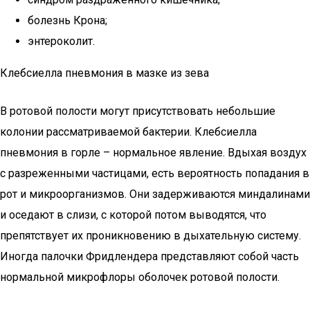
болезнь Крона;
энтероколит.
Клебсиелла пневмония в мазке из зева
В ротовой полости могут присутствовать небольшие
колонии рассматриваемой бактерии. Клебсиелла
пневмония в горле – нормальное явление. Вдыхая воздух
с разреженными частицами, есть вероятность попадания в
рот и микроорганизмов. Они задерживаются миндалинами
и оседают в слизи, с которой потом выводятся, что
препятствует их проникновению в дыхательную систему.
Иногда палочки Фридлендера представляют собой часть
нормальной микрофлоры оболочек ротовой полости.