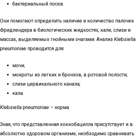
бактериальный посев.
Они помогают определить наличие и количество палочек
Фридлендера в биологических жидкостях, кале, слизи и
массах, выделяемых гнойными очагами. Анализ Klebsiella
pneumoniae проводится для:
мочи;
мокроты из легких и бронхов, в ротовой полости;
слизи цервикального канала;
кала.
Klebsiella pneumoniae – норма
Зная, что представленная коккобацилла присутствует и в
абсолютно здоровом организме, необходимо сравнивать