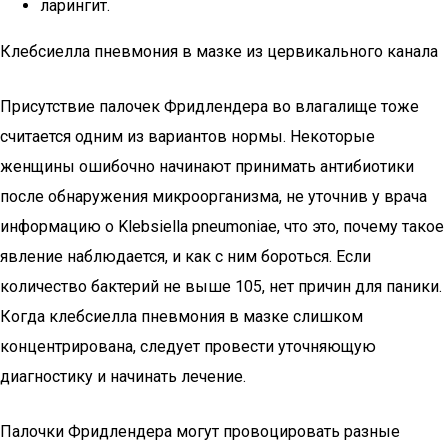
ларингит.
Клебсиелла пневмония в мазке из цервикального канала
Присутствие палочек Фридлендера во влагалище тоже
считается одним из вариантов нормы. Некоторые
женщины ошибочно начинают принимать антибиотики
после обнаружения микроорганизма, не уточнив у врача
информацию о Klebsiella pneumoniae, что это, почему такое
явление наблюдается, и как с ним бороться. Если
количество бактерий не выше 105, нет причин для паники.
Когда клебсиелла пневмония в мазке слишком
концентрирована, следует провести уточняющую
диагностику и начинать лечение.
Палочки Фридлендера могут провоцировать разные