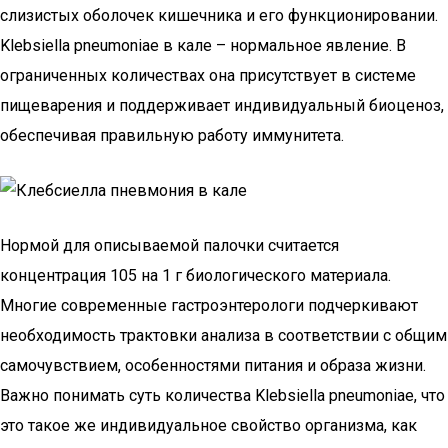
слизистых оболочек кишечника и его функционировании.
Klebsiella pneumoniae в кале – нормальное явление. В
ограниченных количествах она присутствует в системе
пищеварения и поддерживает индивидуальный биоценоз,
обеспечивая правильную работу иммунитета.
Нормой для описываемой палочки считается
концентрация 105 на 1 г биологического материала.
Многие современные гастроэнтерологи подчеркивают
необходимость трактовки анализа в соответствии с общим
самочувствием, особенностями питания и образа жизни.
Важно понимать суть количества Klebsiella pneumoniae, что
это такое же индивидуальное свойство организма, как