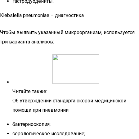
гастродуодениты.
Klebsiella pneumoniae – диагностика
Чтобы выявить указанный микроорганизм, используется
три варианта анализов:
Читайте также:
Об утверждении стандарта скорой медицинской
помощи при пневмонии
бактериоскопия;
серологическое исследование;