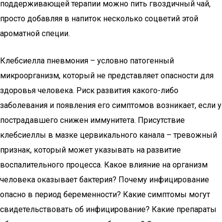
поддерживающей терапии можно пить гвоздичный чай,
просто добавляя в напиток несколько соцветий этой
ароматной специи.
Клебсиелла пневмония – условно патогенный
микроорганизм, который не представляет опасности для
здоровья человека. Риск развития какого-либо
заболевания и появления его симптомов возникает, если у
пострадавшего снижен иммунитета. Присутствие
клебсиеллы в мазке цервикального канала – тревожный
признак, который может указывать на развитие
воспалительного процесса. Какое влияние на организм
человека оказывает бактерия? Почему инфицирование
опасно в период беременности? Какие симптомы могут
свидетельствовать об инфицирование? Какие препараты