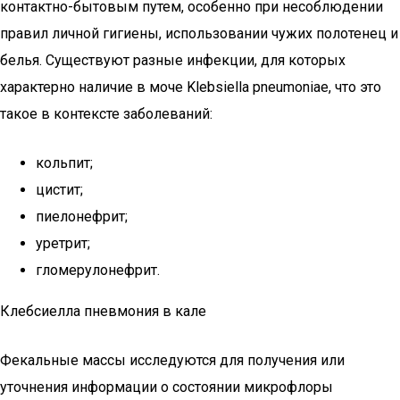
контактно-бытовым путем, особенно при несоблюдении
правил личной гигиены, использовании чужих полотенец и
белья. Существуют разные инфекции, для которых
характерно наличие в моче Klebsiella pneumoniae, что это
такое в контексте заболеваний:
кольпит;
цистит;
пиелонефрит;
уретрит;
гломерулонефрит.
Клебсиелла пневмония в кале
Фекальные массы исследуются для получения или
уточнения информации о состоянии микрофлоры