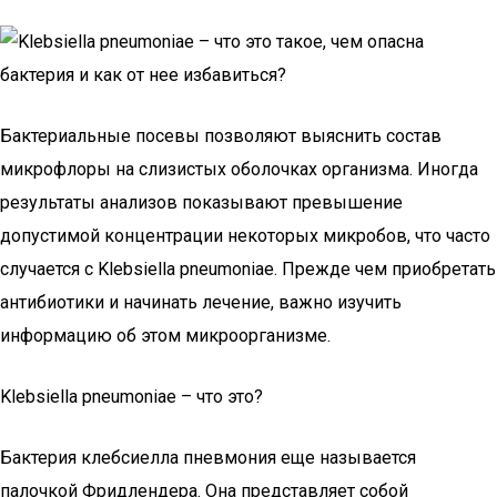
Бактериальные посевы позволяют выяснить состав
микрофлоры на слизистых оболочках организма. Иногда
результаты анализов показывают превышение
допустимой концентрации некоторых микробов, что часто
случается с Klebsiella pneumoniae. Прежде чем приобретать
антибиотики и начинать лечение, важно изучить
информацию об этом микроорганизме.
Klebsiella pneumoniae – что это?
Бактерия клебсиелла пневмония еще называется
палочкой Фридлендера. Она представляет собой