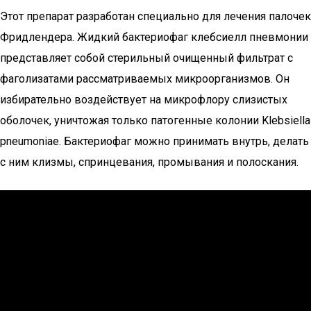
Этот препарат разработан специально для лечения палочек
Фридлендера. Жидкий бактериофаг клебсиелл пневмонии
представляет собой стерильный очищенный фильтрат с
фаголизатами рассматриваемых микроорганизмов. Он
избирательно воздействует на микрофлору слизистых
оболочек, уничтожая только патогенные колонии Klebsiella
pneumoniae. Бактериофаг можно принимать внутрь, делать
с ним клизмы, спринцевания, промывания и полоскания.