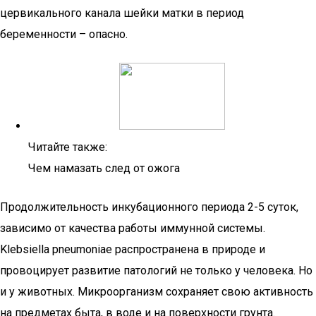
цервикального канала шейки матки в период
беременности – опасно.
Читайте также:
Чем намазать след от ожога
Продолжительность инкубационного периода 2-5 суток,
зависимо от качества работы иммунной системы.
Klebsiella pneumoniae распространена в природе и
провоцирует развитие патологий не только у человека. Но
и у животных. Микроорганизм сохраняет свою активность
на предметах быта, в воде и на поверхности грунта.