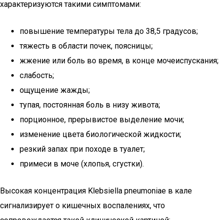
характеризуются такими симптомами:
повышение температуры тела до 38,5 градусов;
тяжесть в области почек, поясницы;
жжение или боль во время, в конце мочеиспускания;
слабость;
ощущение жажды;
тупая, постоянная боль в низу живота;
порционное, прерывистое выделение мочи;
изменение цвета биологической жидкости;
резкий запах при походе в туалет;
примеси в моче (хлопья, сгустки).
Высокая концентрация Klebsiella pneumoniae в кале
сигнализирует о кишечных воспалениях, что