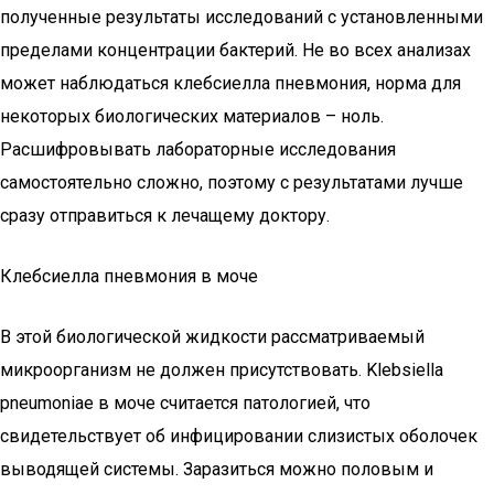
полученные результаты исследований с установленными
пределами концентрации бактерий. Не во всех анализах
может наблюдаться клебсиелла пневмония, норма для
некоторых биологических материалов – ноль.
Расшифровывать лабораторные исследования
самостоятельно сложно, поэтому с результатами лучше
сразу отправиться к лечащему доктору.
Клебсиелла пневмония в моче
В этой биологической жидкости рассматриваемый
микроорганизм не должен присутствовать. Klebsiella
pneumoniae в моче считается патологией, что
свидетельствует об инфицировании слизистых оболочек
выводящей системы. Заразиться можно половым и