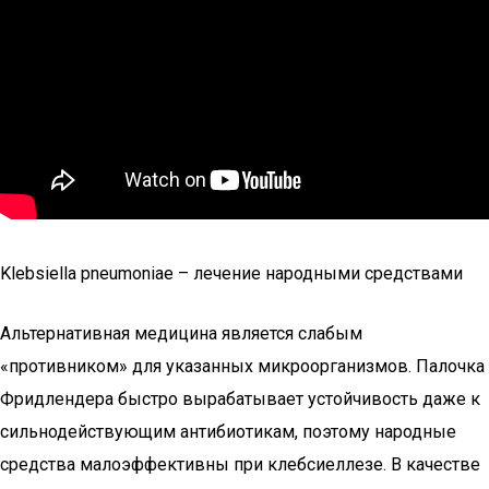
Klebsiella pneumoniae – лечение народными средствами
Альтернативная медицина является слабым
«противником» для указанных микроорганизмов. Палочка
Фридлендера быстро вырабатывает устойчивость даже к
сильнодействующим антибиотикам, поэтому народные
средства малоэффективны при клебсиеллезе. В качестве