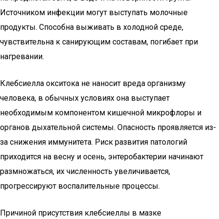
Источником инфекции могут выступать молочные
продукты. Способна выживать в холодной среде,
чувствительна к санирующим составам, погибает при
нагревании.
Клебсиелла окситока не наносит вреда организму
человека, в обычных условиях она выступает
необходимым компонентом кишечной микрофлоры и
органов дыхательной системы. Опасность проявляется из-
за снижения иммунитета. Риск развития патологий
приходится на весну и осень, энтеробактерии начинают
размножаться, их численность увеличивается,
прогрессируют воспалительные процессы.
Причиной присутствия клебсиеллы в мазке