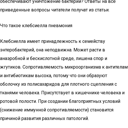
обеспечивают уничтожение бактерии? Ответы на все
приведенные вопросы читатели получат из статьи.
Что такое клебсиелла пневмония
Клебсиелла имеет принадлежность к семейству
энтеробактерий, она неподвижна. Может расти в
анаэробной и бескислотной среде, лишена спор и
жгутиков. Сопротивляемость микроорганизма к антителам
и антибиотикам высока, потому что они образуют
оболочку из полисахаридов для плотного сцепления с
тканями человека. Присутствует в кишечнике человека и
ротовой полости. При создании благоприятных условий
(снижение иммунной сопротивляемости) становится
причиной развития различных патологий.