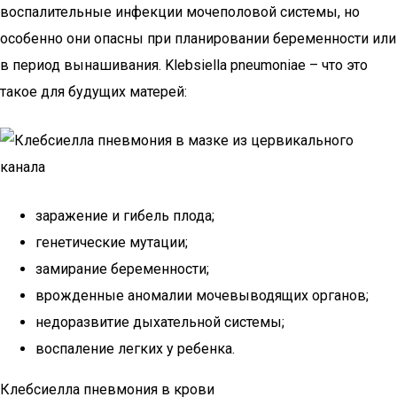
воспалительные инфекции мочеполовой системы, но
особенно они опасны при планировании беременности или
в период вынашивания. Klebsiella pneumoniae – что это
такое для будущих матерей:
заражение и гибель плода;
генетические мутации;
замирание беременности;
врожденные аномалии мочевыводящих органов;
недоразвитие дыхательной системы;
воспаление легких у ребенка.
Клебсиелла пневмония в крови