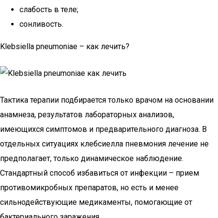
слабость в теле;
сонливость.
Klebsiella pneumoniae – как лечить?
Тактика терапии подбирается только врачом на основании
анамнеза, результатов лабораторных анализов,
имеющихся симптомов и предварительного диагноза. В
отдельных ситуациях клебсиелла пневмония лечение не
предполагает, только динамическое наблюдение.
Стандартный способ избавиться от инфекции – прием
противомикробных препаратов, но есть и менее
сильнодействующие медикаменты, помогающие от
бактериального заражения.