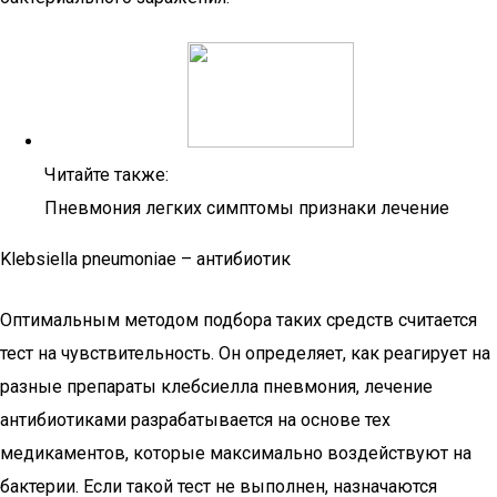
Читайте также:
Пневмония легких симптомы признаки лечение
Klebsiella pneumoniae – антибиотик
Оптимальным методом подбора таких средств считается
тест на чувствительность. Он определяет, как реагирует на
разные препараты клебсиелла пневмония, лечение
антибиотиками разрабатывается на основе тех
медикаментов, которые максимально воздействуют на
бактерии. Если такой тест не выполнен, назначаются