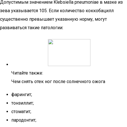
Допустимым значением Klebsiella pneumoniae в мазке из
зева указывается 105. Если количество коккобацилл
существенно превышает указанную норму, могут
развиваться такие патологии:
Читайте также:
Чем снять отек ног после солнечного ожога
фарингит;
тонзиллит;
стоматит;
пародонтит;