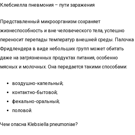
Клебсиелла пневмония – пути заражения
Представленный микроорганизм сохраняет
жизнеспособность и вне человеческого тела, успешно
переносит перепады температур внешней среды. Палочка
Фридлендера в виде небольших групп может обитать
даже на загрязненных продуктах питания, особенно
мясных и молочных. Она передается такими способами:
воздушно-капельный;
контактно-бытовой;
фекально-оральный;
половой.
Чем опасна Klebsiella pneumoniae?