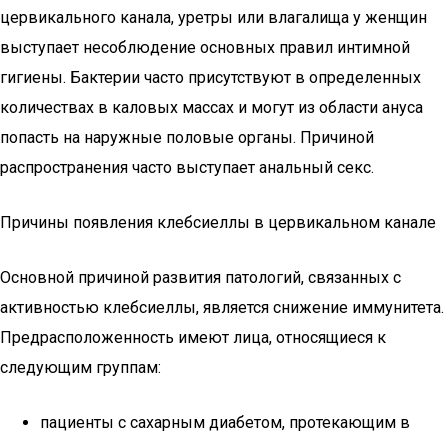
цервикального канала, уретры или влагалища у женщин
выступает несоблюдение основных правил интимной
гигиены. Бактерии часто присутствуют в определенных
количествах в каловых массах и могут из области ануса
попасть на наружные половые органы. Причиной
распространения часто выступает анальный секс.
Причины появления клебсиеллы в цервикальном канале
Основной причиной развития патологий, связанных с
активностью клебсиеллы, является снижение иммунитета.
Предрасположенность имеют лица, относящиеся к
следующим группам:
пациенты с сахарным диабетом, протекающим в