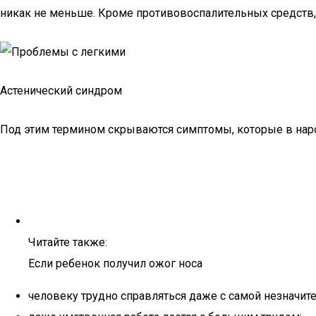
никак не меньше. Кроме противовоспалительных средств,
Астенический синдром
Под этим термином скрываются симптомы, которые в нар
Читайте также:
Если ребенок получил ожог носа
человеку трудно справляться даже с самой незначите