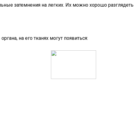
ьные затемнения на легких. Их можно хорошо разглядеть 
ргана, на его тканях могут появиться: