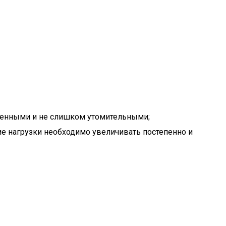
ренными и не слишком утомительными;
ие нагрузки необходимо увеличивать постепенно и