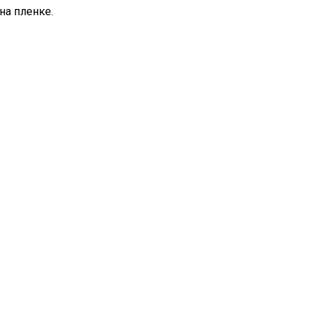
на пленке.