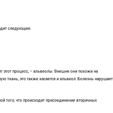
одит следующее:
т этот процесс, – альвеолы. Внешне они похожи на
 ткань, это также касается и альвеол. Болезнь нарушает
ой того, что происходит присоединение вторичных