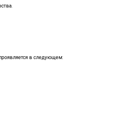
ства.
проявляется в следующем: