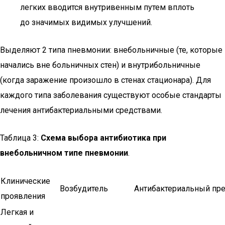
легких вводится внутривенным путем вплоть
до значимых видимых улучшений.
Выделяют 2 типа пневмонии: внебольничные (те, которые
начались вне больничных стен) и внутрибольничные
(когда заражение произошло в стенах стационара). Для
каждого типа заболевания существуют особые стандарты
лечения антибактериальными средствами.
Таблица 3:
Схема выбора антибиотика при
внебольничном типе пневмонии
.
Клинические
Возбудитель
Антибактериальный пре
проявления
Легкая и