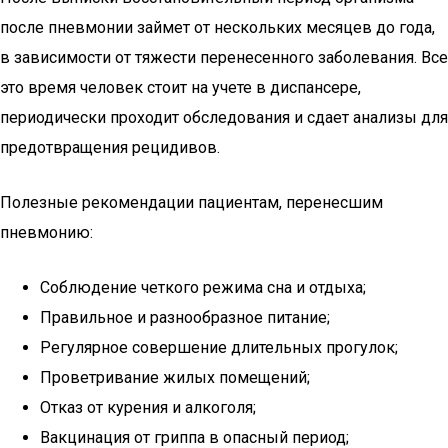
после пневмонии займет от нескольких месяцев до года,
в зависимости от тяжести перенесенного заболевания. Все
это время человек стоит на учете в диспансере,
периодически проходит обследования и сдает анализы для
предотвращения рецидивов.
Полезные рекомендации пациентам, перенесшим
пневмонию:
Соблюдение четкого режима сна и отдыха;
Правильное и разнообразное питание;
Регулярное совершение длительных прогулок;
Проветривание жилых помещений;
Отказ от курения и алкоголя;
Вакцинация от гриппа в опасный период;