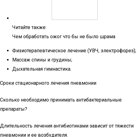
Читайте также:
Чем обработать ожог что бы не было шрама
Физиотерапевтическое лечение (УВЧ, электрофорез);
Массаж спины и грудины;
Дыхательная гимнастика.
Сроки стационарного лечения пневмонии
Сколько необходимо принимать антибактериальные
препараты?
Длительность лечения антибиотиками зависит от тяжести
пневмонии и ее возбудителя.