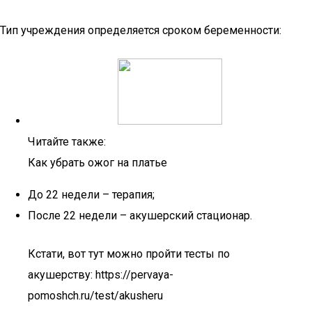
Тип учреждения определяется сроком беременности:
Читайте также:
Как убрать ожог на платье
До 22 недели – терапия;
После 22 недели – акушерский стационар.
Кстати, вот тут можно пройти тесты по
акушерству: https://pervaya-
pomoshch.ru/test/akusheru