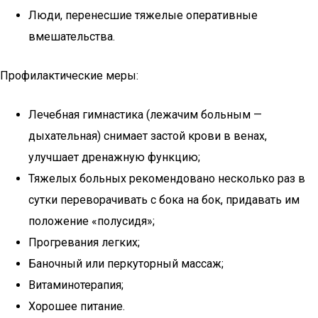
Люди, перенесшие тяжелые оперативные
вмешательства.
Профилактические меры:
Лечебная гимнастика (лежачим больным —
дыхательная) снимает застой крови в венах,
улучшает дренажную функцию;
Тяжелых больных рекомендовано несколько раз в
сутки переворачивать с бока на бок, придавать им
положение «полусидя»;
Прогревания легких;
Баночный или перкуторный массаж;
Витаминотерапия;
Хорошее питание.