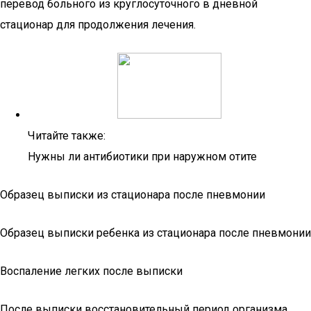
перевод больного из круглосуточного в дневной
стационар для продолжения лечения.
Читайте также:
Нужны ли антибиотики при наружном отите
Образец выписки из стационара после пневмонии
Образец выписки ребенка из стационара после пневмонии
Воспаление легких после выписки
После выписки восстановительный период организма