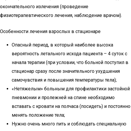
окончательного излечения (проведение
физиотерапевтического лечения, наблюдение врачом).
Особенности лечения взрослых в стационаре
Опасный период, в который наиболее высока
вероятность летального исхода пациента – 4 суток с
начала терапии (при условии, что больной поступил в
стационар сразу после значительного ухудшения
самочувствия и повышения температуры тела);
«Нетяжелым» больным для профилактики застойной
пневмонии и пролежней на спине необходимо
вставать с кровати на полчаса (посидеть) и постоянно
менять положение тела;
Нужно очень много пить и соблюдать специальную