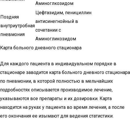
Аминоглкозидом
Цефтазидим, пенициллин
Поздняя
антисинегнойный в
внутриутробная
сочетании с
пневмония
Аминогликозидом
Карта больного дневного стационара
Для каждого пациента в индивидуальном порядке в
стационаре заводится карта больного дневного стационара
по пневмонии, в которой полностью в мельчайших
подробностях описывается производимое лечение,
указываются все препараты и их дозировки. Карта
находится на руках у пациента во время лечения, а после
его окончания ее изымают для ведения статистики.