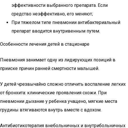
эффективности выбранного препарата. Если
средство неэффективно, его меняют;
При тяжелом типе пневмонии антибактериальный
препарат вводится внутривенным путем.
Особенности лечения детей в стационаре
Пневмония занимает одну из лидирующих позиций в
прииске причин ранней смертности малышей.
У детей чрезвычайно сложно отличить воспаление легких
от бронхита: клинические проявления схожи. При
пневмонии дыхание у ребенка учащено, мягкие места
грудины втягиваются внутрь вместе с вдохом.
Антибиотикотерапия внебольничных и внутрибольничных