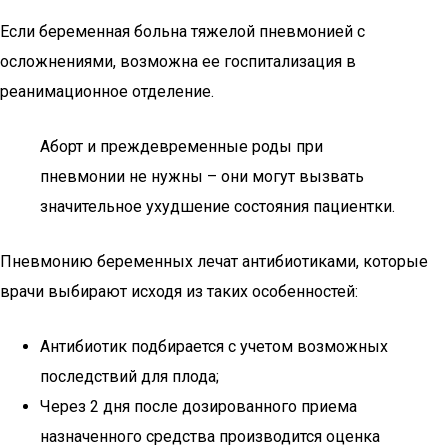
Если беременная больна тяжелой пневмонией с
осложнениями, возможна ее госпитализация в
реанимационное отделение.
Аборт и преждевременные роды при
пневмонии не нужны – они могут вызвать
значительное ухудшение состояния пациентки.
Пневмонию беременных лечат антибиотиками, которые
врачи выбирают исходя из таких особенностей:
Антибиотик подбирается с учетом возможных
последствий для плода;
Через 2 дня после дозированного приема
назначенного средства производится оценка