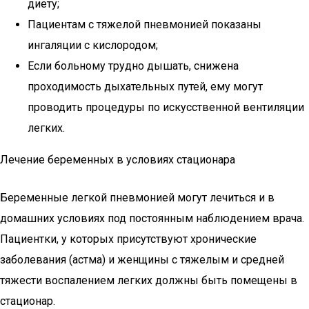
диету;
Пациентам с тяжелой пневмонией показаны
ингаляции с кислородом;
Если больному трудно дышать, снижена
проходимость дыхательных путей, ему могут
проводить процедуры по искусственной вентиляции
легких.
Лечение беременных в условиях стационара
Беременные легкой пневмонией могут лечиться и в
домашних условиях под постоянным наблюдением врача.
Пациентки, у которых присутствуют хронические
заболевания (астма) и женщины с тяжелым и средней
тяжести воспалением легких должны быть помещены в
стационар.