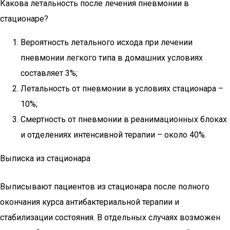
Какова летальность после лечения пневмонии в
стационаре?
Вероятность летального исхода при лечении
пневмонии легкого типа в домашних условиях
составляет 3%;
Летальность от пневмонии в условиях стационара –
10%;
Смертность от пневмонии в реанимационных блоках
и отделениях интенсивной терапии – около 40%.
Выписка из стационара
Выписывают пациентов из стационара после полного
окончания курса антибактериальной терапии и
стабилизации состояния. В отдельных случаях возможен