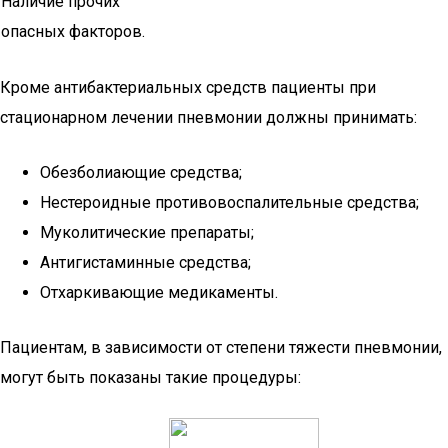
Наличие прочих
опасных факторов.
Кроме антибактериальных средств пациенты при
стационарном лечении пневмонии должны принимать:
Обезболиающие средства;
Нестероидные противовоспалительные средства;
Муколитические препараты;
Антигистаминные средства;
Отхаркивающие медикаменты.
Пациентам, в зависимости от степени тяжести пневмонии,
могут быть показаны такие процедуры: