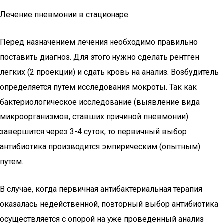
Лечение пневмонии в стационаре
Перед назначением лечения необходимо правильно
поставить диагноз. Для этого нужно сделать рентген
легких (2 проекции) и сдать кровь на анализ. Возбудитель
определяется путем исследования мокроты. Так как
бактериологическое исследование (выявление вида
микроорганизмов, ставших причиной пневмонии)
завершится через 3-4 суток, то первичный выбор
антибиотика производится эмпирическим (опытным)
путем.
В случае, когда первичная антибактериальная терапия
оказалась недейственной, повторный выбор антибиотика
осуществляется с опорой на уже проведенный анализ