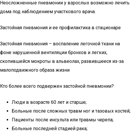
Неосложненные пневмонии у взрослых возможно лечить
дома под наблюдением участкового врача.
Застойная пневмония и ее профилактика в стационаре
Застойная пневмония – воспаление легочной ткани на
фоне нарушенной вентиляции бронхов и легких,
скопившейся мокроты в альвеолах, развившееся из-за
малоподвижного образа жизни
Кто более всего подвержен застойной пневмонии?
Люди в возрасте 60 лет и старше;
Больные после сложных травм ног и тазовых костей;
Пациенты после инсульта или травмы черепа;
Больные последней стадией рака;