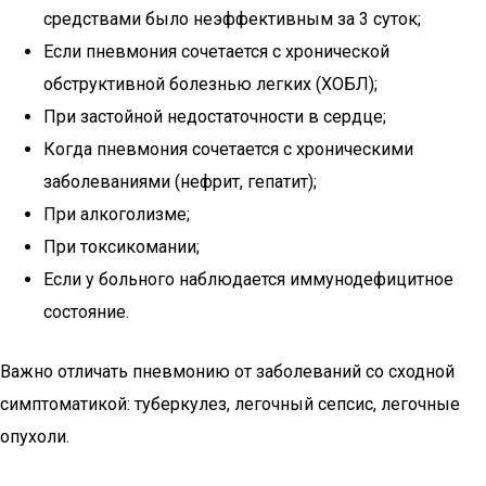
средствами было неэффективным за 3 суток;
Если пневмония сочетается с хронической
обструктивной болезнью легких (ХОБЛ);
При застойной недостаточности в сердце;
Когда пневмония сочетается с хроническими
заболеваниями (нефрит, гепатит);
При алкоголизме;
При токсикомании;
Если у больного наблюдается иммунодефицитное
состояние.
Важно отличать пневмонию от заболеваний со сходной
симптоматикой: туберкулез, легочный сепсис, легочные
опухоли.