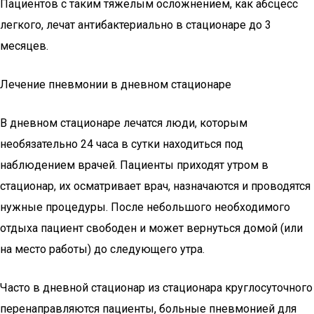
Пациентов с таким тяжелым осложнением, как абсцесс
легкого, лечат антибактериально в стационаре до 3
месяцев.
Лечение пневмонии в дневном стационаре
В дневном стационаре лечатся люди, которым
необязательно 24 часа в сутки находиться под
наблюдением врачей. Пациенты приходят утром в
стационар, их осматривает врач, назначаются и проводятся
нужные процедуры. После небольшого необходимого
отдыха пациент свободен и может вернуться домой (или
на место работы) до следующего утра.
Часто в дневной стационар из стационара круглосуточного
перенаправляются пациенты, больные пневмонией для