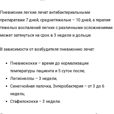
Пневмонии легкие лечат антибактериальными
препаратами 7 дней, среднетяжелые – 10 дней, а терапия
тяжелых воспалений легких с различными осложнениями
может затянуться на срок в 3 недели и дольше.
В зависимости от возбудителя пневмонию лечат:
Пневмококки – время до нормализации
температуры пациента и 5 суток после;
Легионеллы – 3 недели;
Синегнойная палочка, Энтеробактерия – от 3 до 6
недель;
Стафилококки – 3 недели.