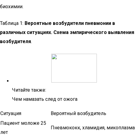
биохимии.
Таблица 1:
Вероятные возбудители пневмонии в
различных ситуациях. Схема эмпирического выявления
возбудителя
.
Читайте также:
Чем намазать след от ожога
Ситуация
Вероятный возбудитель
Пациент моложе 25
Пневмококк, хламидия, микоплазма
лет