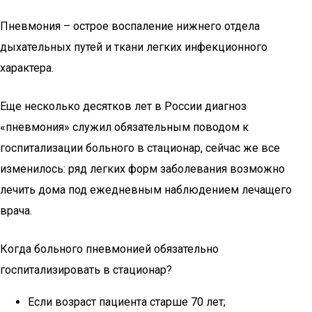
Пневмония – острое воспаление нижнего отдела
дыхательных путей и ткани легких инфекционного
характера.
Еще несколько десятков лет в России диагноз
«пневмония» служил обязательным поводом к
госпитализации больного в стационар, сейчас же все
изменилось: ряд легких форм заболевания возможно
лечить дома под ежедневным наблюдением лечащего
врача.
Когда больного пневмонией обязательно
госпитализировать в стационар?
Если возраст пациента старше 70 лет;