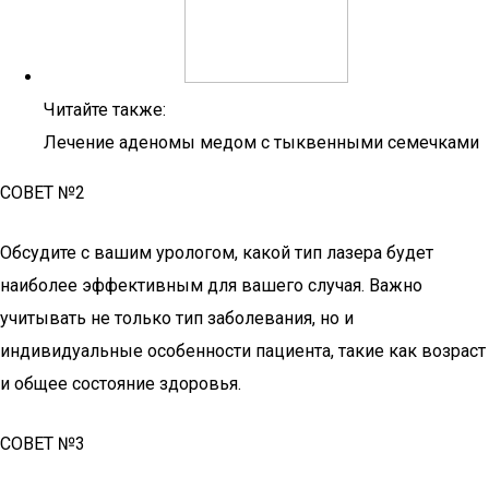
Читайте также:
Лечение аденомы медом с тыквенными семечками
СОВЕТ №2
Обсудите с вашим урологом, какой тип лазера будет
наиболее эффективным для вашего случая. Важно
учитывать не только тип заболевания, но и
индивидуальные особенности пациента, такие как возраст
и общее состояние здоровья.
СОВЕТ №3