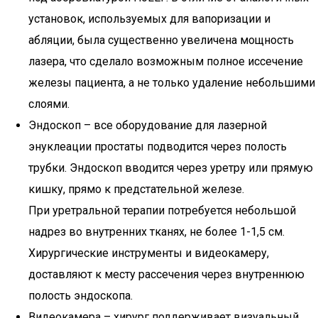
установок, используемых для вапоризации и
абляции, была существенно увеличена мощность
лазера, что сделало возможным полное иссечение
железы пациента, а не только удаление небольшими
слоями.
Эндоскоп – все оборудование для лазерной
энуклеации простаты подводится через полость
трубки. Эндоскоп вводится через уретру или прямую
кишку, прямо к предстательной железе.
При уретральной терапии потребуется небольшой
надрез во внутренних тканях, не более 1-1,5 см.
Хирургические инструменты и видеокамеру,
доставляют к месту рассечения через внутреннюю
полость эндоскопа.
Видеокамера – хирург поддерживает визуальный