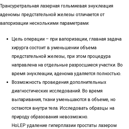
Трансуретральная лазерная гольмиевая энуклеация
аденомы предстательной железы отличается от
вапоризации несколькими параметрами:
Цель операции – при вапоризации, главная задача
хирурга состоит в уменьшении объема
предстательной железы, при этом процедура
направлена на отдельные разросшиеся участки. Во
время энуклеации, аденома удаляется полностью.
Возможность проведения дополнительных
диагностических исследований. Во время
выпаривания, ткани уменьшаются в объеме, но
остаются внутри тела. Исследовать образцы на
природу образования невозможно.
HoLEP удаление гиперплазии простаты лазером