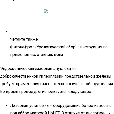
Читайте также:
Фитонефрол (Урологический сбор)– инструкция по
применению, отзывы, цена
Эндоскопическая лазерная энуклеация
доброкачественной гиперплазии предстательной железы
требует применения высокотехнологичного оборудования.
Во время процедуры используется следующее:
Лазерная установка – оборудование более известно
под аббревиатурой HoLEP. В отличие от аналогичных