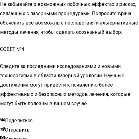
Не забывайте о возможных побочных эффектах и рисках,
связанных с лазерными процедурами. Попросите врача
объяснить все возможные последствия и альтернативные
методы лечения, чтобы сделать осознанный выбор.
СОВЕТ №4
Следите за последними исследованиями и новыми
технологиями в области лазерной урологии. Научные
достижения могут привести к появлению более
эффективных и безопасных методов лечения, которые
могут быть полезны в вашем случае.
Поделиться
Отправить