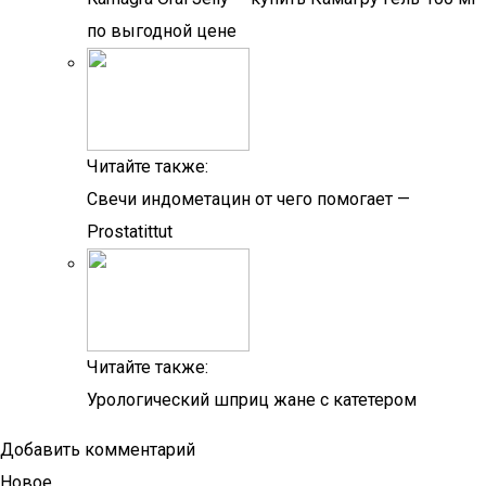
по выгодной цене
Читайте также:
Свечи индометацин от чего помогает —
Prostatittut
Читайте также:
Урологический шприц жане с катетером
Добавить комментарий
Новое