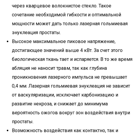
через кварцевое волокнистое стекло. Такое
сочетание необходимой гибкости и оптимальной
мощности может дать только лазерная гольмиевая
энуклеация простаты.
Высокое максимальное пиковое напряжение,
достигающее значений выше 4 кВт. За счет этого
биологическая ткань тает и испаряется. В то же время
абляция не наносит травм, так как глубина
проникновения лазерного импульса не превышает
0,4 мм. Лазерная гольмиевая энуклеация не зависит
от васкуляризации, исключает карбонизацию и
развитие некроза, и снижает до минимума
вероятность ожогов вокруг зон воздействия внутри
простаты.
Возможность воздействия как контактно, так и