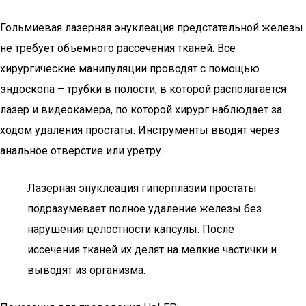
Гольмиевая лазерная энуклеация предстательной железы
не требует объемного рассечения тканей. Все
хирургические манипуляции проводят с помощью
эндоскопа – трубки в полости, в которой располагается
лазер и видеокамера, по которой хирург наблюдает за
ходом удаления простаты. Инструменты вводят через
анальное отверстие или уретру.
Лазерная энуклеация гиперплазии простаты
подразумевает полное удаление железы без
нарушения целостности капсулы. После
иссечения тканей их делят на мелкие частички и
выводят из организма.