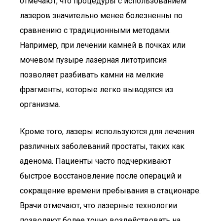
отмечают, что процедуры с использованием
лазеров значительно менее болезненны по
сравнению с традиционными методами.
Например, при лечении камней в почках или
мочевом пузыре лазерная литотрипсия
позволяет разбивать камни на мелкие
фрагменты, которые легко выводятся из
организма.
Кроме того, лазеры используются для лечения
различных заболеваний простаты, таких как
аденома. Пациенты часто подчеркивают
быстрое восстановление после операций и
сокращение времени пребывания в стационаре.
Врачи отмечают, что лазерные технологии
позволяют более точно воздействовать на