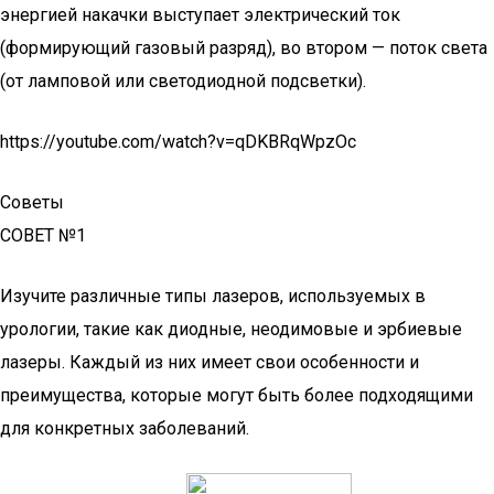
энергией накачки выступает электрический ток
(формирующий газовый разряд), во втором — поток света
(от ламповой или светодиодной подсветки).
https://youtube.com/watch?v=qDKBRqWpzOc
Советы
СОВЕТ №1
Изучите различные типы лазеров, используемых в
урологии, такие как диодные, неодимовые и эрбиевые
лазеры. Каждый из них имеет свои особенности и
преимущества, которые могут быть более подходящими
для конкретных заболеваний.