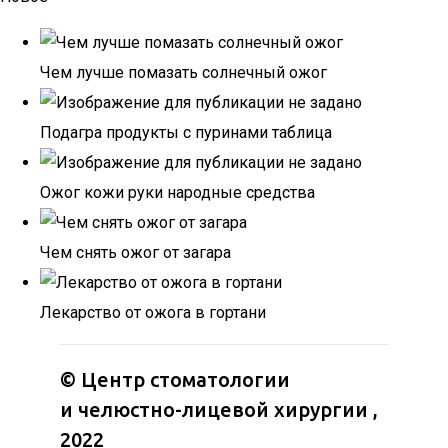
Чем лучше помазать солнечный ожог
Подагра продукты с пуринами таблица
Ожог кожи руки народные средства
Чем снять ожог от загара
Лекарство от ожога в гортани
©
Центр стоматологии
и челюстно-лицевой хирургии
,
2022