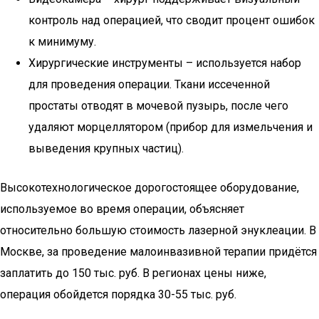
контроль над операцией, что сводит процент ошибок
к минимуму.
Хирургические инструменты – используется набор
для проведения операции. Ткани иссеченной
простаты отводят в мочевой пузырь, после чего
удаляют морцеллятором (прибор для измельчения и
выведения крупных частиц).
Высокотехнологическое дорогостоящее оборудование,
используемое во время операции, объясняет
относительно большую стоимость лазерной энуклеации. В
Москве, за проведение малоинвазивной терапии придётся
заплатить до 150 тыс. руб. В регионах цены ниже,
операция обойдется порядка 30-55 тыс. руб.