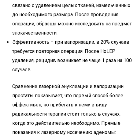
связано с удалением целых тканей, измельченных
до необходимого размера. После проведения
операции, образцы можно исследовать на предмет
злокачественности.
Эффективность – при вапоризации, в 20% случаев
требуется повторная операция. После HoLEP
удаления, рецидив возникает не чаще 1 раза на 100
случаев.
Сравнение лазерной энуклеации и вапоризации
простаты показывает, что первый способ более
эффективен, но прибегать к нему в виду
радикальности терапии стоит только в случаях,
когда это действительно необходимо. Прямые
показания к лазерному иссечению аденомы: