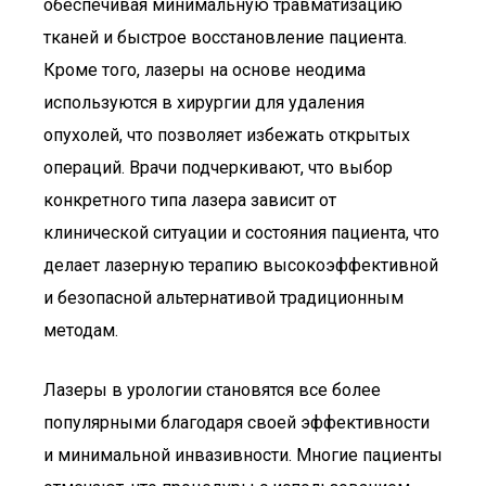
обеспечивая минимальную травматизацию
тканей и быстрое восстановление пациента.
Кроме того, лазеры на основе неодима
используются в хирургии для удаления
опухолей, что позволяет избежать открытых
операций. Врачи подчеркивают, что выбор
конкретного типа лазера зависит от
клинической ситуации и состояния пациента, что
делает лазерную терапию высокоэффективной
и безопасной альтернативой традиционным
методам.
Лазеры в урологии становятся все более
популярными благодаря своей эффективности
и минимальной инвазивности. Многие пациенты