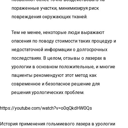
пораженные участки, минимизируя риск
повреждения окружающих тканей.
Тем не менее, некоторые люди выражают
опасения по поводу стоимости таких процедур и
недостаточной информации о долгосрочных
последствиях. В целом, отзывы о лазерах в
урологии в основном положительные, и многие
пациенты рекомендуют этот метод как
современное и безопасное решение для
решения урологических проблем.
https://youtube.com/watch?v=o0qQkdHW0Qs
История применения гольмиевого лазера в урологии