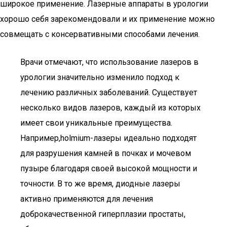
широкое применение. Лазерные аппараты в урологии
хорошо себя зарекомендовали и их применение можно
совмещать с консервативными способами лечения.
Врачи отмечают, что использование лазеров в
урологии значительно изменило подход к
лечению различных заболеваний. Существует
несколько видов лазеров, каждый из которых
имеет свои уникальные преимущества.
Например,holmium-лазеры идеально подходят
для разрушения камней в почках и мочевом
пузыре благодаря своей высокой мощности и
точности. В то же время, диодные лазеры
активно применяются для лечения
доброкачественной гиперплазии простаты,