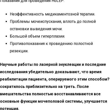
Показания для проведения HoLEP:
Неэффективность медикаментозной терапии.
Проблемы мочеиспускания, вплоть до полной
остановки выведения мочи.
Большой объем гиперплазии.
Противопоказания к проведению полостной
резекции.
Научные работы по лазерной энуклеации и последние
исследования убедительно доказывают, что время
реабилитации пациента, оперируемого этим способом?
сократилось приблизительно на треть. После
вмешательства полностью восстанавливаются все
основные функции мочеполовой системы, улучшается
потенция.