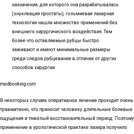
назначения, для которого она разрабатывалась
(энуклеация простаты), гольмиевая лазерная
технология нашла множество применений без
внешнего хирургического воздействия. Тем
более что оставляемые рубцы быстро
заживают и имеют минимальные размеры
среди следов рубцевания в отличие от других
способов хирургии.
medbooking.com
В некоторых случаях оперативное лечение проходит очень
травматично, что приносит человеку длительные болевые
ощущения и тяжёлый восстановительный период. Поэтому
применение в урологической практике лазера получило