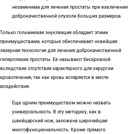
незаменима для лечения простаты при извлечении
доброкачественной опухоли больших размеров.
Только гольмиевая энуклеация обладает этими
преимуществами, которые обеспечивает новейшая
лазерная технология для лечения доброкачественной
гиперплазии простаты. Ее называют бескровной
вследствие отсутствия характерного для хирургии
кровотечения, так как кровь испаряется в месте
воздействия.
Еще одним преимуществом можно назвать
универсальность. В эту методику, как в
швейцарский нож, заложена широчайшая
многофункциональность. Кроме прямого