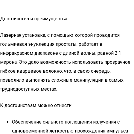
Достоинства и преимущества
Лазерная установка, с помощью которой проводится
гольмиевая энуклеация простаты, работает в
инфракрасном диапазоне с длиной волны, равной 2.1
мирона. Это дало возможность использовать прозрачное
гибкое кварцевое волокно, что, в свою очередь,
позволило выполнять сложные манипуляции в самых
труднодоступных местах.
К достоинствам можно отнести:
Обеспечение сильного поглощения излучения с
одновременной легкостью прохождения импульса