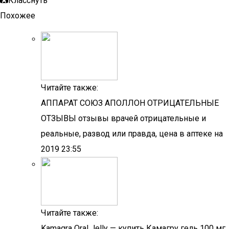
Класснуть
Похожее
Читайте также:
АППАРАТ СОЮЗ АПОЛЛОН ОТРИЦАТЕЛЬНЫЕ
ОТЗЫВЫ отзывы врачей отрицательные и
реальные, развод или правда, цена в аптеке на
2019 23:55
Читайте также:
Kamagra Oral Jelly — купить Камагру гель 100 мг