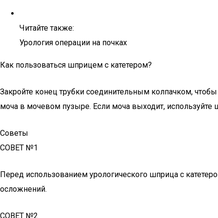
Читайте также:
Урология операции на почках
Как пользоваться шприцем с катетером?
Закройте конец трубки соединительным колпачком, чтобы о
моча в мочевом пузыре. Если моча выходит, используйте
Советы
СОВЕТ №1
Перед использованием урологического шприца с катетеро
осложнений.
СОВЕТ №2