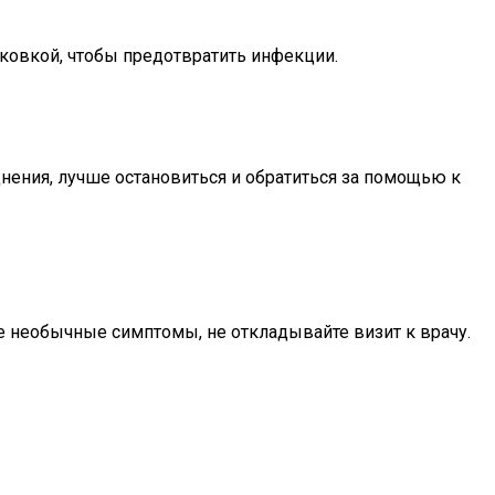
аковкой, чтобы предотвратить инфекции.
днения, лучше остановиться и обратиться за помощью к
е необычные симптомы, не откладывайте визит к врачу.