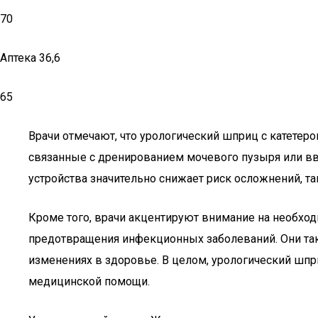
70
Аптека 36,6
65
Врачи отмечают, что урологический шприц с катетер
связанные с дренированием мочевого пузыря или вв
устройства значительно снижает риск осложнений, т
Кроме того, врачи акцентируют внимание на необход
предотвращения инфекционных заболеваний. Они та
изменениях в здоровье. В целом, урологический шпр
медицинской помощи.