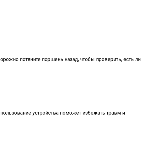
торожно потяните поршень назад, чтобы проверить, есть ли
спользование устройства поможет избежать травм и