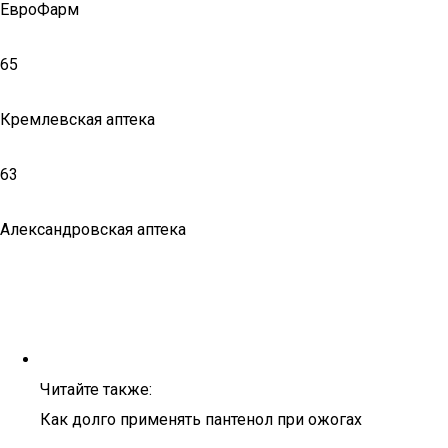
ЕвроФарм
65
Кремлевская аптека
63
Александровская аптека
Читайте также:
Как долго применять пантенол при ожогах