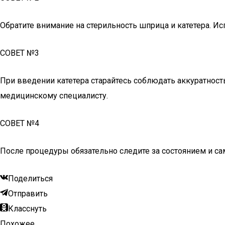
Обратите внимание на стерильность шприца и катетера. Ис
СОВЕТ №3
При введении катетера старайтесь соблюдать аккуратност
медицинскому специалисту.
СОВЕТ №4
После процедуры обязательно следите за состоянием и са
Поделиться
Отправить
Класснуть
Похожее