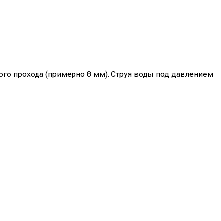
го прохода (примерно 8 мм). Струя воды под давлением