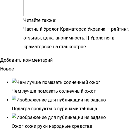
Читайте также:
Частный Уролог Краматорск Украина — рейтинг,
отзывы, цена, анонимность. || Урология в
краматорске на станкострое
Добавить комментарий
Новое
Чем лучше помазать солнечный ожог
Подагра продукты с пуринами таблица
Ожог кожи руки народные средства