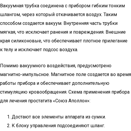
Вакуумная трубка соединена с прибором гибким тонким
шлангом, через который откачивается воздух. Таким
способом создается вакуум. Внутренняя часть трубки
мягкая, что исключает ранения и повреждения. Внешние
края силиконовые, что обеспечивает плотное прилегание
к телу и исключает подсос воздуха.
Помимо вакуумного воздействия, предусмотрено
магнитно-импульсное. Магнитное поле создается во время
работы прибора и обеспечивает дополнительную
стимуляцию кровообращения. Схема применения прибора
для лечения простатита «Союз Аполлон»:
Достают все элементы аппарата из сумки.
К блоку управления подсоединяют шланг.