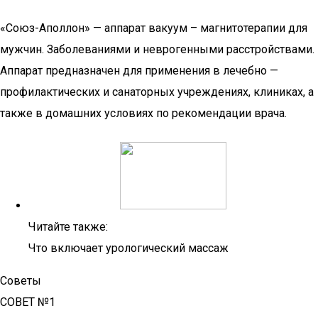
«Союз-Аполлон» — аппарат вакуум – магнитотерапии для
мужчин. Заболеваниями и неврогенными расстройствами.
Аппарат предназначен для применения в лечебно —
профилактических и санаторных учреждениях, клиниках, а
также в домашних условиях по рекомендации врача.
Читайте также:
Что включает урологический массаж
Советы
СОВЕТ №1