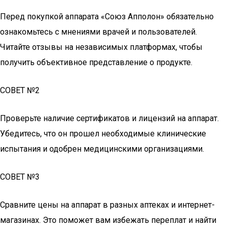
Перед покупкой аппарата «Союз Апполон» обязательно
ознакомьтесь с мнениями врачей и пользователей.
Читайте отзывы на независимых платформах, чтобы
получить объективное представление о продукте.
СОВЕТ №2
Проверьте наличие сертификатов и лицензий на аппарат.
Убедитесь, что он прошел необходимые клинические
испытания и одобрен медицинскими организациями.
СОВЕТ №3
Сравните цены на аппарат в разных аптеках и интернет-
магазинах. Это поможет вам избежать переплат и найти