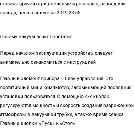
отзывы врачей отрицательные и реальные, развод или
правда, цена в аптеке на 2019 23:55
Почему вакуум лечит простатит
Перед началом эксплуатации устройства, следует
внимательно ознакомиться с инструкцией
Главный элемент прибора – блок управления. Это
портативный мини компьютер, запоминающий последние
установки пользователя. С помощью 4-х кнопок
регулируются мощность и скорость создания разреженной
атмосферы в вакуумной трубке, а также время сеанса.
Главные кнопки: «Пуск» и «Стоп».