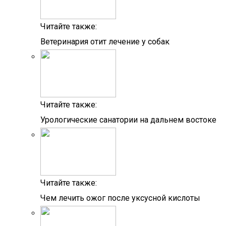
Читайте также:
Ветеринария отит лечение у собак
Читайте также:
Урологические санатории на дальнем востоке
Читайте также:
Чем лечить ожог после уксусной кислоты