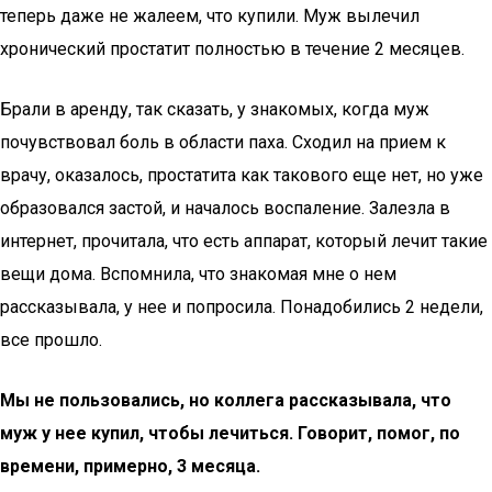
теперь даже не жалеем, что купили. Муж вылечил
хронический простатит полностью в течение 2 месяцев.
Брали в аренду, так сказать, у знакомых, когда муж
почувствовал боль в области паха. Сходил на прием к
врачу, оказалось, простатита как такового еще нет, но уже
образовался застой, и началось воспаление. Залезла в
интернет, прочитала, что есть аппарат, который лечит такие
вещи дома. Вспомнила, что знакомая мне о нем
рассказывала, у нее и попросила. Понадобились 2 недели,
все прошло.
Мы не пользовались, но коллега рассказывала, что
муж у нее купил, чтобы лечиться. Говорит, помог, по
времени, примерно, 3 месяца.