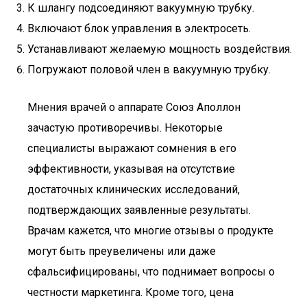
К шлангу подсоединяют вакуумную трубку.
Включают блок управления в электросеть.
Устанавливают желаемую мощность воздействия.
Погружают половой член в вакуумную трубку.
Мнения врачей о аппарате Союз Аполлон
зачастую противоречивы. Некоторые
специалисты выражают сомнения в его
эффективности, указывая на отсутствие
достаточных клинических исследований,
подтверждающих заявленные результаты.
Врачам кажется, что многие отзывы о продукте
могут быть преувеличены или даже
сфальсифицированы, что поднимает вопросы о
честности маркетинга. Кроме того, цена