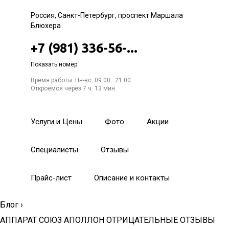
Россия, Санкт-Петербург, проспект Маршала
Блюхера
+7 (981) 336-56-...
Показать номер
Время работы: Пн-вс: 09:00—21:00
Откроемся через 7 ч. 13 мин.
Услуги и Цены
Фото
Акции
Специалисты
Отзывы
Прайс-лист
Описание и контакты
Блог
›
АППАРАТ СОЮЗ АПОЛЛОН ОТРИЦАТЕЛЬНЫЕ ОТЗЫВЫ