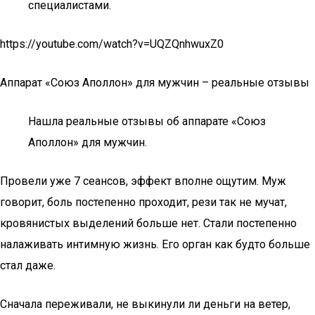
специалистами.
https://youtube.com/watch?v=UQZQnhwuxZ0
Аппарат «Союз Аполлон» для мужчин – реальные отзывы
Нашла реальные отзывы об аппарате «Союз
Аполлон» для мужчин.
Провели уже 7 сеансов, эффект вполне ощутим. Муж
говорит, боль постепенно проходит, рези так не мучат,
кровянистых выделений больше нет. Стали постепенно
налаживать интимную жизнь. Его орган как будто больше
стал даже.
Сначала переживали, не выкинули ли деньги на ветер,