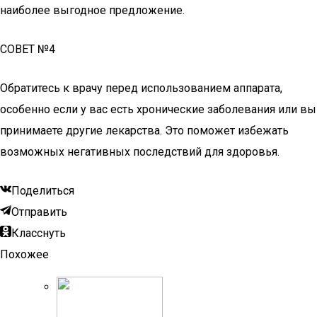
наиболее выгодное предложение.
СОВЕТ №4
Обратитесь к врачу перед использованием аппарата,
особенно если у вас есть хронические заболевания или вы
принимаете другие лекарства. Это поможет избежать
возможных негативных последствий для здоровья.
Поделиться
Отправить
Класснуть
Похожее