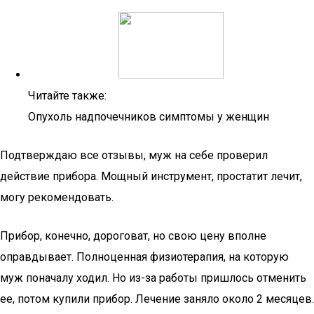
Читайте также:
Опухоль надпочечников симптомы у женщин
Подтверждаю все отзывы, муж на себе проверил
действие прибора. Мощный инструмент, простатит лечит,
могу рекомендовать.
Прибор, конечно, дороговат, но свою цену вполне
оправдывает. Полноценная физиотерапия, на которую
муж поначалу ходил. Но из-за работы пришлось отменить
ее, потом купили прибор. Лечение заняло около 2 месяцев.