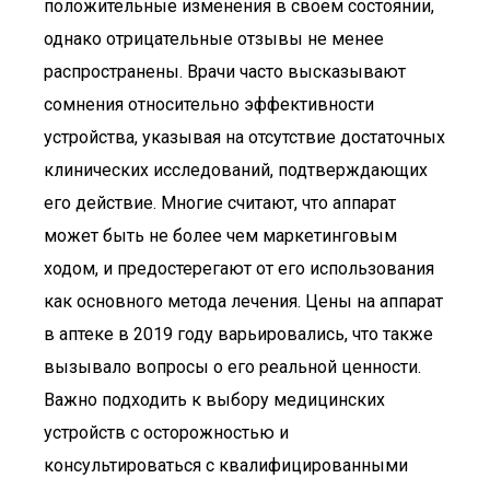
положительные изменения в своем состоянии,
однако отрицательные отзывы не менее
распространены. Врачи часто высказывают
сомнения относительно эффективности
устройства, указывая на отсутствие достаточных
клинических исследований, подтверждающих
его действие. Многие считают, что аппарат
может быть не более чем маркетинговым
ходом, и предостерегают от его использования
как основного метода лечения. Цены на аппарат
в аптеке в 2019 году варьировались, что также
вызывало вопросы о его реальной ценности.
Важно подходить к выбору медицинских
устройств с осторожностью и
консультироваться с квалифицированными