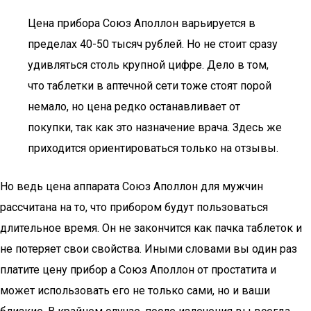
Цена прибора Союз Аполлон варьируется в
пределах 40-50 тысяч рублей. Но не стоит сразу
удивляться столь крупной цифре. Дело в том,
что таблетки в аптечной сети тоже стоят порой
немало, но цена редко останавливает от
покупки, так как это назначение врача. Здесь же
приходится ориентироваться только на отзывы.
Но ведь цена аппарата Союз Аполлон для мужчин
рассчитана на то, что прибором будут пользоваться
длительное время. Он не закончится как пачка таблеток и
не потеряет свои свойства. Иными словами вы один раз
платите цену прибор а Союз Аполлон от простатита и
может использовать его не только сами, но и ваши