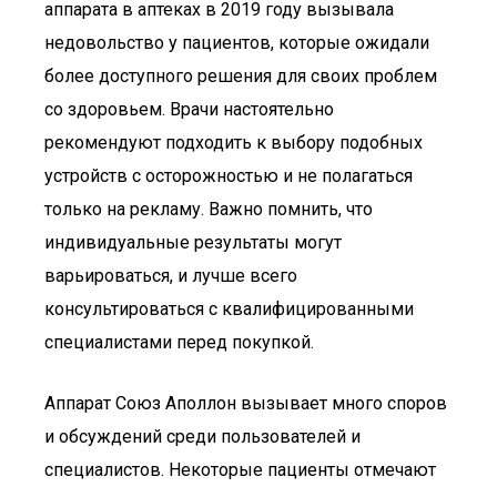
аппарата в аптеках в 2019 году вызывала
недовольство у пациентов, которые ожидали
более доступного решения для своих проблем
со здоровьем. Врачи настоятельно
рекомендуют подходить к выбору подобных
устройств с осторожностью и не полагаться
только на рекламу. Важно помнить, что
индивидуальные результаты могут
варьироваться, и лучше всего
консультироваться с квалифицированными
специалистами перед покупкой.
Аппарат Союз Аполлон вызывает много споров
и обсуждений среди пользователей и
специалистов. Некоторые пациенты отмечают