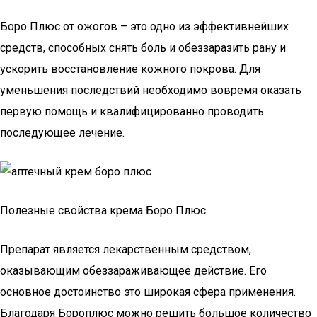
Боро Плюс от ожогов – это одно из эффективнейших
средств, способных снять боль и обеззаразить рану и
ускорить восстановление кожного покрова. Для
уменьшения последствий необходимо вовремя оказать
первую помощь и квалифицированно проводить
последующее лечение.
Полезные свойства крема Боро Плюс
Препарат является лекарственным средством,
оказывающим обеззараживающее действие. Его
основное достоинство это широкая сфера применения.
Благодаря Бороплюс можно решить большое количество