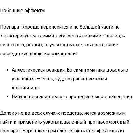
Побочные эффекты
Препарат хорошо переносится и по большей части не
характеризуется какими-либо осложнениями. Однако, в
некоторых, редких, случаях он может вызвать такие
последствия после использования:
Аллергическая реакция. Ее симптоматика довольно
узнаваема — сыпь, зуд, покраснение кожи,
крапивница.
Начало воспалительного процесса в месте нанесения.
Далеко не во всех случаях представляется возможным
найти и применить узконаправленный противоожоговый
препарат. Боро плюс при ожогах окажет эффективную