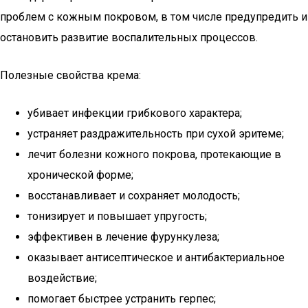
проблем с кожным покровом, в том числе предупредить и
остановить развитие воспалительных процессов.
Полезные свойства крема:
убивает инфекции грибкового характера;
устраняет раздражительность при сухой эритеме;
лечит болезни кожного покрова, протекающие в
хронической форме;
восстанавливает и сохраняет молодость;
тонизирует и повышает упругость;
эффективен в лечение фурункулеза;
оказывает антисептическое и антибактериальное
воздействие;
помогает быстрее устранить герпес;