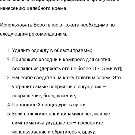
нанесению целебного крема.
Использовать Боро плюс от ожога необходимо по
следующим рекомендациям:
Удалите одежду в области травмы;
Приложите холодный компресс для снятия
воспаления (держать его не более 10-15 минут);
Нанесите средство на кожу толстым слоем. Это
устранит самые неприятные ощущения —
покраснение, боль, жжение;.
Проводите 3 процедуры в сутки;
Если положительной динамики нет, или же
симптоматика ухудшается — прекратите
использование и обратитесь к врачу.