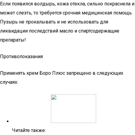
Если появился волдырь, кожа отекла, сильно покраснела и
может слезть, то требуется срочная медицинская помощь.
Пузырь не прокалывать и не использовать для
ликвидации последствий масло и спиртсодержащие
препараты!
Противопоказания
Применять крем Боро Плюс запрещено в следующих
случаях:
Читайте также: