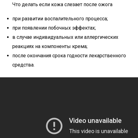
Что делать если кожа слезает после ожога
при развитии воспалительного процесса;
при появлении побочных эффектах;
в случае индивидуальных или аллергических
реакциях на компоненты крема;
после окончания срока годности лекарственного
средства.