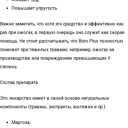
Повышает упругость.
Важно заметить, что хотя это средство и эффективно как
раз при ожогах, в первую очередь оно служит как скорая
помощь. Не стоит рассчитывать, что Boro Plus полностью
поможет при тяжелых травмах, например, ожогах на
производстве или повреждениях превышающих II
степень.
Состав препарата
Это лекарство имеет в своей основе натуральные
компоненты (травмы, экстракты, вытяжки и пр.):
Маргоза;