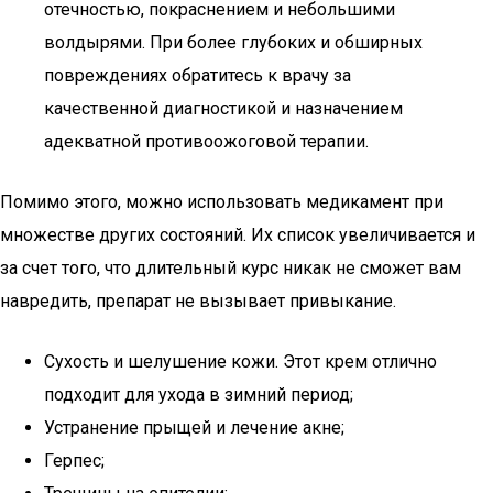
отечностью, покраснением и небольшими
волдырями. При более глубоких и обширных
повреждениях обратитесь к врачу за
качественной диагностикой и назначением
адекватной противоожоговой терапии.
Помимо этого, можно использовать медикамент при
множестве других состояний. Их список увеличивается и
за счет того, что длительный курс никак не сможет вам
навредить, препарат не вызывает привыкание.
Сухость и шелушение кожи. Этот крем отлично
подходит для ухода в зимний период;
Устранение прыщей и лечение акне;
Герпес;