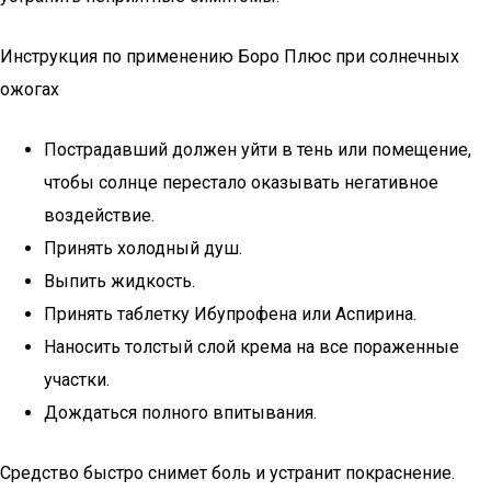
Инструкция по применению Боро Плюс при солнечных
ожогах
Пострадавший должен уйти в тень или помещение,
чтобы солнце перестало оказывать негативное
воздействие.
Принять холодный душ.
Выпить жидкость.
Принять таблетку Ибупрофена или Аспирина.
Наносить толстый слой крема на все пораженные
участки.
Дождаться полного впитывания.
Средство быстро снимет боль и устранит покраснение.