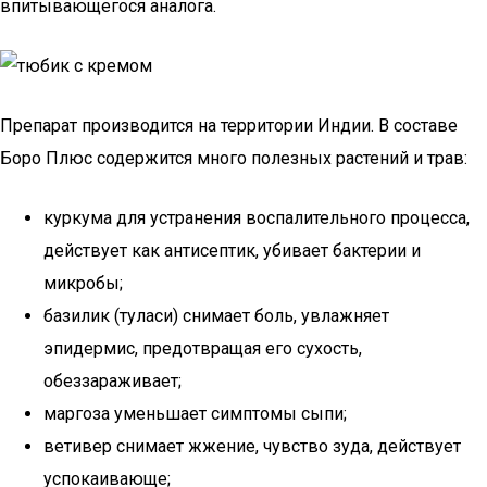
впитывающегося аналога.
Препарат производится на территории Индии. В составе
Боро Плюс содержится много полезных растений и трав:
куркума для устранения воспалительного процесса,
действует как антисептик, убивает бактерии и
микробы;
базилик (туласи) снимает боль, увлажняет
эпидермис, предотвращая его сухость,
обеззараживает;
маргоза уменьшает симптомы сыпи;
ветивер снимает жжение, чувство зуда, действует
успокаивающе;