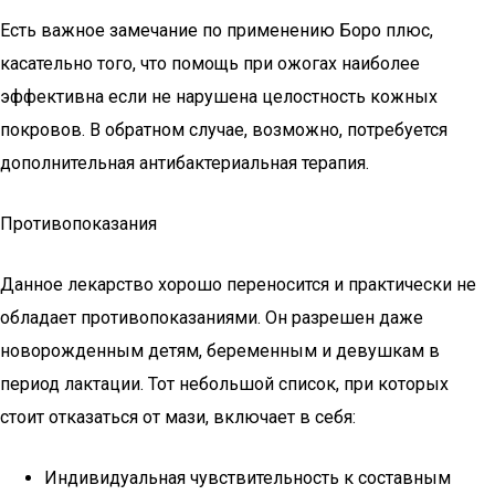
Есть важное замечание по применению Боро плюс,
касательно того, что помощь при ожогах наиболее
эффективна если не нарушена целостность кожных
покровов. В обратном случае, возможно, потребуется
дополнительная антибактериальная терапия.
Противопоказания
Данное лекарство хорошо переносится и практически не
обладает противопоказаниями. Он разрешен даже
новорожденным детям, беременным и девушкам в
период лактации. Тот небольшой список, при которых
стоит отказаться от мази, включает в себя:
Индивидуальная чувствительность к составным