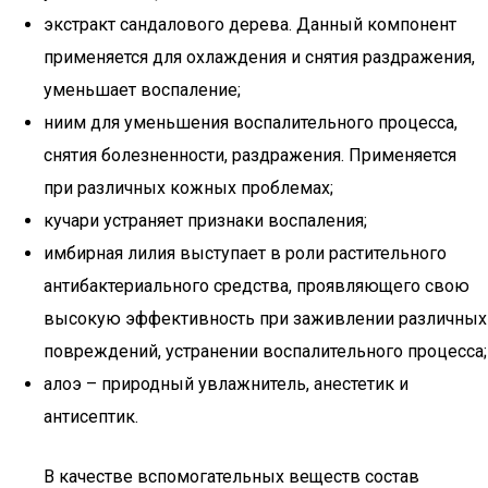
экстракт сандалового дерева. Данный компонент
применяется для охлаждения и снятия раздражения,
уменьшает воспаление;
ниим для уменьшения воспалительного процесса,
снятия болезненности, раздражения. Применяется
при различных кожных проблемах;
кучари устраняет признаки воспаления;
имбирная лилия выступает в роли растительного
антибактериального средства, проявляющего свою
высокую эффективность при заживлении различных
повреждений, устранении воспалительного процесса;
алоэ – природный увлажнитель, анестетик и
антисептик.
В качестве вспомогательных веществ состав