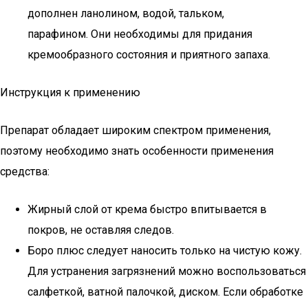
дополнен ланолином, водой, тальком,
парафином. Они необходимы для придания
кремообразного состояния и приятного запаха.
Инструкция к применению
Препарат обладает широким спектром применения,
поэтому необходимо знать особенности применения
средства:
Жирный слой от крема быстро впитывается в
покров, не оставляя следов.
Боро плюс следует наносить только на чистую кожу.
Для устранения загрязнений можно воспользоваться
салфеткой, ватной палочкой, диском. Если обработке