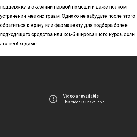
поддержку в оказании первой помощи и даже полном
устранении мелких травм. Однако не забудьте после этого
обратиться к врачу или фармацевту для подбора более
подходящего средства или комбинированного курса, если
это необходимо.