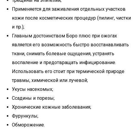
Трещины на эпителии;
Применяется для заживления отдельных участков
кожи после косметических процедур (пилинг, чистки
и пр.);
Главным достоинством Боро плюс при ожогах
является его возможность быстро восстанавливать
ткани, снимать болевые ощущения, устранять
воспаление и предотвращать инфицирование.
Использовать его стоит при термической природе
травмы, химической или лучевой;
Укусы насекомых;
Ссадины и порезы;
Хронические кожные заболевания;
Фурункулы;
Обморожение.