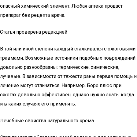
опасный химический элемент. Любая аптека продаст
препарат без рецепта врача.
Статья проверена редакцией
В той или иной степени каждый сталкивался с ожоговыми
травмами. Возможные источники подобных повреждений
довольно разнообразны: термические, химические,
лучевые. В зависимости от тяжести раны первая помощь и
лечение могут отличаться. Например, Боро плюс при
ожогах довольно эффективен, однако нужно знать, когда
и в каких случаях его применять.
Лечебные свойства натурального крема