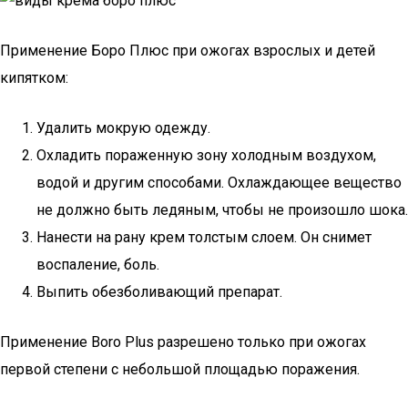
Применение Боро Плюс при ожогах взрослых и детей
кипятком:
Удалить мокрую одежду.
Охладить пораженную зону холодным воздухом,
водой и другим способами. Охлаждающее вещество
не должно быть ледяным, чтобы не произошло шока.
Нанести на рану крем толстым слоем. Он снимет
воспаление, боль.
Выпить обезболивающий препарат.
Применение Boro Plus разрешено только при ожогах
первой степени с небольшой площадью поражения.