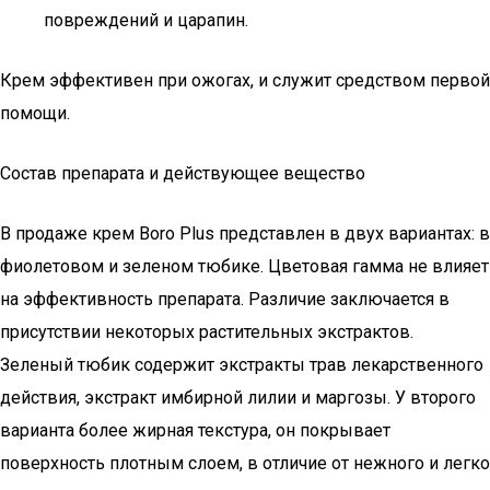
повреждений и царапин.
Крем эффективен при ожогах, и служит средством первой
помощи.
Состав препарата и действующее вещество
В продаже крем Boro Plus представлен в двух вариантах: в
фиолетовом и зеленом тюбике. Цветовая гамма не влияет
на эффективность препарата. Различие заключается в
присутствии некоторых растительных экстрактов.
Зеленый тюбик содержит экстракты трав лекарственного
действия, экстракт имбирной лилии и маргозы. У второго
варианта более жирная текстура, он покрывает
поверхность плотным слоем, в отличие от нежного и легко