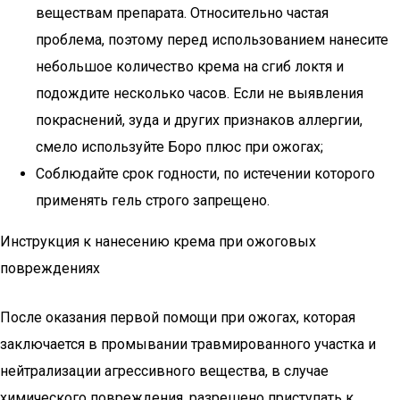
веществам препарата. Относительно частая
проблема, поэтому перед использованием нанесите
небольшое количество крема на сгиб локтя и
подождите несколько часов. Если не выявления
покраснений, зуда и других признаков аллергии,
смело используйте Боро плюс при ожогах;
Соблюдайте срок годности, по истечении которого
применять гель строго запрещено.
Инструкция к нанесению крема при ожоговых
повреждениях
После оказания первой помощи при ожогах, которая
заключается в промывании травмированного участка и
нейтрализации агрессивного вещества, в случае
химического повреждения, разрешено приступать к