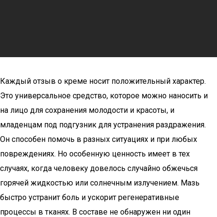
Каждый отзыв о креме носит положительный характер.
Это универсальное средство, которое можно наносить и
на лицо для сохранения молодости и красоты, и
младенцам под подгузник для устранения раздражения.
Он способен помочь в разных ситуациях и при любых
повреждениях. Но особенную ценность имеет в тех
случаях, когда человеку довелось случайно обжечься
горячей жидкостью или солнечным излучением. Мазь
быстро устранит боль и ускорит регенеративные
процессы в тканях. В составе не обнаружен ни один