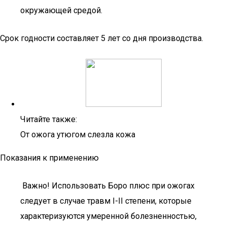
окружающей средой.
Срок годности составляет 5 лет со дня производства.
Читайте также:
От ожога утюгом слезла кожа
Показания к применению
Важно! Использовать Боро плюс при ожогах
следует в случае травм I-II степени, которые
характеризуются умеренной болезненностью,