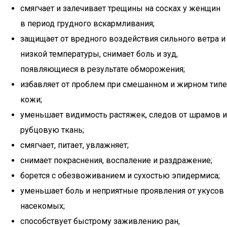
смягчает и залечивает трещины на сосках у женщин
в период грудного вскармливания;
защищает от вредного воздействия сильного ветра и
низкой температуры, снимает боль и зуд,
появляющиеся в результате обморожения;
избавляет от проблем при смешанном и жирном типе
кожи;
уменьшает видимость растяжек, следов от шрамов и
рубцовую ткань;
смягчает, питает, увлажняет;
снимает покраснения, воспаление и раздражение;
борется с обезвоживанием и сухостью эпидермиса;
уменьшает боль и неприятные проявления от укусов
насекомых;
способствует быстрому заживлению ран,