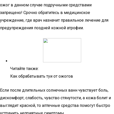
ожог в данном случае подручными средствами
запрещено! Срочно обратитесь в медицинское
учреждение, где врач назначит правильное лечение для
предупреждения поздней кожной атрофии.
Читайте также:
Как обрабатывать туи от ожогов
Если после длительных солнечных ванн чувствует боль,
дискомфорт, слабость, чувство стянутости, а кожа болит и
выглядит красной, то аптечные средства помогут быстро
устранить неприятные симптомы.