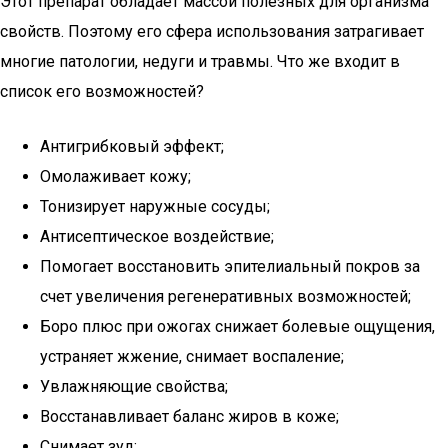
Этот препарат обладает массой полезных для организма
свойств. Поэтому его сфера использования затрагивает
многие патологии, недуги и травмы. Что же входит в
список его возможностей?
Антигрибковый эффект;
Омолаживает кожу;
Тонизирует наружные сосуды;
Антисептическое воздействие;
Помогает восстановить эпителиальный покров за
счет увеличения регенеративных возможностей;
Боро плюс при ожогах снижает болевые ощущения,
устраняет жжение, снимает воспаление;
Увлажняющие свойства;
Восстанавливает баланс жиров в коже;
Снимает зуд;