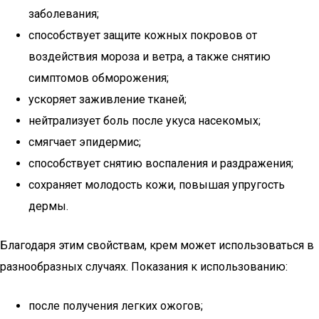
заболевания;
способствует защите кожных покровов от
воздействия мороза и ветра, а также снятию
симптомов обморожения;
ускоряет заживление тканей;
нейтрализует боль после укуса насекомых;
смягчает эпидермис;
способствует снятию воспаления и раздражения;
сохраняет молодость кожи, повышая упругость
дермы.
Благодаря этим свойствам, крем может использоваться в
разнообразных случаях. Показания к использованию:
после получения легких ожогов;