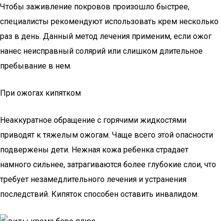
Чтобы заживление покровов произошло быстрее,
специалисты рекомендуют использовать крем несколько
раз в день. Данный метод лечения применим, если ожог
нанес неисправный солярий или слишком длительное
пребывание в нем.
При ожогах кипятком
Неаккуратное обращение с горячими жидкостями
приводят к тяжелым ожогам. Чаще всего этой опасности
подвержены дети. Нежная кожа ребенка страдает
намного сильнее, затрагиваются более глубокие слои, что
требует незамедлительного лечения и устранения
последствий. Кипяток способен оставить инвалидом.