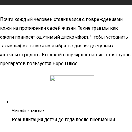
Почти каждый человек сталкивался с повреждениями
кожи на протяжении своей жизни. Такие травмы как
ожоги приносят ощутимый дискомфорт. Чтобы устранить
такие дефекты можно выбрать одно из доступных
аптечных средств. Высокой популярностью из этой группы
препаратов пользуется Боро Плюс.
Читайте также:
Реабилитация детей до года после пневмонии