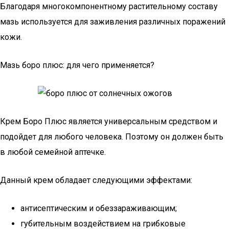
Благодаря многокомпонентному растительному составу
мазь используется для заживления различных поражений
кожи.
Мазь боро плюс: для чего применяется?
Крем Боро Плюс является универсальным средством и
подойдет для любого человека. Поэтому он должен быть
в любой семейной аптечке.
Данный крем обладает следующими эффектами:
антисептическим и обеззараживающим;
губительным воздействием на грибковые