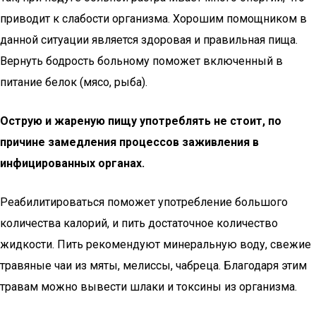
приводит к слабости организма. Хорошим помощником в
данной ситуации является здоровая и правильная пища.
Вернуть бодрость больному поможет включенный в
питание белок (мясо, рыба).
Острую и жареную пищу употреблять не стоит, по
причине замедления процессов заживления в
инфицированных органах.
Реабилитироваться поможет употребление большого
количества калорий, и пить достаточное количество
жидкости. Пить рекомендуют минеральную воду, свежие
травяные чаи из мяты, мелиссы, чабреца. Благодаря этим
травам можно вывести шлаки и токсины из организма.