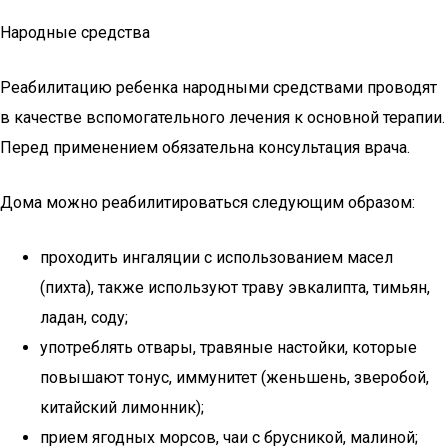
Народные средства
Реабилитацию ребенка народными средствами проводят
в качестве вспомогательного лечения к основной терапии.
Перед применением обязательна консультация врача.
Дома можно реабилитироваться следующим образом:
проходить ингаляции с использованием масел
(пихта), также используют траву эвкалипта, тимьян,
ладан, соду;
употреблять отвары, травяные настойки, которые
повышают тонус, иммунитет (женьшень, зверобой,
китайский лимонник);
прием ягодных морсов, чаи с брусникой, малиной;