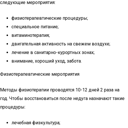
следующие мероприятия:
физиотерапевтические процедуры;
специальное питание;
витаминотерапия;
двигательная активность на свежем воздухе;
лечение в санитарно-курортных зонах;
внимание, хороший уход, забота.
Физиотерапевтические мероприятия
Методы физиотерапии проводятся 10-12 дней 2 раза на
год. Чтобы восстановиться после недуга назначают такие
процедуры:
лечебная физкультура;