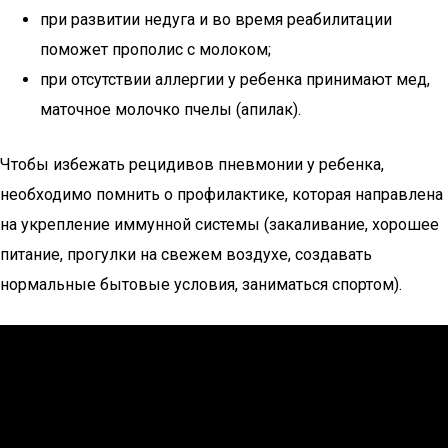
при развитии недуга и во время реабилитации
поможет прополис с молоком;
при отсутствии аллергии у ребенка принимают мед,
маточное молочко пчелы (апилак).
Чтобы избежать рецидивов пневмонии у ребенка,
необходимо помнить о профилактике, которая направлена
на укрепление иммунной системы (закаливание, хорошее
питание, прогулки на свежем воздухе, создавать
нормальные бытовые условия, заниматься спортом).