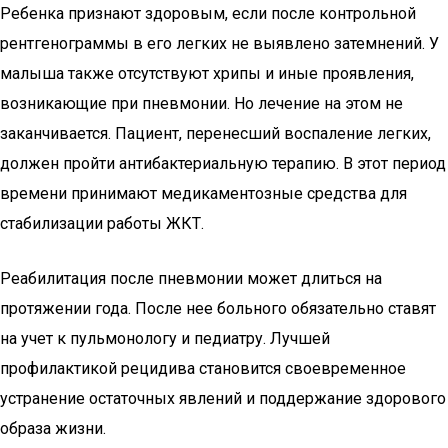
Ребенка признают здоровым, если после контрольной
рентгенограммы в его легких не выявлено затемнений. У
малыша также отсутствуют хрипы и иные проявления,
возникающие при пневмонии. Но лечение на этом не
заканчивается. Пациент, перенесший воспаление легких,
должен пройти антибактериальную терапию. В этот период
времени принимают медикаментозные средства для
стабилизации работы ЖКТ.
Реабилитация после пневмонии может длиться на
протяжении года. После нее больного обязательно ставят
на учет к пульмонологу и педиатру. Лучшей
профилактикой рецидива становится своевременное
устранение остаточных явлений и поддержание здорового
образа жизни.