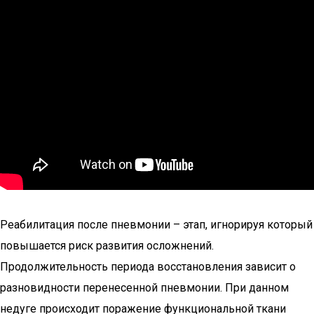
Реабилитация после пневмонии – этап, игнорируя который
повышается риск развития осложнений.
Продолжительность периода восстановления зависит о
разновидности перенесенной пневмонии. При данном
недуге происходит поражение функциональной ткани