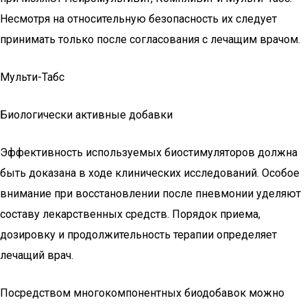
Несмотря на относительную безопасность их следует
принимать только после согласования с лечащим врачом.
Мульти-Табс
Биологически активные добавки
Эффективность используемых биостимуляторов должна
быть доказана в ходе клинических исследований. Особое
внимание при восстановлении после пневмонии уделяют
составу лекарственных средств. Порядок приема,
дозировку и продолжительность терапии определяет
лечащий врач.
Посредством многокомпонентных биодобавок можно