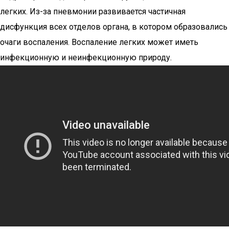
легких. Из-за пневмонии развивается частичная
дисфункция всех отделов органа, в котором образовались
очаги воспаления. Воспаление легких может иметь
инфекционную и неинфекционную природу.