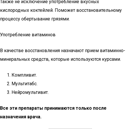
Также не исключение употребление вкусных
кислородных коктейлей. Поможет восстановительному
процессу обертывание грязями.
Употребление витаминов
В качестве восстановления назначают прием витаминно-
минеральных средств, которые используются курсами.
Компливит.
Мультитабс.
Нейромультивит.
Все эти препараты принимаются только после
назначения врача.