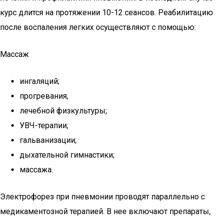
курс длится на протяжении 10-12 сеансов. Реабилитацию
после воспаления легких осуществляют с помощью:
Массаж
ингаляций;
прогревания;
лечебной физкультуры;
УВЧ-терапии;
гальванизации;
дыхательной гимнастики;
массажа.
Электрофорез при пневмонии проводят параллельно с
медикаментозной терапией. В нее включают препараты,