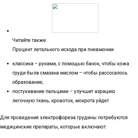
Читайте также:
Процент летального исхода при пневмонии
классика – руками, с помощью банок, чтобы кожа
груди была смазана маслом – чтобы рассосалось
образование;
постукивание пальцами – улучшит аэрацию
легочную ткань, кровоток, мокрота уйдет.
Для проведения электрофореза грудины потребуются
медицинские препараты, которые включают: