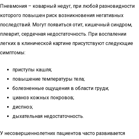
Пневмония – коварный недуг, при любой разновидности
которого повышен риск возникновения негативных
последствий. Могут появиться отит, кишечный синдром,
плеврит, сердечная недостаточность. При воспалении
легких в клинической картине присутствуют следующие
симптомы:
приступы кашля;
повышение температуры тела;
болезненные ощущения в области груди;
цианоз кожных покровов;
диспноэ;
дыхательная недостаточность.
У несовершеннолетних пациентов часто развивается