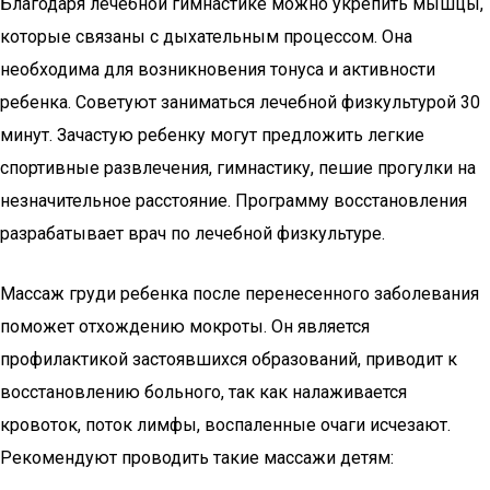
Благодаря лечебной гимнастике можно укрепить мышцы,
которые связаны с дыхательным процессом. Она
необходима для возникновения тонуса и активности
ребенка. Советуют заниматься лечебной физкультурой 30
минут. Зачастую ребенку могут предложить легкие
спортивные развлечения, гимнастику, пешие прогулки на
незначительное расстояние. Программу восстановления
разрабатывает врач по лечебной физкультуре.
Массаж груди ребенка после перенесенного заболевания
поможет отхождению мокроты. Он является
профилактикой застоявшихся образований, приводит к
восстановлению больного, так как налаживается
кровоток, поток лимфы, воспаленные очаги исчезают.
Рекомендуют проводить такие массажи детям: