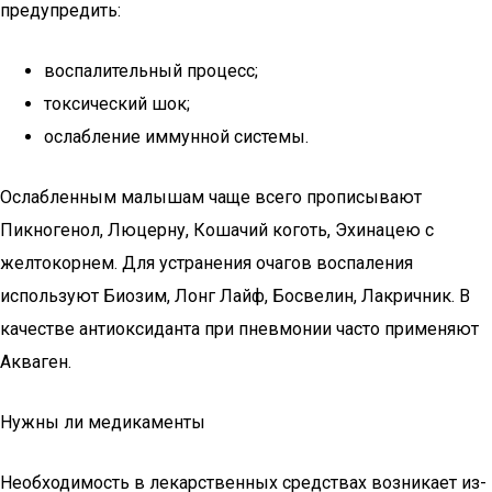
предупредить:
воспалительный процесс;
токсический шок;
ослабление иммунной системы.
Ослабленным малышам чаще всего прописывают
Пикногенол, Люцерну, Кошачий коготь, Эхинацею с
желтокорнем. Для устранения очагов воспаления
используют Биозим, Лонг Лайф, Босвелин, Лакричник. В
качестве антиоксиданта при пневмонии часто применяют
Акваген.
Нужны ли медикаменты
Необходимость в лекарственных средствах возникает из-