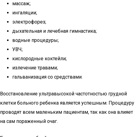
массаж;
ингаляции;
электрофорез;
дыхательная и лечебная гимнастика;
водные процедуры;
УВЧ;
кислородные коктейли;
излечение травами;
гальванизация со средствами.
Восстановление ультравысокой частотностью грудной
клетки больного ребенка является успешным. Процедуру
проводят всем маленьким пациентам, так как она влияет
на сам пораженный очаг.