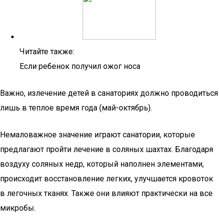
Читайте также:
Если ребенок получил ожог носа
Важно, излечение детей в санаториях должно проводиться
лишь в теплое время года (май-октябрь).
Немаловажное значение играют санатории, которые
предлагают пройти лечение в соляных шахтах. Благодаря
воздуху соляных недр, который наполнен элементами,
происходит восстановление легких, улучшается кровоток
в легочных тканях. Также они влияют практически на все
микробы.