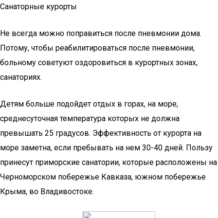
Санаторные курорты
Не всегда можно поправиться после пневмонии дома.
Потому, чтобы реабилитироваться после пневмонии,
больному советуют оздоровиться в курортных зонах,
санаториях.
Детям больше подойдет отдых в горах, на море,
среднесуточная температура которых не должна
превышать 25 градусов. Эффективность от курорта на
море заметна, если пребывать на нем 30-40 дней. Пользу
принесут приморские санатории, которые расположены на
Черноморском побережье Кавказа, южном побережье
Крыма, во Владивостоке.