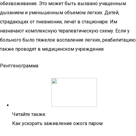
обезвоживание. Это может быть вызвано учащенным
дыханием и уменьшенным объемом легких. Детей,
страдающих от пневмонии, лечат в стационаре. Им
назначают комплексную терапевтическую схему. Если у
больного было тяжелое воспаление легких, реабилитацию
также проводят в медицинском учреждении.
Рентгенограмма
Читайте также:
Как ускорить заживление ожога паром