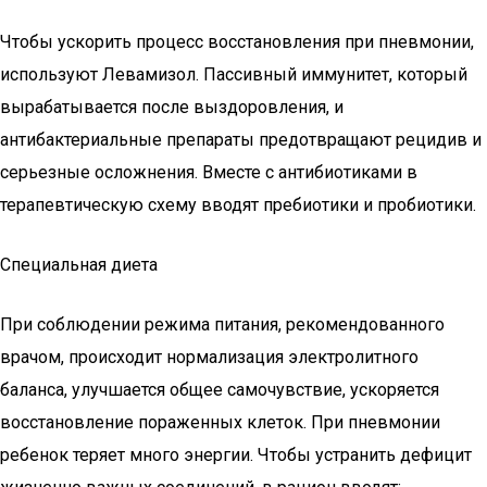
Чтобы ускорить процесс восстановления при пневмонии,
используют Левамизол. Пассивный иммунитет, который
вырабатывается после выздоровления, и
антибактериальные препараты предотвращают рецидив и
серьезные осложнения. Вместе с антибиотиками в
терапевтическую схему вводят пребиотики и пробиотики.
Специальная диета
При соблюдении режима питания, рекомендованного
врачом, происходит нормализация электролитного
баланса, улучшается общее самочувствие, ускоряется
восстановление пораженных клеток. При пневмонии
ребенок теряет много энергии. Чтобы устранить дефицит