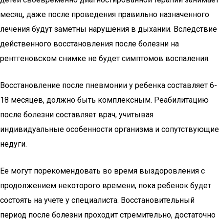
месяц, даже после проведения правильно назначенного
лечения будут заметны нарушения в дыхании. Вследствие
действенного восстановления после болезни на
рентгеновском снимке не будет симптомов воспаления.
Восстановление после пневмонии у ребенка составляет 6-
18 месяцев, должно быть комплексным. Реабилитацию
после болезни составляет врач, учитывая
индивидуальные особенности организма и сопутствующие
недуги.
Ее могут порекомендовать во время выздоровления с
продолжением некоторого времени, пока ребенок будет
состоять на учете у специалиста. Восстановительный
период после болезни проходит стремительно, достаточно