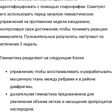
идентифицировать с помощью спиронрафии. Советуют
его использовать перед началом гимнастических
упражнений на протяжении недели ежедневно,
контролируя свои достижения, чтобы понимать реакцию
иммунитета. Положительные результаты наступают по
истечении 3 недель.
Гимнастику разделяют на следующие блоки:
упражнения, чтобы восстанавливать и разрабатывать
мышечную ткань между ребрами и в районе
диафрагмы;
дыхательная гимнастика предназначена для
увеличения объема легких и насыщения эритроцитов
кислородом;