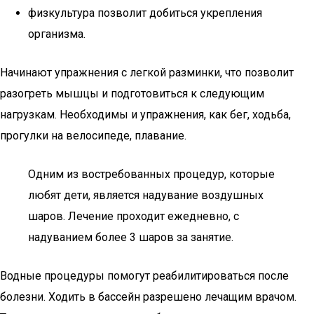
физкультура позволит добиться укрепления
организма.
Начинают упражнения с легкой разминки, что позволит
разогреть мышцы и подготовиться к следующим
нагрузкам. Необходимы и упражнения, как бег, ходьба,
прогулки на велосипеде, плавание.
Одним из востребованных процедур, которые
любят дети, является надувание воздушных
шаров. Лечение проходит ежедневно, с
надуванием более 3 шаров за занятие.
Водные процедуры помогут реабилитироваться после
болезни. Ходить в бассейн разрешено лечащим врачом.