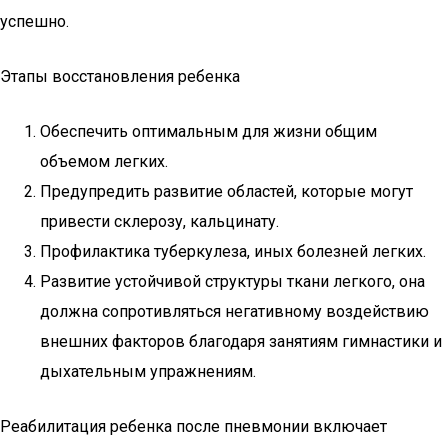
успешно.
Этапы восстановления ребенка
Обеспечить оптимальным для жизни общим
объемом легких.
Предупредить развитие областей, которые могут
привести склерозу, кальцинату.
Профилактика туберкулеза, иных болезней легких.
Развитие устойчивой структуры ткани легкого, она
должна сопротивляться негативному воздействию
внешних факторов благодаря занятиям гимнастики и
дыхательным упражнениям.
Реабилитация ребенка после пневмонии включает