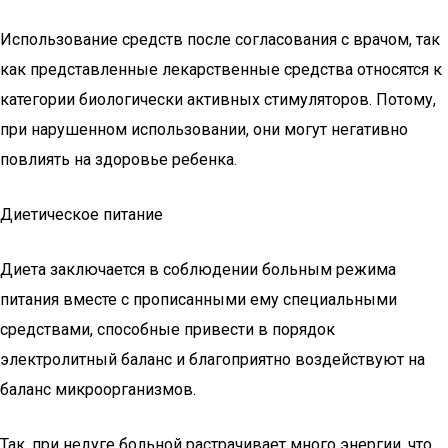
Использование средств после согласования с врачом, так
как представленные лекарственные средства относятся к
категории биологически активных стимуляторов. Потому,
при нарушенном использовании, они могут негативно
повлиять на здоровье ребенка.
Диетическое питание
Диета заключается в соблюдении больным режима
питания вместе с прописанными ему специальными
средствами, способные привести в порядок
электролитный баланс и благоприятно воздействуют на
баланс микроорганизмов.
Так, при недуге больной растрачивает много энергии, что