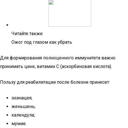
Читайте также:
Ожог под глазом как убрать
Для формирования полноценного иммунитета важно
принимать цинк, витамин C (аскорбиновая кислота).
Пользу для реабилитации после болезни принесет:
эхинацея;
женьшень;
календула;
мумие.