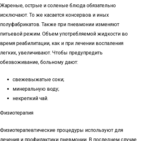
Жареные, острые и соленые блюда обязательно
исключают. То же касается консервов и иных
полуфабрикатов. Также при пневмонии изменяют
питьевой режим. Объем употребляемой жидкости во
время реабилитации, как и при лечении воспаления
легких, увеличивают. Чтобы предупредить
обезвоживание, больному дают:
свежевыжатые соки;
минеральную воду;
некрепкий чай.
Физиотерапия
Физиотерапевтические процедуры используют для
лечения и профилактики пневмонии. В последнем случае