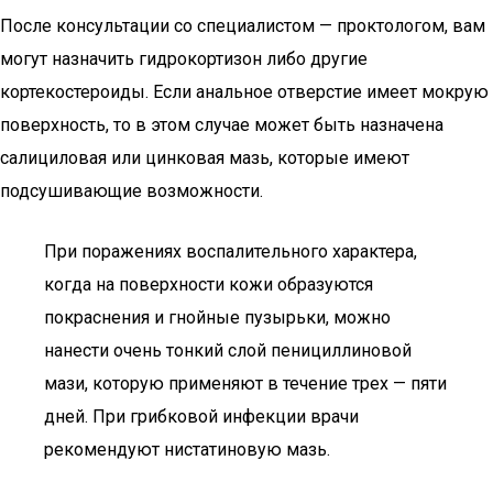
После консультации со специалистом — проктологом, вам
могут назначить гидрокортизон либо другие
кортекостероиды. Если анальное отверстие имеет мокрую
поверхность, то в этом случае может быть назначена
салициловая или цинковая мазь, которые имеют
подсушивающие возможности.
При поражениях воспалительного характера,
когда на поверхности кожи образуются
покраснения и гнойные пузырьки, можно
нанести очень тонкий слой пенициллиновой
мази, которую применяют в течение трех — пяти
дней. При грибковой инфекции врачи
рекомендуют нистатиновую мазь.