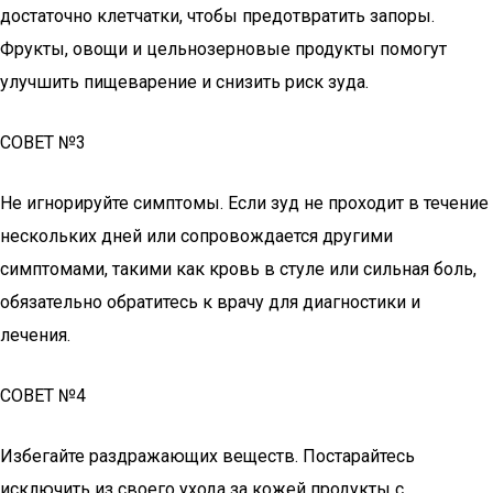
достаточно клетчатки, чтобы предотвратить запоры.
Фрукты, овощи и цельнозерновые продукты помогут
улучшить пищеварение и снизить риск зуда.
СОВЕТ №3
Не игнорируйте симптомы. Если зуд не проходит в течение
нескольких дней или сопровождается другими
симптомами, такими как кровь в стуле или сильная боль,
обязательно обратитесь к врачу для диагностики и
лечения.
СОВЕТ №4
Избегайте раздражающих веществ. Постарайтесь
исключить из своего ухода за кожей продукты с