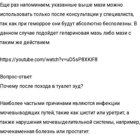
Еще раз напоминаем, указанные выше мази можно
использовать только после консультации у специалиста,
так как при геморрое они будут абсолютно бесполезны. В
данном случае подойдет гепариновая мазь либо мази с
таким же действием.
https://youtube.com/watch?v=uD5sP8XKlF8
Вопрос-ответ
Почему после похода в туалет зуд?
Наиболее частыми причинами являются инфекции
мочевыводящих путей, такие как цистит или уретрит, а
также нарушения мочевыделительной системы, например,
мочекаменная болезнь или простатит.