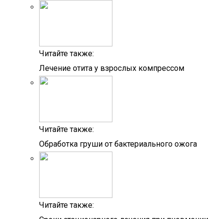
Читайте также:
Лечение отита у взрослых компрессом
Читайте также:
Обработка груши от бактериального ожога
Читайте также: