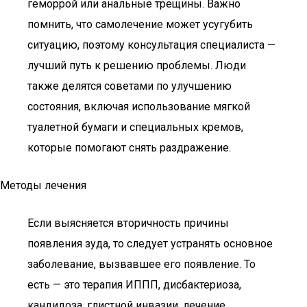
геморрой или анальные трещины. Важно
помнить, что самолечение может усугубить
ситуацию, поэтому консультация специалиста —
лучший путь к решению проблемы. Люди
также делятся советами по улучшению
состояния, включая использование мягкой
туалетной бумаги и специальных кремов,
которые помогают снять раздражение.
Методы лечения
Если выясняется вторичность причины
появления зуда, то следует устранять основное
заболевание, вызвавшее его появление. То
есть — это терапия ИППП, дисбактериоза,
кандидоза, глистной инвазии, лечение