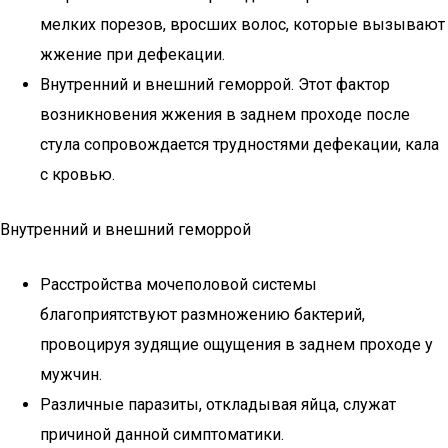
мелких порезов, вросших волос, которые вызывают
жжение при дефекации.
Внутренний и внешний геморрой. Этот фактор
возникновения жжения в заднем проходе после
стула сопровождается трудностями дефекации, кала
с кровью.
Внутренний и внешний геморрой
Расстройства мочеполовой системы
благоприятствуют размножению бактерий,
провоцируя зудящие ощущения в заднем проходе у
мужчин.
Различные паразиты, откладывая яйца, служат
причиной данной симптоматики.