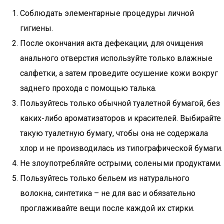
Соблюдать элементарные процедуры личной
гигиены.
После окончания акта дефекации, для очищения
анального отверстия используйте только влажные
салфетки, а затем проведите осушение кожи вокруг
заднего прохода с помощью талька.
Пользуйтесь только обычной туалетной бумагой, без
каких-либо ароматизаторов и красителей. Выбирайте
такую туалетную бумагу, чтобы она не содержала
хлор и не производилась из типографической бумаги.
Не злоупотребляйте острыми, солеными продуктами.
Пользуйтесь только бельем из натурального
волокна, синтетика – не для вас и обязательно
проглаживайте вещи после каждой их стирки.