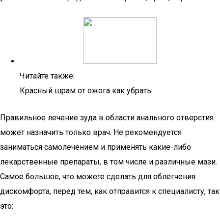
Читайте также:
Красный шрам от ожога как убрать
Правильное лечение зуда в области анального отверстия
может назначить только врач. Не рекомендуется
заниматься самолечением и применять какие-либо
лекарственные препараты, в том числе и различные мази.
Самое большое, что можете сделать для облегчения
дискомфорта, перед тем, как отправится к специалисту, так
это: