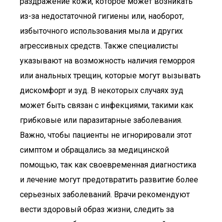
раздражение кожи, которое может возникать
из-за недостаточной гигиены или, наоборот,
избыточного использования мыла и других
агрессивных средств. Также специалисты
указывают на возможность наличия геморроя
или анальных трещин, которые могут вызывать
дискомфорт и зуд. В некоторых случаях зуд
может быть связан с инфекциями, такими как
грибковые или паразитарные заболевания.
Важно, чтобы пациенты не игнорировали этот
симптом и обращались за медицинской
помощью, так как своевременная диагностика
и лечение могут предотвратить развитие более
серьезных заболеваний. Врачи рекомендуют
вести здоровый образ жизни, следить за