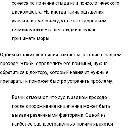
хочется по причине стыда или психологического
дискомфорта. Но иногда такие ощущения
указывают человеку, что с его здоровьем
начались какие-то неполадки и нужно
принимать меры.
Одним из таких состояний считается жжение в заднем
проходе. Чтобы определить его причины, нужно
обратиться к доктору, который назначит нужные
препараты и поможет быстро устранить проблему.
Врачи отмечают, что зуд в заднем проходе
после опорожнения кишечника может быть
вызван различными факторами. Одной из
наиболее распространенных причин является