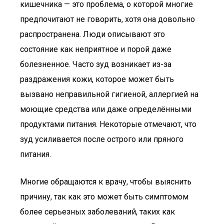
кишечника — это проблема, о которой многие
предпочитают не говорить, хотя она довольно
распространена. Люди описывают это
состояние как неприятное и порой даже
болезненное. Часто зуд возникает из-за
раздражения кожи, которое может быть
вызвано неправильной гигиеной, аллергией на
моющие средства или даже определёнными
продуктами питания. Некоторые отмечают, что
зуд усиливается после острого или пряного
питания.
Многие обращаются к врачу, чтобы выяснить
причину, так как это может быть симптомом
более серьезных заболеваний, таких как