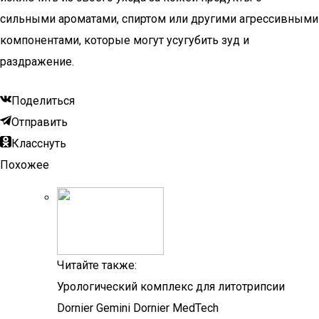
сильными ароматами, спиртом или другими агрессивными
компонентами, которые могут усугубить зуд и
раздражение.
Поделиться
Отправить
Класснуть
Похожее
Читайте также:
Урологический комплекс для литотрипсии
Dornier Gemini Dornier MedTech