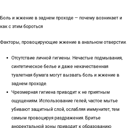
Боль и жжение в заднем проходе — почему возникает и
как с этим бороться
Факторы, провоцирующие жжение в анальном отверстии.
Отсутствие личной гигиены. Нечастые подмывания,
синтетическое белье и даже некачественная
туалетная бумага могут вызвать боль и жжение в
заднем проходе.
Чрезмерная гигиена приводит к не приятным
ощущениям. Использование гелей, частое мытье
убивают защитный слой, ослабляя иммунитет, тем
самым провоцируя раздражения. Бритье
аноректальной зоны приводит к образованию