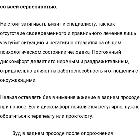
со всей серьезностью.
Не стоит затягивать визит к специалисту, так как
отсутствие своевременного и правильного лечения лишь
усугубит ситуацию и негативно отразится на общем
психологическом состоянии человека. Постоянный
дискомфорт делает его нервным и раздражительным,
отрицательно влияет на работоспособность и отношения с
окружающими.
Нельзя оставлять без внимания жжение в заднем проходе
при поносе. Если дискомфорт появляется регулярно, нужно
обратиться к терапевту или проктологу.
Зуд в заднем проходе после опорожнения