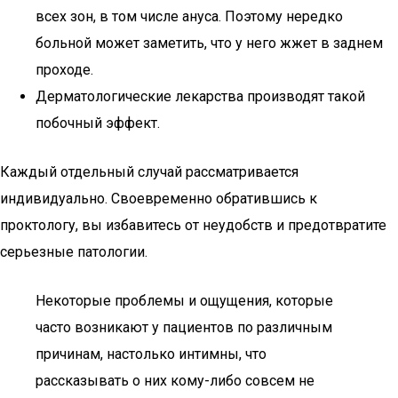
всех зон, в том числе ануса. Поэтому нередко
больной может заметить, что у него жжет в заднем
проходе.
Дерматологические лекарства производят такой
побочный эффект.
Каждый отдельный случай рассматривается
индивидуально. Своевременно обратившись к
проктологу, вы избавитесь от неудобств и предотвратите
серьезные патологии.
Некоторые проблемы и ощущения, которые
часто возникают у пациентов по различным
причинам, настолько интимны, что
рассказывать о них кому-либо совсем не