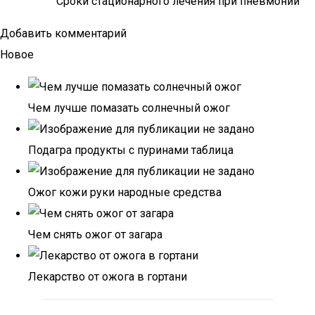
Сроки стационарного лечения при пневмонии
Добавить комментарий
Новое
Чем лучше помазать солнечный ожог
Подагра продукты с пуринами таблица
Ожог кожи руки народные средства
Чем снять ожог от загара
Лекарство от ожога в гортани