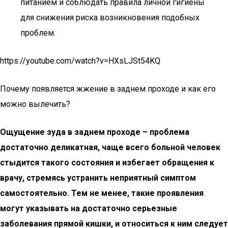
питанием и соблюдать правила личной гигиены
для снижения риска возникновения подобных
проблем.
https://youtube.com/watch?v=HXsLJSt54KQ
Почему появляется жжение в заднем проходе и как его
можно вылечить?
Ощущение зуда в заднем проходе – проблема
достаточно деликатная, чаще всего больной человек
стыдится такого состояния и избегает обращения к
врачу, стремясь устранить неприятный симптом
самостоятельно. Тем не менее, такие проявления
могут указывать на достаточно серьезные
заболевания прямой кишки, и относиться к ним следует