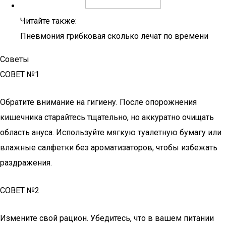
Читайте также:
Пневмония грибковая сколько лечат по времени
Советы
СОВЕТ №1
Обратите внимание на гигиену. После опорожнения
кишечника старайтесь тщательно, но аккуратно очищать
область ануса. Используйте мягкую туалетную бумагу или
влажные салфетки без ароматизаторов, чтобы избежать
раздражения.
СОВЕТ №2
Измените свой рацион. Убедитесь, что в вашем питании