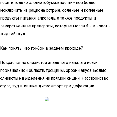
носить только хлопчатобумажное нижнее белье.
Исключить из рациона острые, соленые и копченые
продукты питания, алкоголь, а также продукты и
лекарственные препараты, которые могли бы вызвать
жидкий стул.
Как понять, что грибок в заднем проходе?
Покраснение слизистой анального канала и кожи
перианальной области, трещины, эрозии ануса. Белые,
слизистые выделения из прямой кишки. Расстройство
стула, зуд в кишке, дискомфорт при дефекации.