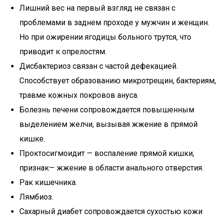
Лишний вес на первый взгляд не связан с
проблемами в заднем проходе у мужчин и женщин.
Но при ожирении ягодицы больного трутся, что
приводит к опрелостям.
Дисбактериоз связан с частой дефекацией.
Способствует образованию микротрещин, бактериям,
травме кожных покровов ануса.
Болезнь печени сопровождается повышенным
выделением желчи, вызывая жжение в прямой
кишке.
Проктосигмоидит — воспаление прямой кишки,
признак— жжение в области анального отверстия.
Рак кишечника.
Лямбиоз.
Сахарный диабет сопровождается сухостью кожи