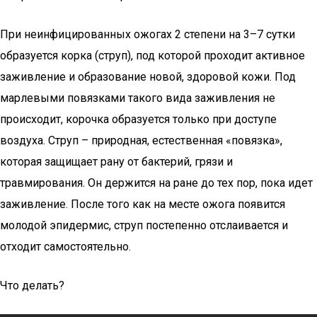
При неинфицированных ожогах 2 степени на 3–7 сутки
образуется корка (струп), под которой проходит активное
заживление и образование новой, здоровой кожи. Под
марлевыми повязками такого вида заживления не
происходит, корочка образуется только при доступе
воздуха. Струп – природная, естественная «повязка»,
которая защищает рану от бактерий, грязи и
травмирования. Он держится на ране до тех пор, пока идет
заживление. После того как на месте ожога появится
молодой эпидермис, струп постепенно отслаивается и
отходит самостоятельно.
Что делать?