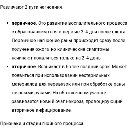
Различают 2 пути нагноения:
первичное
. Это развитие воспалительного процесса
с образованием гноя в первые 2-4 дня после ожога.
Первичное нагноение раны происходит сразу после
получения ожога, но клинические симптомы
начинают появляться только на 2-4 день.
вторичное
. Возникает в более поздний срок. Может
появиться при использовании нестерильных
материалов для перевязок или при обработке раны
грязными руками. На обожженном участке
развивается новый очаг некроза, провоцирующий
вторичное инфицирование.
Признаки и стадии гнойного процесса