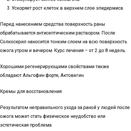
Ускоряет рост клеток в верхнем слое эпидермиса.
Перед нанесением средства поверхность раны
обрабатывается антисептическим раствором. После
Солкосерил наносится тонким слоем на всю поверхность
ожога утром и вечером. Курс лечения – от 2 до 8 недель.
Хорошими регенерирующими свойствами также
обладают Альгофин форте, Актовегин.
Кремы для восстановления
Результатом неправильного ухода за раной у людей после
ожога может стать физическое неудобство или
эстетическая проблема.