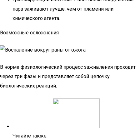
пара заживают лучше, чем от пламени или
химического агента.
Возможные осложнения
В норме физиологический процесс заживления проходит
через три фазы и представляет собой цепочку
биологических реакций.
Читайте также: