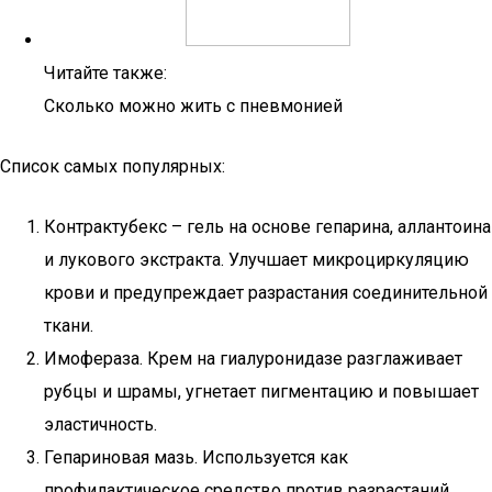
Читайте также:
Сколько можно жить с пневмонией
Список самых популярных:
Контрактубекс – гель на основе гепарина, аллантоина
и лукового экстракта. Улучшает микроциркуляцию
крови и предупреждает разрастания соединительной
ткани.
Имофераза. Крем на гиалуронидазе разглаживает
рубцы и шрамы, угнетает пигментацию и повышает
эластичность.
Гепариновая мазь. Используется как
профилактическое средство против разрастаний