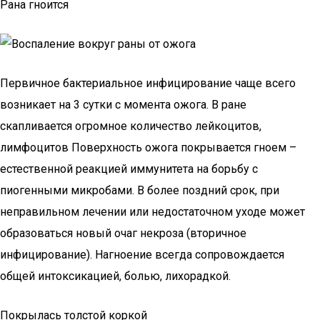
Рана гноится
Первичное бактериальное инфицирование чаще всего
возникает на 3 сутки с момента ожога. В ране
скапливается огромное количество лейкоцитов,
лимфоцитов Поверхность ожога покрывается гноем –
естественной реакцией иммунитета на борьбу с
пиогенными микробами. В более поздний срок, при
неправильном лечении или недостаточном уходе может
образоваться новый очаг некроза (вторичное
инфицирование). Нагноение всегда сопровождается
общей интоксикацией, болью, лихорадкой.
Покрылась толстой коркой