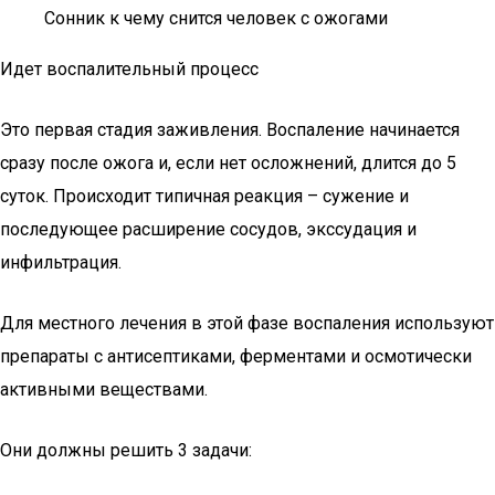
Сонник к чему снится человек с ожогами
Идет воспалительный процесс
Это первая стадия заживления. Воспаление начинается
сразу после ожога и, если нет осложнений, длится до 5
суток. Происходит типичная реакция – сужение и
последующее расширение сосудов, экссудация и
инфильтрация.
Для местного лечения в этой фазе воспаления используют
препараты с антисептиками, ферментами и осмотически
активными веществами.
Они должны решить 3 задачи: