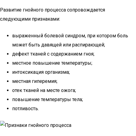
Развитие гнойного процесса сопровождается
следующими признаками:
выраженный болевой синдром, при котором боль
может быть давящей или распирающей;
дефект тканей с содержанием гноя;
местное повышение температуры;
интоксикация организма;
местная гиперемия;
отек тканей на месте ожога;
повышение температуры тела;
потливость.