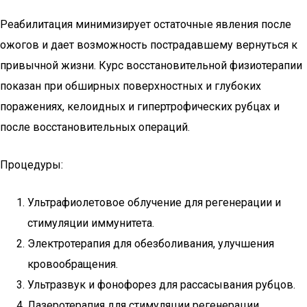
Реабилитация минимизирует остаточные явления после
ожогов и дает возможность пострадавшему вернуться к
привычной жизни. Курс восстановительной физиотерапии
показан при обширных поверхностных и глубоких
поражениях, келоидных и гипертрофических рубцах и
после восстановительных операций.
Процедуры:
Ультрафиолетовое облучение для регенерации и
стимуляции иммунитета.
Электротерапия для обезболивания, улучшения
кровообращения.
Ультразвук и фонофорез для рассасывания рубцов.
Лазеротерапия для стимуляции регенерации.