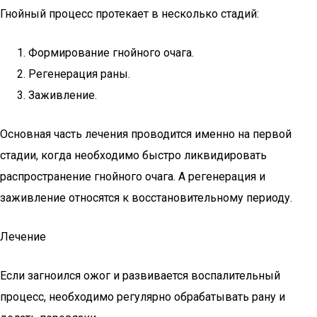
Гнойный процесс протекает в несколько стадий:
Формирование гнойного очага.
Регенерация раны.
Заживление.
Основная часть лечения проводится именно на первой
стадии, когда необходимо быстро ликвидировать
распространение гнойного очага. А регенерация и
заживление относятся к восстановительному периоду.
Лечение
Если загноился ожог и развивается воспалительный
процесс, необходимо регулярно обрабатывать рану и