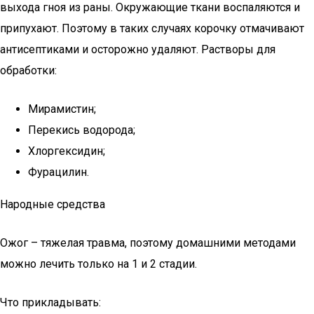
выхода гноя из раны. Окружающие ткани воспаляются и
припухают. Поэтому в таких случаях корочку отмачивают
антисептиками и осторожно удаляют. Растворы для
обработки:
Мирамистин;
Перекись водорода;
Хлоргексидин;
Фурацилин.
Народные средства
Ожог – тяжелая травма, поэтому домашними методами
можно лечить только на 1 и 2 стадии.
Что прикладывать: