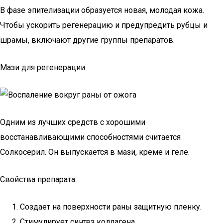
В фазе эпителизации образуется новая, молодая кожа.
Чтобы ускорить регенерацию и предупредить рубцы и
шрамы, включают другие группы препаратов.
Мази для регенерации
Одним из лучших средств с хорошими
восстанавливающими способностями считается
Солкосерил. Он выпускается в мази, креме и геле.
Свойства препарата:
Создает на поверхности раны защитную пленку.
Стимулирует синтез коллагена.