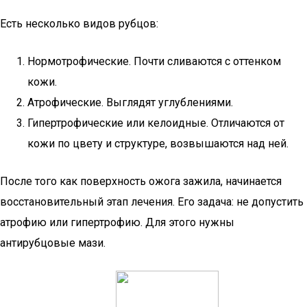
Есть несколько видов рубцов:
Нормотрофические. Почти сливаются с оттенком
кожи.
Атрофические. Выглядят углублениями.
Гипертрофические или келоидные. Отличаются от
кожи по цвету и структуре, возвышаются над ней.
После того как поверхность ожога зажила, начинается
восстановительный этап лечения. Его задача: не допустить
атрофию или гипертрофию. Для этого нужны
антирубцовые мази.