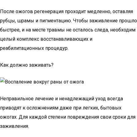
После ожогов регенерация проходит медленно, оставляя
рубцы, шрамы и пигментацию. Чтобы заживление прошло
быстрее, и на месте травмы не осталось следа, необходим
целый комплекс восстанавливающих и
реабилитационных процедур.
Как должно заживать?
Неправильное лечение и ненадлежащий уход всегда
приводят к осложнениям даже при легких, бытовых
ожогах. Для каждой степени повреждения свои сроки для
заживления.