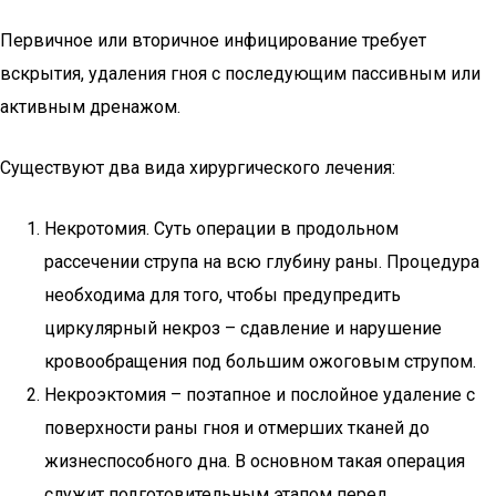
Первичное или вторичное инфицирование требует
вскрытия, удаления гноя с последующим пассивным или
активным дренажом.
Существуют два вида хирургического лечения:
Некротомия. Суть операции в продольном
рассечении струпа на всю глубину раны. Процедура
необходима для того, чтобы предупредить
циркулярный некроз – сдавление и нарушение
кровообращения под большим ожоговым струпом.
Некроэктомия – поэтапное и послойное удаление с
поверхности раны гноя и отмерших тканей до
жизнеспособного дна. В основном такая операция
служит подготовительным этапом перед