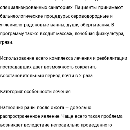
специализированных санаториях. Пациенты принимают
бальнеологические процедуры: сероводородные и
углекисло-радоновые ванны, души, обертывания. В
программу также входит массаж, лечебная физкультура,
грязи.
Использование всего комплекса лечения и реабилитации
пострадавших дает возможность сократить
восстановительный период почти в 2 раза.
Категория: особенности лечения
Нагноение раны после ожога — довольно
распространенное явление. Чаще всего такая проблема
возникает вследствие неправильно проведенного