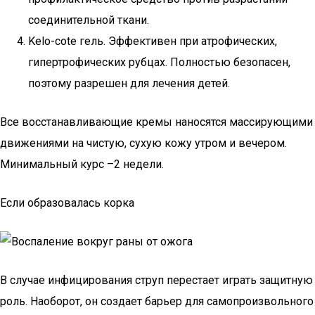
соединительной ткани.
Kelo-cote гель. Эффективен при атрофических,
гипертрофических рубцах. Полностью безопасен,
поэтому разрешен для лечения детей.
Все восстанавливающие кремы наносятся массирующими
движениями на чистую, сухую кожу утром и вечером.
Минимальный курс –2 недели.
Если образовалась корка
В случае инфицирования струп перестает играть защитную
роль. Наоборот, он создает барьер для самопроизвольного