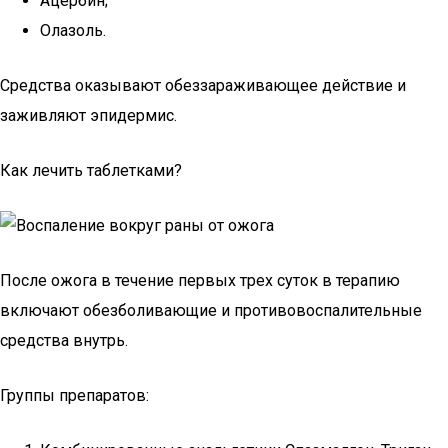
Ацербин;
Олазоль.
Средства оказывают обеззараживающее действие и
заживляют эпидермис.
Как лечить таблетками?
После ожога в течение первых трех суток в терапию
включают обезболивающие и противовоспалительные
средства внутрь.
Группы препаратов: