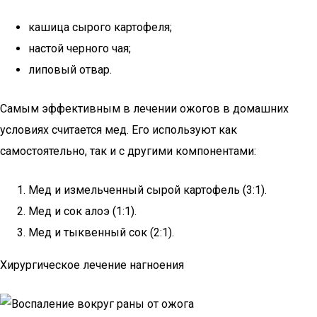
кашица сырого картофеля;
настой черного чая;
липовый отвар.
Самым эффективным в лечении ожогов в домашних
условиях считается мед. Его используют как
самостоятельно, так и с другими компонентами:
Мед и измельченный сырой картофель (3:1).
Мед и сок алоэ (1:1).
Мед и тыквенный сок (2:1).
Хирургическое лечение нагноения