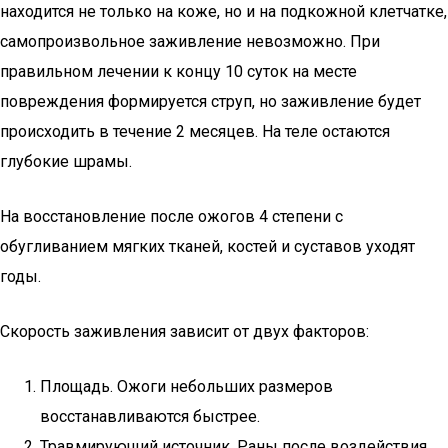
находится не только на коже, но и на подкожной клетчатке,
самопроизвольное заживление невозможно. При
правильном лечении к концу 10 суток на месте
повреждения формируется струп, но заживление будет
происходить в течение 2 месяцев. На теле остаются
глубокие шрамы.
На восстановление после ожогов 4 степени с
обугливанием мягких тканей, костей и суставов уходят
годы.
Скорость заживления зависит от двух факторов:
Площадь. Ожоги небольших размеров
восстанавливаются быстрее.
Травмирующий источник. Раны после воздействия