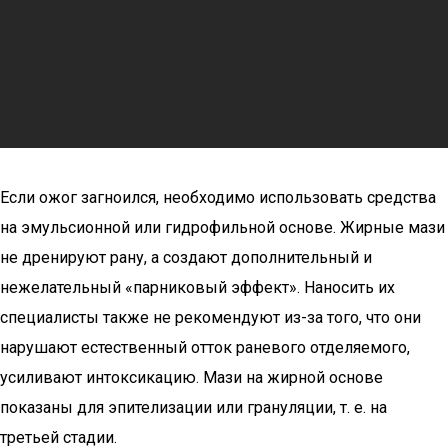
Если ожог загноился, необходимо использовать средства
на эмульсионной или гидрофильной основе. Жирные мази
не дренируют рану, а создают дополнительный и
нежелательный «парниковый эффект». Наносить их
специалисты также не рекомендуют из-за того, что они
нарушают естественный отток раневого отделяемого,
усиливают интоксикацию. Мази на жирной основе
показаны для эпителизации или грануляции, т. е. на
третьей стадии.