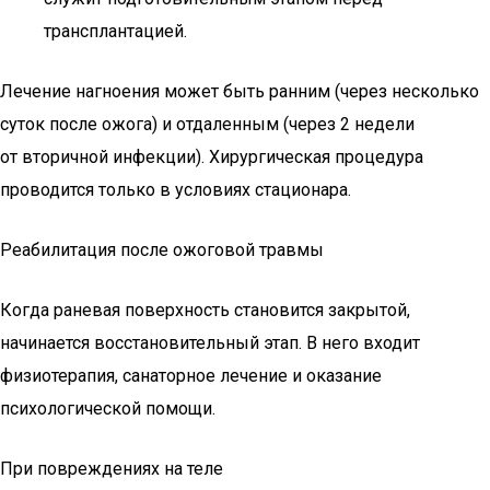
трансплантацией.
Лечение нагноения может быть ранним (через несколько
суток после ожога) и отдаленным (через 2 недели
от вторичной инфекции). Хирургическая процедура
проводится только в условиях стационара.
Реабилитация после ожоговой травмы
Когда раневая поверхность становится закрытой,
начинается восстановительный этап. В него входит
физиотерапия, санаторное лечение и оказание
психологической помощи.
При повреждениях на теле