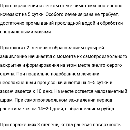
При покраснении и легком отеке симптомы постепенно
исчезают на 5 сутки. Особого лечения рана не требует,
достаточно промываний прохладной водой и обработки
специальными мазями.
При ожогах 2 степени с образованием пузырей
заживление начинается с момента их самопроизвольного
вскрытия и формирования на этом месте желто-серого
струпа. При правильно подобранном лечении
неосложнённый процесс начинается на 4–5 сутки и
заканчивается к 10 дню. На месте остается малозаметный
шрам. При самопроизвольном заживлении период
растягивается на 14–20 дней, с образованием рубца.
При поражениях 3 степени, когда раневая поверхность