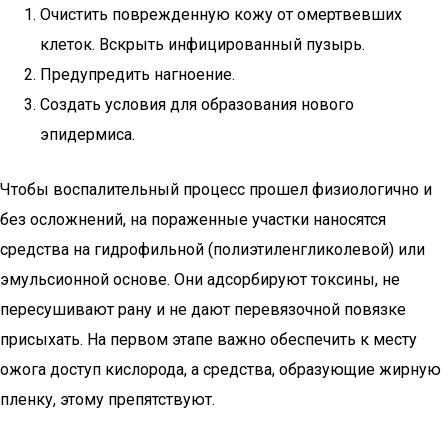
Очистить поврежденную кожу от омертвевших
клеток. Вскрыть инфицированный пузырь.
Предупредить нагноение.
Создать условия для образования нового
эпидермиса.
Чтобы воспалительный процесс прошел физиологично и
без осложнений, на пораженные участки наносятся
средства на гидрофильной (полиэтиленгликолевой) или
эмульсионной основе. Они адсорбируют токсины, не
пересушивают рану и не дают перевязочной повязке
присыхать. На первом этапе важно обеспечить к месту
ожога доступ кислорода, а средства, образующие жирную
пленку, этому препятствуют.