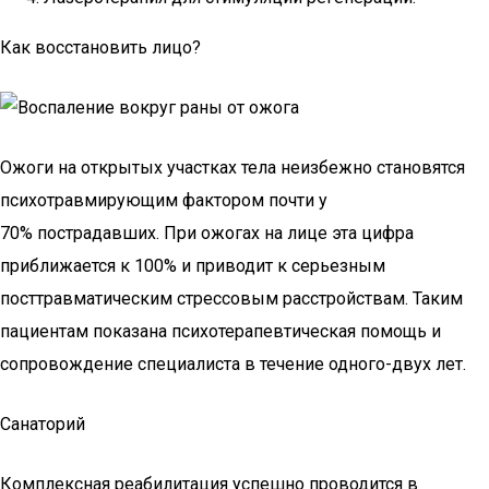
Как восстановить лицо?
Ожоги на открытых участках тела неизбежно становятся
психотравмирующим фактором почти у
70% пострадавших. При ожогах на лице эта цифра
приближается к 100% и приводит к серьезным
посттравматическим стрессовым расстройствам. Таким
пациентам показана психотерапевтическая помощь и
сопровождение специалиста в течение одного-двух лет.
Санаторий
Комплексная реабилитация успешно проводится в