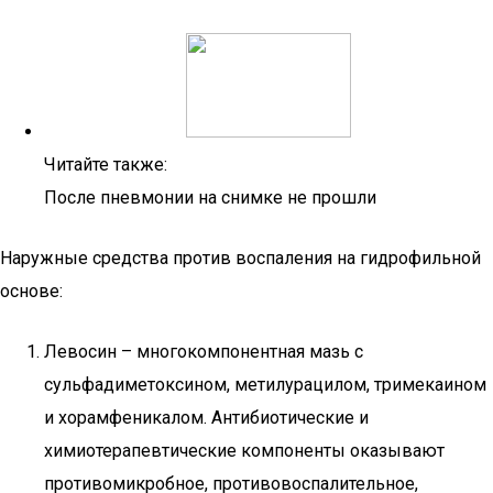
Читайте также:
После пневмонии на снимке не прошли
Наружные средства против воспаления на гидрофильной
основе:
Левосин – многокомпонентная мазь с
сульфадиметоксином, метилурацилом, тримекаином
и хорамфеникалом. Антибиотические и
химиотерапевтические компоненты оказывают
противомикробное, противовоспалительное,