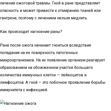
лечения ожоговой травмы. Гной в ране представляет
опасность и может привести к отмиранию тканей или
гангрене, поэтому с лечением нельзя медлить.
Как происходит нагноение раны?
Рана после ожога начинает гноиться вследствие
попадания на ее поверхность патогенных
микроорганизмов. На их появление организм реагирует
образованием на обожженном участке большего
количества иммунных клеток — лейкоцитов и
лимфоцитов. А гной — это побочное проявление борьбы
иммунитета с инфекцией.