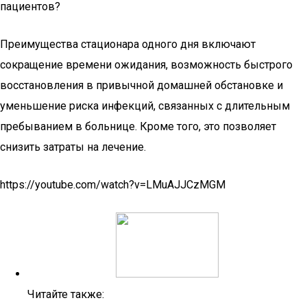
пациентов?
Преимущества стационара одного дня включают
сокращение времени ожидания, возможность быстрого
восстановления в привычной домашней обстановке и
уменьшение риска инфекций, связанных с длительным
пребыванием в больнице. Кроме того, это позволяет
снизить затраты на лечение.
https://youtube.com/watch?v=LMuAJJCzMGM
Читайте также: