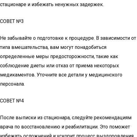
стационаре и избежать ненужных задержек.
СОВЕТ №3
Не забывайте о подготовке к процедуре. В зависимости от
типа вмешательства, вам могут понадобиться
определенные меры предосторожности, такие как
соблюдение диеты или отказ от приема некоторых
медикаментов. Уточните все детали у медицинского
персонала.
СОВЕТ №4
После выписки из стационара, следуйте рекомендациям
врача по восстановлению и реабилитации. Это поможет
избежать осложнений и ускорит процесс выздоровления.