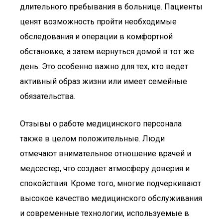
длительного пребывания в больнице. Пациенты
ценят возможность пройти необходимые
обследования и операции в комфортной
обстановке, а затем вернуться домой в тот же
день. Это особенно важно для тех, кто ведет
активный образ жизни или имеет семейные
обязательства.
Отзывы о работе медицинского персонала
также в целом положительные. Люди
отмечают внимательное отношение врачей и
медсестер, что создает атмосферу доверия и
спокойствия. Кроме того, многие подчеркивают
высокое качество медицинского обслуживания
и современные технологии, используемые в