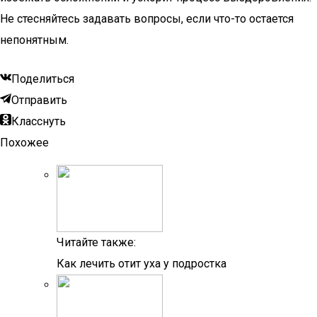
Не стесняйтесь задавать вопросы, если что-то остается
непонятным.
Поделиться
Отправить
Класснуть
Похожее
Читайте также:
Как лечить отит уха у подростка