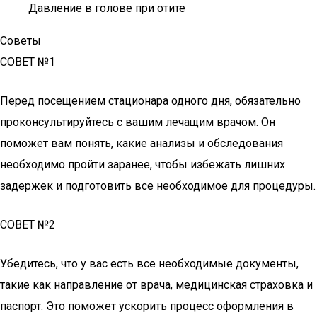
Давление в голове при отите
Советы
СОВЕТ №1
Перед посещением стационара одного дня, обязательно
проконсультируйтесь с вашим лечащим врачом. Он
поможет вам понять, какие анализы и обследования
необходимо пройти заранее, чтобы избежать лишних
задержек и подготовить все необходимое для процедуры.
СОВЕТ №2
Убедитесь, что у вас есть все необходимые документы,
такие как направление от врача, медицинская страховка и
паспорт. Это поможет ускорить процесс оформления в