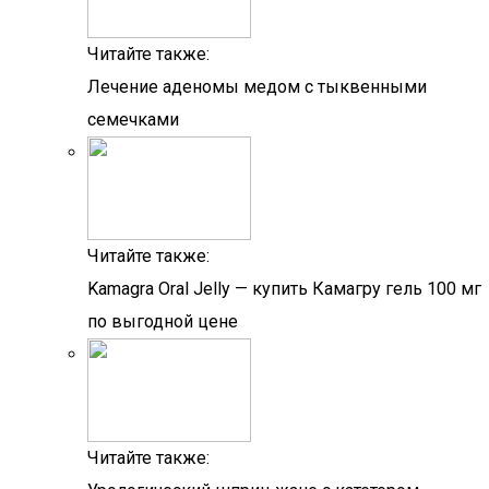
Читайте также:
Лечение аденомы медом с тыквенными
семечками
Читайте также:
Kamagra Oral Jelly — купить Камагру гель 100 мг
по выгодной цене
Читайте также: