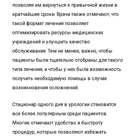
позволяя им вернуться к привычной жизни в
кратчайшие сроки. Врачи также отмечают, что
такой формат лечения позволяет
оптимизировать ресурсы медицинских
учреждений и улучшить качество
обслуживания. Тем не менее, важно, чтобы
пациенты были тщательно отобраны для такого
типа лечения, и чтобы у них была возможность
получить необходимую помощь в случае
возникновения осложнений.
Стационар одного дня в урологии становится
все более популярным среди пациентов.
Многие отмечают удобство и быстроту
процедур, которые позволяют избежать