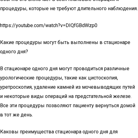
процедуры, которые не требуют длительного наблюдения.
https://youtube.com/watch?v=DIQfGBdWzp0
Какие процедуры могут быть выполнены в стационаре
одного дня?
В стационаре одного дня могут проводиться различные
урологические процедуры, такие как цистоскопия,
уретроскопия, удаление камней из мочевыводящих путей
и некоторые виды операций на предстательной железе.
Все эти процедуры позволяют пациенту вернуться домой
в тот же день.
Каковы преимущества стационара одного дня для