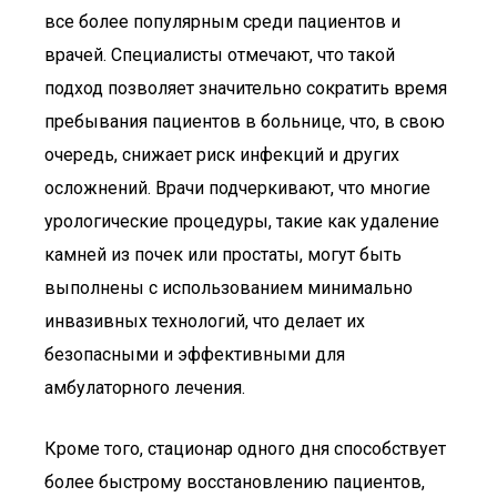
все более популярным среди пациентов и
врачей. Специалисты отмечают, что такой
подход позволяет значительно сократить время
пребывания пациентов в больнице, что, в свою
очередь, снижает риск инфекций и других
осложнений. Врачи подчеркивают, что многие
урологические процедуры, такие как удаление
камней из почек или простаты, могут быть
выполнены с использованием минимально
инвазивных технологий, что делает их
безопасными и эффективными для
амбулаторного лечения.
Кроме того, стационар одного дня способствует
более быстрому восстановлению пациентов,