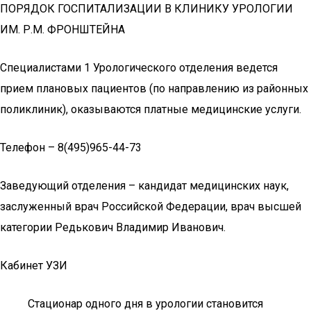
ПОРЯДОК ГОСПИТАЛИЗАЦИИ В КЛИНИКУ УРОЛОГИИ
ИМ. Р.М. ФРОНШТЕЙНА
Специалистами 1 Урологического отделения ведется
прием плановых пациентов (по направлению из районных
поликлиник), оказываются платные медицинские услуги.
Телефон – 8(495)965-44-73
Заведующий отделения – кандидат медицинских наук,
заслуженный врач Российской Федерации, врач высшей
категории Редькович Владимир Иванович.
Кабинет УЗИ
Стационар одного дня в урологии становится