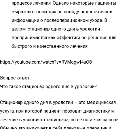
процессе лечения. Однако некоторые пациенты
выражают опасения по поводу недостаточной
информации о послеоперационном уходе. В
целом, стационар одного дня в урологии
воспринимается как эффективное решение для
быстрого и качественного лечения.
https://youtube.com/watch?v=RVMogwI4uO8
Вопрос-ответ
Что такое стационар одного дня в урологии?
Стационар одного дня в урологии — это медицинская
услуга, при которой пациент проходит диагностику и
лечение в условиях стационара, но не остается на ночь.
Обычно это включает в себя плановые операции и