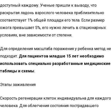
доступный каждому. Ученые пришли к выводу, что
раскрытая ладонь взрослого человека приблизительно
соответствует 1% общей площади его тела. Если размер
ожога превышает 5%, его нужно лечить в стационарных
условиях, вне зависимости от степени.
Для определения масштаба поражения у ребенка метод не
подходит.
Для пациентов младше 15 лет необходимо
использовать специально разработанные медицинские
таблицы и схемы
.
Этапы заживления
Скорость регенерации клеток индивидуальна для каждого
человека. Для облегчения состояния пострадавшего