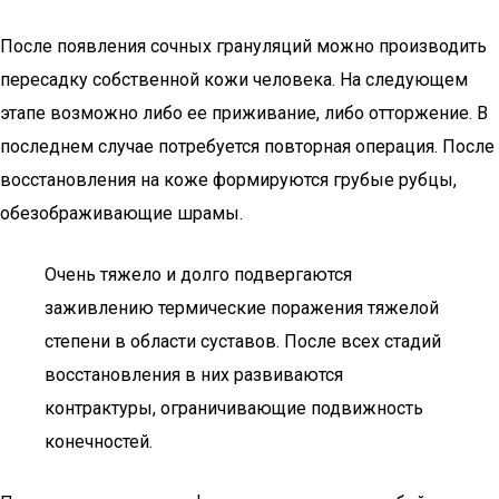
После появления сочных грануляций можно производить
пересадку собственной кожи человека. На следующем
этапе возможно либо ее приживание, либо отторжение. В
последнем случае потребуется повторная операция. После
восстановления на коже формируются грубые рубцы,
обезображивающие шрамы.
Очень тяжело и долго подвергаются
заживлению термические поражения тяжелой
степени в области суставов. После всех стадий
восстановления в них развиваются
контрактуры, ограничивающие подвижность
конечностей.