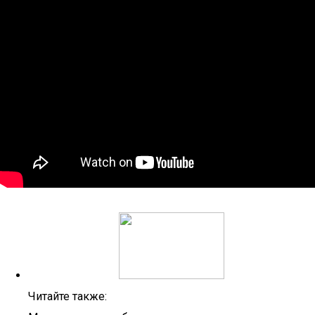
Читайте также: