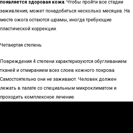
появляется здоровая кожа
. Чтобы пройти все стадии
заживления, может понадобиться несколько месяцев. На
месте ожога остаются шрамы, иногда требующие
пластической коррекции.
Четвертая степень
Повреждения 4 степени характеризуются обугливанием
тканей и отмиранием всех слоев кожного покрова.
Самостоятельно они не заживают. Человек должен
лежать в палате со специальным микроклиматом и
проходить комплексное лечение.