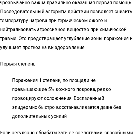
чрезвычайно важна правильно оказанная первая помощь.
Последовательный алгоритм действий позволяет снизить
температуру нагрева при термическом ожоге и
нейтрализовать агрессивное вещество при химической
травме. Это предотвращает углубление зоны поражения и
улучшает прогноз на выздоровление.
Первая степень
Поражения 1 степени, по площади не
превышающие 5% кожного покрова, редко
провоцируют осложнения. Воспаленный
эпидермис быстро восстанавливается даже без
дополнительных усилий.
Если регулярно обрабатывать ее средствами, способными