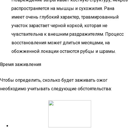
распространяется на мышцы и сухожилия. Рана
имеет очень глубокий характер, травмированный
участок зарастает черной коркой, которая не
чувствительна к внешним раздражителям. Процесс
восстановления может длиться месяцами, на
обожженной локации остаются рубцы и шрамы.
Время заживления
Чтобы определить, сколько будет заживать ожог
необходимо учитывать следующие обстоятельства: