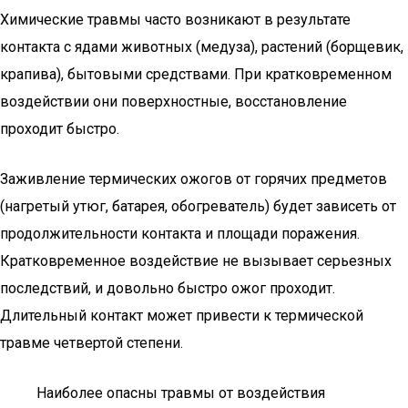
Химические травмы часто возникают в результате
контакта с ядами животных (медуза), растений (борщевик,
крапива), бытовыми средствами. При кратковременном
воздействии они поверхностные, восстановление
проходит быстро.
Заживление термических ожогов от горячих предметов
(нагретый утюг, батарея, обогреватель) будет зависеть от
продолжительности контакта и площади поражения.
Кратковременное воздействие не вызывает серьезных
последствий, и довольно быстро ожог проходит.
Длительный контакт может привести к термической
травме четвертой степени.
Наиболее опасны травмы от воздействия