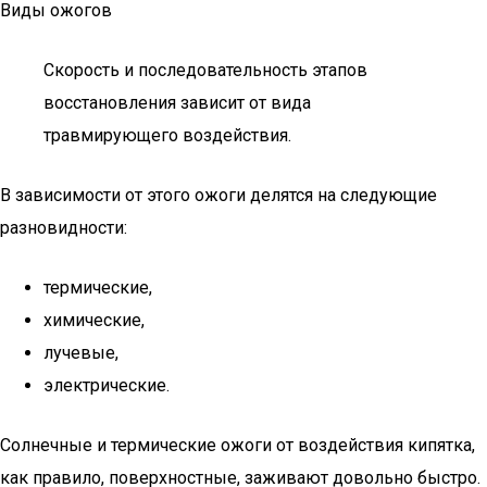
Виды ожогов
Скорость и последовательность этапов
восстановления зависит от вида
травмирующего воздействия.
В зависимости от этого ожоги делятся на следующие
разновидности:
термические,
химические,
лучевые,
электрические.
Солнечные и термические ожоги от воздействия кипятка,
как правило, поверхностные, заживают довольно быстро.