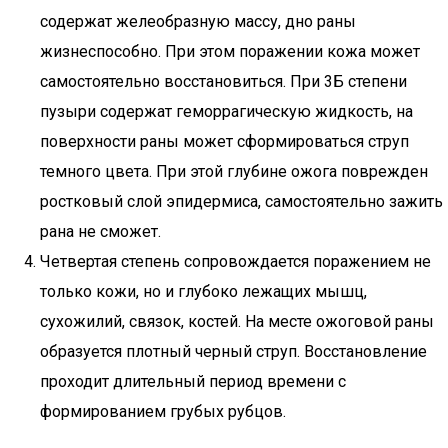
содержат желеобразную массу, дно раны
жизнеспособно. При этом поражении кожа может
самостоятельно восстановиться. При 3Б степени
пузыри содержат геморрагическую жидкость, на
поверхности раны может сформироваться струп
темного цвета. При этой глубине ожога поврежден
ростковый слой эпидермиса, самостоятельно зажить
рана не сможет.
Четвертая степень сопровождается поражением не
только кожи, но и глубоко лежащих мышц,
сухожилий, связок, костей. На месте ожоговой раны
образуется плотный черный струп. Восстановление
проходит длительный период времени с
формированием грубых рубцов.