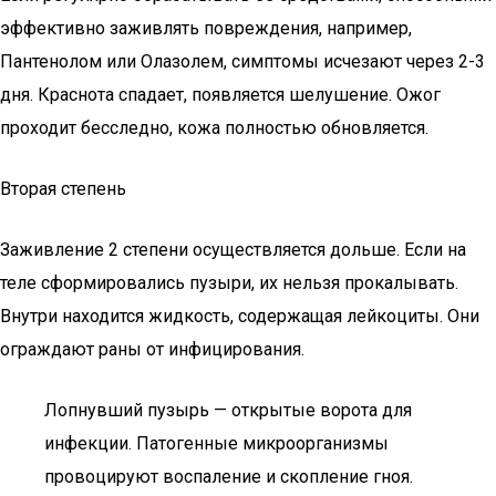
эффективно заживлять повреждения, например,
Пантенолом или Олазолем, симптомы исчезают через 2-3
дня. Краснота спадает, появляется шелушение. Ожог
проходит бесследно, кожа полностью обновляется.
Вторая степень
Заживление 2 степени осуществляется дольше. Если на
теле сформировались пузыри, их нельзя прокалывать.
Внутри находится жидкость, содержащая лейкоциты. Они
ограждают раны от инфицирования.
Лопнувший пузырь — открытые ворота для
инфекции. Патогенные микроорганизмы
провоцируют воспаление и скопление гноя.