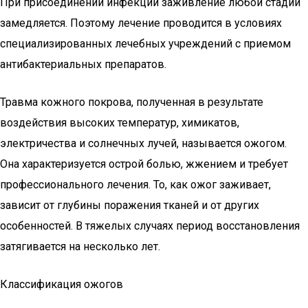
При присоединении инфекции заживление любой стадии
замедляется. Поэтому лечение проводится в условиях
специализированных лечебных учреждений с приемом
антибактериальных препаратов.
Травма кожного покрова, полученная в результате
воздействия высоких температур, химикатов,
электричества и солнечных лучей, называется ожогом.
Она характеризуется острой болью, жжением и требует
профессионального лечения. То, как ожог заживает,
зависит от глубины поражения тканей и от других
особенностей. В тяжелых случаях период восстановления
затягивается на несколько лет.
Классификация ожогов