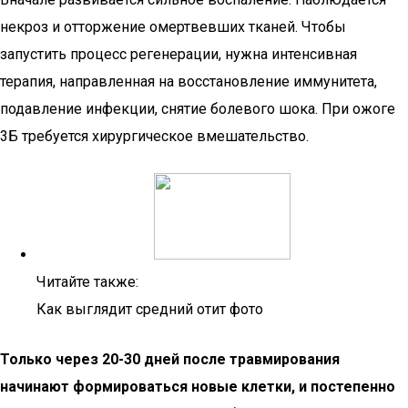
некроз и отторжение омертвевших тканей. Чтобы
запустить процесс регенерации, нужна интенсивная
терапия, направленная на восстановление иммунитета,
подавление инфекции, снятие болевого шока. При ожоге
3Б требуется хирургическое вмешательство.
Читайте также:
Как выглядит средний отит фото
Только через 20-30 дней после травмирования
начинают формироваться новые клетки, и постепенно