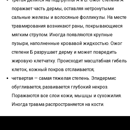
поражает часть дермы, оставляя нетронутыми
сальные железы и волосяные фолликулы. На месте
травмирования возникают раны, покрывающиеся
мягким струпом. Иногда появляются крупные
пузыри, наполненные кровавой жидкостью. Ожог
степени Б разрушает дерму и может повредить
жировую клетчатку. Происходит масштабная гибель
клеток, кожный покров отслаивается;
четвертая — самая тяжелая степень. Эпидермис
обугливается, развивается глубокий некроз.
Поражаются все слои кожи, мышцы и сухожилия.
Иногда травма распространяется на кости.