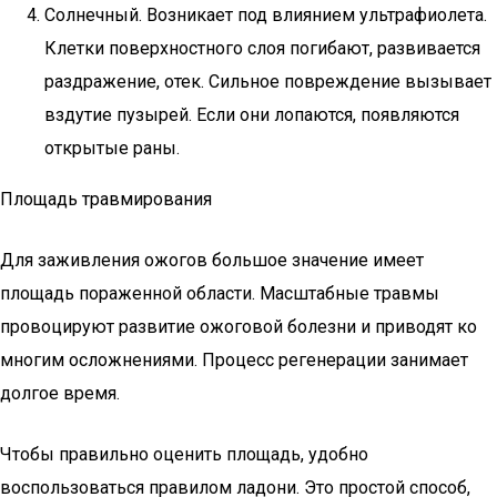
Солнечный. Возникает под влиянием ультрафиолета.
Клетки поверхностного слоя погибают, развивается
раздражение, отек. Сильное повреждение вызывает
вздутие пузырей. Если они лопаются, появляются
открытые раны.
Площадь травмирования
Для заживления ожогов большое значение имеет
площадь пораженной области. Масштабные травмы
провоцируют развитие ожоговой болезни и приводят ко
многим осложнениями. Процесс регенерации занимает
долгое время.
Чтобы правильно оценить площадь, удобно
воспользоваться правилом ладони. Это простой способ,