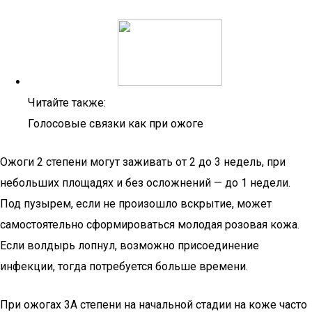
Читайте также:
Голосовые связки как при ожоге
Ожоги 2 степени могут заживать от 2 до 3 недель, при
небольших площадях и без осложнений — до 1 недели.
Под пузырем, если не произошло вскрытие, может
самостоятельно сформироваться молодая розовая кожа.
Если волдырь лопнул, возможно присоединение
инфекции, тогда потребуется больше времени.
При ожогах 3А степени на начальной стадии на коже часто