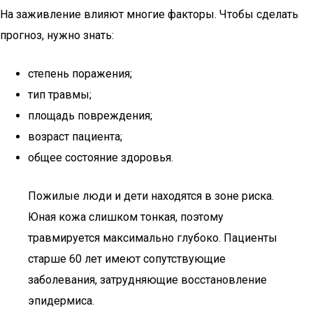
На заживление влияют многие факторы. Чтобы сделать
прогноз, нужно знать:
степень поражения;
тип травмы;
площадь повреждения;
возраст пациента;
общее состояние здоровья.
Пожилые люди и дети находятся в зоне риска.
Юная кожа слишком тонкая, поэтому
травмируется максимально глубоко. Пациенты
старше 60 лет имеют сопутствующие
заболевания, затрудняющие восстановление
эпидермиса.