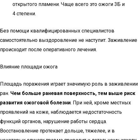
открытого пламени. Чаще всего это ожоги 3Б и
4 степени.
Без помощи квалифицированных специалистов
самостоятельно выздоровление не наступит. Заживление
происходит после оперативного лечения.
Влияние площади ожога
Площадь поражения играет значимую роль в заживлении
ран.
Чем больше раневая поверхность, тем выше риск
развития ожоговой болезни
. При ней, кроме местных
проявлений на коже, наблюдается недостаточность
функций органов, нарушение работы сердца.
Восстановление протекает дольше, тяжелее, и в