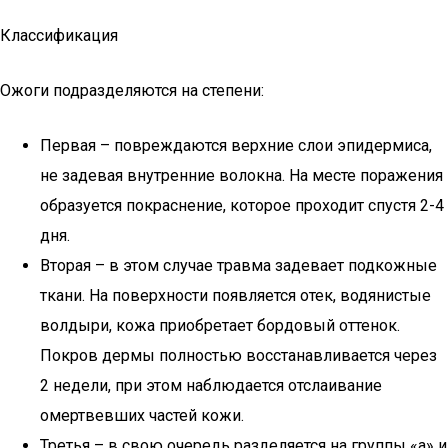
Классификация
Ожоги подразделяются на степени:
Первая – повреждаются верхние слои эпидермиса,
не задевая внутренние волокна. На месте поражения
образуется покраснение, которое проходит спустя 2-4
дня.
Вторая – в этом случае травма задевает подкожные
ткани. На поверхности появляется отек, водянистые
волдыри, кожа приобретает бордовый оттенок.
Покров дермы полностью восстанавливается через
2 недели, при этом наблюдается отслаивание
омертвевших частей кожи.
Третья – в свою очередь разделяется на группы «а» и