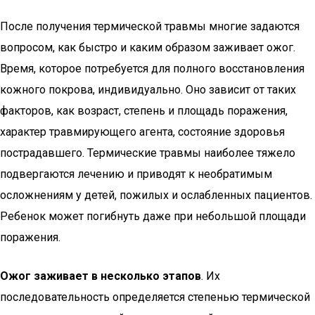
После получения термической травмы многие задаются
вопросом, как быстро и каким образом заживает ожог.
Время, которое потребуется для полного восстановления
кожного покрова, индивидуально. Оно зависит от таких
факторов, как возраст, степень и площадь поражения,
характер травмирующего агента, состояние здоровья
пострадавшего. Термические травмы наиболее тяжело
подвергаются лечению и приводят к необратимым
осложнениям у детей, пожилых и ослабленных пациентов.
Ребенок может погибнуть даже при небольшой площади
поражения.
Ожог заживает в несколько этапов
. Их
последовательность определяется степенью термической