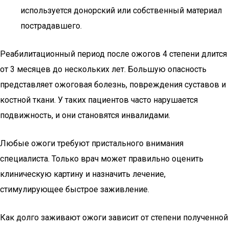
используется донорский или собственный материал
пострадавшего.
Реабилитационный период после ожогов 4 степени длится
от 3 месяцев до нескольких лет. Большую опасность
представляет ожоговая болезнь, повреждения суставов и
костной ткани. У таких пациентов часто нарушается
подвижность, и они становятся инвалидами.
Любые ожоги требуют пристального внимания
специалиста. Только врач может правильно оценить
клиническую картину и назначить лечение,
стимулирующее быстрое заживление.
Как долго заживают ожоги зависит от степени полученной