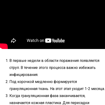
В первые недели в области поражения появляется
струп. В течение этого процесса важно избежать
инфицирования.
Под корочкой медленно формируется
грануляционная ткань. На этот этап уходит 1-2 месяца.
Когда грануляционная фаза заканчивается,
назначается кожная пластика. Для пересадки