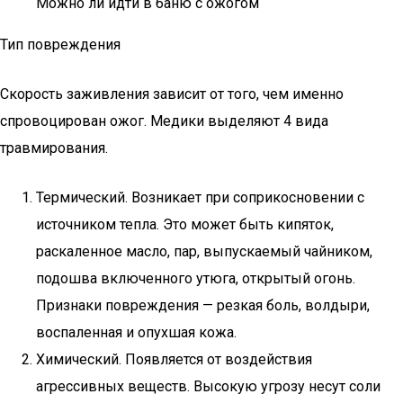
Можно ли идти в баню с ожогом
Тип повреждения
Скорость заживления зависит от того, чем именно
спровоцирован ожог. Медики выделяют 4 вида
травмирования.
Термический. Возникает при соприкосновении с
источником тепла. Это может быть кипяток,
раскаленное масло, пар, выпускаемый чайником,
подошва включенного утюга, открытый огонь.
Признаки повреждения — резкая боль, волдыри,
воспаленная и опухшая кожа.
Химический. Появляется от воздействия
агрессивных веществ. Высокую угрозу несут соли