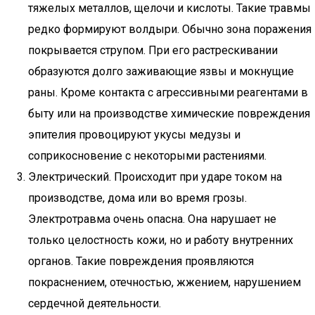
тяжелых металлов, щелочи и кислоты. Такие травмы
редко формируют волдыри. Обычно зона поражения
покрывается струпом. При его растрескивании
образуются долго заживающие язвы и мокнущие
раны. Кроме контакта с агрессивными реагентами в
быту или на производстве химические повреждения
эпителия провоцируют укусы медузы и
соприкосновение с некоторыми растениями.
Электрический. Происходит при ударе током на
производстве, дома или во время грозы.
Электротравма очень опасна. Она нарушает не
только целостность кожи, но и работу внутренних
органов. Такие повреждения проявляются
покраснением, отечностью, жжением, нарушением
сердечной деятельности.