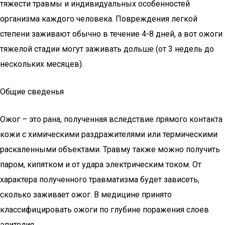
тяжести травмы и индивидуальных особенностей
организма каждого человека. Повреждения легкой
степени заживают обычно в течение 4-8 дней, а вот ожоги
тяжелой стадии могут заживать дольше (от 3 недель до
нескольких месяцев).
Общие сведенья
Ожог – это рана, полученная вследствие прямого контакта
кожи с химическими раздражителями или термическими
раскаленными объектами. Травму также можно получить
паром, кипятком и от удара электрическим током. От
характера полученного травматизма будет зависеть,
сколько заживает ожог. В медицине принято
классифицировать ожоги по глубине поражения слоев
эпителия.