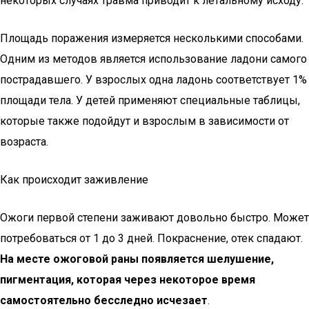
некоторых случаях травма приводит к летальному исходу.
Площадь поражения измеряется несколькими способами.
Одним из методов является использование ладони самого
пострадавшего. У взрослых одна ладонь соответствует 1%
площади тела. У детей применяют специальные таблицы,
которые также подойдут и взрослым в зависимости от
возраста.
Как происходит заживление
Ожоги первой степени заживают довольно быстро. Может
потребоваться от 1 до 3 дней. Покраснение, отек спадают.
На месте ожоговой раны появляется шелушение,
пигментация, которая через некоторое время
самостоятельно бесследно исчезает
.