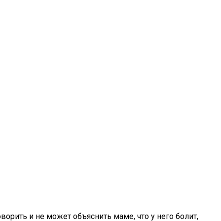
орить и не может объяснить маме, что у него болит,