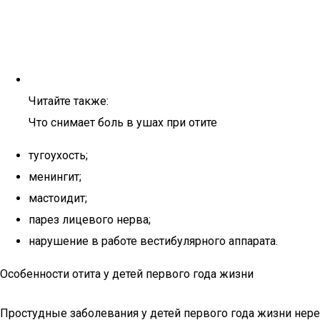
Читайте также:
Что снимает боль в ушах при отите
тугоухость;
менингит;
мастоидит;
парез лицевого нерва;
нарушение в работе вестибулярного аппарата.
Особенности отита у детей первого года жизни
Простудные заболевания у детей первого года жизни неред