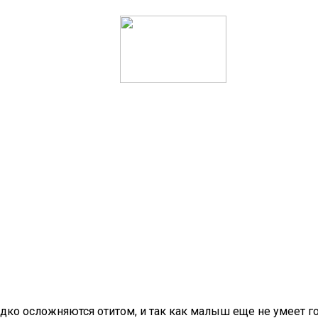
ко осложняются отитом, и так как малыш еще не умеет гов