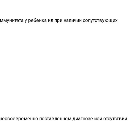
иммунитета у ребенка ил при наличии сопутствующих
и несвоевременно поставленном диагнозе или отсутствии