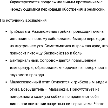
Характеризуется продолжительным протеканием с
чередующимися периодами обострения и ремиссии.
По источнику воспаления
Грибковый. Размножение грибка происходит очень
интенсивно, поэтому заболевание быстро переходит
на внутреннее ухо. Симптоматика выражена ярко, что
приносит питомцу беспокойство и боль.
Бактериальный. Сопровождается повышением
температуры, образованием корочек на поверхности
слухового прохода.
Малассезионный отит. Относится к грибковым видам
отита. Возбудитель – Malassezia. Присутствует на
поверхности кожи уха собаки, но проявляет себя
лишь при снижении защитных сил организма. Часто