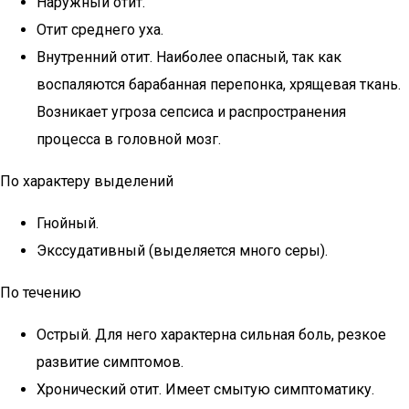
Наружный отит.
Отит среднего уха.
Внутренний отит. Наиболее опасный, так как
воспаляются барабанная перепонка, хрящевая ткань.
Возникает угроза сепсиса и распространения
процесса в головной мозг.
По характеру выделений
Гнойный.
Экссудативный (выделяется много серы).
По течению
Острый. Для него характерна сильная боль, резкое
развитие симптомов.
Хронический отит. Имеет смытую симптоматику.