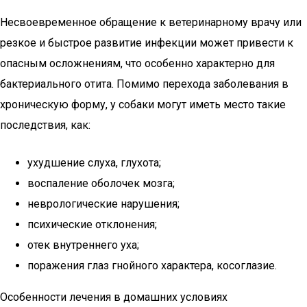
Несвоевременное обращение к ветеринарному врачу или
резкое и быстрое развитие инфекции может привести к
опасным осложнениям, что особенно характерно для
бактериального отита. Помимо перехода заболевания в
хроническую форму, у собаки могут иметь место такие
последствия, как:
ухудшение слуха, глухота;
воспаление оболочек мозга;
неврологические нарушения;
психические отклонения;
отек внутреннего уха;
поражения глаз гнойного характера, косоглазие.
Особенности лечения в домашних условиях