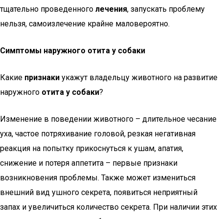
тщательно проведенного
лечения
, запускать проблему
нельзя, самоизлечение крайне маловероятно.
Симптомы наружного отита у собаки
Какие
признаки
укажут владельцу животного на развитие
наружного
отита у собаки
?
Изменение в поведении животного – длительное чесание
уха, частое потряхивание головой, резкая негативная
реакция на попытку прикоснуться к ушам, апатия,
снижение и потеря аппетита – первые признаки
возникновения проблемы. Также может измениться
внешний вид ушного секрета, появиться неприятный
запах и увеличиться количество секрета. При наличии этих