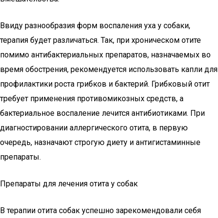
Ввиду разнообразия форм воспаления уха у собаки,
терапия будет различаться. Так, при хроническом отите
помимо антибактериальных препаратов, назначаемых во
время обострения, рекомендуется использовать капли для
профилактики роста грибков и бактерий. Грибковый отит
требует применения противомикозных средств, а
бактериальное воспаление лечится антибиотиками. При
диагностировании аллергического отита, в первую
очередь, назначают строгую диету и антигистаминные
препараты.
Препараты для лечения отита у собак
В терапии отита собак успешно зарекомендовали себя