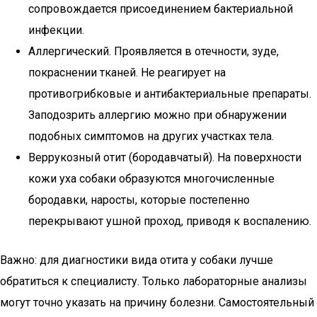
сопровождается присоединением бактериальной
инфекции.
Аллергический. Проявляется в отечности, зуде,
покраснении тканей. Не реагирует на
противогрибковые и антибактериальные препараты.
Заподозрить аллергию можно при обнаружении
подобных симптомов на других участках тела.
Веррукозный отит (бородавчатый). На поверхности
кожи уха собаки образуются многочисленные
бородавки, наросты, которые постепенно
перекрывают ушной проход, приводя к воспалению.
Важно: для диагностики вида отита у собаки лучше
обратиться к специалисту. Только лабораторные анализы
могут точно указать на причину болезни. Самостоятельный