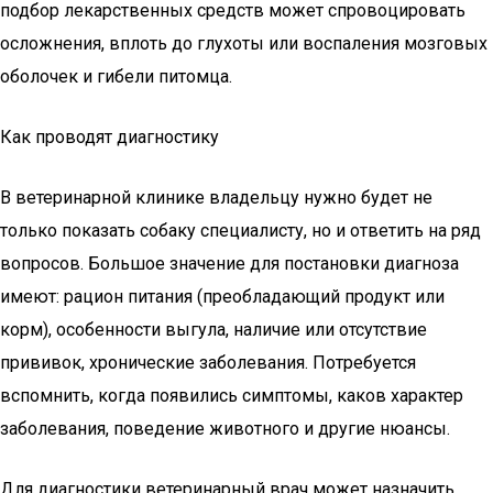
подбор лекарственных средств может спровоцировать
осложнения, вплоть до глухоты или воспаления мозговых
оболочек и гибели питомца.
Как проводят диагностику
В ветеринарной клинике владельцу нужно будет не
только показать собаку специалисту, но и ответить на ряд
вопросов. Большое значение для постановки диагноза
имеют: рацион питания (преобладающий продукт или
корм), особенности выгула, наличие или отсутствие
прививок, хронические заболевания. Потребуется
вспомнить, когда появились симптомы, каков характер
заболевания, поведение животного и другие нюансы.
Для диагностики ветеринарный врач может назначить