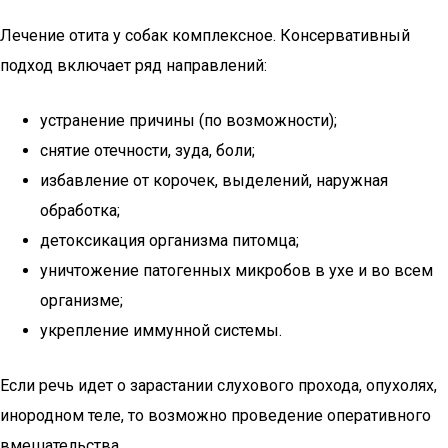
Лечение отита у собак комплексное. Консервативный
подход включает ряд направлений:
устранение причины (по возможности);
снятие отечности, зуда, боли;
избавление от корочек, выделений, наружная
обработка;
детоксикация организма питомца;
уничтожение патогенных микробов в ухе и во всем
организме;
укрепление иммунной системы.
Если речь идет о зарастании слухового прохода, опухолях,
инородном теле, то возможно проведение оперативного
вмешательства.