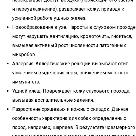
и переувлажнение), раздражает кожу, приводя к
усиленной работе ушных желез.
Новообразования в ухе. Наросты в слуховом проходе
могут нарушать вентиляцию, кровоточить, гноиться,
вызывая активный рост численности патогенных
микробов.
Аллергия. Аллергические реакции вызывают отит
усилением выделения серы, снижением местного
иммунитета.
Ушной клещ. Повреждает кожу слухового прохода,
вызывая воспалительные явления.
Разрастание хрящевых и кожных складок. Данная
особенность характерна для собак определенных
пород, например, шарпеев. В результате чрезмерного