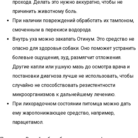
прохода. Делать это нужно аккуратно, чтобы не
причинить животному боль.
При наличии повреждений обработать их тампоном,
смоченным в перекиси водорода.
Внутрь уха можно закапать Отинум. Это средство не
опасно для здоровья собаки. Оно поможет устранить
болевые ощущения, зуд, размягчит отложения.
Другие капли или ушную мазь до осмотра врача и
постановки диагноза лучше не использовать, чтобы
случайно не способствовать резистентности
микроорганизмов к дальнейшему лечению.
При лихорадочном состоянии питомца можно дать
ему жаропонижающее средство, например,
парацетамол.