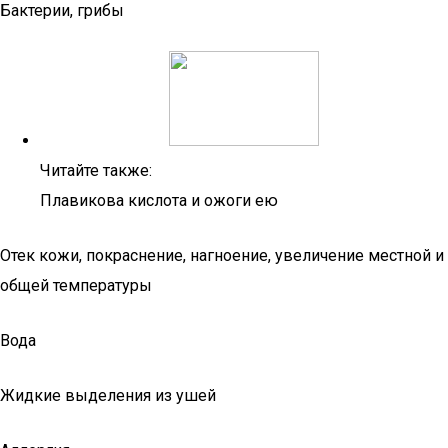
Бактерии, грибы
Читайте также:
Плавикова кислота и ожоги ею
Отек кожи, покраснение, нагноение, увеличение местной и
общей температуры
Вода
Жидкие выделения из ушей