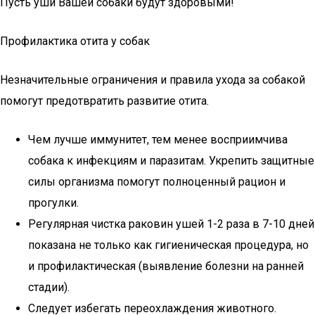
Пусть уши Вашей собаки будут здоровыми!
Профилактика отита у собак
Незначительные ограничения и правила ухода за собакой
помогут предотвратить развитие отита.
Чем лучше иммунитет, тем менее восприимчива
собака к инфекциям и паразитам. Укрепить защитные
силы организма помогут полноценный рацион и
прогулки.
Регулярная чистка раковин ушей 1-2 раза в 7-10 дней
показана не только как гигиеническая процедура, но
и профилактическая (выявление болезни на ранней
стадии).
Следует избегать переохлаждения животного.