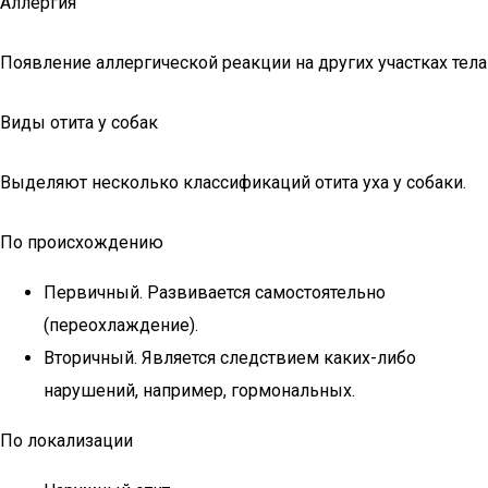
Аллергия
Появление аллергической реакции на других участках тела
Виды отита у собак
Выделяют несколько классификаций отита уха у собаки.
По происхождению
Первичный. Развивается самостоятельно
(переохлаждение).
Вторичный. Является следствием каких-либо
нарушений, например, гормональных.
По локализации