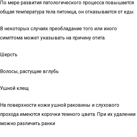
По мере развития патологического процесса повышается
общая температура тела питомца, он отказывается от еды.
В некоторых случаях преобладание того или иного
симптома может указывать на причину отита.
Шерсть
Волосы, растущие вглубь
Ушной клещ
На поверхности кожи ушной раковины и слухового
прохода имеются корочки темного цвета. При их удалении
можно различить ранки