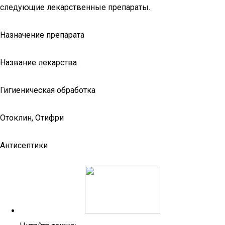
следующие лекарственные препараты.
Назначение препарата
Название лекарства
Гигиеническая обработка
Отоклин, Отифри
Антисептики