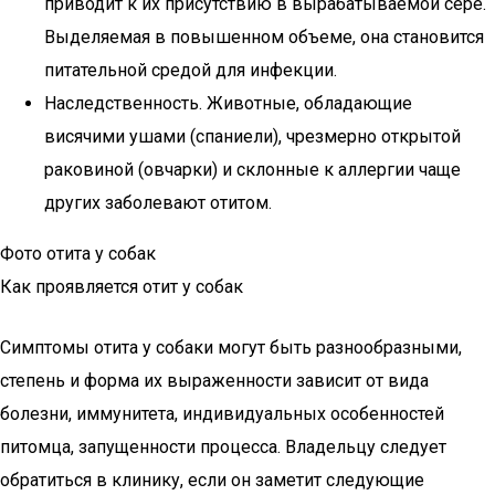
приводит к их присутствию в вырабатываемой сере.
Выделяемая в повышенном объеме, она становится
питательной средой для инфекции.
Наследственность. Животные, обладающие
висячими ушами (спаниели), чрезмерно открытой
раковиной (овчарки) и склонные к аллергии чаще
других заболевают отитом.
Фото отита у собак
Как проявляется отит у собак
Симптомы отита у собаки могут быть разнообразными,
степень и форма их выраженности зависит от вида
болезни, иммунитета, индивидуальных особенностей
питомца, запущенности процесса. Владельцу следует
обратиться в клинику, если он заметит следующие