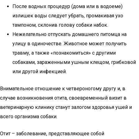
После водных процедур (дома или в водоеме)
излишек воды следует убрать, промакивая ухо
тампоном, склонив голову собаки набок.
Нежелательно отпускать домашнего питомца на
улицу в одиночестве. Животное может получить
травму, а также «познакомиться» с другими
собаками, зараженными ушным клещом, грибковой
или другой инфекцией.
Внимательное отношение к четвероногому другу и, в
случае возникновения отита, своевременный визит в
ветеринарную клинику станут залогом здоровья ушей и
всего организма собаки.
Отит – заболевание, представляющее собой