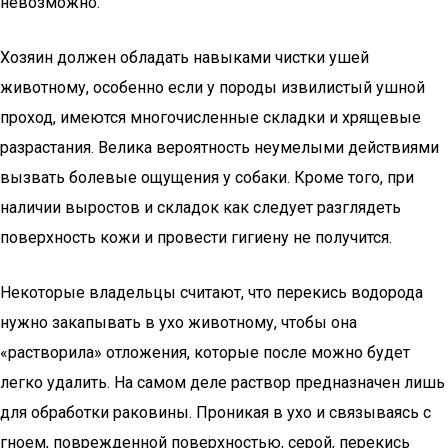
невозможно.
Хозяин должен обладать навыками чистки ушей
животному, особенно если у породы извилистый ушной
проход, имеются многочисленные складки и хрящевые
разрастания. Велика вероятность неумелыми действиями
вызвать болевые ощущения у собаки. Кроме того, при
наличии выростов и складок как следует разглядеть
поверхность кожи и провести гигиену не получится.
Некоторые владельцы считают, что перекись водорода
нужно закапывать в ухо животному, чтобы она
«растворила» отложения, которые после можно будет
легко удалить. На самом деле раствор предназначен лишь
для обработки раковины. Проникая в ухо и связываясь с
гноем, поврежденной поверхностью, серой, перекись