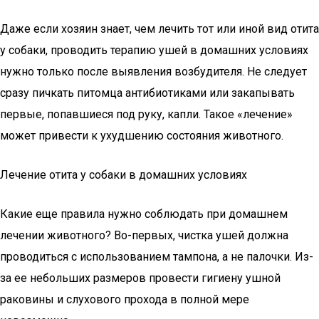
Даже если хозяин знает, чем лечить тот или иной вид отита
у собаки, проводить терапию ушей в домашних условиях
нужно только после выявления возбудителя. Не следует
сразу пичкать питомца антибиотиками или закапывать
первые, попавшиеся под руку, капли. Такое «лечение»
может привести к ухудшению состояния животного.
Лечение отита у собаки в домашних условиях
Какие еще правила нужно соблюдать при домашнем
лечении животного? Во-первых, чистка ушей должна
проводиться с использованием тампона, а не палочки. Из-
за ее небольших размеров провести гигиену ушной
раковины и слухового прохода в полной мере