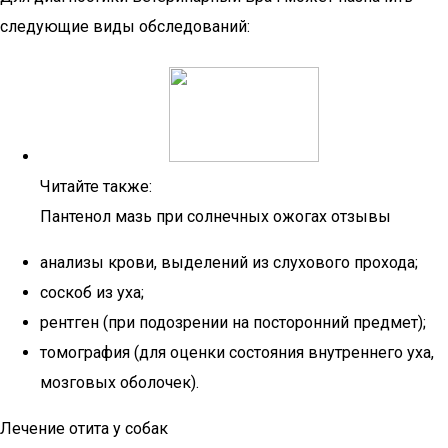
следующие виды обследований:
Читайте также:
Пантенол мазь при солнечных ожогах отзывы
анализы крови, выделений из слухового прохода;
соскоб из уха;
рентген (при подозрении на посторонний предмет);
томография (для оценки состояния внутреннего уха,
мозговых оболочек).
Лечение отита у собак