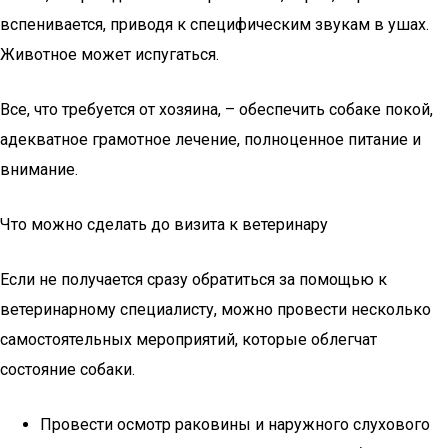
вспенивается, приводя к специфическим звукам в ушах.
Животное может испугаться.
Все, что требуется от хозяина, – обеспечить собаке покой,
адекватное грамотное лечение, полноценное питание и
внимание.
Что можно сделать до визита к ветеринару
Если не получается сразу обратиться за помощью к
ветеринарному специалисту, можно провести несколько
самостоятельных мероприятий, которые облегчат
состояние собаки.
Провести осмотр раковины и наружного слухового