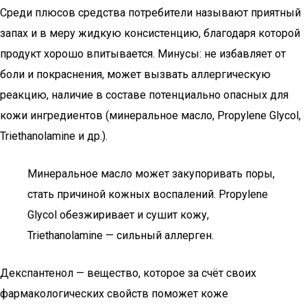
Среди плюсов средства потребители называют приятный
запах и в меру жидкую консистенцию, благодаря которой
продукт хорошо впитывается. Минусы: не избавляет от
боли и покраснения, может вызвать аллергическую
реакцию, наличие в составе потенциально опасных для
кожи ингредиентов (минеральное масло, Propylene Glycol,
Triethanolamine и др.).
Минеральное масло может закупоривать поры,
стать причиной кожных воспалений. Propylene
Glycol обезжиривает и сушит кожу,
Triethanolamine — сильный аллерген.
Декспантенол — вещество, которое за счёт своих
фармакологических свойств поможет коже