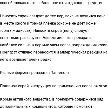
способеноказывать небольшое охлаждающее средство.
Наносить спрей следует до тех пор, пока не появится пена
в месте ожога и тонкая пленка (она же не дает коже
терять жидкость). Наносить спрей (пену) следует
несколько раз в сутки. Эффективность препарата
наиболее сильна в первые часы после повреждения кожи.
Препарат отлично переносится и аллергическая реакция на
него возникает очень редко.
Разные формы препарата «Пантенол»
Пантенол спрей: инструкция по применению после ожогов
Кроме активного вещества, в препарате содержится ряд
дополнительных компонентов, которые помогают