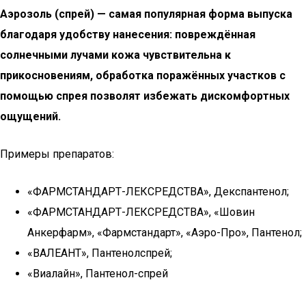
Аэрозоль (спрей) — самая популярная форма выпуска
благодаря удобству нанесения: повреждённая
солнечными лучами кожа чувствительна к
прикосновениям, обработка поражённых участков с
помощью спрея позволят избежать дискомфортных
ощущений.
Примеры препаратов:
«ФАРМСТАНДАРТ-ЛЕКСРЕДСТВА», Декспантенол;
«ФАРМСТАНДАРТ-ЛЕКСРЕДСТВА», «Шовин
Анкерфарм», «Фармстандарт», «Аэро-Про», Пантенол;
«ВАЛЕАНТ», Пантенолспрей;
«Виалайн», Пантенол-спрей