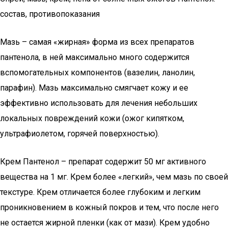
состав, противопоказания
Мазь – самая «жирная» форма из всех препаратов
пантенола, в ней максимально много содержится
вспомогательных компонентов (вазелин, ланолин,
парафин). Мазь максимально смягчает кожу и ее
эффективно использовать для лечения небольших
локальных повреждений кожи (ожог кипятком,
ультрафиолетом, горячей поверхностью).
Крем Пантенол – препарат содержит 50 мг активного
вещества на 1 мг. Крем более «легкий», чем мазь по своей
текстуре. Крем отличается более глубоким и легким
проникновением в кожный покров и тем, что после него
не остается жирной пленки (как от мази). Крем удобно