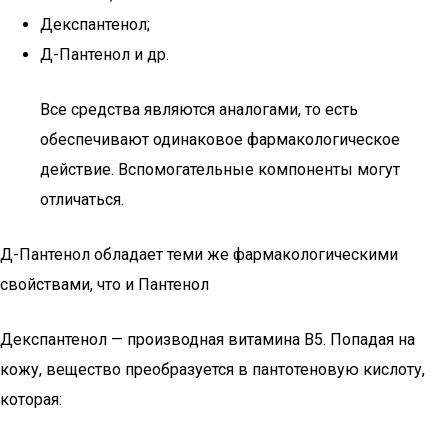
Декспантенол;
Д-Пантенол и др.
Все средства являются аналогами, то есть
обеспечивают одинаковое фармакологическое
действие. Вспомогательные компоненты могут
отличаться.
Д-Пантенол обладает теми же фармакологическими
свойствами, что и Пантенол
Декспантенол — производная витамина В5. Попадая на
кожу, вещество преобразуется в пантотеновую кислоту,
которая: