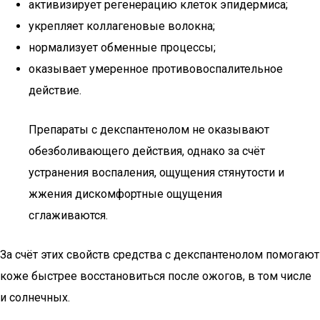
активизирует регенерацию клеток эпидермиса;
укрепляет коллагеновые волокна;
нормализует обменные процессы;
оказывает умеренное противовоспалительное
действие.
Препараты с декспантенолом не оказывают
обезболивающего действия, однако за счёт
устранения воспаления, ощущения стянутости и
жжения дискомфортные ощущения
сглаживаются.
За счёт этих свойств средства с декспантенолом помогают
коже быстрее восстановиться после ожогов, в том числе
и солнечных.