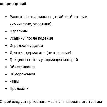
повреждений:
Разные ожоги (сильные, слабые, бытовые,
химические, от солнца).
Царапины
Ссадины после падения
Опрелости у детей
Детские дерматиты (пеленочные)
Трещины сосков у кормящих матерей
Обветривания
Обморожения
Язвы
Пролежни
Спрей следует применять местно и наносить его тонким