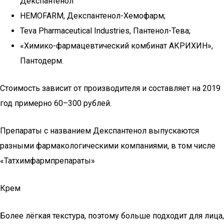
Декспантенол
HEMOFARM, Декспантенол-Хемофарм;
Teva Pharmaceutical Industries, Пантенол-Тева;
«Химико-фармацевтический комбинат АКРИХИН»,
Пантодерм.
Стоимость зависит от производителя и составляет на 2019
год примерно 60–300 рублей.
Препараты с названием Декспантенол выпускаются
разными фармакологическими компаниями, в том числе
«Татхимфармпрепараты»
Крем
Более лёгкая текстура, поэтому больше подходит для лица,