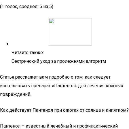
(1 голос, среднее: 5 из 5)
Читайте также:
Сестринский уход за пролежнями алгоритм
Статья расскажет вам подробно о том ,как следует
использовать препарат «Пантенол» для лечения кожных
повреждений.
Как действует Пантенол при ожогах от солнца и кипятком?
Пантенол – известный лечебный и профилактический