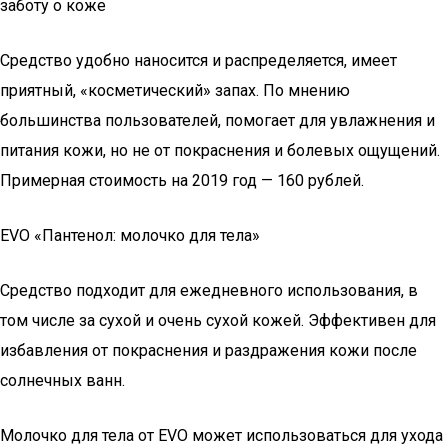
заботу о коже
Средство удобно наносится и распределяется, имеет
приятный, «косметический» запах. По мнению
большинства пользователей, помогает для увлажнения и
питания кожи, но не от покраснения и болевых ощущений.
Примерная стоимость на 2019 год — 160 рублей.
EVO «Пантенол: молочко для тела»
Средство подходит для ежедневного использования, в
том числе за сухой и очень сухой кожей. Эффективен для
избавления от покраснения и раздражения кожи после
солнечных ванн.
Молочко для тела от EVO может использоваться для ухода