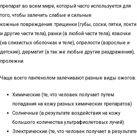
препарат во всем мире, который часто используется для
того, чтобы залечить слабые и сильные
кожные повреждения: трещинки (губы, соски, пятки, локти
и другие части тела), ранки (в любой части тела), язвочки
(на слизистых оболочках и теле), опрелости (взрослые и
детские), дерматит (а так же любые другие раздражения),
пролежни.
Чаще всего пантенолом залечивают разные виды ожогов:
Химические (те, что человек получает путем
попадания на кожу разных химических препаратов).
Солнечные (в результате воздействия на кожу
большого количества ультрафиолетовых лучей).
Электрические (те, что человек получает в результате