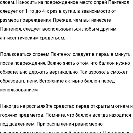
слоем. Наносить на поврежденное место спрей Пантенол
следует от 1-го до 4-х раз в сутки, в зависимости от
размера повреждения. Прежде, чем вы нанесете
Пантенол, следует воспользоваться любым другим
антисептическим средством.
Пользоваться спреем Пантенол следует в первые минуты
после повреждения. Важно знать о том, что баллон нужно
обязательно держать вертикально. Так аэрозоль сможет
образовать пену. Встряхните активно баллон перед
использованием.
Никогда не распыляйте средство перед открытым огнем и
горячих предметов. Помните, что баллон всегда находится
под давлением. При распылении равномерно
распределите средство по всей поверхности. Пантенол не