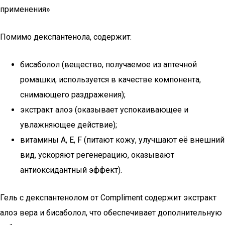
применения»
Помимо декспантенола, содержит:
бисаболол (вещество, получаемое из аптечной
ромашки, используется в качестве компонента,
снимающего раздражения);
экстракт алоэ (оказывает успокаивающее и
увлажняющее действие);
витамины A, E, F (питают кожу, улучшают её внешний
вид, ускоряют регенерацию, оказывают
антиоксидантный эффект).
Гель с декспантенолом от Compliment содержит экстракт
алоэ вера и бисаболол, что обеспечивает дополнительную