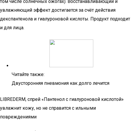
том числе солнечных ожогах). Восстанавливающий и
увлажняющий эффект достигается за счёт действия
декспантенола и гиалуроновой кислоты. Продукт подходит
и для лица.
Читайте также:
Двусторонняя пневмония как долго лечится
LIBREDERM, спрей «Пантенол с гиалуроновой кислотой»
увлажнит кожу, но не справится с ильными
повреждениями