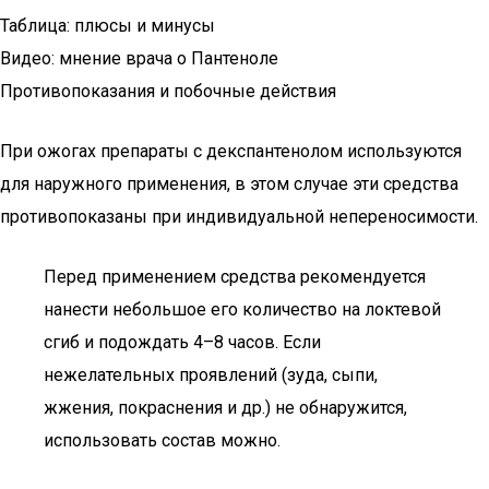
Таблица: плюсы и минусы
Видео: мнение врача о Пантеноле
Противопоказания и побочные действия
При ожогах препараты с декспантенолом используются
для наружного применения, в этом случае эти средства
противопоказаны при индивидуальной непереносимости.
Перед применением средства рекомендуется
нанести небольшое его количество на локтевой
сгиб и подождать 4–8 часов. Если
нежелательных проявлений (зуда, сыпи,
жжения, покраснения и др.) не обнаружится,
использовать состав можно.