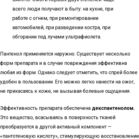
всего люди получают в быту: на кухне, при
работе с огнем, при ремонтировании
автомобилей, при разведении костра, при
обгорании под лучами ультрафиолета.
Пантенол применяется наружно. Существует несколько
форм препарата и в случае повреждения эффективна
любая из форм. Однако следует отметить, что спрей более
удобен в пользовании. Его можно легко нанести на ожог,
не прикасаясь к коже, не вызывая болевые ощущения.
Эффективность препарата обеспечена
декспантенолом.
Это вещество, всасываясь в поверхность тканей
преобразуется в другой активный компонент —
«пантотеновую кислоту», стимулирующую восстановление