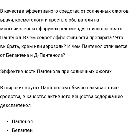
В качестве эффективного средства от солнечных ожогов
врачи, косметологи и простые обыватели на
многочисленных форумах рекомендуют использовать
Пантенол. В чём секрет эффективности препарата? Что
выбрать, крем или аэрозоль? И чем Пантенол отличается
от Бепантена и Д-Пантенола?
Эффективность Пантенола при солнечных ожогах
В широких кругах Пантенолом обычно называют все
средства, в качестве активного вещества содержащие
декспантенол:
Пантенол;
Бепантен;