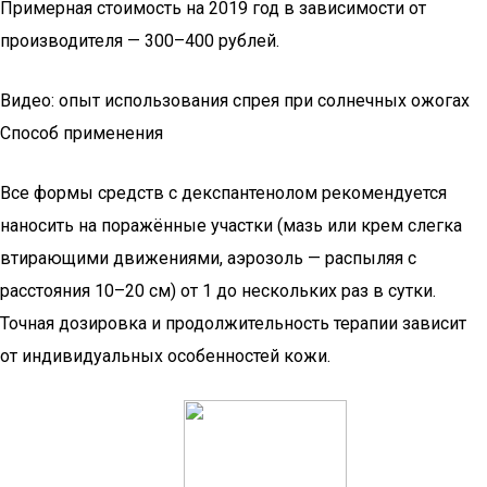
Примерная стоимость на 2019 год в зависимости от
производителя — 300–400 рублей.
Видео: опыт использования спрея при солнечных ожогах
Способ применения
Все формы средств с декспантенолом рекомендуется
наносить на поражённые участки (мазь или крем слегка
втирающими движениями, аэрозоль — распыляя с
расстояния 10–20 см) от 1 до нескольких раз в сутки.
Точная дозировка и продолжительность терапии зависит
от индивидуальных особенностей кожи.