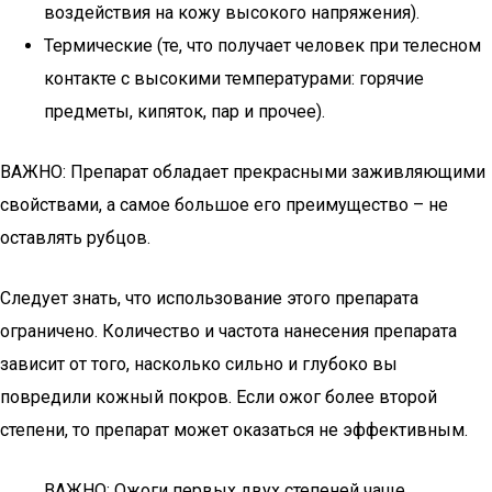
воздействия на кожу высокого напряжения).
Термические (те, что получает человек при телесном
контакте с высокими температурами: горячие
предметы, кипяток, пар и прочее).
ВАЖНО: Препарат обладает прекрасными заживляющими
свойствами, а самое большое его преимущество – не
оставлять рубцов.
Следует знать, что использование этого препарата
ограничено. Количество и частота нанесения препарата
зависит от того, насколько сильно и глубоко вы
повредили кожный покров. Если ожог более второй
степени, то препарат может оказаться не эффективным.
ВАЖНО: Ожоги первых двух степеней чаще