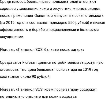
Среди плюсов большинство пользователей отмечают
хорошее увлажнение кожи и отсутствие жирных следов
после применения. Основные минусы: высокая стоимость
(на 2019 год она составляет примерно 550 рублей) и низкая
эффективность в борьбе с покраснениями и болевыми
ощущениями.
Floresan, «Пантенол SOS: бальзам после загара»
Средства от Floresan ценятся потребителями за доступную
стоимость. Так, цена бальзама после загара на 2019 год
составляет около 90 рублей.
Floresan, «Пантенол SOS: крем после загара» содержит
потенциально опасные для кожи вещества