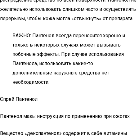
желательно использовать слишком часто и осуществлять
перерывы, чтобы кожа могла «отвыкнуть» от препарата.
ВАЖНО: Пантенол всегда переносится хорошо и
только в некоторых случаях может вызывать
побочные эффекты. При случае использования
Пантенола, использовать какие-то
дополнительные наружные средства нет
необходимости.
Спрей Пантенол
Пантенол мазь: инструкция по применению при ожогах
Вещество «декспантенол» содержит в себе витамины