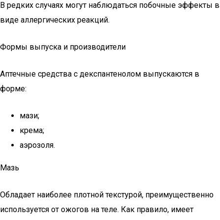
В редких случаях могут наблюдаться побочные эффекты в
виде аллергических реакций.
Формы выпуска и производители
Аптечные средства с декспантенолом выпускаются в
форме:
мази;
крема;
аэрозоля.
Мазь
Обладает наиболее плотной текстурой, преимущественно
используется от ожогов на теле. Как правило, имеет