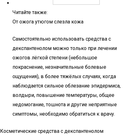
Читайте также:
От ожога утюгом слезла кожа
Самостоятельно использовать средства с
декспантенолом можно только при лечении
ожогов лёгкой степени (небольшое
покраснение, незначительные болевые
ощущения), в более тяжёлых случаях, когда
наблюдается сильное облезание эпидермиса,
волдыри, повышение температуры, общее
недомогание, тошнота и другие неприятные
симптомы, необходимо обратиться к врачу.
Косметические средства с декспантенолом