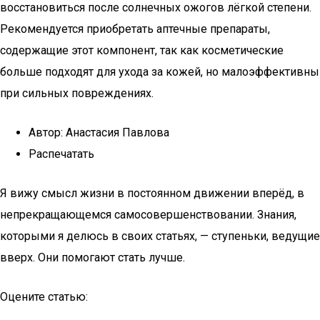
восстановиться после солнечных ожогов лёгкой степени.
Рекомендуется приобретать аптечные препараты,
содержащие этот компонент, так как косметические
больше подходят для ухода за кожей, но малоэффективны
при сильных повреждениях.
Автор: Анастасия Павлова
Распечатать
Я вижу смысл жизни в постоянном движении вперёд, в
непрекращающемся самосовершенствовании. Знания,
которыми я делюсь в своих статьях, — ступеньки, ведущие
вверх. Они помогают стать лучше.
Оцените статью: