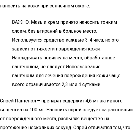
наносить на кожу при солнечном ожоге.
ВАЖНО: Мазь и крем принято наносить тонким
слоем, без втираний в больное место.
Используется средство каждые 3-4 часа, но это
зависит от тяжести повреждения кожи.
Накладывать повязку на место, обработанное
пантенолом, не следует.Использование
пантенола для лечения повреждения кожи чаще
всего ограничивается 2,3 или 4 сутками.
Спрей Пантенол – препарат содержит 4,6 мг активного
вещества на 100 мг. Наносить спрей следует на расстоянии
от поврежденного места, распыляя вещество на
протяжение нескольких секунд. Спрей отличается тем, что