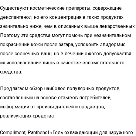
Существуют косметические препараты, содержащие
декспантенол, но его концентрация в таких продуктах
значительно ниже, чем в описанных выше лекарственных.
Поэтому эти средства могут помочь при незначительном
покраснении кожи после загара, успокоить эпидермис
после солнечных ванн, но в лечении ожогов допускается
их использование лишь в качестве вспомогательного
средства.
Предлагаем обзор наиболее популярных продуктов,
составленный на основе отзывов потребителей,
информации от производителей и продавцов,
реализующих средства.
Compliment, Panthenol «Гель охлаждающий для наружного