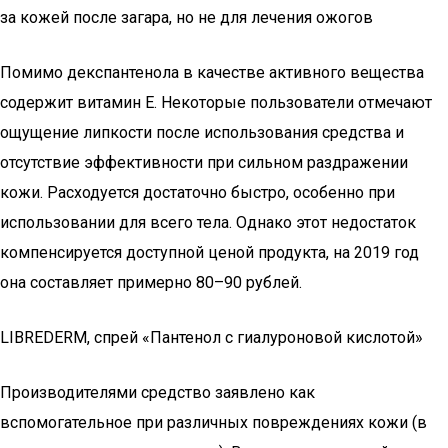
за кожей после загара, но не для лечения ожогов
Помимо декспантенола в качестве активного вещества
содержит витамин Е. Некоторые пользователи отмечают
ощущение липкости после использования средства и
отсутствие эффективности при сильном раздражении
кожи. Расходуется достаточно быстро, особенно при
использовании для всего тела. Однако этот недостаток
компенсируется доступной ценой продукта, на 2019 год
она составляет примерно 80–90 рублей.
LIBREDERM, спрей «Пантенол с гиалуроновой кислотой»
Производителями средство заявлено как
вспомогательное при различных повреждениях кожи (в