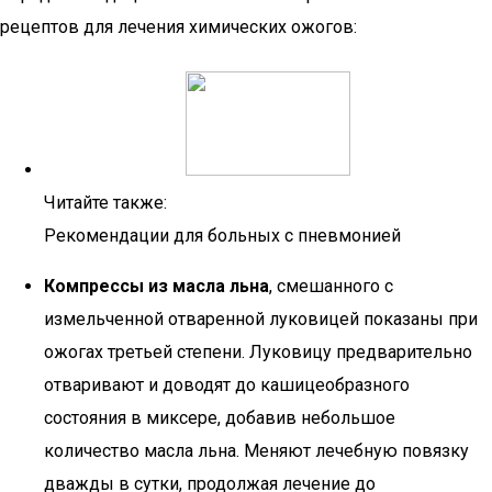
рецептов для лечения химических ожогов:
Читайте также:
Рекомендации для больных с пневмонией
Компрессы из масла льна
, смешанного с
измельченной отваренной луковицей показаны при
ожогах третьей степени. Луковицу предварительно
отваривают и доводят до кашицеобразного
состояния в миксере, добавив небольшое
количество масла льна. Меняют лечебную повязку
дважды в сутки, продолжая лечение до