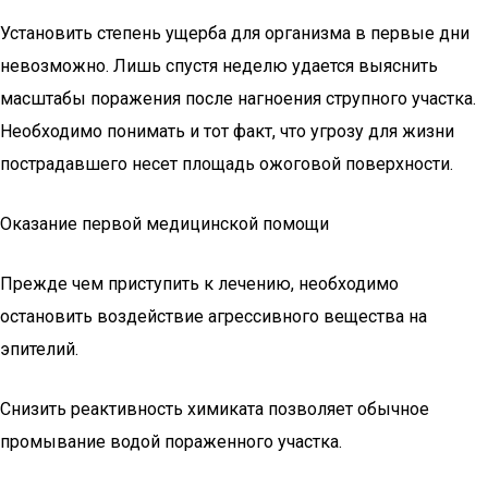
Установить степень ущерба для организма в первые дни
невозможно. Лишь спустя неделю удается выяснить
масштабы поражения после нагноения струпного участка.
Необходимо понимать и тот факт, что угрозу для жизни
пострадавшего несет площадь ожоговой поверхности.
Оказание первой медицинской помощи
Прежде чем приступить к лечению, необходимо
остановить воздействие агрессивного вещества на
эпителий.
Снизить реактивность химиката позволяет обычное
промывание водой пораженного участка.