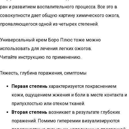
ран и развитием воспалительного процесса. Все это в
совокупности дает общую картину химического ожога,
проявляющегося одной из четырех степеней.
Универсальный крем Боро Плюс тоже можно
использовать для лечения легких ожогов.
Читайте инструкцию по применению.
Тяжесть, глубина поражения, симптомы
Первая степень
характеризуется покраснением
кожи, ощущением жжения и боли в месте контакта и
припухлостью или отеком тканей.
Вторая степень
возникает в результате глубоких
поражений. Помимо гиперемии визуализируются