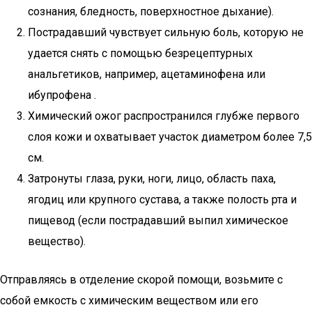
сознания, бледность, поверхностное дыхание).
Пострадавший чувствует сильную боль, которую не
удается снять с помощью безрецептурных
анальгетиков, например, ацетаминофена или
ибупрофена .
Химический ожог распространился глубже первого
слоя кожи и охватывает участок диаметром более 7,5
см.
Затронуты глаза, руки, ноги, лицо, область паха,
ягодиц или крупного сустава, а также полость рта и
пищевод (если пострадавший выпил химическое
вещество).
Отправляясь в отделение скорой помощи, возьмите с
собой емкость с химическим веществом или его