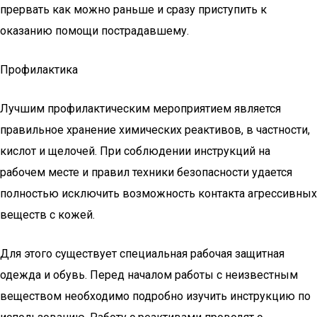
прервать как можно раньше и сразу приступить к
оказанию помощи пострадавшему.
Профилактика
Лучшим профилактическим мероприятием является
правильное хранение химических реактивов, в частности,
кислот и щелочей. При соблюдении инструкций на
рабочем месте и правил техники безопасности удается
полностью исключить возможность контакта агрессивных
веществ с кожей.
Для этого существует специальная рабочая защитная
одежда и обувь. Перед началом работы с неизвестным
веществом необходимо подробно изучить инструкцию по