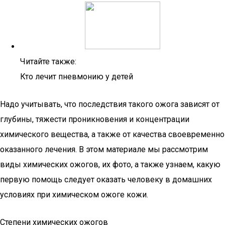
Читайте также:
Кто лечит пневмонию у детей
Надо учитывать, что последствия такого ожога зависят от
глубины, тяжести проникновения и концентрации
химического вещества, а также от качества своевременно
оказанного лечения. В этом материале мы рассмотрим
виды химических ожогов, их фото, а также узнаем, какую
первую помощь следует оказать человеку в домашних
условиях при химическом ожоге кожи.
Степени химических ожогов