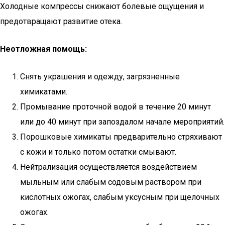
Холодные компрессы снижают болевые ощущения и
предотвращают развитие отека.
Неотложная помощь:
Снять украшения и одежду, загрязненные
химикатами.
Промывание проточной водой в течение 20 минут
или до 40 минут при запоздалом начале мероприятий.
Порошковые химикаты предварительно стряхивают
с кожи и только потом остатки смывают.
Нейтрализация осуществляется воздействием
мыльным или слабым содовым раствором при
кислотных ожогах, слабым уксусным при щелочных
ожогах.