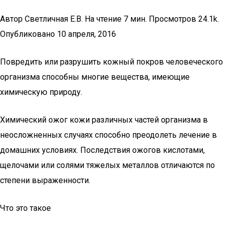
Автор Светличная Е.В. На чтение 7 мин. Просмотров 24.1k.
Опубликовано 10 апреля, 2016
Повредить или разрушить кожный покров человеческого
организма способны многие вещества, имеющие
химическую природу.
Химический ожог кожи различных частей организма в
неосложненных случаях способно преодолеть лечение в
домашних условиях. Последствия ожогов кислотами,
щелочами или солями тяжелых металлов отличаются по
степени выраженности.
Что это такое