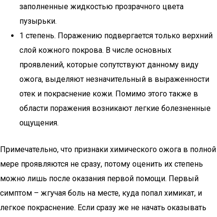
заполненные жидкостью прозрачного цвета
пузырьки.
1 степень. Поражению подвергается только верхний
слой кожного покрова. В числе основных
проявлений, которые сопутствуют данному виду
ожога, выделяют незначительный в выраженности
отек и покраснение кожи. Помимо этого также в
области поражения возникают легкие болезненные
ощущения.
Примечательно, что признаки химического ожога в полной
мере проявляются не сразу, потому оценить их степень
можно лишь после оказания первой помощи. Первый
симптом – жгучая боль на месте, куда попал химикат, и
легкое покраснение. Если сразу же не начать оказывать