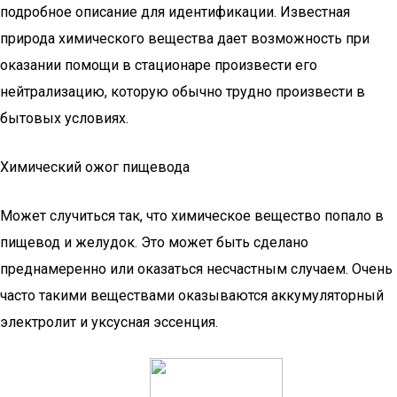
подробное описание для идентификации. Известная
природа химического вещества дает возможность при
оказании помощи в стационаре произвести его
нейтрализацию, которую обычно трудно произвести в
бытовых условиях.
Химический ожог пищевода
Может случиться так, что химическое вещество попало в
пищевод и желудок. Это может быть сделано
преднамеренно или оказаться несчастным случаем. Очень
часто такими веществами оказываются аккумуляторный
электролит и уксусная эссенция.