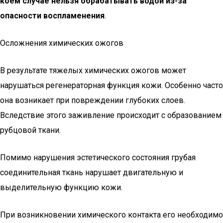
коем случае нельзя обрабатывать водой из-за
опасности воспламенения
.
Осложнения химических ожогов
В результате тяжелых химических ожогов может
нарушаться регенераторная функция кожи. Особенно часто
она возникает при повреждении глубоких слоев.
Вследствие этого заживление происходит с образованием
рубцовой ткани.
Помимо нарушения эстетического состояния грубая
соединительная ткань нарушает двигательную и
выделительную функцию кожи.
При возникновении химического контакта его необходимо