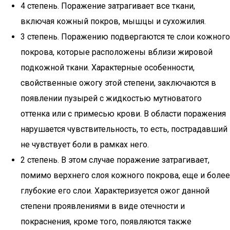
4 степень. Поражение затрагивает все ткани,
включая кожный покров, мышцы и сухожилия.
3 степень. Поражению подвергаются те слои кожного
покрова, которые расположены вблизи жировой
подкожной ткани. Характерные особенности,
свойственные ожогу этой степени, заключаются в
появлении пузырей с жидкостью мутноватого
оттенка или с примесью крови. В области поражения
нарушается чувствительность, то есть, пострадавший
не чувствует боли в рамках него.
2 степень. В этом случае поражение затрагивает,
помимо верхнего слоя кожного покрова, еще и более
глубокие его слои. Характеризуется ожог данной
степени проявлениями в виде отечности и
покраснения, кроме того, появляются также