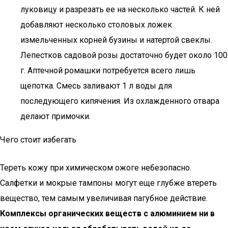
луковицу и разрезать ее на несколько частей. К ней
добавляют несколько столовых ложек
измельченных корней бузины и натертой свеклы.
Лепестков садовой розы достаточно будет около 100
г. Аптечной ромашки потребуется всего лишь
щепотка. Смесь заливают 1 л воды для
последующего кипячения. Из охлажденного отвара
делают примочки.
Чего стоит избегать
Тереть кожу при химическом ожоге небезопасно.
Салфетки и мокрые тампоны могут еще глубже втереть
вещество, тем самым увеличивая пагубное действие.
Комплексы органических веществ с алюминием ни в