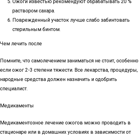
Ожоги известью рекомендуют обрабатывать 20 %
раствором сахара.
Поврежденный участок лучше слабо забинтовать
стерильным бинтом.
Чем лечить после
Помните, что самолечением заниматься не стоит, особенно
если ожог 2-3 степени тяжести. Все лекарства, процедуры,
народные средства должен назначить и одобрить
специалист.
Медикаменты
Медикаментозное лечение ожогов можно проводить в
стационаре или в домашних условиях в зависимости от