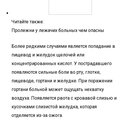
Читайте также:
Пролежни у лежачих больных чем опасны
Более редкими случаями является попадание в
пищевод и желудок щелочей или
концентрированных кислот. У пострадавшего
появляются сильные боли во рту, глотке,
пищеводе, гортани и желудке. При поражении
гортани больной может ощущать нехватку
воздуха. Появляется рвота с кровавой слизью и
кусочками слизистой желудка, которая
отделяется из-за ожога.