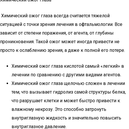
Химический ожог глаза всегда считается тяжелой
ситуацией с точки зрения лечения в офтальмологии. Все
зависит от степени поражения, от агента, от глубины
проникновения. Такой ожог может иногда привести не
просто к ослаблению зрения, а даже к полной его потере.
Химический ожог глаза кислотой самый «легкий» в
лечении по сравнению с другими видами агентов.
Химический ожог глаза щелочью сложен в лечении
тем, что вызывает гидролиз самой структуры белка,
что разрушает клетки и может быстро привести к
влажному некрозу. Это способно затронуть
внутриглазную жидкость и значительно повысить
внутриглазное давление.