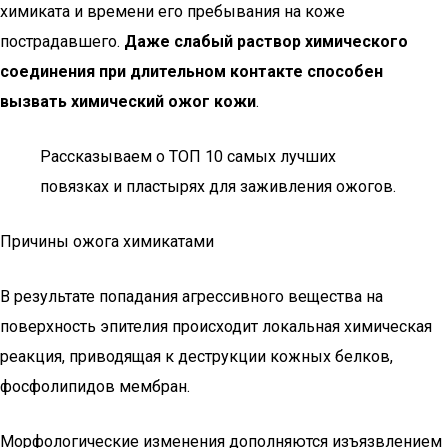
химиката и времени его пребывания на коже
пострадавшего.
Даже слабый раствор химического
соединения при длительном контакте способен
вызвать химический ожог кожи
.
Рассказываем о ТОП 10 самых лучших
повязках и пластырях для заживления ожогов.
Причины ожога химикатами
В результате попадания агрессивного вещества на
поверхность эпителия происходит локальная химическая
реакция, приводящая к деструкции кожных белков,
фосфолипидов мембран.
Морфологические изменения дополняются изъязвлением