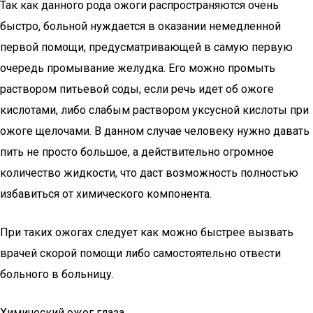
Так как данного рода ожоги распространяются очень
быстро, больной нуждается в оказании немедленной
первой помощи, предусматривающей в самую первую
очередь промывание желудка. Его можно промыть
раствором питьевой соды, если речь идет об ожоге
кислотами, либо слабым раствором уксусной кислоты при
ожоге щелочами. В данном случае человеку нужно давать
пить не просто большое, а действительно огромное
количество жидкости, что даст возможность полностью
избавиться от химического компонента.
При таких ожогах следует как можно быстрее вызвать
врачей скорой помощи либо самостоятельно отвести
больного в больницу.
Химический ожог глаза