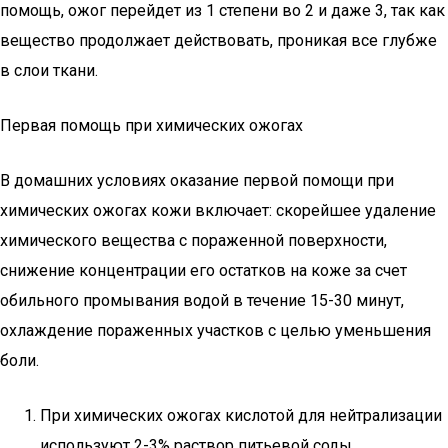
помощь, ожог перейдет из 1 степени во 2 и даже 3, так как
вещество продолжает действовать, проникая все глубже
в слои ткани.
Первая помощь при химических ожогах
В домашних условиях оказание первой помощи при
химических ожогах кожи включает: скорейшее удаление
химического вещества с пораженной поверхности,
снижение концентрации его остатков на коже за счет
обильного промывания водой в течение 15-30 минут,
охлаждение пораженных участков с целью уменьшения
боли.
При химических ожогах кислотой для нейтрализации
используют 2-3% раствор питьевой соды.