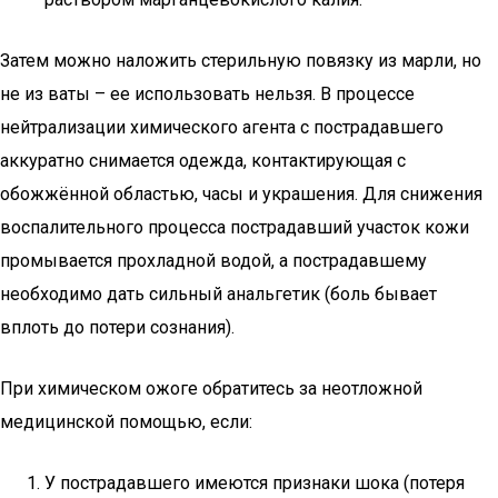
Затем можно наложить стерильную повязку из марли, но
не из ваты – ее использовать нельзя. В процессе
нейтрализации химического агента с пострадавшего
аккуратно снимается одежда, контактирующая с
обожжённой областью, часы и украшения. Для снижения
воспалительного процесса пострадавший участок кожи
промывается прохладной водой, а пострадавшему
необходимо дать сильный анальгетик (боль бывает
вплоть до потери сознания).
При химическом ожоге обратитесь за неотложной
медицинской помощью, если:
У пострадавшего имеются признаки шока (потеря