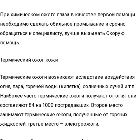
При химическом ожоге глаза в качестве первой помощи
необходимо сделать обильное промывание и срочно
обращаться к специалисту, лучше вызывать Скорую
помощь.
Термический ожог кожи
Термические ожоги возникают вследствие воздействия
огня, пара, горячей воды (кипятка), солнечных лучей и т.п.
Наиболее часто термические ожоги получают от огня, они
составляют 84 на 1000 пострадавших. Второе место
занимают термические ожоги, полученные от горячих
жидкостей, третье место – электроожоги.