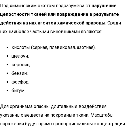
Под химическим ожогом подразумевают
нарушение
целостности тканей или повреждение в результате
действия на них агентов химической природы
. Среди
них наиболее частыми виновниками являются:
кислоты (серная, плавиковая, азотная);
щелочи;
керосин;
бензин;
фосфор;
битум.
Для организма опасны длительные воздействия
указанных веществ на покровные ткани. Масштабы
поражения будут прямо пропорциональны концентрации