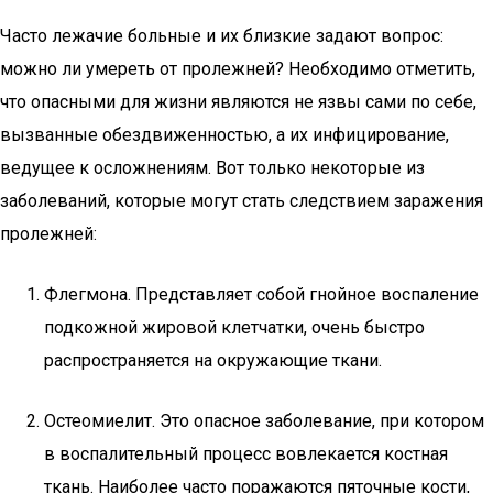
Часто лежачие больные и их близкие задают вопрос:
можно ли умереть от пролежней? Необходимо отметить,
что опасными для жизни являются не язвы сами по себе,
вызванные обездвиженностью, а их инфицирование,
ведущее к осложнениям. Вот только некоторые из
заболеваний, которые могут стать следствием заражения
пролежней:
Флегмона. Представляет собой гнойное воспаление
подкожной жировой клетчатки, очень быстро
распространяется на окружающие ткани.
Остеомиелит. Это опасное заболевание, при котором
в воспалительный процесс вовлекается костная
ткань. Наиболее часто поражаются пяточные кости,