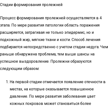
Стадии формирования пролежней
Процесс формирования пролежней осуществляется в 4
этапа. По мере развития патологии область поражения
расширяется, затрагивая не только эпидермис, но и
подкожный жир, мягкие ткани и кости. Способ лечения
подбирается непосредственно с учетом стадии недуга. Чем
раньше обнаружена проблема, тем выше шансы на
успешное выздоровление. Пролежни образуются
следующим образом:
На первой стадии отмечается появление отечности в
местах, на которые оказывается повышенное
давление. По мере развития заболевания цвет
кожных покровов может становиться более