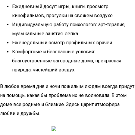
Ежедневный досуг: игры, книги, просмотр
кинофильмов, прогулки на свежем воздухе.
Индивидуальную работу психологов: арт-терапия,
музыкальные занятия, лепка.
Еженедельный осмотр профильных врачей.
Комфортные и безопасные условия:
благоустроенные загородные дома, прекрасная
природа, чистейший воздух.
В любое время дня и ночи пожилым людям всегда придут
на помощь, какая бы проблема их не волновала. В этом
доме все родные и близкие. Здесь царит атмосфера
любви и дружбы.