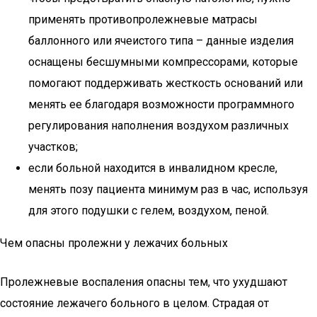
применять противопролежневые матрасы
баллонного или ячеистого типа – данные изделия
оснащены бесшумными компрессорами, которые
помогают поддерживать жесткость оснований или
менять ее благодаря возможности программного
регулирования наполнения воздухом различных
участков;
если больной находится в инвалидном кресле,
менять позу пациента минимум раз в час, используя
для этого подушки с гелем, воздухом, пеной.
Чем опасны пролежни у лежачих больных
Пролежневые воспаления опасны тем, что ухудшают
состояние лежачего больного в целом. Страдая от