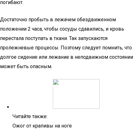
погибают.
Достаточно пробыть в лежачем обездвиженном
положении 2 часа, чтобы сосуды сдавились, и кровь
перестала поступать в ткани. Так запускаются
пролежневые процессы. Поэтому следует помнить, что
долгое сидение или лежание в неподвижном состоянии
может быть опасным.
Читайте также:
Ожог от крапивы на ноге