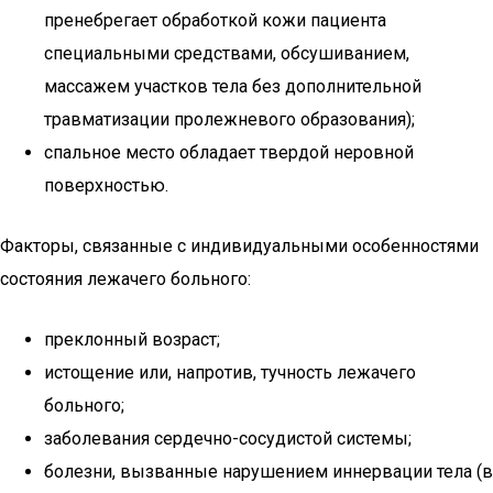
пренебрегает обработкой кожи пациента
специальными средствами, обсушиванием,
массажем участков тела без дополнительной
травматизации пролежневого образования);
спальное место обладает твердой неровной
поверхностью.
Факторы, связанные с индивидуальными особенностями
состояния лежачего больного:
преклонный возраст;
истощение или, напротив, тучность лежачего
больного;
заболевания сердечно-сосудистой системы;
болезни, вызванные нарушением иннервации тела (в