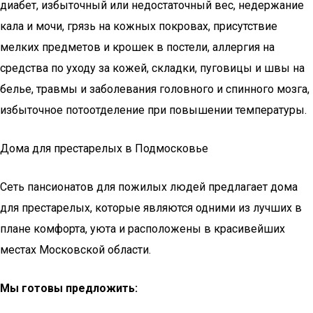
диабет, избыточный или недостаточный вес, недержание
кала и мочи, грязь на кожных покровах, присутствие
мелких предметов и крошек в постели, аллергия на
средства по уходу за кожей, складки, пуговицы и швы на
белье, травмы и заболевания головного и спинного мозга,
избыточное потоотделение при повышении температуры.
Дома для престарелых в Подмосковье
Сеть пансионатов для пожилых людей предлагает дома
для престарелых, которые являются одними из лучших в
плане комфорта, уюта и расположены в красивейших
местах Московской области.
Мы готовы предложить: