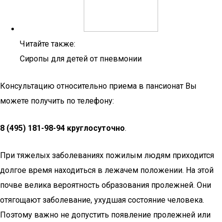
Читайте также:
Сиропы для детей от пневмонии
Консультацию относительно приема в пансионат Вы
можете получить по телефону:
8 (495) 181-98-94 круглосуточно
.
При тяжелых заболеваниях пожилым людям приходится
долгое время находиться в лежачем положении. На этой
почве велика вероятность образования пролежней. Они
отягощают заболевание, ухудшая состояние человека.
Поэтому важно не допустить появление пролежней или