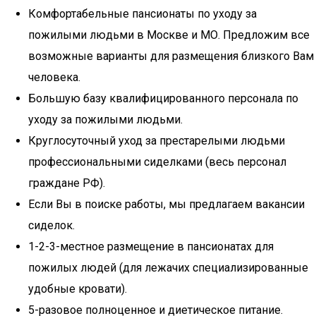
Комфортабельные пансионаты по уходу за
пожилыми людьми в Москве и МО. Предложим все
возможные варианты для размещения близкого Вам
человека.
Большую базу квалифицированного персонала по
уходу за пожилыми людьми.
Круглосуточный уход за престарелыми людьми
профессиональными сиделками (весь персонал
граждане РФ).
Если Вы в поиске работы, мы предлагаем вакансии
сиделок.
1-2-3-местное размещение в пансионатах для
пожилых людей (для лежачих специализированные
удобные кровати).
5-разовое полноценное и диетическое питание.