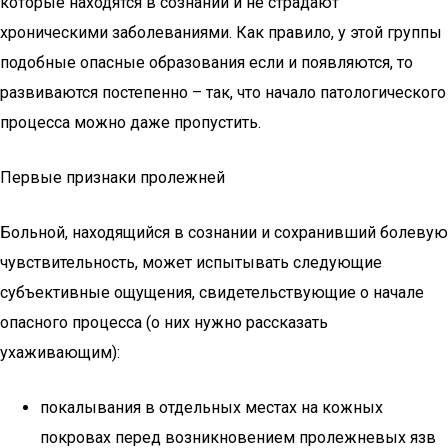
которые находятся в сознании и не страдают
хроническими заболеваниями. Как правило, у этой группы
подобные опасные образования если и появляются, то
развиваются постепенно – так, что начало патологического
процесса можно даже пропустить.
Первые признаки пролежней
Больной, находящийся в сознании и сохранивший болевую
чувствительность, может испытывать следующие
субъективные ощущения, свидетельствующие о начале
опасного процесса (о них нужно рассказать
ухаживающим):
покалывания в отдельных местах на кожных
покровах перед возникновением пролежневых язв