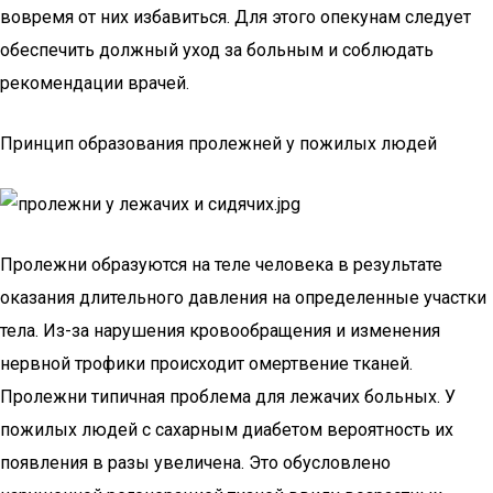
вовремя от них избавиться. Для этого опекунам следует
обеспечить должный уход за больным и соблюдать
рекомендации врачей.
Принцип образования пролежней у пожилых людей
Пролежни образуются на теле человека в результате
оказания длительного давления на определенные участки
тела. Из-за нарушения кровообращения и изменения
нервной трофики происходит омертвение тканей.
Пролежни типичная проблема для лежачих больных. У
пожилых людей с сахарным диабетом вероятность их
появления в разы увеличена. Это обусловлено