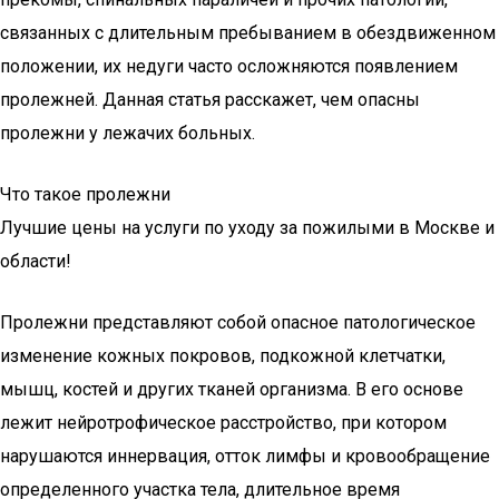
связанных с длительным пребыванием в обездвиженном
положении, их недуги часто осложняются появлением
пролежней. Данная статья расскажет, чем опасны
пролежни у лежачих больных.
Что такое пролежни
Лучшие цены на услуги по уходу за пожилыми в Москве и
области!
Пролежни представляют собой опасное патологическое
изменение кожных покровов, подкожной клетчатки,
мышц, костей и других тканей организма. В его основе
лежит нейротрофическое расстройство, при котором
нарушаются иннервация, отток лимфы и кровообращение
определенного участка тела, длительное время