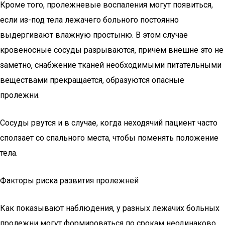
Кроме того, пролежневые воспаления могут появиться,
если из-под тела лежачего больного постоянно
выдергивают влажную простыню. В этом случае
кровеносные сосуды разрываются, причем внешне это не
заметно, снабжение тканей необходимыми питательными
веществами прекращается, образуются опасные
пролежни.
Сосуды рвутся и в случае, когда неходячий пациент часто
сползает со спального места, чтобы поменять положение
тела.
Факторы риска развития пролежней
Как показывают наблюдения, у разных лежачих больных
пролежни могут формироваться по срокам неодинаково.