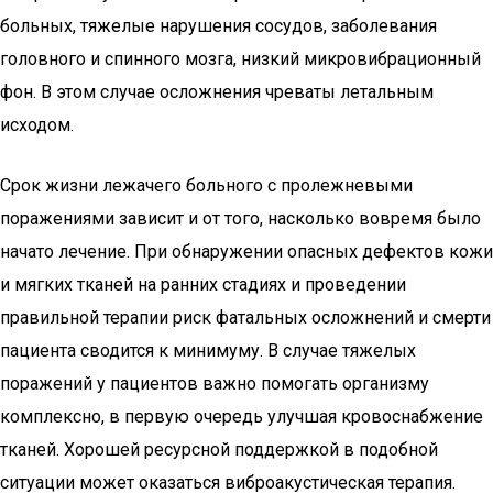
больных, тяжелые нарушения сосудов, заболевания
головного и спинного мозга, низкий микровибрационный
фон. В этом случае осложнения чреваты летальным
исходом.
Срок жизни лежачего больного с пролежневыми
поражениями зависит и от того, насколько вовремя было
начато лечение. При обнаружении опасных дефектов кожи
и мягких тканей на ранних стадиях и проведении
правильной терапии риск фатальных осложнений и смерти
пациента сводится к минимуму. В случае тяжелых
поражений у пациентов важно помогать организму
комплексно, в первую очередь улучшая кровоснабжение
тканей. Хорошей ресурсной поддержкой в подобной
ситуации может оказаться виброакустическая терапия.