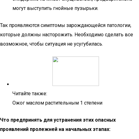
могут выступить гнойные пузырьки.
Так проявляются симптомы зарождающейся патологии,
которые должны насторожить. Необходимо сделать все
возможное, чтобы ситуация не усугубилась.
Читайте также:
Ожог маслом растительным 1 степени
Что предпринять для устранения этих опасных
проявлений пролежней на начальных этапах: