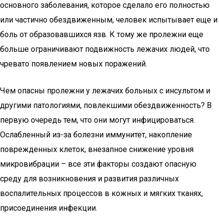
основного заболевания, которое сделало его полностью
или частично обездвиженным, человек испытывает еще и
боль от образовавшихся язв. К тому же пролежни еще
больше ограничивают подвижность лежачих людей, что
чревато появлением новых поражений.
Чем опасны пролежни у лежачих больных с инсультом и
другими патологиями, повлекшими обездвиженность? В
первую очередь тем, что они могут инфицироваться.
Ослабленный из-за болезни иммунитет, накопление
поврежденных клеток, внезапное снижение уровня
микровибрации – все эти факторы создают опасную
среду для возникновения и развития различных
воспалительных процессов в кожных и мягких тканях,
присоединения инфекции.