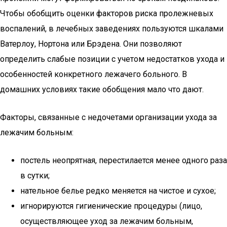
Чтобы обобщить оценки факторов риска пролежневых
воспалений, в лечебных заведениях пользуются шкалами
Ватерлоу, Нортона или Брэдена. Они позволяют
определить слабые позиции с учетом недостатков ухода и
особенностей конкретного лежачего больного. В
домашних условиях такие обобщения мало что дают.
Факторы, связанные с недочетами организации ухода за
лежачим больным:
постель неопрятная, перестилается менее одного раза
в сутки;
нательное белье редко меняется на чистое и сухое;
игнорируются гигиенические процедуры (лицо,
осуществляющее уход за лежачим больным,