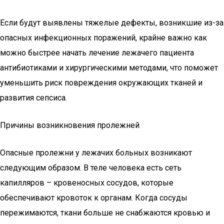
Если будут выявлены тяжелые дефекты, возникшие из-за
опасных инфекционных поражений, крайне важно как
можно быстрее начать лечение лежачего пациента
антибиотиками и хирургическими методами, что поможет
уменьшить риск повреждения окружающих тканей и
развития сепсиса.
Причины возникновения пролежней
Опасные пролежни у лежачих больных возникают
следующим образом. В теле человека есть сеть
капилляров – кровеносных сосудов, которые
обеспечивают кровоток к органам. Когда сосуды
пережимаются, ткани больше не снабжаются кровью и