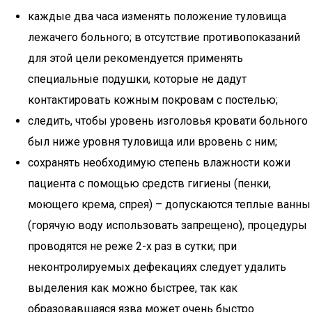
каждые два часа изменять положение туловища
лежачего больного; в отсутствие противопоказаний
для этой цели рекомендуется применять
специальные подушки, которые не дадут
контактировать кожным покровам с постелью;
следить, чтобы уровень изголовья кровати больного
был ниже уровня туловища или вровень с ним;
сохранять необходимую степень влажности кожи
пациента с помощью средств гигиены (пенки,
моющего крема, спрея) – допускаются теплые ванны
(горячую воду использовать запрещено), процедуры
проводятся не реже 2-х раз в сутки; при
неконтролируемых дефекациях следует удалить
выделения как можно быстрее, так как
образовавшаяся язва может очень быстро