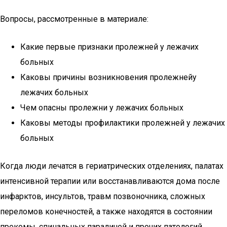
Вопросы, рассмотренные в материале:
Какие первые признаки пролежней у лежачих
больных
Каковы причины возникновения пролежнейу
лежачих больных
Чем опасны пролежни у лежачих больных
Каковы методы профилактики пролежней у лежачих
больных
Когда люди лечатся в гериатрических отделениях, палатах
интенсивной терапии или восстанавливаются дома после
инфарктов, инсультов, травм позвоночника, сложных
переломов конечностей, а также находятся в состоянии
прекомы, спинальных параличей и прочих патологий,