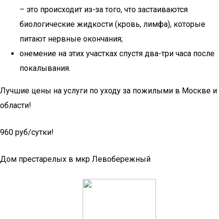
– это происходит из-за того, что застаиваются
биологические жидкости (кровь, лимфа), которые
питают нервные окончания;
онемение на этих участках спустя два-три часа после
покалывания.
Лучшие цены на услуги по уходу за пожилыми в Москве и
области!
960 руб/сутки!
Дом престарелых в мкр Левобережный