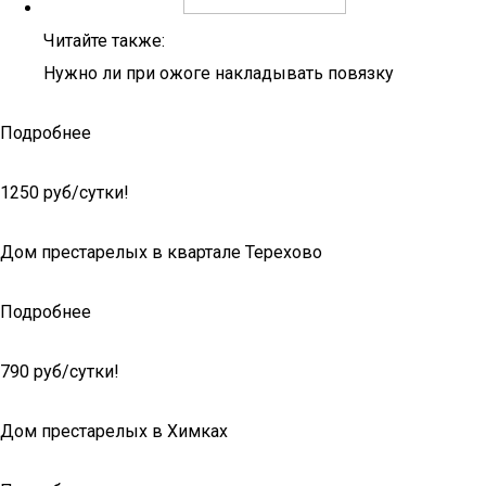
Читайте также:
Нужно ли при ожоге накладывать повязку
Подробнее
1250 руб/сутки!
Дом престарелых в квартале Терехово
Подробнее
790 руб/сутки!
Дом престарелых в Химках