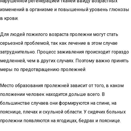
нарушенной регенерацией тканей ввиду возрастных
изменений в организме и повышенный уровень глюкозы
в крови.
Для людей пожилого возраста пролежни могут стать
серьезной проблемой, так как лечение в этом случае
затруднительно. Процесс заживления происходит гораздо
медленней, чем в других случаях. Поэтому важно принять
меры по предотвращению пролежней
Место образования пролежней зависит от того, в каком
положении человек находится дольше всего. В
большинстве случаев они формируются на спине, на
пояснице, плечах и скульной области. У сидячих больных
пролежни появляются на ягодицах, бедрах и пояснице.