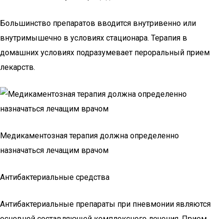
Большинство препаратов вводится внутривенно или
внутримышечно в условиях стационара. Терапия в
домашних условиях подразумевает пероральный прием
лекарств.
Медикаментозная терапия должна определенно
назначаться лечащим врачом
Антибактериальные средства
Антибактериальные препараты при пневмонии являются
основной составляющей комплексного лечения. Прием