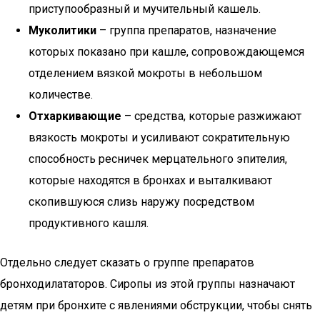
приступообразный и мучительный кашель.
Муколитики
– группа препаратов, назначение
которых показано при кашле, сопровождающемся
отделением вязкой мокроты в небольшом
количестве.
Отхаркивающие
– средства, которые разжижают
вязкость мокроты и усиливают сократительную
способность ресничек мерцательного эпителия,
которые находятся в бронхах и выталкивают
скопившуюся слизь наружу посредством
продуктивного кашля.
Отдельно следует сказать о группе препаратов
бронходилататоров. Сиропы из этой группы назначают
детям при бронхите с явлениями обструкции, чтобы снять