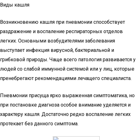
Виды кашля
Возникновению кашля при пневмонии способствует
раздражение и воспаление респираторных отделов
легких. Основными возбудителями заболевания
выступает инфекция вирусной, бактериальной и
грибковой природы. Чаще всего патология развивается у
людей со слабой иммунной системой или у лиц, которые
пренебрегают рекомендациями лечащего специалиста.
Пневмонии присуща ярко выраженная симптоматика, но
при постановке диагноза особое внимание уделяется и
характеру кашля. Достаточно редко воспаление легких
протекает без данного симптома.