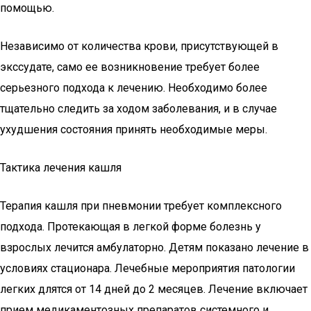
помощью.
Независимо от количества крови, присутствующей в
экссудате, само ее возникновение требует более
серьезного подхода к лечению. Необходимо более
тщательно следить за ходом заболевания, и в случае
ухудшения состояния принять необходимые меры.
Тактика лечения кашля
Терапия кашля при пневмонии требует комплексного
подхода. Протекающая в легкой форме болезнь у
взрослых лечится амбулаторно. Детям показано лечение в
условиях стационара. Лечебные мероприятия патологии
легких длятся от 14 дней до 2 месяцев. Лечение включает
прием медикаментозных препаратов системного и