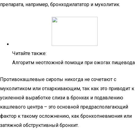
препарата, например, бронходилататор и муколитик.
Читайте также:
Алгоритм неотложной помощи при ожогах пищевода
Противокашлевые сиропы никогда не сочетают с
муколитиком или отхаркивающим, так как это приводит к
усиленной выработке слизи в бронхах и подавлению
кашлевого центра – это основной предрасполагающий
фактор к такому осложнению, как бронхопневмония или
затяжной обструктивный бронхит.