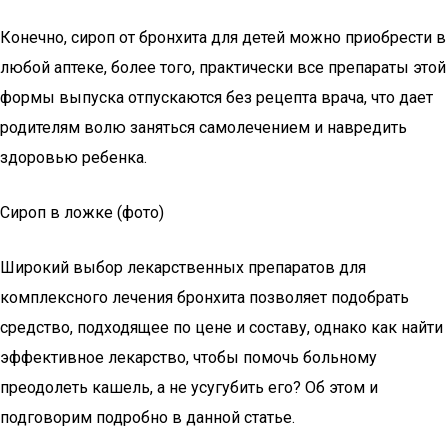
Конечно, сироп от бронхита для детей можно приобрести в
любой аптеке, более того, практически все препараты этой
формы выпуска отпускаются без рецепта врача, что дает
родителям волю заняться самолечением и навредить
здоровью ребенка.
Сироп в ложке (фото)
Широкий выбор лекарственных препаратов для
комплексного лечения бронхита позволяет подобрать
средство, подходящее по цене и составу, однако как найти
эффективное лекарство, чтобы помочь больному
преодолеть кашель, а не усугубить его? Об этом и
подговорим подробно в данной статье.