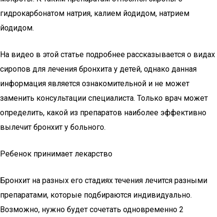
гидрокарбонатом натрия, калием йодидом, натрием
йодидом.
На видео в этой статье подробнее рассказывается о видах
сиропов для лечения бронхита у детей, однако данная
информация является ознакомительной и не может
заменить консультации специалиста. Только врач может
определить, какой из препаратов наиболее эффективно
вылечит бронхит у больного.
Ребенок принимает лекарство
Бронхит на разных его стадиях течения лечится разными
препаратами, которые подбираются индивидуально.
Возможно, нужно будет сочетать одновременно 2