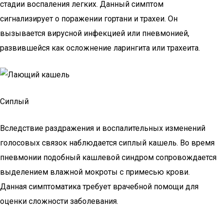
стадии воспаления легких. Данный симптом
сигнализирует о поражении гортани и трахеи. Он
вызывается вирусной инфекцией или пневмонией,
развившейся как осложнение ларингита или трахеита.
Сиплый
Вследствие раздражения и воспалительных изменений
голосовых связок наблюдается сиплый кашель. Во время
пневмонии подобный кашлевой синдром сопровождается
выделением влажной мокроты с примесью крови.
Данная симптоматика требует врачебной помощи для
оценки сложности заболевания.