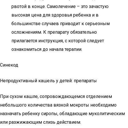
рвотой в конце. Самолечение – это зачастую
высокая цена для здоровья ребенка и в
большинстве случаев приводит к серьезным
осложнениям. К препарату обязательно
прилагается инструкция, с которой следует
ознакомиться до начала терапии.
Синекод
Непродуктивный кашель у детей: препараты
При сухом кашле, сопровождающемся отделением
небольшого количества вязкой мокроты необходимо
назначать ребенку сиропы, обладающие муколитическим
или разжижающим слизь действием.