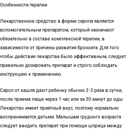
Особенности терапии
Лекарственное средство в форме сиропа является
вспомогательным препаратом, который назначают
обязательно в составе комплексной терапии, в
зависимости от причины развития бронхита. Для того
чтобы действие лекарства было эффективным, следует
правильно дозировать препарат и строго соблюдать
инструкцию к применению.
Сироп от кашля дают ребенку обычно 2-3 раза в сутки,
после приема пищи через 1 час или за 30 минут до еды.
Лекарство имеет приятный вкус, поэтому нормально
воспринимается детьми. Малышам грудного возраста
следует вводить препарат при помощи шприца между