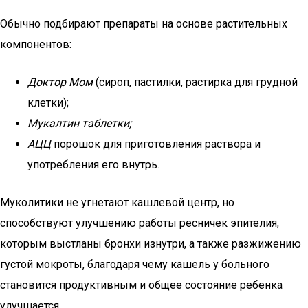
Обычно подбирают препараты на основе растительных
компонентов:
Доктор Мом
(сироп, пастилки, растирка для грудной
клетки);
Мукалтин таблетки;
АЦЦ
порошок для приготовления раствора и
употребления его внутрь.
Муколитики не угнетают кашлевой центр, но
способствуют улучшению работы ресничек эпителия,
которым выстланы бронхи изнутри, а также разжижению
густой мокроты, благодаря чему кашель у больного
становится продуктивным и общее состояние ребенка
улучшается.