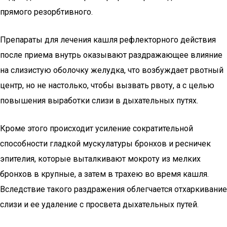
прямого резорбтивного.
Препараты для лечения кашля рефлекторного действия
после приема внутрь оказывают раздражающее влияние
на слизистую оболочку желудка, что возбуждает рвотный
центр, но не настолько, чтобы вызвать рвоту, а с целью
повышения выработки слизи в дыхательных путях.
Кроме этого происходит усиление сократительной
способности гладкой мускулатуры бронхов и ресничек
эпителия, которые выталкивают мокроту из мелких
бронхов в крупные, а затем в трахею во время кашля.
Вследствие такого раздражения облегчается отхаркивание
слизи и ее удаление с просвета дыхательных путей.