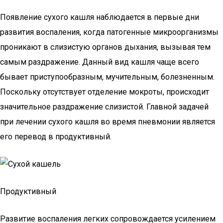
Появление сухого кашля наблюдается в первые дни
развития воспаления, когда патогенные микроорганизмы
проникают в слизистую органов дыхания, вызывая тем
самым раздражение. Данный вид кашля чаще всего
бывает приступообразным, мучительным, болезненным.
Поскольку отсутствует отделение мокроты, происходит
значительное раздражение слизистой. Главной задачей
при лечении сухого кашля во время пневмонии является
его перевод в продуктивный.
Продуктивный
Развитие воспаления легких сопровождается усилением