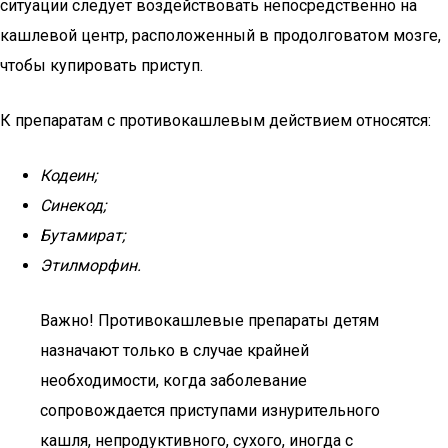
ситуации следует воздействовать непосредственно на
кашлевой центр, расположенный в продолговатом мозге,
чтобы купировать приступ.
К препаратам с противокашлевым действием относятся:
Кодеин;
Синекод;
Бутамират;
Этилморфин.
Важно! Противокашлевые препараты детям
назначают только в случае крайней
необходимости, когда заболевание
сопровождается приступами изнурительного
кашля, непродуктивного, сухого, иногда с