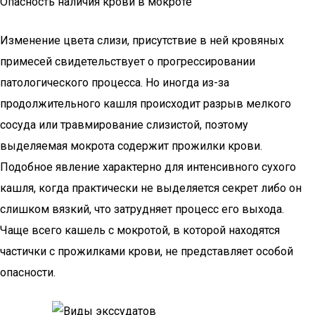
Опасность наличия крови в мокроте
Изменение цвета слизи, присутствие в ней кровяных
примесей свидетельствует о прогрессировании
патологического процесса. Но иногда из-за
продолжительного кашля происходит разрыв мелкого
сосуда или травмирование слизистой, поэтому
выделяемая мокрота содержит прожилки крови.
Подобное явление характерно для интенсивного сухого
кашля, когда практически не выделяется секрет либо он
слишком вязкий, что затрудняет процесс его выхода.
Чаще всего кашель с мокротой, в которой находятся
частички с прожилками крови, не представляет особой
опасности.