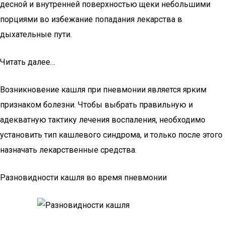
десной и внутренней поверхностью щеки небольшими
порциями во избежание попадания лекарства в
дыхательные пути.
Читать далее…
Возникновение кашля при пневмонии является ярким
признаком болезни. Чтобы выбрать правильную и
адекватную тактику лечения воспаления, необходимо
установить тип кашлевого синдрома, и только после этого
назначать лекарственные средства.
Разновидности кашля во время пневмонии