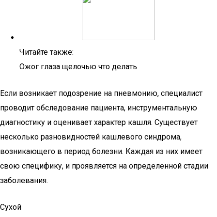
Читайте также:
Ожог глаза щелочью что делать
Если возникает подозрение на пневмонию, специалист
проводит обследование пациента, инструментальную
диагностику и оценивает характер кашля. Существует
несколько разновидностей кашлевого синдрома,
возникающего в период болезни. Каждая из них имеет
свою специфику, и проявляется на определенной стадии
заболевания.
Сухой