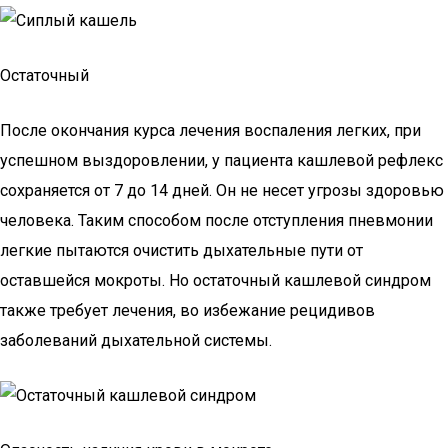
Остаточный
После окончания курса лечения воспаления легких, при
успешном выздоровлении, у пациента кашлевой рефлекс
сохраняется от 7 до 14 дней. Он не несет угрозы здоровью
человека. Таким способом после отступления пневмонии
легкие пытаются очистить дыхательные пути от
оставшейся мокроты. Но остаточный кашлевой синдром
также требует лечения, во избежание рецидивов
заболеваний дыхательной системы.