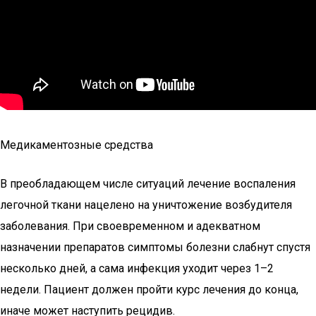
Медикаментозные средства
В преобладающем числе ситуаций лечение воспаления
легочной ткани нацелено на уничтожение возбудителя
заболевания. При своевременном и адекватном
назначении препаратов симптомы болезни слабнут спустя
несколько дней, а сама инфекция уходит через 1–2
недели. Пациент должен пройти курс лечения до конца,
иначе может наступить рецидив.