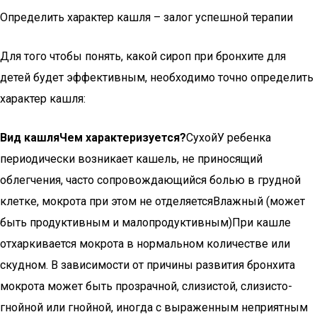
Определить характер кашля – залог успешной терапии
Для того чтобы понять, какой сироп при бронхите для
детей будет эффективным, необходимо точно определить
характер кашля:
Вид кашляЧем характеризуется?
СухойУ ребенка
периодически возникает кашель, не приносящий
облегчения, часто сопровождающийся болью в грудной
клетке, мокрота при этом не отделяетсяВлажный (может
быть продуктивным и малопродуктивным)При кашле
отхаркивается мокрота в нормальном количестве или
скудном. В зависимости от причины развития бронхита
мокрота может быть прозрачной, слизистой, слизисто-
гнойной или гнойной, иногда с выраженным неприятным