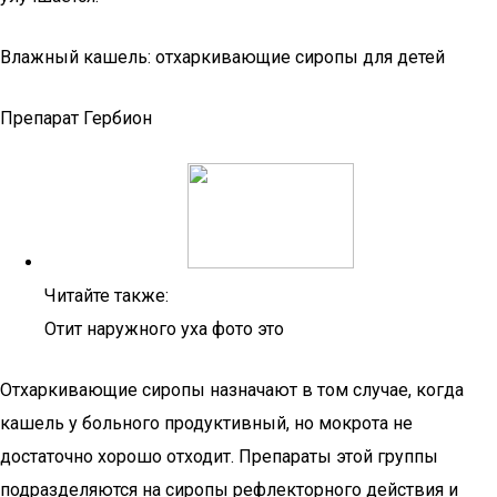
Влажный кашель: отхаркивающие сиропы для детей
Препарат Гербион
Читайте также:
Отит наружного уха фото это
Отхаркивающие сиропы назначают в том случае, когда
кашель у больного продуктивный, но мокрота не
достаточно хорошо отходит. Препараты этой группы
подразделяются на сиропы рефлекторного действия и