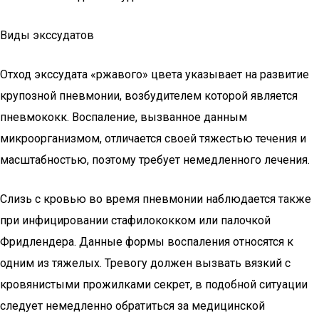
Виды экссудатов
Отход экссудата «ржавого» цвета указывает на развитие
крупозной пневмонии, возбудителем которой является
пневмококк. Воспаление, вызванное данным
микроорганизмом, отличается своей тяжестью течения и
масштабностью, поэтому требует немедленного лечения.
Слизь с кровью во время пневмонии наблюдается также
при инфицировании стафилококком или палочкой
Фридлендера. Данные формы воспаления относятся к
одним из тяжелых. Тревогу должен вызвать вязкий с
кровянистыми прожилками секрет, в подобной ситуации
следует немедленно обратиться за медицинской