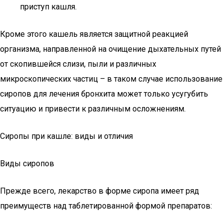
приступ кашля.
Кроме этого кашель является защитной реакцией
организма, направленной на очищение дыхательных путей
от скопившейся слизи, пыли и различных
микроскопических частиц – в таком случае использование
сиропов для лечения бронхита может только усугубить
ситуацию и привести к различным осложнениям.
Сиропы при кашле: виды и отличия
Виды сиропов
Прежде всего, лекарство в форме сиропа имеет ряд
преимуществ над таблетированной формой препаратов: