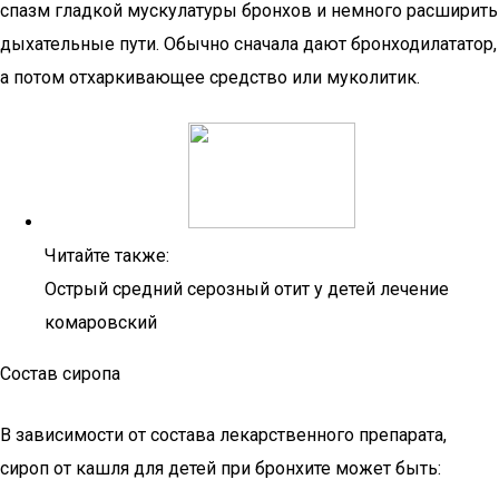
спазм гладкой мускулатуры бронхов и немного расширить
дыхательные пути. Обычно сначала дают бронходилататор,
а потом отхаркивающее средство или муколитик.
Читайте также:
Острый средний серозный отит у детей лечение
комаровский
Состав сиропа
В зависимости от состава лекарственного препарата,
сироп от кашля для детей при бронхите может быть: