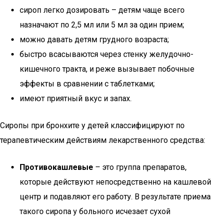
сироп легко дозировать – детям чаще всего
назначают по 2,5 мл или 5 мл за один прием;
можно давать детям грудного возраста;
быстро всасываются через стенку желудочно-
кишечного тракта, и реже вызывает побочные
эффекты в сравнении с таблетками;
имеют приятный вкус и запах.
Сиропы при бронхите у детей классифицируют по
терапевтическим действиям лекарственного средства:
Противокашлевые
– это группа препаратов,
которые действуют непосредственно на кашлевой
центр и подавляют его работу. В результате приема
такого сиропа у больного исчезает сухой