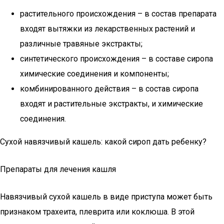
растительного происхождения – в состав препарата
входят вытяжки из лекарственных растений и
различные травяные экстракты;
синтетического происхождения – в составе сиропа
химические соединения и компоненты;
комбинированного действия – в состав сиропа
входят и растительные экстракты, и химические
соединения.
Сухой навязчивый кашель: какой сироп дать ребенку?
Препараты для лечения кашля
Навязчивый сухой кашель в виде приступа может быть
признаком трахеита, плеврита или коклюша. В этой