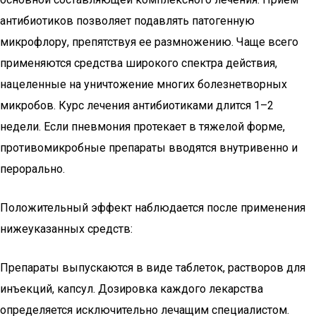
антибиотиков позволяет подавлять патогенную
микрофлору, препятствуя ее размножению. Чаще всего
применяются средства широкого спектра действия,
нацеленные на уничтожение многих болезнетворных
микробов. Курс лечения антибиотиками длится 1–2
недели. Если пневмония протекает в тяжелой форме,
противомикробные препараты вводятся внутривенно и
перорально.
Положительный эффект наблюдается после применения
нижеуказанных средств:
Препараты выпускаются в виде таблеток, растворов для
инъекций, капсул. Дозировка каждого лекарства
определяется исключительно лечащим специалистом.