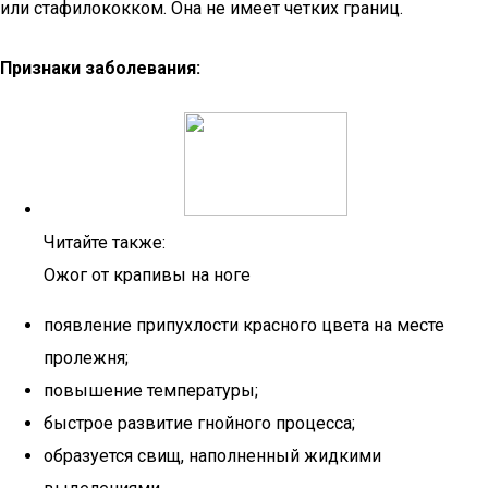
или стафилококком. Она не имеет четких границ.
Признаки заболевания:
Читайте также:
Ожог от крапивы на ноге
появление припухлости красного цвета на месте
пролежня;
повышение температуры;
быстрое развитие гнойного процесса;
образуется свищ, наполненный жидкими