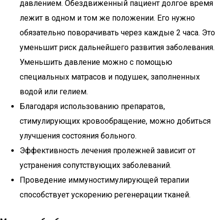
давлением. Обездвиженный пациент долгое время
лежит в одном и том же положении. Его нужно
обязательно поворачивать через каждые 2 часа. Это
уменьшит риск дальнейшего развития заболевания.
Уменьшить давление можно с помощью
специальных матрасов и подушек, заполненных
водой или гелием.
Благодаря использованию препаратов,
стимулирующих кровообращение, можно добиться
улучшения состояния больного.
Эффективность лечения пролежней зависит от
устранения сопутствующих заболеваний.
Проведение иммуностимулирующей терапии
способствует ускорению регенерации тканей.