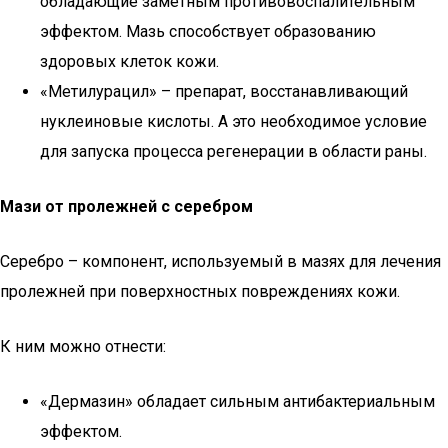
обладающие заметным противовоспалительным
эффектом. Мазь способствует образованию
здоровых клеток кожи.
«Метилурацил» – препарат, восстанавливающий
нуклеиновые кислоты. А это необходимое условие
для запуска процесса регенерации в области раны.
Мази от пролежней с серебром
Серебро – компонент, используемый в мазях для лечения
пролежней при поверхностных повреждениях кожи.
К ним можно отнести:
«Дермазин» обладает сильным антибактериальным
эффектом.