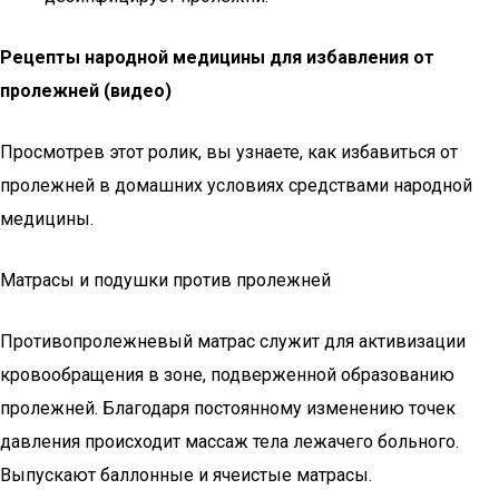
Рецепты народной медицины для избавления от
пролежней (видео)
Просмотрев этот ролик, вы узнаете, как избавиться от
пролежней в домашних условиях средствами народной
медицины.
Матрасы и подушки против пролежней
Противопролежневый матрас служит для активизации
кровообращения в зоне, подверженной образованию
пролежней. Благодаря постоянному изменению точек
давления происходит массаж тела лежачего больного.
Выпускают баллонные и ячеистые матрасы.