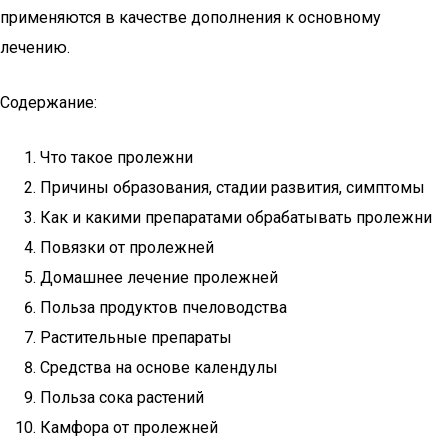
применяются в качестве дополнения к основному
лечению.
Содержание:
Что такое пролежни
Причины образования, стадии развития, симптомы
Как и какими препаратами обрабатывать пролежни
Повязки от пролежней
Домашнее лечение пролежней
Польза продуктов пчеловодства
Растительные препараты
Средства на основе календулы
Польза сока растений
Камфора от пролежней