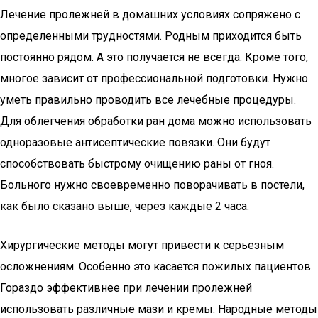
Лечение пролежней в домашних условиях сопряжено с
определенными трудностями. Родным приходится быть
постоянно рядом. А это получается не всегда. Кроме того,
многое зависит от профессиональной подготовки. Нужно
уметь правильно проводить все лечебные процедуры.
Для облегчения обработки ран дома можно использовать
одноразовые антисептические повязки. Они будут
способствовать быстрому очищению раны от гноя.
Больного нужно своевременно поворачивать в постели,
как было сказано выше, через каждые 2 часа.
Хирургические методы могут привести к серьезным
осложнениям. Особенно это касается пожилых пациентов.
Гораздо эффективнее при лечении пролежней
использовать различные мази и кремы. Народные методы