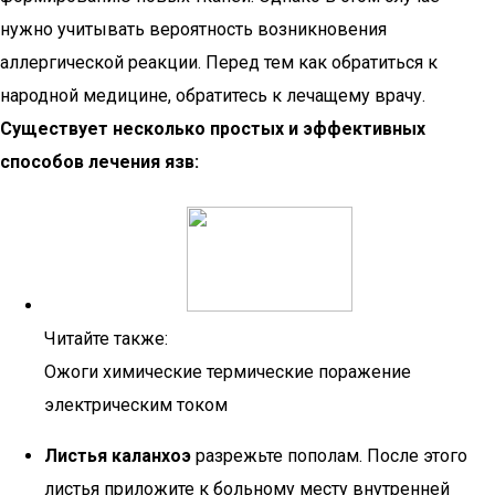
нужно учитывать вероятность возникновения
аллергической реакции. Перед тем как обратиться к
народной медицине, обратитесь к лечащему врачу.
Существует несколько простых и эффективных
способов лечения язв:
Читайте также:
Ожоги химические термические поражение
электрическим током
Листья каланхоэ
разрежьте пополам. После этого
листья приложите к больному месту внутренней