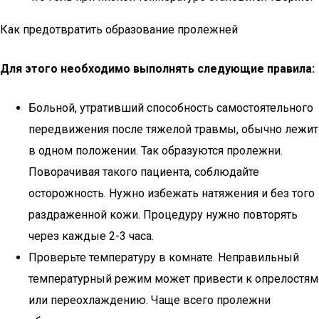
Как предотвратить образование пролежней
Для этого необходимо выполнять следующие правила:
Больной, утративший способность самостоятельного
передвижения после тяжелой травмы, обычно лежит
в одном положении. Так образуются пролежни.
Поворачивая такого пациента, соблюдайте
осторожность. Нужно избежать натяжения и без того
раздраженной кожи. Процедуру нужно повторять
через каждые 2-3 часа.
Проверьте температуру в комнате. Неправильный
температурный режим может привести к опрелостям
или переохлаждению. Чаще всего пролежни