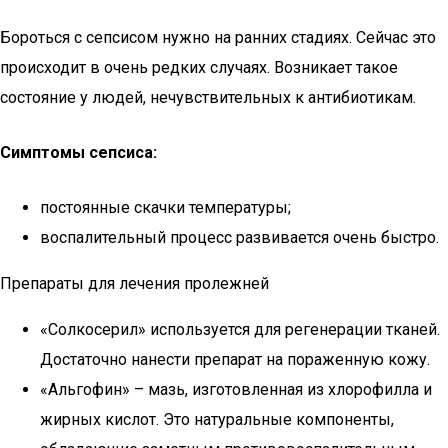
Бороться с сепсисом нужно на ранних стадиях. Сейчас это
происходит в очень редких случаях. Возникает такое
состояние у людей, нечувствительных к антибиотикам.
Симптомы сепсиса:
постоянные скачки температуры;
воспалительный процесс развивается очень быстро.
Препараты для лечения пролежней
«Солкосерил» используется для регенерации тканей.
Достаточно нанести препарат на пораженную кожу.
«Альгофин» – мазь, изготовленная из хлорофилла и
жирных кислот. Это натуральные компоненты,