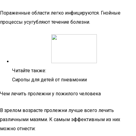
Пораженные области легко инфицируются. Гнойные
процессы усугубляют течение болезни.
Читайте также:
Сиропы для детей от пневмонии
Чем лечить пролежни у пожилого человека
В зрелом возрасте пролежни лучше всего лечить
различными мазями. К самым эффективным из них
можно отнести: