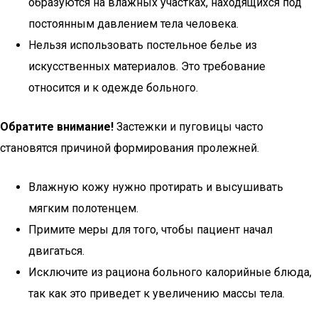
образуются на влажных участках, находящихся под
постоянным давлением тела человека.
Нельзя использовать постельное белье из
искусственных материалов. Это требование
относится и к одежде больного.
Обратите внимание!
Застежки и пуговицы часто
становятся причиной формирования пролежней.
Влажную кожу нужно протирать и высушивать
мягким полотенцем.
Примите меры для того, чтобы пациент начал
двигаться.
Исключите из рациона больного калорийные блюда,
так как это приведет к увеличению массы тела.