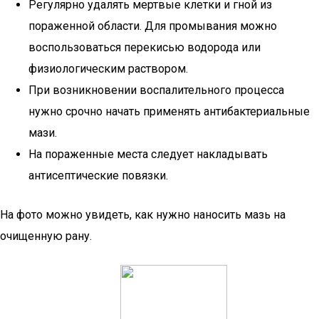
Регулярно удалять мертвые клетки и гной из
пораженной области. Для промывания можно
воспользоваться перекисью водорода или
физиологическим раствором.
При возникновении воспалительного процесса
нужно срочно начать применять антибактериальные
мази.
На пораженные места следует накладывать
антисептические повязки.
На фото можно увидеть, как нужно наносить мазь на
очищенную рану.