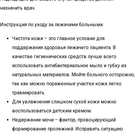
назначить врач.
Инструкция по уходу за лежачими больными
Чистота кожи – это главное условие для
поддержания здоровья лежачего пациента. В
качестве гигиенических средств лучше всего
использовать антибактериальное мыло и губку из
натуральных материалов. Мойте больного осторожно,
так как можно пораженные участки кожи легко
травмировать.
Для увлажнения слишком сухой кожи можно
воспользоваться детским кремом.
Недержание мочи – фактор, провоцирующий
формирование пролежней. Исправить ситуацию