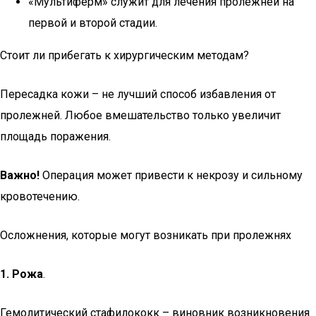
«Мультиферм» служит для лечения пролежней на
первой и второй стадии.
Стоит ли прибегать к хирургическим методам?
Пересадка кожи – не лучший способ избавления от
пролежней. Любое вмешательство только увеличит
площадь поражения.
Важно!
Операция может привести к некрозу и сильному
кровотечению.
Осложнения, которые могут возникать при пролежнях
1. Рожа
.
Гемолитический стафилококк – виновник возникновения