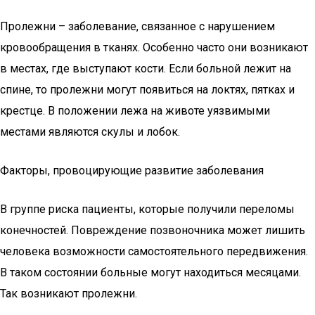
Пролежни – заболевание, связанное с нарушением
кровообращения в тканях. Особенно часто они возникают
в местах, где выступают кости. Если больной лежит на
спине, то пролежни могут появиться на локтях, пятках и
крестце. В положении лежа на животе уязвимыми
местами являются скулы и лобок.
Факторы, провоцирующие развитие заболевания
В группе риска пациенты, которые получили переломы
конечностей. Повреждение позвоночника может лишить
человека возможности самостоятельного передвижения.
В таком состоянии больные могут находиться месяцами.
Так возникают пролежни.