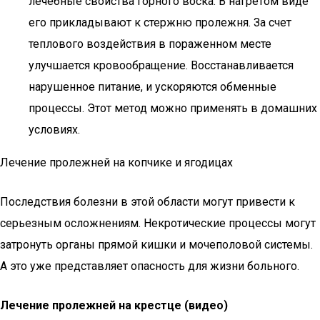
лечебные свойства горного воска. В нагретом виде
его прикладывают к стержню пролежня. За счет
теплового воздействия в пораженном месте
улучшается кровообращение. Восстанавливается
нарушенное питание, и ускоряются обменные
процессы. Этот метод можно применять в домашних
условиях.
Лечение пролежней на копчике и ягодицах
Последствия болезни в этой области могут привести к
серьезным осложнениям. Некротические процессы могут
затронуть органы прямой кишки и мочеполовой системы.
А это уже представляет опасность для жизни больного.
Лечение пролежней на крестце (видео)