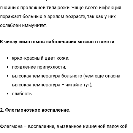
гнойных пролежней типа рожи. Чаще всего инфекция
поражает больных в зрелом возрасте, так как у них
ослаблен иммунитет.
К числу симптомов заболевания можно отнести:
ярко-красный цвет кожи;
появление припухлости;
высокая температура больного (чем ещё опасна
высокая температура – читайте тут);
слабость.
2. Флегмонозное воспаление.
Флегмона – воспаление, вызванное кишечной палочкой