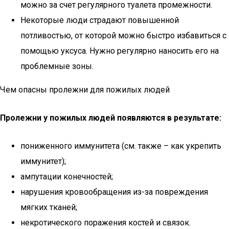
можно за счет регулярного туалета промежности.
Некоторые люди страдают повышенной
потливостью, от которой можно быстро избавиться с
помощью уксуса. Нужно регулярно наносить его на
проблемные зоны.
Чем опасны пролежни для пожилых людей
Пролежни у пожилых людей появляются в результате:
пониженного иммунитета (см. также – как укрепить
иммунитет);
ампутации конечностей;
нарушения кровообращения из-за повреждения
мягких тканей;
некротического поражения костей и связок.