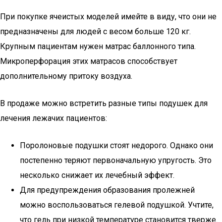
При покупке ячеистых моделей имейте в виду, что они не
предназначены для людей с весом больше 120 кг.
Крупным пациентам нужен матрас баллонного типа.
Микроперфорация этих матрасов способствует
дополнительному притоку воздуха.
В продаже можно встретить разные типы подушек для
лечения лежачих пациентов:
Поролоновые подушки стоят недорого. Однако они
постепенно теряют первоначальную упругость. Это
несколько снижает их лечебный эффект.
Для предупреждения образования пролежней
можно воспользоваться гелевой подушкой. Учтите,
что гель при низкой температуре становится тверже.