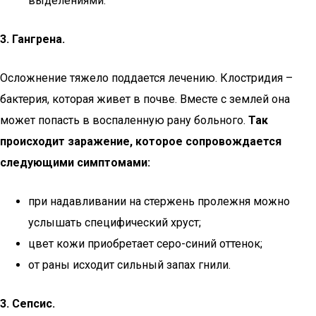
выделениями.
3. Гангрена.
Осложнение тяжело поддается лечению. Клостридия –
бактерия, которая живет в почве. Вместе с землей она
может попасть в воспаленную рану больного.
Так
происходит заражение, которое сопровождается
следующими симптомами:
при надавливании на стержень пролежня можно
услышать специфический хруст;
цвет кожи приобретает серо-синий оттенок;
от раны исходит сильный запах гнили.
3. Сепсис.