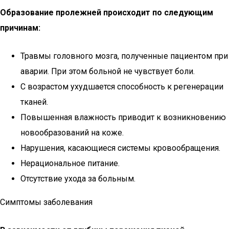
Образование пролежней происходит по следующим
причинам:
Травмы головного мозга, полученные пациентом при
аварии. При этом больной не чувствует боли.
С возрастом ухудшается способность к регенерации
тканей.
Повышенная влажность приводит к возникновению
новообразований на коже.
Нарушения, касающиеся системы кровообращения.
Нерациональное питание.
Отсутствие ухода за больным.
Симптомы заболевания