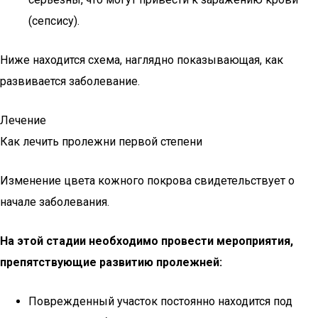
(сепсису).
Ниже находится схема, наглядно показывающая, как
развивается заболевание.
Лечение
Как лечить пролежни первой степени
Изменение цвета кожного покрова свидетельствует о
начале заболевания.
На этой стадии необходимо провести мероприятия,
препятствующие развитию пролежней:
Поврежденный участок постоянно находится под