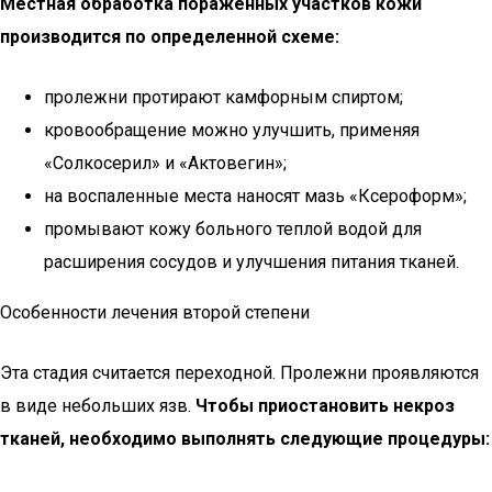
Местная обработка пораженных участков кожи
производится по определенной схеме:
пролежни протирают камфорным спиртом;
кровообращение можно улучшить, применяя
«Солкосерил» и «Актовегин»;
на воспаленные места наносят мазь «Ксероформ»;
промывают кожу больного теплой водой для
расширения сосудов и улучшения питания тканей.
Особенности лечения второй степени
Эта стадия считается переходной. Пролежни проявляются
в виде небольших язв.
Чтобы приостановить некроз
тканей, необходимо выполнять следующие процедуры: