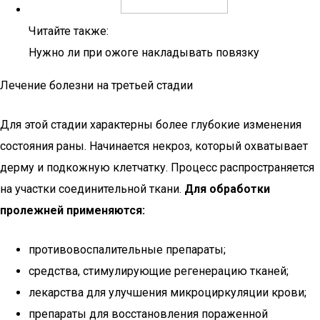
Читайте также:
Нужно ли при ожоге накладывать повязку
Лечение болезни на третьей стадии
Для этой стадии характерны более глубокие изменения
состояния раны. Начинается некроз, который охватывает
дерму и подкожную клетчатку. Процесс распространяется
на участки соединительной ткани.
Для обработки
пролежней применяются:
противовоспалительные препараты;
средства, стимулирующие регенерацию тканей;
лекарства для улучшения микроциркуляции крови;
препараты для восстановления пораженной