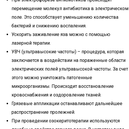
перемещение молекул антибиотика в электрическом
поле. Это способствует уменьшению количества
бактерий и снижению воспаления.
Ускорить заживление язв можно с помощью
лазерной терапии.
УВЧ (ультравысокие частоты) – процедура, которая
заключается в воздействии на пораженные области
электрических полей ультравысокой частоты. За счет
этого можно уничтожать патогенные
микроорганизмы. Происходит восстановление
кровоснабжения и оздоровление тканей.
Грязевые аппликации останавливают дальнейшее
распространение пролежней.
При проведении озокеритотерапии используются