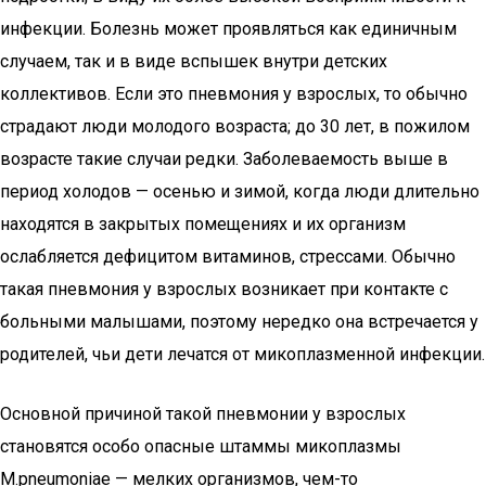
инфекции. Болезнь может проявляться как единичным
случаем, так и в виде вспышек внутри детских
коллективов. Если это пневмония у взрослых, то обычно
страдают люди молодого возраста; до 30 лет, в пожилом
возрасте такие случаи редки. Заболеваемость выше в
период холодов — осенью и зимой, когда люди длительно
находятся в закрытых помещениях и их организм
ослабляется дефицитом витаминов, стрессами. Обычно
такая пневмония у взрослых возникает при контакте с
больными малышами, поэтому нередко она встречается у
родителей, чьи дети лечатся от микоплазменной инфекции.
Основной причиной такой пневмонии у взрослых
становятся особо опасные штаммы микоплазмы
M.pneumoniae — мелких организмов, чем-то