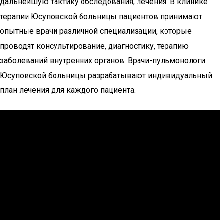
дальнейшую тактику обследования, лечения. В клинике
терапии Юсуповской больницы пациентов принимают
опытные врачи различной специализации, которые
проводят консультирование, диагностику, терапию
заболеваний внутренних органов. Врачи-пульмонологи
Юсуповской больницы разрабатывают индивидуальный
план лечения для каждого пациента.