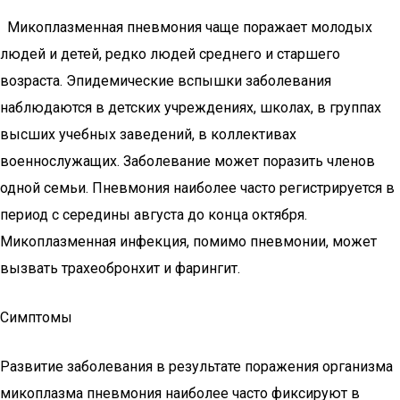
Микоплазменная пневмония чаще поражает молодых
людей и детей, редко людей среднего и старшего
возраста. Эпидемические вспышки заболевания
наблюдаются в детских учреждениях, школах, в группах
высших учебных заведений, в коллективах
военнослужащих. Заболевание может поразить членов
одной семьи. Пневмония наиболее часто регистрируется в
период с середины августа до конца октября.
Микоплазменная инфекция, помимо пневмонии, может
вызвать трахеобронхит и фарингит.
Симптомы
Развитие заболевания в результате поражения организма
микоплазма пневмония наиболее часто фиксируют в