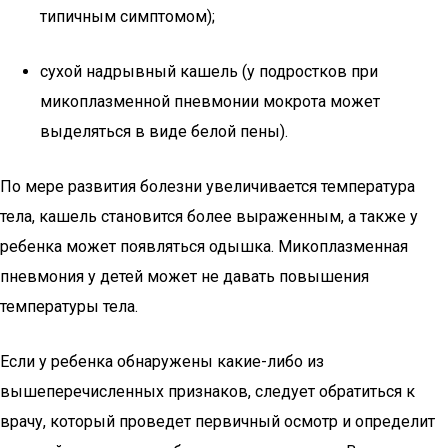
типичным симптомом);
сухой надрывный кашель (у подростков при
микоплазменной пневмонии мокрота может
выделяться в виде белой пены).
По мере развития болезни увеличивается температура
тела, кашель становится более выраженным, а также у
ребенка может появляться одышка. Микоплазменная
пневмония у детей может не давать повышения
температуры тела.
Если у ребенка обнаружены какие-либо из
вышеперечисленных признаков, следует обратиться к
врачу, который проведет первичный осмотр и определит