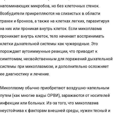
напоминающих микробов, но без клеточных стенок.
Возбудители прикрепляются на слизистых в области
трахеи и бронхов, а также на клетках легких, паразитируя
на них или проникая внутрь клеток. Если микоплазма
проникает внутрь клеток, тело начинает воспринимать
клетки дыхательной системы как чужеродные. Это
порождает аутоиммунные реакции, что приводит к
симптомам, несвойственным для поражений дыхательной
системы при микоплазмозе, и дополнительно осложняет
ее диагностику и лечение.
Микоплазму обычно приобретают воздушно-капельным
путем (как многие виды ОРВИ), заражаются от носителей
инфекции или больных. Из-за того, что микоплазма
неустойчива к факторам внешней среды, нужен тесный и