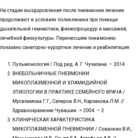
На стадии выздоровления после пневмонии лечение
продолжают в условиях поликлиники при помощи
дыхательной гимнастики, физиопроцедур и массажей,
лечебной физкультуры. Перенесшим пневмонию
показано санаторно-курортное лечение и реабилитация.
Пульмонология / Под ред. А. Г. Чучалина. — 2014
ВНЕБОЛЬНИЧНЫЕ ПНЕВМОНИИ
МИКОПЛАЗМЕННОЙ И ХЛАМИДИЙНОЙ
ЭТИОЛОГИИ В ПРАКТИКЕ СЕМЕЙНОГО ВРАЧА /
Мусалимова Г.Г., Саперов В.Н., Карзакова Л.М. //
Здравоохранение Чувашии.. = 2004. — 2
КЛИНИЧЕСКАЯ ХАРАКТЕРИСТИКА
МИКОПЛАЗМЕННОЙ ПНЕВМОНИИ / Совалкин В.И.,