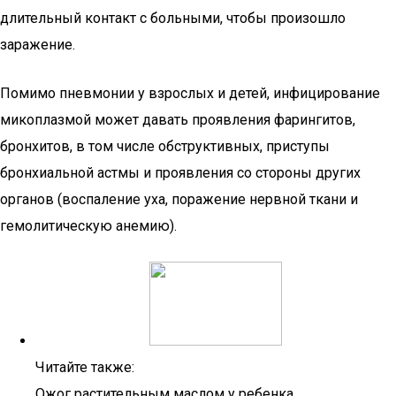
длительный контакт с больными, чтобы произошло
заражение.
Помимо пневмонии у взрослых и детей, инфицирование
микоплазмой может давать проявления фарингитов,
бронхитов, в том числе обструктивных, приступы
бронхиальной астмы и проявления со стороны других
органов (воспаление уха, поражение нервной ткани и
гемолитическую анемию).
Читайте также:
Ожог растительным маслом у ребенка