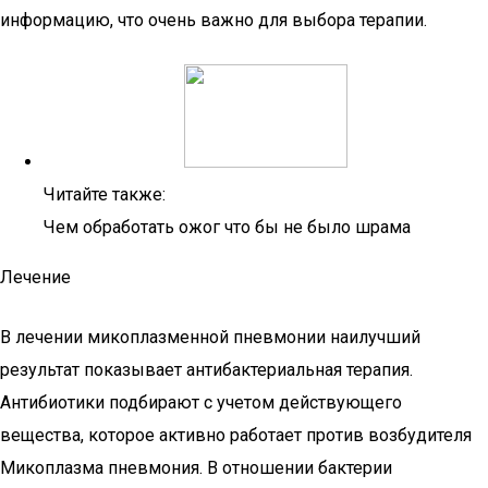
информацию, что очень важно для выбора терапии.
Читайте также:
Чем обработать ожог что бы не было шрама
Лечение
В лечении микоплазменной пневмонии наилучший
результат показывает антибактериальная терапия.
Антибиотики подбирают с учетом действующего
вещества, которое активно работает против возбудителя
Микоплазма пневмония. В отношении бактерии