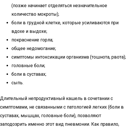
(позже начинает отделяться незначительное
количество мокроты);
боли в грудной клетке, которые усиливаются при
вдохе и выдохе;
покраснение горла;
общее недомогание;
симптомы интоксикации организма (тошнота, рвота);
головные боли;
боли в суставах;
сыпь.
Длительный непродуктивный кашель в сочетании с
симптомами, не связанными с патологией легких (боли в
суставах, мышцах, головные боли), позволяют
заподозрить именно этот вид пневмонии. Как правило,