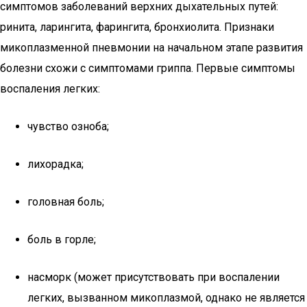
симптомов заболеваний верхних дыхательных путей:
ринита, ларингита, фарингита, бронхиолита. Признаки
микоплазменной пневмонии на начальном этапе развития
болезни схожи с симптомами гриппа. Первые симптомы
воспаления легких:
чувство озноба;
лихорадка;
головная боль;
боль в горле;
насморк (может присутствовать при воспалении
легких, вызванном микоплазмой, однако не является