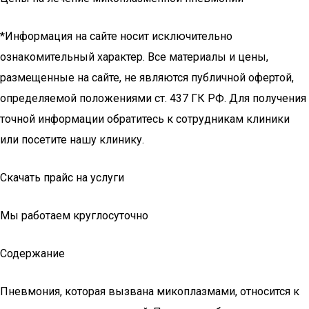
*Информация на сайте носит исключительно
ознакомительный характер. Все материалы и цены,
размещенные на сайте, не являются публичной офертой,
определяемой положениями ст. 437 ГК РФ. Для получения
точной информации обратитесь к сотрудникам клиники
или посетите нашу клинику.
Скачать прайс на услуги
Мы работаем круглосуточно
Содержание
Пневмония, которая вызвана микоплазмами, относится к