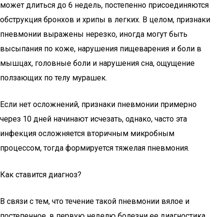
может длиться до 6 недель, постепенно присоединяются
обструкция бронхов и хрипы в легких. В целом, признаки
пневмонии выражены нерезко, иногда могут быть
высыпания по коже, нарушения пищеварения и боли в
мышцах, головные боли и нарушения сна, ощущение
ползающих по телу мурашек.
Если нет осложнений, признаки пневмонии примерно
через 10 дней начинают исчезать, однако, часто эта
инфекция осложняется вторичным микробным
процессом, тогда формируется тяжелая пневмония.
Как ставится диагноз?
В связи с тем, что течение такой пневмонии вялое и
постепенное, в первую неделю болезни ее диагностика