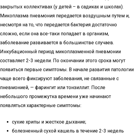
закрытых коллективах (у детей – в садиках и школах).
Микоплазма пневмония передается воздушным путем и,
несмотря на то, что передается бактерия достаточно
сложно, если она все-таки попадает в организм,
заболевание развивается в большинстве случаев.
Инкубационный период микоплазменной пневмонии
составляет 2-3 недели. По окончании этого срока могут
появиться первые симптомы. В начале развития патологии
чаще всего фиксируют заболевания, не связанные с
пневмонией, — фарингит или тонзиллит. После
небольшого промежутка времени уже начинают
появляться характерные симптомы:
сухие хрипы и жесткое дыхание;
болезненный сухой кашель в течение 2-3 недель