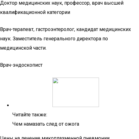
Доктор медицинских наук, профессор, врач высшей
квалификационной категории
Врач-терапевт, гастроэнтеролог, кандидат медицинских
наук. Заместитель генерального директора по
медицинской части.
Врач-эндоскопист
Читайте также:
Чем намазать след от ожога
Цены на лечение микоплазменной пневмонии