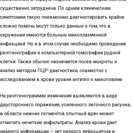
существенно затруднена. По одним клиническим
симптомам такую пневмонию диагностировать крайне
сложно помочь могут только данные о том, что в
окружении имеются больные микоплазменной
инфекцией. Но и в этом случае необходимо проведение
рентгенографии и компьютерной томографии рудной
клетки. Также обычно назначается посев мокроты и
анализ методом ПЦР-диагностики, совместно с
исследованием в крови уровня антител к микоплазме.
На рентгенограммах изменения выявляются в виде
двустороннего поражения, усиленного легочного рисунка,
в области нижних сегментов опытный врач может
отметить нечеткие инфильтраты. Анализ крови дает
немного информации — нет резкого лейкоцитоза и