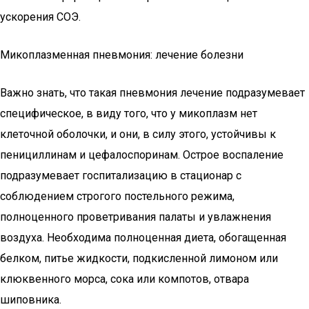
ускорения СОЭ.
Микоплазменная пневмония: лечение болезни
Важно знать, что такая пневмония лечение подразумевает
специфическое, в виду того, что у микоплазм нет
клеточной оболочки, и они, в силу этого, устойчивы к
пенициллинам и цефалоспоринам. Острое воспаление
подразумевает госпитализацию в стационар с
соблюдением строгого постельного режима,
полноценного проветривания палаты и увлажнения
воздуха. Необходима полноценная диета, обогащенная
белком, питье жидкости, подкисленной лимоном или
клюквенного морса, сока или компотов, отвара
шиповника.