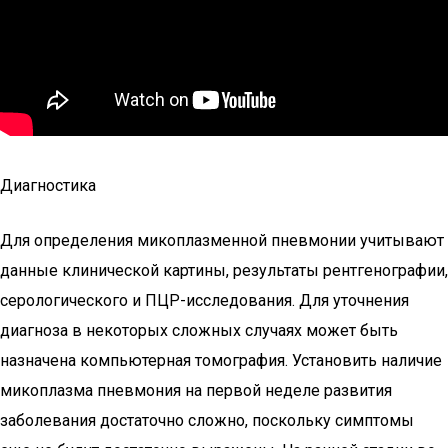
Диагностика
Для определения микоплазменной пневмонии учитывают
данные клинической картины, результаты рентгенографии,
серологического и ПЦР-исследования. Для уточнения
диагноза в некоторых сложных случаях может быть
назначена компьютерная томография. Установить наличие
микоплазма пневмония на первой неделе развития
заболевания достаточно сложно, поскольку симптомы