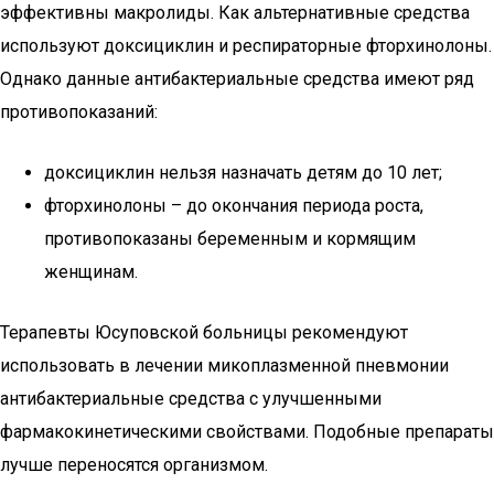
эффективны макролиды. Как альтернативные средства
используют доксициклин и респираторные фторхинолоны.
Однако данные антибактериальные средства имеют ряд
противопоказаний:
доксициклин нельзя назначать детям до 10 лет;
фторхинолоны – до окончания периода роста,
противопоказаны беременным и кормящим
женщинам.
Терапевты Юсуповской больницы рекомендуют
использовать в лечении микоплазменной пневмонии
антибактериальные средства с улучшенными
фармакокинетическими свойствами. Подобные препараты
лучше переносятся организмом.