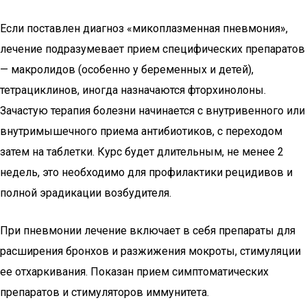
Если поставлен диагноз «микоплазменная пневмония»,
лечение подразумевает прием специфических препаратов
— макролидов (особенно у беременных и детей),
тетрациклинов, иногда назначаются фторхинолоны.
Зачастую терапия болезни начинается с внутривенного или
внутримышечного приема антибиотиков, с переходом
затем на таблетки. Курс будет длительным, не менее 2
недель, это необходимо для профилактики рецидивов и
полной эрадикации возбудителя.
При пневмонии лечение включает в себя препараты для
расширения бронхов и разжижения мокроты, стимуляции
ее отхаркивания. Показан прием симптоматических
препаратов и стимуляторов иммунитета.