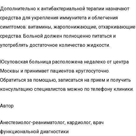
Дополнительно к антибактериальной терапии назначают
средства для укрепления иммунитета и облегчения
симптомов: витамины, жаропонижающие, отхаркивающие
средства. Больной должен полноценно питаться и
употреблять достаточное количество жидкости.
Юсуповская больница расположена недалеко от центра
Москвы и принимает пациентов круглосуточно.
Обратиться за помощью, записаться на прием и получить
консультацию специалистов можно по телефону клиники.
Автор
Анестезиолог-реаниматолог, кардиолог, врач
функциональной диагностики