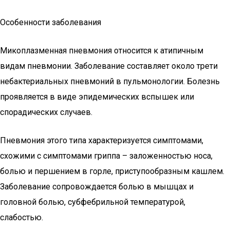
Особенности заболевания
Микоплазменная пневмония относится к атипичным
видам пневмонии. Заболевание составляет около трети
небактериальных пневмоний в пульмонологии. Болезнь
проявляется в виде эпидемических вспышек или
спорадических случаев.
Пневмония этого типа характеризуется симптомами,
схожими с симптомами гриппа – заложенностью носа,
болью и першением в горле, приступообразным кашлем.
Заболевание сопровождается болью в мышцах и
головной болью, субфебрильной температурой,
слабостью.