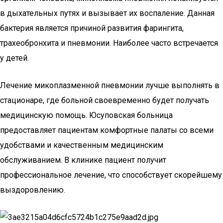
в дыхательных путях и вызывает их воспаление. Данная
бактерия является причиной развития фарингита,
трахеобронхита и пневмонии. Наиболее часто встречается
у детей.
Лечение микоплазменной пневмонии лучше выполнять в
стационаре, где больной своевременно будет получать
медицинскую помощь. Юсуповская больница
предоставляет пациентам комфортные палаты со всеми
удобствами и качественным медицинским
обслуживанием. В клинике пациент получит
профессиональное лечение, что способствует скорейшему
выздоровлению.