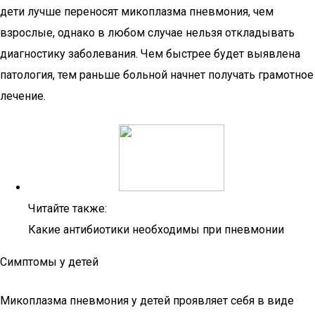
дети лучше переносят микоплазма пневмония, чем
взрослые, однако в любом случае нельзя откладывать
диагностику заболевания. Чем быстрее будет выявлена
патология, тем раньше больной начнет получать грамотное
лечение.
Читайте также:
Какие антибиотики необходимы при пневмонии
Симптомы у детей
Микоплазма пневмония у детей проявляет себя в виде