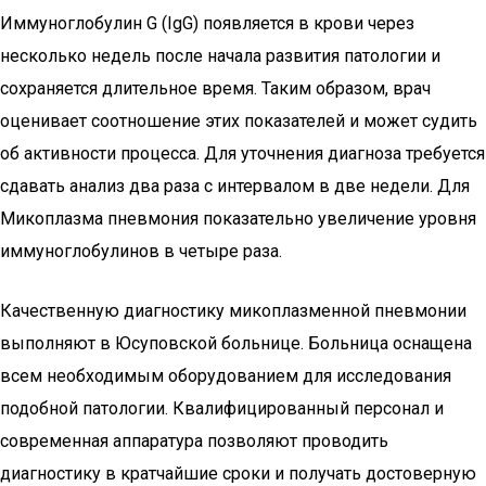
Иммуноглобулин G (IgG) появляется в крови через
несколько недель после начала развития патологии и
сохраняется длительное время. Таким образом, врач
оценивает соотношение этих показателей и может судить
об активности процесса. Для уточнения диагноза требуется
сдавать анализ два раза с интервалом в две недели. Для
Микоплазма пневмония показательно увеличение уровня
иммуноглобулинов в четыре раза.
Качественную диагностику микоплазменной пневмонии
выполняют в Юсуповской больнице. Больница оснащена
всем необходимым оборудованием для исследования
подобной патологии. Квалифицированный персонал и
современная аппаратура позволяют проводить
диагностику в кратчайшие сроки и получать достоверную