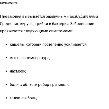
назначить
Пневмония вызывается различными возбудителями.
Среди них вирусы, грибки и бактерии. Заболевание
проявляется следующими симптомами:
кашель, который постепенно усиливается;
высокая температура;
насморк;
боли в области ребер при кашле;
головная боль;