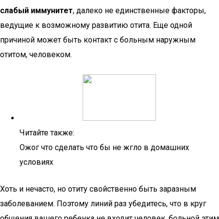
слабый иммунитет
, далеко не единственные факторы,
ведущие к возможному развитию отита. Еще одной
причиной может быть контакт с больным наружным
отитом, человеком.
Читайте также:
Ожог что сделать что бы не жгло в домашних
условиях
Хоть и нечасто, но отиту свойственно быть заразным
заболеванием. Поэтому линий раз убедитесь, что в круг
общения вашего ребенка не входит человек, больной этим