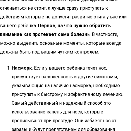
отчаиваться не стоит, а лучше сразу приступать к
действиям которые не допустят развитие отита у вас или
вашего ребенка.
Первое, на что нужно обратить
внимание как протекает сама болезн
ь. В частности,
можно выделить основные моменты, которые всегда
должны быть под вашим чутким контролем:
Насморк
. Если у вашего ребенка течет нос,
присутствует заложенность и другие симптомы,
указывающие на наличие насморка, необходимо
приступать к быстрому и эффективному лечению.
Самый действенный и надежный способ это
использование капель для носа, которые
прописывают при простуде. Они избавят нос от
заразы и будут препятствием для образования