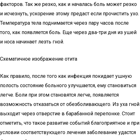
факторов. Так же резко, как и началась боль может резко
и исчезнуть, ускорение этому предаст если прочистить ухо.
Температура тела поднимается через пару часов после
того, как появляется боль. Еще через два-три дня из ушей
и носа начинает лезть гной.
Схематичное изображение отита
Как правило, после того как инфекция покидает ушную
полость состояние больного улучшается, ему становиться
легче. Боли при этом становятся легче, появляется
возможность отказаться от обезболивающего. Из уха гной
выходит через отверстие в барабанной перепонке. Стоит
отметить, что такое развитие событий благоприятное и при
условии соответствующего лечения заболевание удастся