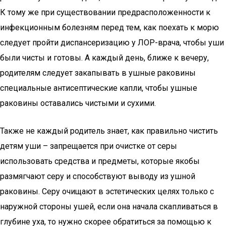
К тому же при существовании предрасположенности к
инфекционным болезням перед тем, как поехать к морю
следует пройти диспансеризацию у ЛОР-врача, чтобы уши
были чисты и готовы. А каждый день, ближе к вечеру,
родителям следует закапывать в ушные раковины
специальные антисептические капли, чтобы ушные
раковины оставались чистыми и сухими.
Также не каждый родитель знает, как правильно чистить
детям уши – запрещается при очистке от серы
использовать средства и предметы, которые якобы
размягчают серу и способствуют выводу из ушной
раковины. Серу очищают в эстетических целях только с
наружной стороны ушей, если она начала скапливаться в
глубине уха, то нужно скорее обратиться за помощью к