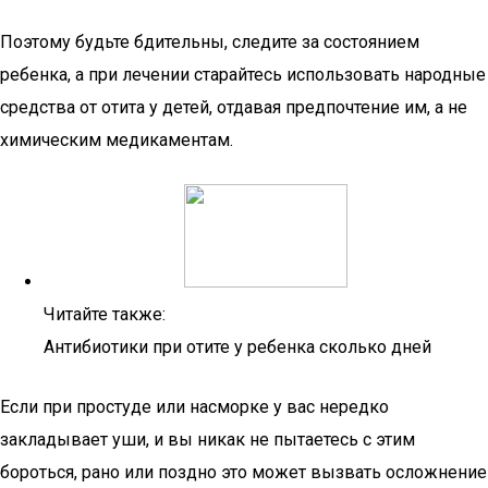
Поэтому будьте бдительны, следите за состоянием
ребенка, а при лечении старайтесь использовать народные
средства от отита у детей, отдавая предпочтение им, а не
химическим медикаментам.
Читайте также:
Антибиотики при отите у ребенка сколько дней
Если при простуде или насморке у вас нередко
закладывает уши, и вы никак не пытаетесь с этим
бороться, рано или поздно это может вызвать осложнение