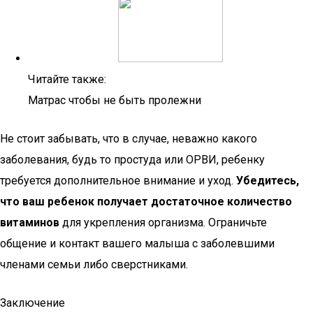
Читайте также:
Матрас чтобы не быть пролежни
Не стоит забывать, что в случае, неважно какого
заболевания, будь то простуда или ОРВИ, ребенку
требуется дополнительное внимание и уход.
Убедитесь,
что ваш ребенок получает достаточное количество
витаминов
для укрепления организма. Ограничьте
общение и контакт вашего малыша с заболевшими
членами семьи либо сверстниками.
Заключение