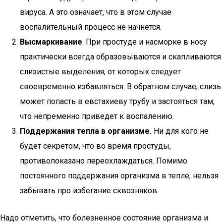
вируса. А это означает, что в этом случае
воспалительный процесс не начнется.
Высмаркивание
. При простуде и насморке в носу
практически всегда образовываются и скапливаются
слизистые выделения, от которых следует
своевременно избавляться. В обратном случае, слизь
может попасть в евстахиеву трубу и застояться там,
что непременно приведет к воспалению.
Поддержания тепла в организме.
Ни для кого не
будет секретом, что во время простуды,
противопоказано переохлаждаться. Помимо
постоянного поддержания организма в тепле, нельзя
забывать про избегание сквозняков.
Надо отметить, что болезненное состояние организма и