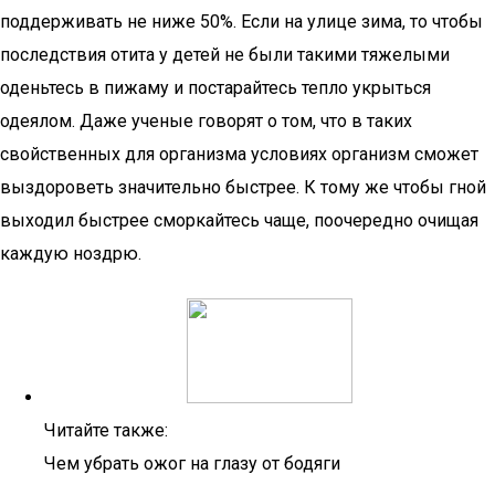
поддерживать не ниже 50%. Если на улице зима, то чтобы
последствия отита у детей не были такими тяжелыми
оденьтесь в пижаму и постарайтесь тепло укрыться
одеялом. Даже ученые говорят о том, что в таких
свойственных для организма условиях организм сможет
выздороветь значительно быстрее. К тому же чтобы гной
выходил быстрее сморкайтесь чаще, поочередно очищая
каждую ноздрю.
Читайте также:
Чем убрать ожог на глазу от бодяги