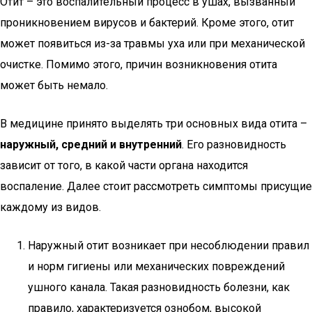
Отит – это воспалительный процесс в ушах, вызванный
проникновением вирусов и бактерий. Кроме этого, отит
может появиться из-за травмы уха или при механической
очистке. Помимо этого, причин возникновения отита
может быть немало.
В медицине принято выделять три основных вида отита –
наружный, средний и внутренний
. Его разновидность
зависит от того, в какой части органа находится
воспаление. Далее стоит рассмотреть симптомы присущие
каждому из видов.
Наружный отит возникает при несоблюдении правил
и норм гигиены или механических повреждений
ушного канала. Такая разновидность болезни, как
правило, характеризуется ознобом, высокой