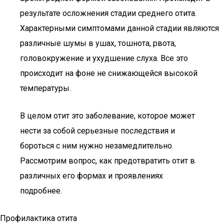
результате осложнения стадии среднего отита.
Характерными симптомами данной стадии являются
различные шумы в ушах, тошнота, рвота,
головокружение и ухудшение слуха. Все это
происходит на фоне не снижающейся высокой
температуры.
В целом отит это заболевание, которое может
нести за собой серьезные последствия и
бороться с ним нужно незамедлительно.
Рассмотрим вопрос, как предотвратить отит в
различных его формах и проявлениях
подробнее.
Профилактика отита