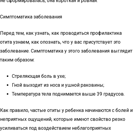
не сформировалась, она короткая и ровная.
Симптоматика заболевания
Перед тем, как узнать, как проводиться профилактика
отита узнаем, как опознать, что у вас присутствует это
заболевание. Симптоматика у этого заболевания выглядит
таким образом:
Стреляющая боль в ухе;
Гной выходит из носа и ушной раковины;
Температура тела поднимается выше 39 градусов.
Как правило, частые отиты у ребенка начинаются с болей и
неприятных ощущений, которые имеют свойство резко
усиливаться под воздействием неблагоприятных