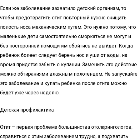
Если же заболевание захватило детский организм, то
чтобы предотвратить отит повторный нужно очищать
полость носа механическим путем. Это нужно потому, что
маленькие дети самостоятельно сморкаться не могут и
без посторонней помощи им обойтись не выйдет. Когда
ребенок болеет следует беречь нос и уши от воды, на
время придется забыть о купании. Заменить это действие
можно обтираниями влажным полотенцем. Не запускайте
это заболевание и купать ребенка после отита можно
будет уже через неделю.
Детская профилактика
Отит – первая проблема большинства отоларингологов,
справиться с этим заболеванием трудно, а подхватить