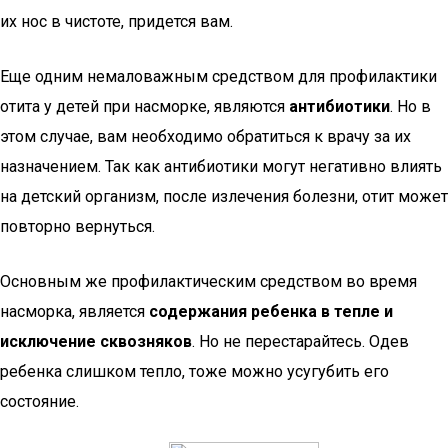
их нос в чистоте, придется вам.
Еще одним немаловажным средством для профилактики
отита у детей при насморке, являются
антибиотики
. Но в
этом случае, вам необходимо обратиться к врачу за их
назначением. Так как антибиотики могут негативно влиять
на детский организм, после излечения болезни, отит может
повторно вернуться.
Основным же профилактическим средством во время
насморка, является
содержания ребенка в тепле и
исключение сквозняков
. Но не перестарайтесь. Одев
ребенка слишком тепло, тоже можно усугубить его
состояние.