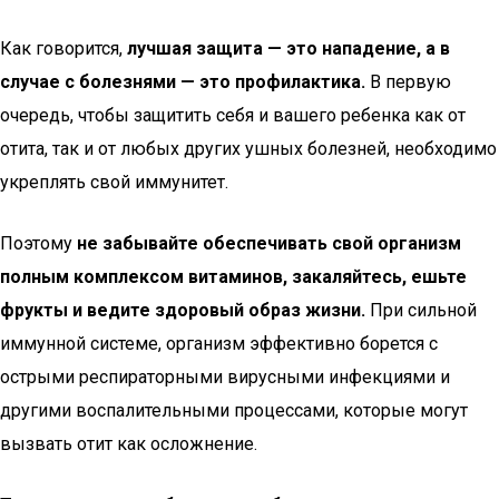
Как говорится,
лучшая защита — это нападение, а в
случае с болезнями — это профилактика.
В первую
очередь, чтобы защитить себя и вашего ребенка как от
отита, так и от любых других ушных болезней, необходимо
укреплять свой иммунитет.
Поэтому
не забывайте обеспечивать свой организм
полным комплексом витаминов, закаляйтесь, ешьте
фрукты и ведите здоровый образ жизни.
При сильной
иммунной системе, организм эффективно борется с
острыми респираторными вирусными инфекциями и
другими воспалительными процессами, которые могут
вызвать отит как осложнение.