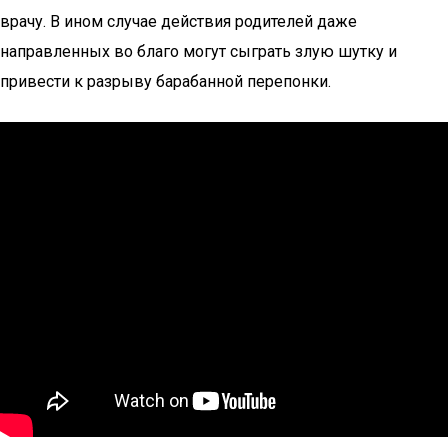
врачу. В ином случае действия родителей даже
направленных во благо могут сыграть злую шутку и
привести к разрыву барабанной перепонки.