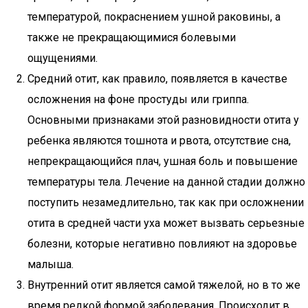
температурой, покраснением ушной раковины, а
также не прекращающимися болевыми
ощущениями.
Средний отит, как правило, появляется в качестве
осложнения на фоне простуды или гриппа.
Основными признаками этой разновидности отита у
ребенка являются тошнота и рвота, отсутствие сна,
непрекращающийся плач, ушная боль и повышение
температуры тела. Лечение на данной стадии должно
поступить незамедлительно, так как при осложнении
отита в средней части уха может вызвать серьезные
болезни, которые негативно повлияют на здоровье
малыша.
Внутренний отит является самой тяжелой, но в то же
время редкой формой заболевания. Происходит в