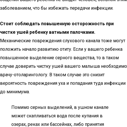
заболеванием, что бы избежать передачи инфекции.
Стоит соблюдать повышенную осторожность при
чистке ушей ребенку ватными палочками.
Механические повреждения слухового канала тоже могут
положить начало развитию отиту. Если у вашего ребенка
повышенное выделение серного вещества, то в таком
случае доверить чистку ушей вашего малыша необходимо
врачу-отоларингологу. В таком случае это снизит
вероятность повреждения уха и попадания туда инфекции
до минимума.
Помимо серных выделений, в ушном канале
может скапливаться вода после купания в
озерах, реках или бассейнах, либо принятия