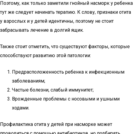
Поэтому, как только заметили гнойный насморк у ребенка
тут же следует начинать терапию. К слову, признаки отита
у взрослых и у детей идентичны, поэтому не стоит
забрасывать лечение в долгий ящик.
Также стоит отметить, что существуют факторы, которые
способствуют развитию этой патологии:
Предрасположенность ребенка к инфекционным
заболеваниям;
Частые болезни, слабый иммунитет;
Врожденные проблемы с носовыми и ушными
ходами.
Профилактика отита у детей при насморке может
проводиться с помощью антибиотиков, но подбирать