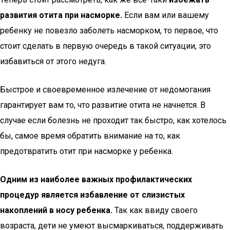
развития отита при насморке.
Если вам или вашему
ребенку не повезло заболеть насморком, то первое, что
стоит сделать в первую очередь в такой ситуации, это
избавиться от этого недуга.
Быстрое и своевременное излечение от недомогания
гарантирует вам то, что развитие отита не начнется. В
случае если болезнь не проходит так быстро, как хотелось
бы, самое время обратить внимание на то, как
предотвратить отит при насморке у ребенка.
Одним из наиболее важных профилактических
процедур является избавление от слизистых
накоплений в носу ребенка.
Так как ввиду своего
возраста, дети не умеют высмаркиваться, поддерживать