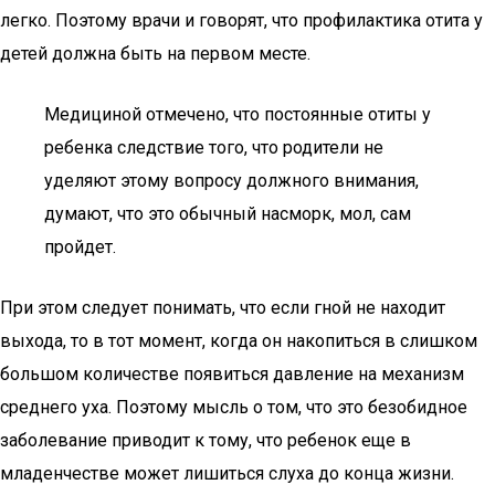
легко. Поэтому врачи и говорят, что профилактика отита у
детей должна быть на первом месте.
Медициной отмечено, что постоянные отиты у
ребенка следствие того, что родители не
уделяют этому вопросу должного внимания,
думают, что это обычный насморк, мол, сам
пройдет.
При этом следует понимать, что если гной не находит
выхода, то в тот момент, когда он накопиться в слишком
большом количестве появиться давление на механизм
среднего уха. Поэтому мысль о том, что это безобидное
заболевание приводит к тому, что ребенок еще в
младенчестве может лишиться слуха до конца жизни.