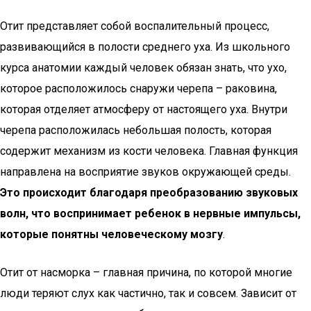
Отит представляет собой воспалительный процесс,
развивающийся в полости среднего уха. Из школьного
курса анатомии каждый человек обязан знать, что ухо,
которое расположилось снаружи черепа – раковина,
которая отделяет атмосферу от настоящего уха. Внутри
черепа расположилась небольшая полость, которая
содержит механизм из кости человека. Главная функция
направлена на восприятие звуков окружающей среды.
Это происходит благодаря преобразованию звуковых
волн, что воспринимает ребенок в нервные импульсы,
которые понятны человеческому мозгу
.
Отит от насморка – главная причина, по которой многие
люди теряют слух как частично, так и совсем. Зависит от