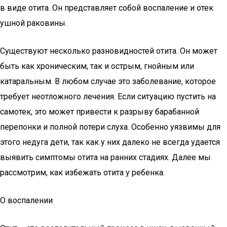
в виде отита. Он представляет собой воспаление и отек
ушной раковины.
Существуют несколько разновидностей отита. Он может
быть как хроническим, так и острым, гнойным или
катаральным. В любом случае это заболевание, которое
требует неотложного лечения. Если ситуацию пустить на
самотек, это может привести к разрыву барабанной
перепонки и полной потери слуха. Особенно уязвимы для
этого недуга дети, так как у них далеко не всегда удается
выявить симптомы отита на ранних стадиях. Далее мы
рассмотрим, как избежать отита у ребенка.
О воспалении