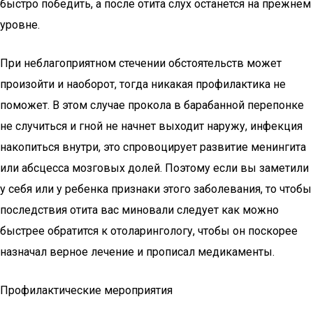
быстро победить, а после отита слух останется на прежнем
уровне.
При неблагоприятном стечении обстоятельств может
произойти и наоборот, тогда никакая профилактика не
поможет. В этом случае прокола в барабанной перепонке
не случиться и гной не начнет выходит наружу, инфекция
накопиться внутри, это спровоцирует развитие менингита
или абсцесса мозговых долей. Поэтому если вы заметили
у себя или у ребенка признаки этого заболевания, то чтобы
последствия отита вас миновали следует как можно
быстрее обратится к отоларингологу, чтобы он поскорее
назначал верное лечение и прописал медикаменты.
Профилактические мероприятия