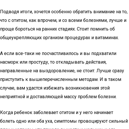
Подводя итоги, хочется особенно обратить внимание на то,
что с отитом, как впрочем, и со всеми болезнями, лучше и
проще бороться на ранних стадиях. Стоит помнить об
общеукрепляющих организм процедурах и витаминах.
А если все-таки не посчастливилось и вы подхватили
насморк или простуду, то откладывать действия,
направленные на выздоровление, не стоит. Лучше сразу
приступить к вышеперечисленным методам. И в таком
случае, вам удастся избежать возникновения этой
неприятной и доставляющей массу проблем болезни.
Когда ребенок заболевает отитом и у него начинает
болеть одно или оба уха, симптомы провоцируют сильный