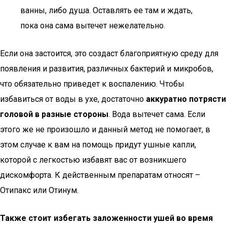
ванны, либо душа. Оставлять ее там и ждать,
пока она сама вытечет нежелательно.
Если она застоится, это создаст благоприятную среду для
появления и развития, различных бактерий и микробов,
что обязательно приведет к воспалению. Чтобы
избавиться от воды в ухе, достаточно
аккуратно потрясти
головой в разные стороны
. Вода вытечет сама. Если
этого же не произошло и данный метод не помогает, в
этом случае к вам на помощь придут ушные капли,
которой с легкостью избавят вас от возникшего
дискомфорта. К действенным препаратам относят –
Отипакс или Отинум.
Также стоит избегать заложенности ушей во время