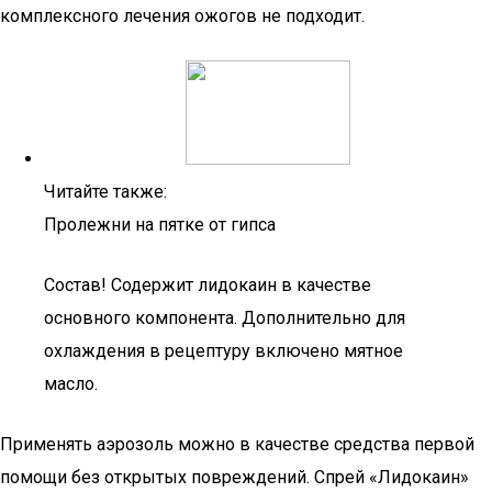
комплексного лечения ожогов не подходит.
Читайте также:
Пролежни на пятке от гипса
Состав! Содержит лидокаин в качестве
основного компонента. Дополнительно для
охлаждения в рецептуру включено мятное
масло.
Применять аэрозоль можно в качестве средства первой
помощи без открытых повреждений. Спрей «Лидокаин»