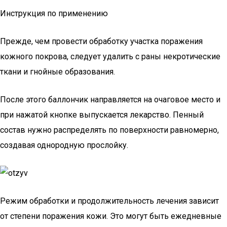
Инструкция по применению
Прежде, чем провести обработку участка поражения
кожного покрова, следует удалить с раны некротические
ткани и гнойные образования.
После этого баллончик направляется на очаговое место и
при нажатой кнопке выпускается лекарство. Пенный
состав нужно распределять по поверхности равномерно,
создавая однородную прослойку.
Режим обработки и продолжительность лечения зависит
от степени поражения кожи. Это могут быть ежедневные