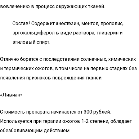
вовлечению в процесс окружающих тканей.
Состав! Содержит анестезин, ментол, прополис,
эргокальциферол в виде раствора, глицерин и
этиловый спирт.
Отлично борется с последствиями солнечных, химических
и термических ожогов, в том числе на первых стадиях без
появления признаков повреждения тканей.
«Ливиан»
Стоимость препарата начинается от 300 рублей.
Используется при терапии ожогов 1-2 степени, обладает
обезболивающим действием.