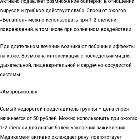
Активно подавляет размножение бактерий, в отношении
вирусов и грибков действует слабо. Спрей от ожогов
«Бепантен» можно использовать при 1-2 степени
повреждений, в том числе при солнечном воздействии.
При длительном лечении возникают побочные эффекты
на коже. Возможна интоксикация с последствиями для
дыхательной, пищеварительной и сердечно-сосудистой
системы.
«Ампровизоль»
Самый недорогой представитель группы – цена спрея
начинается от 50 рублей. Можно использовать при ожогах
1-2 степени для снятия болей, ускорения заживления.
Медикамент активно охлаждает рану, препятствует