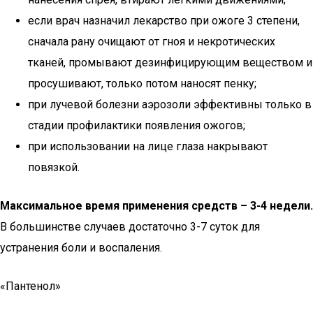
если врач назначил лекарство при ожоге 3 степени,
сначала рану очищают от гноя и некротических
тканей, промывают дезинфицирующим веществом и
просушивают, только потом наносят пенку;
при лучевой болезни аэрозоли эффективны только в
стадии профилактики появления ожогов;
при использовании на лице глаза накрывают
повязкой.
Максимальное время применения средств – 3-4 недели.
В большинстве случаев достаточно 3-7 суток для
устранения боли и воспаления.
«Пантенол»