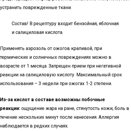
устранить поврежденные ткани.
Состав! В рецептуру входит бензойная, яблочная
и салициловая кислота.
Применять аэрозоль от ожогов крапивой, при
термических и солнечных повреждениях можно в
возрасте от 1 месяца. Запрещен прием при негативной
реакции на салициловую кислоту. Максимальный срок
использования – 3 недели при ожогах 1-2 степени.
Из-за кислот в составе возможны побочные
реакции:
ощущение жара на ране, стянутость кожи, боль в
течение нескольких минут после нанесения. Аллергия
наблюдается в редких случаях.