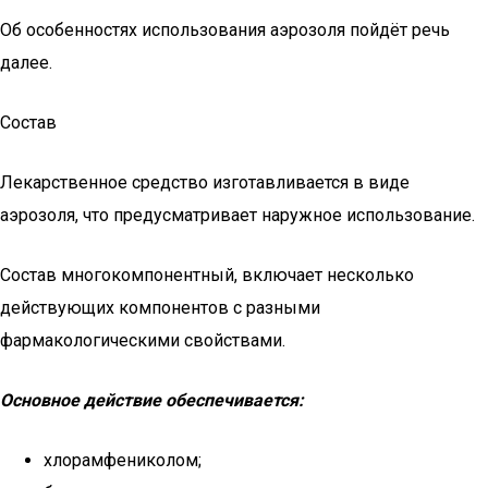
Об особенностях использования аэрозоля пойдёт речь
далее.
Состав
Лекарственное средство изготавливается в виде
аэрозоля, что предусматривает наружное использование.
Состав многокомпонентный, включает несколько
действующих компонентов с разными
фармакологическими свойствами.
Основное действие обеспечивается:
хлорамфениколом;