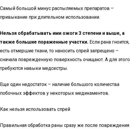
Самый большой минус распыляемых препаратов –
привыкание при длительном использовании.
Нельзя обрабатывать ими ожоги 3 степени и выше, а
также большие пораженные участки.
Если рана гноится,
есть отмершие ткани, то наносить спрей запрещено –
сначала поврежденную поверхность очищают. А для этого
требуются навыки медсестры.
Еще один недостаток – наличие большого количества
побочных эффектов у некоторых медикаментов.
Как нельзя использовать спрей
Правильная обработка раны сразу же после повреждения