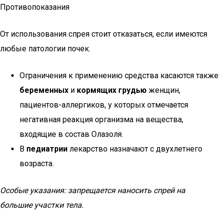
Противопоказания
От использования спрея стоит отказаться, если имеются
любые патологии почек.
Ограничения к применению средства касаются также
беременных
и
кормящих грудью
женщин,
пациентов-аллергиков, у которых отмечается
негативная реакция организма на вещества,
входящие в состав Олазоля.
В
педиатрии
лекарство назначают с двухлетнего
возраста.
Особые указания: запрещается наносить спрей на
большие участки тела.