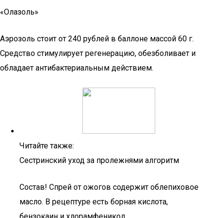
«Олазоль»
Аэрозоль стоит от 240 рублей в баллоне массой 60 г.
Средство стимулирует регенерацию, обезболивает и
обладает антибактериальным действием.
Читайте также:
Сестринский уход за пролежнями алгоритм
Состав! Спрей от ожогов содержит облепиховое
масло. В рецептуре есть борная кислота,
бензокаин и хлорамфеникол.