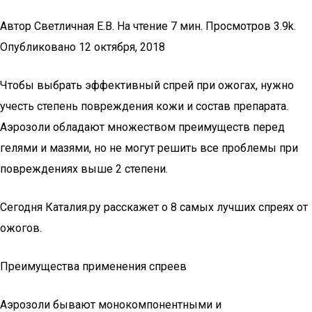
Автор Светличная Е.В. На чтение 7 мин. Просмотров 3.9k.
Опубликовано 12 октября, 2018
Чтобы выбрать эффективный спрей при ожогах, нужно
учесть степень повреждения кожи и состав препарата.
Аэрозоли обладают множеством преимуществ перед
гелями и мазями, но не могут решить все проблемы при
повреждениях выше 2 степени.
Сегодня Каталия.ру расскажет о 8 самых лучших спреях от
ожогов.
Преимущества применения спреев
Аэрозоли бывают монокомпонентными и