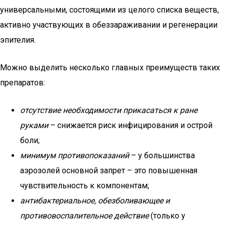
универсальными, состоящими из целого списка веществ,
активно участвующих в обеззараживании и регенерации
эпителия.
Можно выделить несколько главных преимуществ таких
препаратов:
отсутствие необходимости прикасаться к ране
руками
– снижается риск инфицирования и острой
боли;
минимум противопоказаний
– у большинства
аэрозолей основной запрет – это повышенная
чувствительность к компонентам;
антибактериальное, обезболивающее и
противовоспалительное действие
(только у