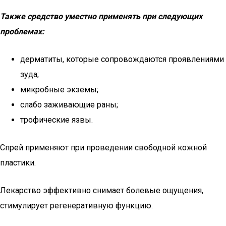
Также средство уместно применять при следующих
проблемах:
дерматиты, которые сопровождаются проявлениями
зуда;
микробные экземы;
слабо заживающие раны;
трофические язвы.
Спрей применяют при проведении свободной кожной
пластики.
Лекарство эффективно снимает болевые ощущения,
стимулирует регенеративную функцию.