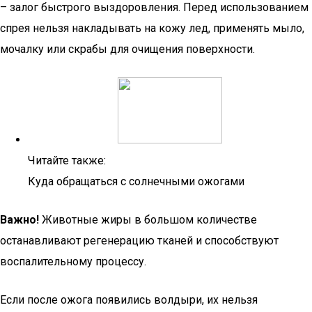
– залог быстрого выздоровления. Перед использованием
спрея нельзя накладывать на кожу лед, применять мыло,
мочалку или скрабы для очищения поверхности.
Читайте также:
Куда обращаться с солнечными ожогами
Важно!
Животные жиры в большом количестве
останавливают регенерацию тканей и способствуют
воспалительному процессу.
Если после ожога появились волдыри, их нельзя