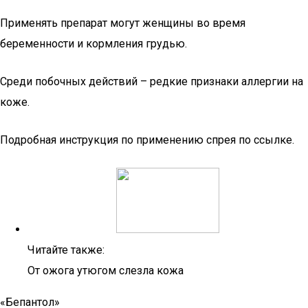
Применять препарат могут женщины во время
беременности и кормления грудью.
Среди побочных действий – редкие признаки аллергии на
коже.
Подробная инструкция по применению спрея по ссылке.
Читайте также:
От ожога утюгом слезла кожа
«Бепантол»