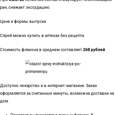
ран, снижает экссудацию.
Цена и формы выпуска
Спрей можно купить в аптеках без рецепта.
Стоимость флакона в среднем составляет
268 рублей
.
Доступно лекарство и в интернет-магазине. Заказ
оформляется за считанные минуты, возможна доставка на
дом.