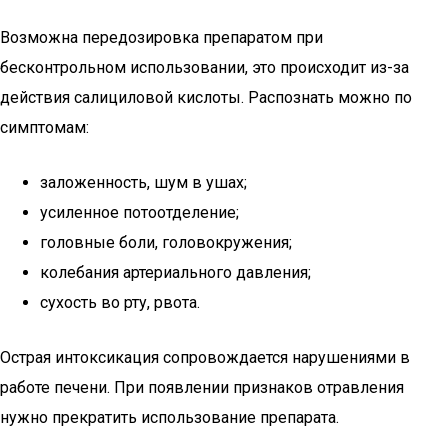
Возможна передозировка препаратом при
бесконтрольном использовании, это происходит из-за
действия салициловой кислоты. Распознать можно по
симптомам:
заложенность, шум в ушах;
усиленное потоотделение;
головные боли, головокружения;
колебания артериального давления;
сухость во рту, рвота.
Острая интоксикация сопровождается нарушениями в
работе печени. При появлении признаков отравления
нужно прекратить использование препарата.