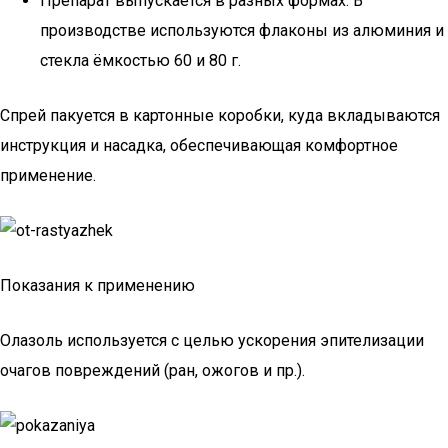
Препарат выпускается в разных формах. В
производстве используются флаконы из алюминия и
стекла ёмкостью 60 и 80 г.
Спрей пакуется в картонные коробки, куда вкладываются
инструкция и насадка, обеспечивающая комфортное
применение.
Показания к применению
Олазоль используется с целью ускорения эпителизации
очагов повреждений (ран, ожогов и пр.).