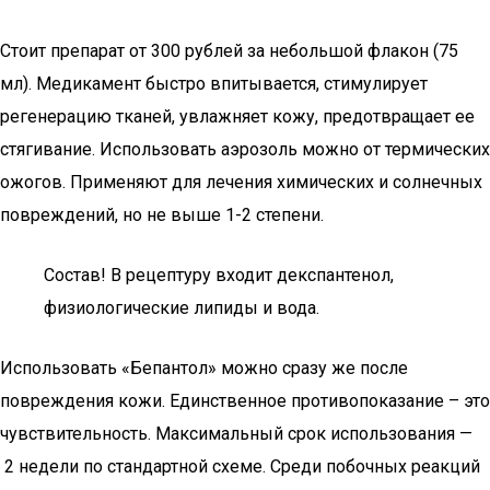
Стоит препарат от 300 рублей за небольшой флакон (75
мл). Медикамент быстро впитывается, стимулирует
регенерацию тканей, увлажняет кожу, предотвращает ее
стягивание. Использовать аэрозоль можно от термических
ожогов. Применяют для лечения химических и солнечных
повреждений, но не выше 1-2 степени.
Состав! В рецептуру входит декспантенол,
физиологические липиды и вода.
Использовать «Бепантол» можно сразу же после
повреждения кожи. Единственное противопоказание – это
чувствительность. Максимальный срок использования —
2 недели по стандартной схеме. Среди побочных реакций