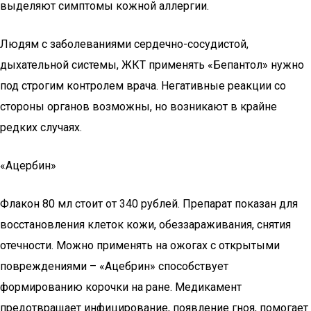
выделяют симптомы кожной аллергии.
Людям с заболеваниями сердечно-сосудистой,
дыхательной системы, ЖКТ применять «Бепантол» нужно
под строгим контролем врача. Негативные реакции со
стороны органов возможны, но возникают в крайне
редких случаях.
«Ацербин»
Флакон 80 мл стоит от 340 рублей. Препарат показан для
восстановления клеток кожи, обеззараживания, снятия
отечности. Можно применять на ожогах с открытыми
повреждениями – «Ацебрин» способствует
формированию корочки на ране. Медикамент
предотвращает инфицирование, появление гноя, помогает