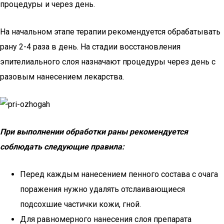
процедуры и через день.
На начальном этапе терапии рекомендуется обрабатывать
рану 2-4 раза в день. На стадии восстановления
эпителиального слоя назначают процедуры через день с
разовым нанесением лекарства.
При выполнении обработки раны рекомендуется
соблюдать следующие правила:
Перед каждым нанесением пенного состава с очага
поражения нужно удалять отслаивающиеся
подсохшие частички кожи, гной.
Для равномерного нанесения слоя препарата