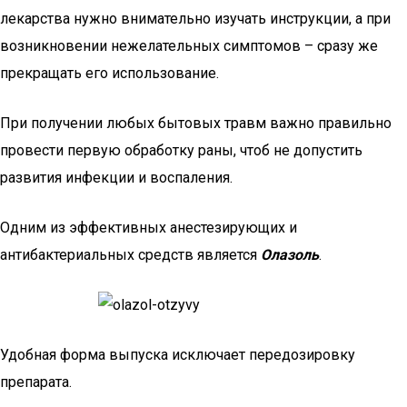
лекарства нужно внимательно изучать инструкции, а при
возникновении нежелательных симптомов – сразу же
прекращать его использование.
При получении любых бытовых травм важно правильно
провести первую обработку раны, чтоб не допустить
развития инфекции и воспаления.
Одним из эффективных анестезирующих и
антибактериальных средств является
Олазоль
.
Удобная форма выпуска исключает передозировку
препарата.