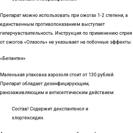
Препарат можно использовать при ожогах 1-2 степени, а
единственным противопоказанием выступает
гиперчувствительность. Инструкция по применению спрея
от ожогов «Олазоль» не указывает на побочные эффекты.
«Бепантен»
Маленькая упаковка аэрозоля стоит от 130 рублей.
Препарат обладает дезинфицирующим,
ранозаживляющим и антисептическим действием.
Состав! Содержит декспантенол и
хлоргексидин.