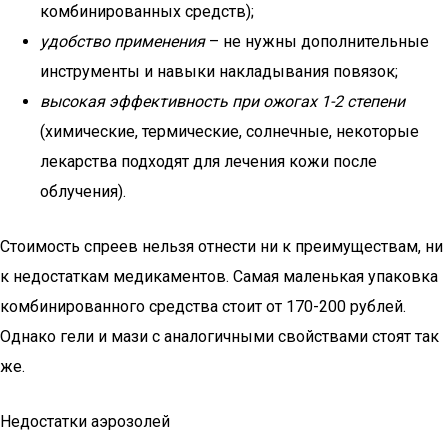
комбинированных средств);
удобство применения
– не нужны дополнительные
инструменты и навыки накладывания повязок;
высокая эффективность при ожогах 1-2 степени
(химические, термические, солнечные, некоторые
лекарства подходят для лечения кожи после
облучения).
Стоимость спреев нельзя отнести ни к преимуществам, ни
к недостаткам медикаментов. Самая маленькая упаковка
комбинированного средства стоит от 170-200 рублей.
Однако гели и мази с аналогичными свойствами стоят так
же.
Недостатки аэрозолей