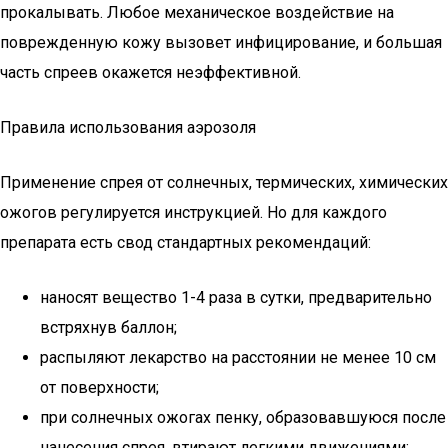
прокалывать. Любое механическое воздействие на
поврежденную кожу вызовет инфицирование, и большая
часть спреев окажется неэффективной.
Правила использования аэрозоля
Применение спрея от солнечных, термических, химических
ожогов регулируется инструкцией. Но для каждого
препарата есть свод стандартных рекомендаций:
наносят вещество 1-4 раза в сутки, предварительно
встряхнув баллон;
распыляют лекарство на расстоянии не менее 10 см
от поверхности;
при солнечных ожогах пенку, образовавшуюся после
нанесения спрея, втирают легкими движениями;