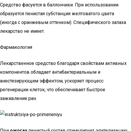
Средство фасуется в баллончики. При использовании
образуется пенистая субстанция желтоватого цвета
(иногда с оранжевым оттенком). Специфического запаха
лекарство не имеет.
Фармакология
Лекарственное средство благодаря свойствам активных
компонентов обладает антибактериальным и
анестезирующим эффектом, ускоряет процесс
регенерации клеток, что обеспечивает быстрое
заживление ран.
При
ожогах
пенистый состав стимулирует эпителизацию