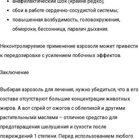
анафилактический шок (крайне редко);
сбои в работе сердечно-сосудистой системы;
повышенная возбудимость, головокружения,
обмороки, бессонница, паралич дыхания.
Неконтролируемое применение аэрозоля может привести
к передозировке с усилением побочных эффектов.
Заключение
Выбирая аэрозоль для лечения, нужно убедиться, что в его
составе отсутствуют большие концентрации животных
жиров. А вот спрей от ожогов с облепихой и другими
растительными маслами – отличное средство для
предотвращения шелушения и сухости после
повреждений 1 степени. Перед использованием любого