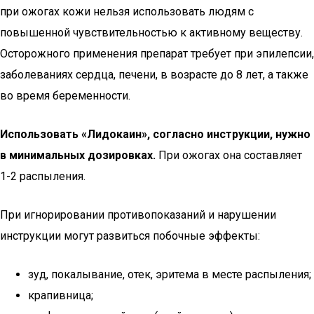
при ожогах кожи нельзя использовать людям с
повышенной чувствительностью к активному веществу.
Осторожного применения препарат требует при эпилепсии,
заболеваниях сердца, печени, в возрасте до 8 лет, а также
во время беременности.
Использовать «Лидокаин», согласно инструкции, нужно
в минимальных дозировках.
При ожогах она составляет
1-2 распыления.
При игнорировании противопоказаний и нарушении
инструкции могут развиться побочные эффекты:
зуд, покалывание, отек, эритема в месте распыления;
крапивница;