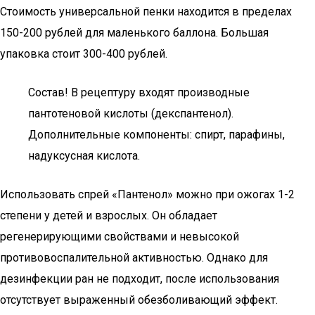
Стоимость универсальной пенки находится в пределах
150-200 рублей для маленького баллона. Большая
упаковка стоит 300-400 рублей.
Состав! В рецептуру входят производные
пантотеновой кислоты (декспантенол).
Дополнительные компоненты: спирт, парафины,
надуксусная кислота.
Использовать спрей «Пантенол» можно при ожогах 1-2
степени у детей и взрослых. Он обладает
регенерирующими свойствами и невысокой
противовоспалительной активностью. Однако для
дезинфекции ран не подходит, после использования
отсутствует выраженный обезболивающий эффект.