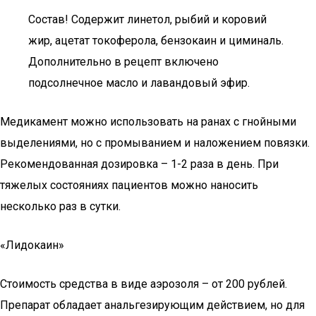
Состав! Содержит линетол, рыбий и коровий
жир, ацетат токоферола, бензокаин и циминаль.
Дополнительно в рецепт включено
подсолнечное масло и лавандовый эфир.
Медикамент можно использовать на ранах с гнойными
выделениями, но с промыванием и наложением повязки.
Рекомендованная дозировка – 1-2 раза в день. При
тяжелых состояниях пациентов можно наносить
несколько раз в сутки.
«Лидокаин»
Стоимость средства в виде аэрозоля – от 200 рублей.
Препарат обладает анальгезирующим действием, но для