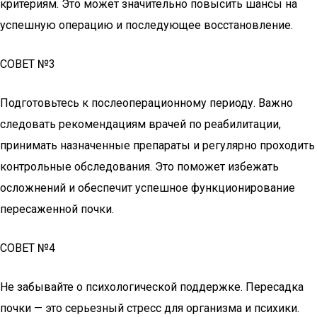
критериям. Это может значительно повысить шансы на
успешную операцию и последующее восстановление.
СОВЕТ №3
Подготовьтесь к послеоперационному периоду. Важно
следовать рекомендациям врачей по реабилитации,
принимать назначенные препараты и регулярно проходить
контрольные обследования. Это поможет избежать
осложнений и обеспечит успешное функционирование
пересаженной почки.
СОВЕТ №4
Не забывайте о психологической поддержке. Пересадка
почки — это серьезный стресс для организма и психики.