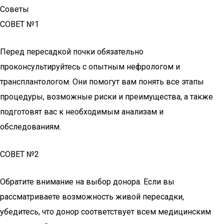
Советы
СОВЕТ №1
Перед пересадкой почки обязательно
проконсультируйтесь с опытным нефрологом и
трансплантологом. Они помогут вам понять все этапы
процедуры, возможные риски и преимущества, а также
подготовят вас к необходимым анализам и
обследованиям.
СОВЕТ №2
Обратите внимание на выбор донора. Если вы
рассматриваете возможность живой пересадки,
убедитесь, что донор соответствует всем медицинским