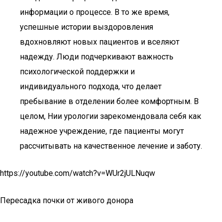
информации о процессе. В то же время,
успешные истории выздоровления
вдохновляют новых пациентов и вселяют
надежду. Люди подчеркивают важность
психологической поддержки и
индивидуального подхода, что делает
пребывание в отделении более комфортным. В
целом, Нии урологии зарекомендовала себя как
надежное учреждение, где пациенты могут
рассчитывать на качественное лечение и заботу.
https://youtube.com/watch?v=WUr2jULNuqw
Пересадка почки от живого донора