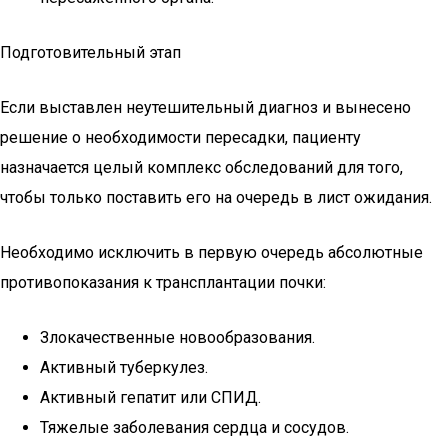
Подготовительный этап
Если выставлен неутешительный диагноз и вынесено
решение о необходимости пересадки, пациенту
назначается целый комплекс обследований для того,
чтобы только поставить его на очередь в лист ожидания.
Необходимо исключить в первую очередь абсолютные
противопоказания к трансплантации почки:
Злокачественные новообразования.
Активный туберкулез.
Активный гепатит или СПИД.
Тяжелые заболевания сердца и сосудов.