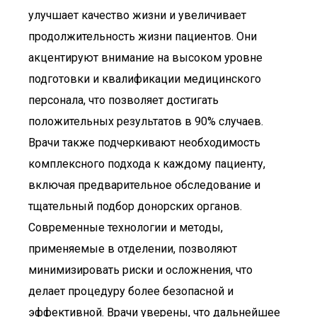
улучшает качество жизни и увеличивает
продолжительность жизни пациентов. Они
акцентируют внимание на высоком уровне
подготовки и квалификации медицинского
персонала, что позволяет достигать
положительных результатов в 90% случаев.
Врачи также подчеркивают необходимость
комплексного подхода к каждому пациенту,
включая предварительное обследование и
тщательный подбор донорских органов.
Современные технологии и методы,
применяемые в отделении, позволяют
минимизировать риски и осложнения, что
делает процедуру более безопасной и
эффективной. Врачи уверены, что дальнейшее