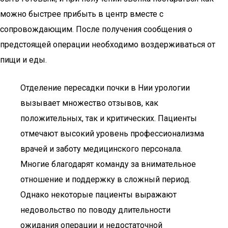
можно быстрее прибыть в центр вместе с
сопровождающим. После получения сообщения о
предстоящей операции необходимо воздерживаться от
пищи и еды.
Отделение пересадки почки в Нии урологии
вызывает множество отзывов, как
положительных, так и критических. Пациенты
отмечают высокий уровень профессионализма
врачей и заботу медицинского персонала.
Многие благодарят команду за внимательное
отношение и поддержку в сложный период.
Однако некоторые пациенты выражают
недовольство по поводу длительности
ожидания операции и недостаточной