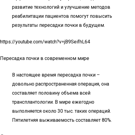
развитие технологий и улучшение методов
реабилитации пациентов помогут повысить
результаты пересадки почки в будущем.
https://youtube.com/watch?v=jB9SeifhL64
Пересадка почки в современном мире
В настоящее время пересадка почки –
довольно распространенная операция, она
составляет половину объема всей
трансплантологии. В мире ежегодно
выполняется около 30 тыс. таких операций.
Пятилетняя выживаемость составляет 80%.