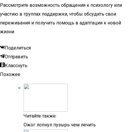
Рассмотрите возможность обращения к психологу или
участию в группах поддержки, чтобы обсудить свои
переживания и получить помощь в адаптации к новой
жизни.
Поделиться
Отправить
Класснуть
Похожее
Читайте также:
Ожог лопнул пузырь чем лечить