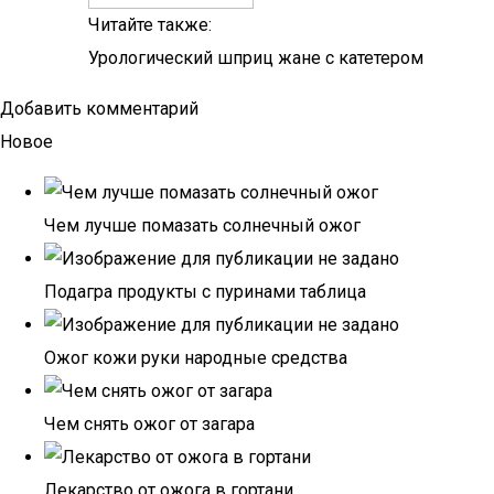
Читайте также:
Урологический шприц жане с катетером
Добавить комментарий
Новое
Чем лучше помазать солнечный ожог
Подагра продукты с пуринами таблица
Ожог кожи руки народные средства
Чем снять ожог от загара
Лекарство от ожога в гортани