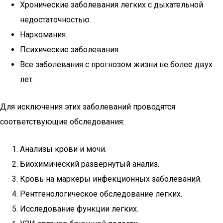
Хронические заболевания легких с дыхательной
недостаточностью.
Наркомания.
Психические заболевания.
Все заболевания с прогнозом жизни не более двух
лет.
Для исключения этих заболеваний проводятся
соответствующие обследования:
Анализы крови и мочи.
Биохимический развернутый анализ.
Кровь на маркеры инфекционных заболеваний.
Рентгенологическое обследование легких.
Исследование функции легких.