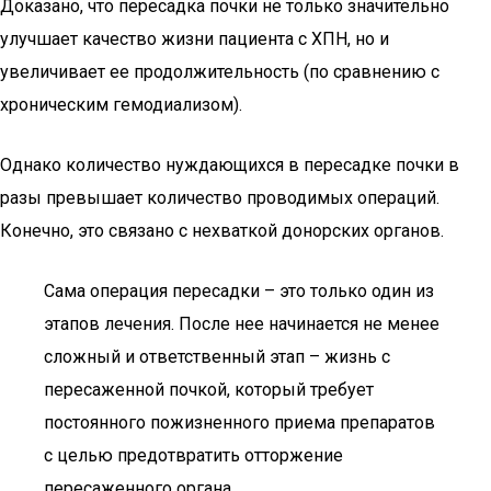
Доказано, что пересадка почки не только значительно
улучшает качество жизни пациента с ХПН, но и
увеличивает ее продолжительность (по сравнению с
хроническим гемодиализом).
Однако количество нуждающихся в пересадке почки в
разы превышает количество проводимых операций.
Конечно, это связано с нехваткой донорских органов.
Сама операция пересадки – это только один из
этапов лечения. После нее начинается не менее
сложный и ответственный этап – жизнь с
пересаженной почкой, который требует
постоянного пожизненного приема препаратов
с целью предотвратить отторжение
пересаженного органа.