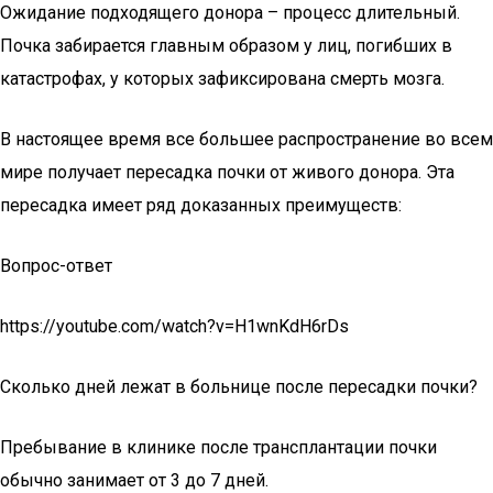
Ожидание подходящего донора – процесс длительный.
Почка забирается главным образом у лиц, погибших в
катастрофах, у которых зафиксирована смерть мозга.
В настоящее время все большее распространение во всем
мире получает пересадка почки от живого донора. Эта
пересадка имеет ряд доказанных преимуществ:
Вопрос-ответ
https://youtube.com/watch?v=H1wnKdH6rDs
Сколько дней лежат в больнице после пересадки почки?
Пребывание в клинике после трансплантации почки
обычно занимает от 3 до 7 дней.