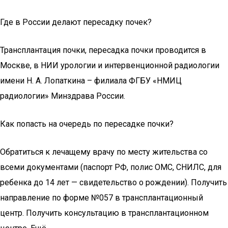
Где в России делают пересадку почек?
Трансплантация почки, пересадка почки проводится в
Москве, в НИИ урологии и интервенционной радиологии
имени Н. А. Лопаткина – филиала ФГБУ «НМИЦ
радиологии» Минздрава России.
Как попасть на очередь по пересадке почки?
Обратиться к лечащему врачу по месту жительства со
всеми документами (паспорт РФ, полис ОМС, СНИЛС, для
ребенка до 14 лет — свидетельство о рождении). Получить
направление по форме №057 в трансплантационный
центр. Получить консультацию в трансплантационном