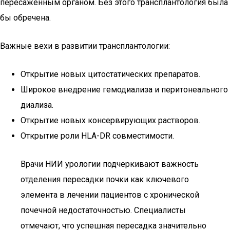
пересаженным органом. Без этого трансплантология была
бы обречена.
Важные вехи в развитии трансплантологии:
Открытие новых цитостатических препаратов.
Широкое внедрение гемодиализа и перитонеального
диализа.
Открытие новых консервирующих растворов.
Открытие роли HLA-DR совместимости.
Врачи НИИ урологии подчеркивают важность
отделения пересадки почки как ключевого
элемента в лечении пациентов с хронической
почечной недостаточностью. Специалисты
отмечают, что успешная пересадка значительно