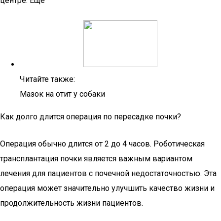
центре. Ещё
Читайте также:
Мазок на отит у собаки
Как долго длится операция по пересадке почки?
Операция обычно длится от 2 до 4 часов. Роботическая
трансплантация почки является важным вариантом
лечения для пациентов с почечной недостаточностью. Эта
операция может значительно улучшить качество жизни и
продолжительность жизни пациентов.