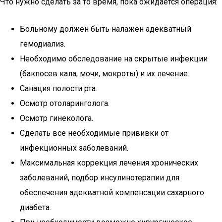
Что нужно сделать за то время, пока ожидается операция:
Больному должен быть налажен адекватный
гемодиализ.
Необходимо обследование на скрытые инфекции
(бакпосев кала, мочи, мокроты) и их лечение.
Санация полости рта.
Осмотр отоларинголога.
Осмотр гинеколога.
Сделать все необходимые прививки от
инфекционных заболеваний.
Максимальная коррекция лечения хронических
заболеваний, подбор инсулинотерапии для
обеспечения адекватной компенсации сахарного
диабета.