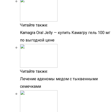
Читайте также:
Kamagra Oral Jelly — купить Камагру гель 100 мг
по выгодной цене
Читайте также:
Лечение аденомы медом с тыквенными
семечками