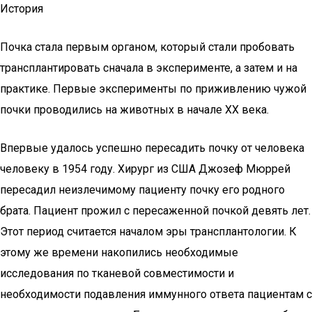
История
Почка стала первым органом, который стали пробовать
трансплантировать сначала в эксперименте, а затем и на
практике. Первые эксперименты по приживлению чужой
почки проводились на животных в начале XX века.
Впервые удалось успешно пересадить почку от человека
человеку в 1954 году. Хирург из США Джозеф Мюррей
пересадил неизлечимому пациенту почку его родного
брата. Пациент прожил с пересаженной почкой девять лет.
Этот период считается началом эры трансплантологии. К
этому же времени накопились необходимые
исследования по тканевой совместимости и
необходимости подавления иммунного ответа пациентам с