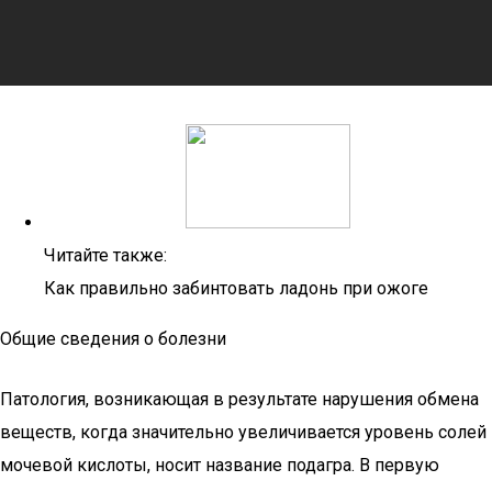
Читайте также:
Как правильно забинтовать ладонь при ожоге
Общие сведения о болезни
Патология, возникающая в результате нарушения обмена
веществ, когда значительно увеличивается уровень солей
мочевой кислоты, носит название подагра. В первую