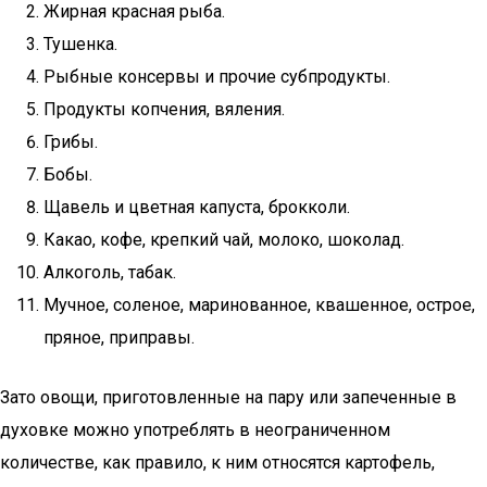
Жирная красная рыба.
Тушенка.
Рыбные консервы и прочие субпродукты.
Продукты копчения, вяления.
Грибы.
Бобы.
Щавель и цветная капуста, брокколи.
Какао, кофе, крепкий чай, молоко, шоколад.
Алкоголь, табак.
Мучное, соленое, маринованное, квашенное, острое,
пряное, приправы.
Зато овощи, приготовленные на пару или запеченные в
духовке можно употреблять в неограниченном
количестве, как правило, к ним относятся картофель,