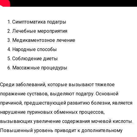
Симптоматика подагры
Лечебные мероприятия
Медикаментозное лечение
Народные способы
Соблюдение диеты
Массажные процедуры
Среди заболеваний, которые вызывают тяжелое
поражение суставов, выделяют подагру. Основной
причиной, предшествующей развитию болезни, является
нарушение пуриновых обменных процессов,
вызывающих увеличение содержания мочевой кислоты.
Повышенный уровень приводит к дополнительному