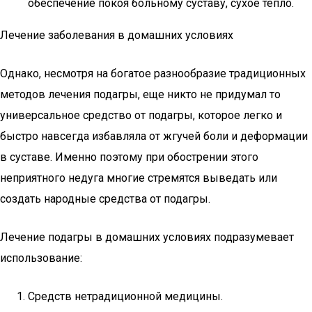
обеспечение покоя больному суставу, сухое тепло.
Лечение заболевания в домашних условиях
Однако, несмотря на богатое разнообразие традиционных
методов лечения подагры, еще никто не придумал то
универсальное средство от подагры, которое легко и
быстро навсегда избавляла от жгучей боли и деформации
в суставе. Именно поэтому при обострении этого
неприятного недуга многие стремятся выведать или
создать народные средства от подагры.
Лечение подагры в домашних условиях подразумевает
использование:
Средств нетрадиционной медицины.