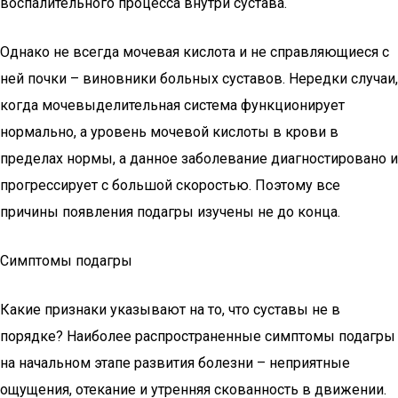
воспалительного процесса внутри сустава.
Однако не всегда мочевая кислота и не справляющиеся с
ней почки – виновники больных суставов. Нередки случаи,
когда мочевыделительная система функционирует
нормально, а уровень мочевой кислоты в крови в
пределах нормы, а данное заболевание диагностировано и
прогрессирует с большой скоростью. Поэтому все
причины появления подагры изучены не до конца.
Симптомы подагры
Какие признаки указывают на то, что суставы не в
порядке? Наиболее распространенные симптомы подагры
на начальном этапе развития болезни – неприятные
ощущения, отекание и утренняя скованность в движении.