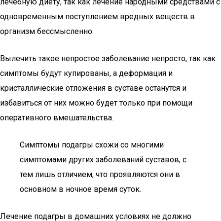
лечебную диету, так как лечение народными средствами с
одновременным поступлением вредных веществ в
организм бессмысленно.
Вылечить такое непростое заболевание непросто, так как
симптомы будут купированы, а деформация и
кристаллические отложения в суставе останутся и
избавиться от них можно будет только при помощи
оперативного вмешательства.
Симптомы подагры схожи со многими
симптомами других заболеваний суставов, с
тем лишь отличием, что проявляются они в
основном в ночное время суток.
Лечение подагры в домашних условиях не должно