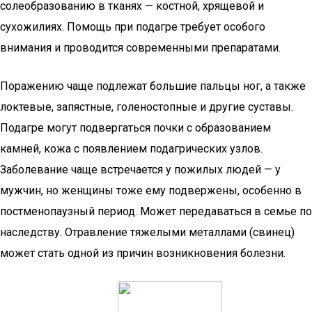
солеобразованию в тканях — костной, хрящевой и
сухожилиях. Помощь при подагре требует особого
внимания и проводится современными препаратами.
Поражению чаще подлежат большие пальцы ног, а также
локтевые, запястные, голеностопные и другие суставы.
Подагре могут подвергаться почки с образованием
камней, кожа с появлением подагрических узлов.
Заболевание чаще встречается у пожилых людей — у
мужчин, но женщины тоже ему подвержены, особенно в
постменопаузный период. Может передаваться в семье по
наследству. Отравление тяжелыми металлами (свинец)
может стать одной из причин возникновения болезни.