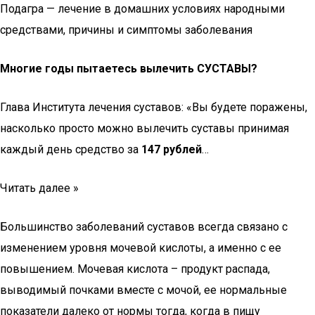
Подагра — лечение в домашних условиях народными
средствами, причины и симптомы заболевания
Многие годы пытаетесь вылечить СУСТАВЫ?
Глава Института лечения суставов: «Вы будете поражены,
насколько просто можно вылечить суставы принимая
каждый день средство за
147 рублей
…
Читать далее »
Большинство заболеваний суставов всегда связано с
изменением уровня мочевой кислоты, а именно с ее
повышением. Мочевая кислота – продукт распада,
выводимый почками вместе с мочой, ее нормальные
показатели далеко от нормы тогда, когда в пищу