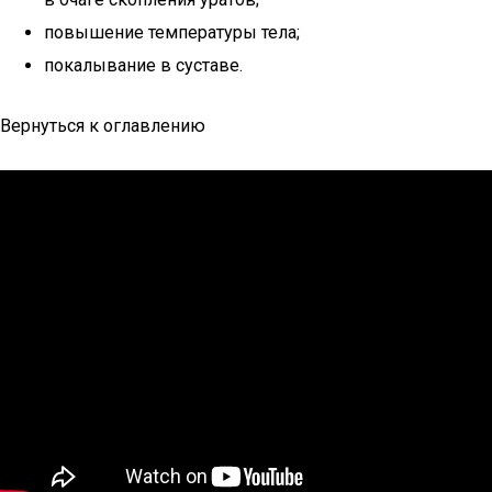
повышение температуры тела;
покалывание в суставе.
Вернуться к оглавлению