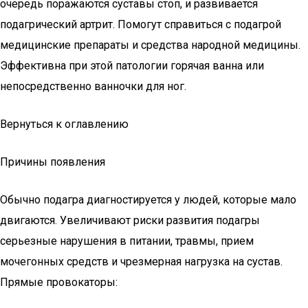
очередь поражаются суставы стоп, и развивается
подагрический артрит. Помогут справиться с подагрой
медицинские препараты и средства народной медицины.
Эффективна при этой патологии горячая ванна или
непосредственно ванночки для ног.
Вернуться к оглавлению
Причины появления
Обычно подагра диагностируется у людей, которые мало
двигаются. Увеличивают риски развития подагры
серьезные нарушения в питании, травмы, прием
мочегонных средств и чрезмерная нагрузка на сустав.
Прямые провокаторы: