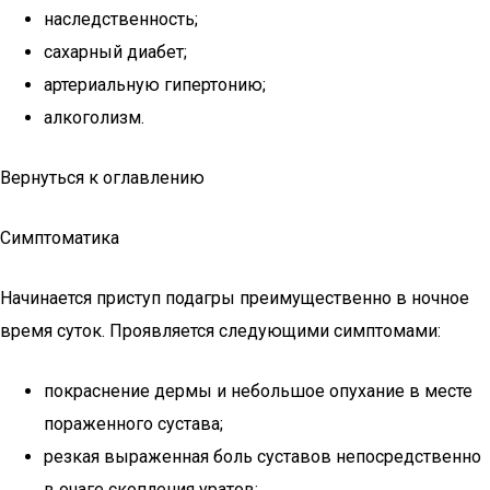
наследственность;
сахарный диабет;
артериальную гипертонию;
алкоголизм.
Вернуться к оглавлению
Симптоматика
Начинается приступ подагры преимущественно в ночное
время суток. Проявляется следующими симптомами:
покраснение дермы и небольшое опухание в месте
пораженного сустава;
резкая выраженная боль суставов непосредственно
в очаге скопления уратов;