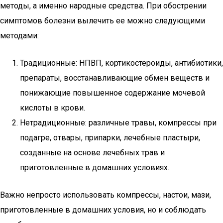
методы, а именно народные средства. При обострении
симптомов болезни вылечить ее можно следующими
методами:
Традиционные: НПВП, кортикостероиды, антибиотики,
препараты, восстанавливающие обмен веществ и
понижающие повышенное содержание мочевой
кислоты в крови.
Нетрадиционные: различные травы, компрессы при
подагре, отвары, припарки, лечебные пластыри,
созданные на основе лечебных трав и
приготовленные в домашних условиях.
Важно непросто использовать компрессы, настои, мази,
приготовленные в домашних условия, но и соблюдать