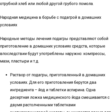
отрубной хлеб или любой другой грубого помола.
Народная медицина в борьбе с подагрой в домашних
условиях
Народные методы лечения подагры представляют собой
приготовление в домашних условиях средств, которые
впоследствии будут употреблены наружно: компрессы,
мази, пластыри и т.д.
Раствор от подагры, приготовленный в домашних
условиях. Для его приготовления берутся два
ингредиента – йод и таблетки аспирина. Одна
десертная ложка медицинского йода смешивается с
двумя растолченными таблетками