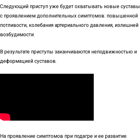
Следующий приступ уже будет охватывать новые суставы
с проявлением дополнительных симптомов: повышенной
потливости, колебания артериального давления, излишней
возбудимости.
В результате приступы заканчиваются неподвижностью и
деформацией суставов.
На проявление симптомов при подагре и ее развитие