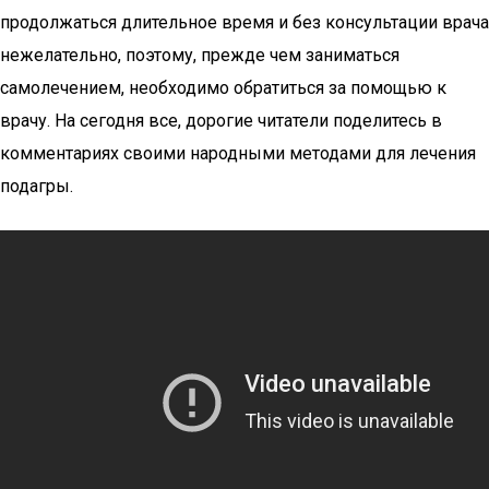
продолжаться длительное время и без консультации врача
нежелательно, поэтому, прежде чем заниматься
самолечением, необходимо обратиться за помощью к
врачу. На сегодня все, дорогие читатели поделитесь в
комментариях своими народными методами для лечения
подагры.