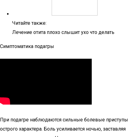
Читайте также:
Лечение отита плохо слышит ухо что делать
Симптоматика подагры
При подагре наблюдаются сильные болевые приступы
острого характера. Боль усиливается ночью, заставляя