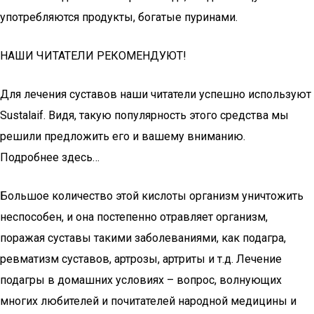
употребляются продукты, богатые пуринами.
НАШИ ЧИТАТЕЛИ РЕКОМЕНДУЮТ!
Для лечения суставов наши читатели успешно используют
Sustalaif. Видя, такую популярность этого средства мы
решили предложить его и вашему вниманию.
Подробнее здесь…
Большое количество этой кислоты организм уничтожить
неспособен, и она постепенно отравляет организм,
поражая суставы такими заболеваниями, как подагра,
ревматизм суставов, артрозы, артриты и т.д. Лечение
подагры в домашних условиях – вопрос, волнующих
многих любителей и почитателей народной медицины и