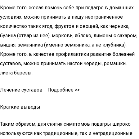
Кроме того, желая помочь себе при подагре в домашних
условиях, можно принимать в пищу неограниченное
количество таких ягод, фруктов и овощей, как черника,
бузина (отвар из нее), морковь, яблоко, лимоны с сахаром,
вишня, земляника (именно земляника, а не клубника).
Кроме того, в качестве профилактики развития болезней
суставов, можно принимать настои череды, ромашки,
листа березы.
Лечение суставов Подробнее >>
Краткие выводы
Таким образом, для снятия симптомов подагры широко
используются как традиционные, так и нетрадиционные