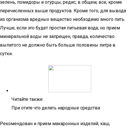
зелень, помидоры и огурцы, редис, в общем, все, кроме
перечисленных выше продуктов. Кроме того, для вывода
из организма вредных вещество необходимо много пить.
Лучше, если это будет простая питьевая вода, но прием
минеральной воды не запрещен, правда, количество
выпитого не должно быть больше половины литра в
сутки.
Читайте также:
При отите что делать народные средства
Рекомендован и прием макаронных изделий, каш,