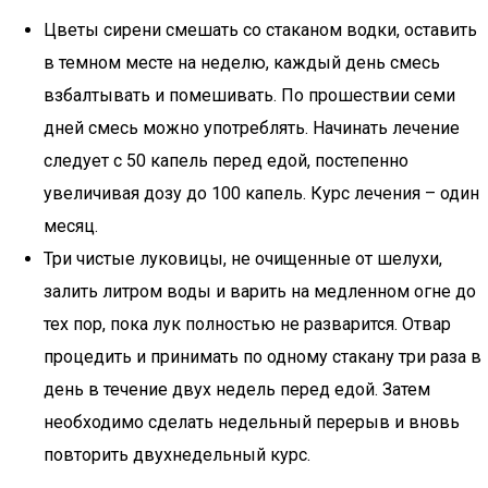
Цветы сирени смешать со стаканом водки, оставить
в темном месте на неделю, каждый день смесь
взбалтывать и помешивать. По прошествии семи
дней смесь можно употреблять. Начинать лечение
следует с 50 капель перед едой, постепенно
увеличивая дозу до 100 капель. Курс лечения – один
месяц.
Три чистые луковицы, не очищенные от шелухи,
залить литром воды и варить на медленном огне до
тех пор, пока лук полностью не разварится. Отвар
процедить и принимать по одному стакану три раза в
день в течение двух недель перед едой. Затем
необходимо сделать недельный перерыв и вновь
повторить двухнедельный курс.