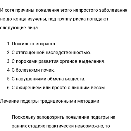
И хотя причины появления этого непростого заболевания
не до конца изучены, под группу риска попадают
следующие лица:
Пожилого возраста.
С отягощенной наследственностью.
С пороками развития органов выделения.
С болезнями почек.
С нарушениями обмена веществ.
С ожирением или просто с лишним весом.
Лечение подагры традиционными методами
Поскольку заподозрить появление подагры на
ранних стадиях практически невозможно, то