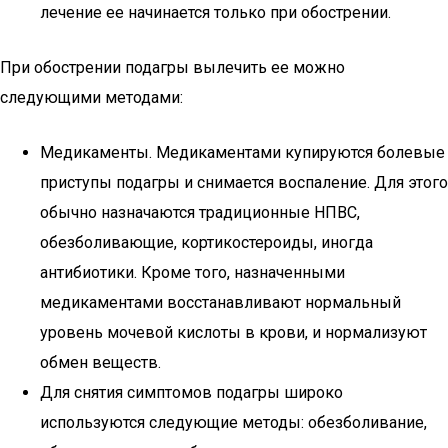
лечение ее начинается только при обострении.
При обострении подагры вылечить ее можно
следующими методами:
Медикаменты. Медикаментами купируются болевые
приступы подагры и снимается воспаление. Для этого
обычно назначаются традиционные НПВС,
обезболивающие, кортикостероиды, иногда
антибиотики. Кроме того, назначенными
медикаментами восстанавливают нормальный
уровень мочевой кислоты в крови, и нормализуют
обмен веществ.
Для снятия симптомов подагры широко
используются следующие методы: обезболивание,