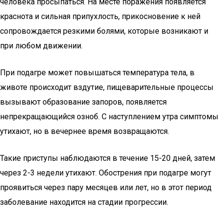
человека просыпаться. На месте поражения появляется
краснота и сильная припухлость, прикосновение к ней
сопровождается резкими болями, которые возникают и
при любом движении.
При подагре может повышаться температура тела, в
животе происходит вздутие, пищеварительные процессы
вызывают образование запоров, появляется
непрекращающийся озноб. С наступлением утра симптомы
утихают, но в вечернее время возвращаются.
Такие приступы наблюдаются в течение 15-20 дней, затем
через 2-3 недели утихают. Обострения при подагре могут
проявиться через пару месяцев или лет, но в этот период
заболевание находится на стадии прогрессии.