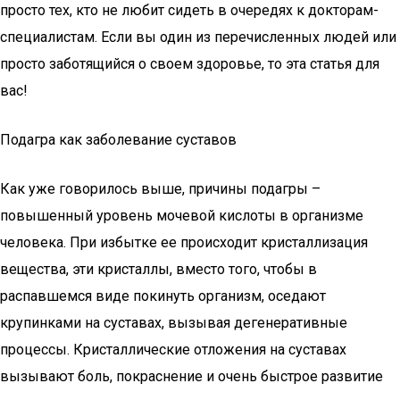
просто тех, кто не любит сидеть в очередях к докторам-
специалистам. Если вы один из перечисленных людей или
просто заботящийся о своем здоровье, то эта статья для
вас!
Подагра как заболевание суставов
Как уже говорилось выше, причины подагры –
повышенный уровень мочевой кислоты в организме
человека. При избытке ее происходит кристаллизация
вещества, эти кристаллы, вместо того, чтобы в
распавшемся виде покинуть организм, оседают
крупинками на суставах, вызывая дегенеративные
процессы. Кристаллические отложения на суставах
вызывают боль, покраснение и очень быстрое развитие