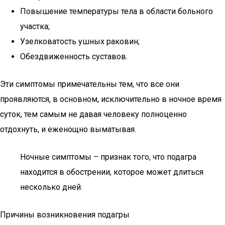
Повышение температуры тела в области больного
участка;
Узелковатость ушных раковин;
Обездвиженность суставов.
Эти симптомы примечательны тем, что все они
проявляются, в основном, исключительно в ночное время
суток, тем самым не давая человеку полноценно
отдохнуть, и еженощно выматывая.
Ночные симптомы – признак того, что подагра
находится в обострении, которое может длиться
несколько дней.
Причины возникновения подагры