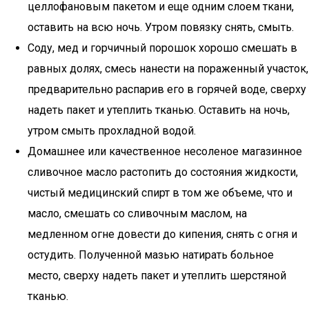
целлофановым пакетом и еще одним слоем ткани,
оставить на всю ночь. Утром повязку снять, смыть.
Соду, мед и горчичный порошок хорошо смешать в
равных долях, смесь нанести на пораженный участок,
предварительно распарив его в горячей воде, сверху
надеть пакет и утеплить тканью. Оставить на ночь,
утром смыть прохладной водой.
Домашнее или качественное несоленое магазинное
сливочное масло растопить до состояния жидкости,
чистый медицинский спирт в том же объеме, что и
масло, смешать со сливочным маслом, на
медленном огне довести до кипения, снять с огня и
остудить. Полученной мазью натирать больное
место, сверху надеть пакет и утеплить шерстяной
тканью.