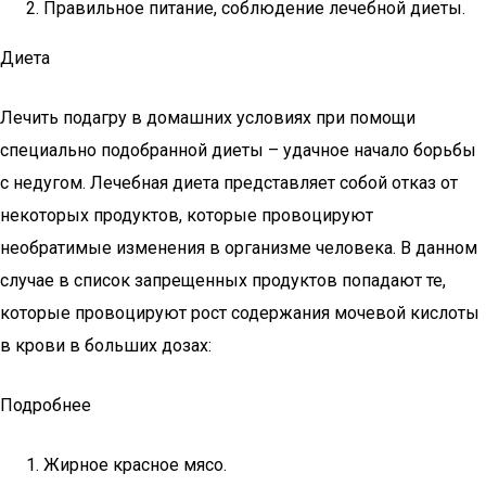
Правильное питание, соблюдение лечебной диеты.
Диета
Лечить подагру в домашних условиях при помощи
специально подобранной диеты – удачное начало борьбы
с недугом. Лечебная диета представляет собой отказ от
некоторых продуктов, которые провоцируют
необратимые изменения в организме человека. В данном
случае в список запрещенных продуктов попадают те,
которые провоцируют рост содержания мочевой кислоты
в крови в больших дозах:
Подробнее
Жирное красное мясо.