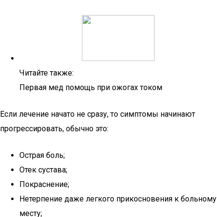
Читайте также:
Первая мед помощь при ожогах током
Если лечение начато не сразу, то симптомы начинают
прогрессировать, обычно это:
Острая боль;
Отек сустава;
Покраснение;
Нетерпение даже легкого прикосновения к больному
месту;