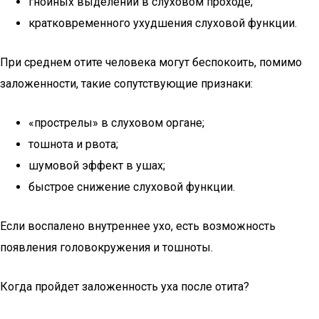
гнойных выделений в слуховом проходе;
кратковременного ухудшения слуховой функции.
При среднем отите человека могут беспокоить, помимо
заложенности, такие сопутствующие признаки:
«прострелы» в слуховом органе;
тошнота и рвота;
шумовой эффект в ушах;
быстрое снижение слуховой функции.
Если воспалено внутреннее ухо, есть возможность
появления головокружения и тошноты.
Когда пройдет заложенность уха после отита?