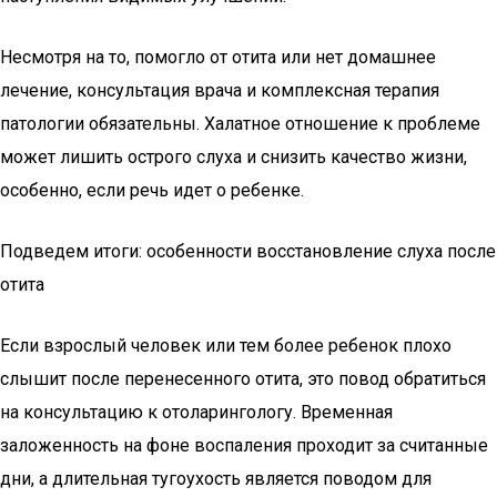
Несмотря на то, помогло от отита или нет домашнее
лечение, консультация врача и комплексная терапия
патологии обязательны. Халатное отношение к проблеме
может лишить острого слуха и снизить качество жизни,
особенно, если речь идет о ребенке.
Подведем итоги: особенности восстановление слуха после
отита
Если взрослый человек или тем более ребенок плохо
слышит после перенесенного отита, это повод обратиться
на консультацию к отоларингологу. Временная
заложенность на фоне воспаления проходит за считанные
дни, а длительная тугоухость является поводом для