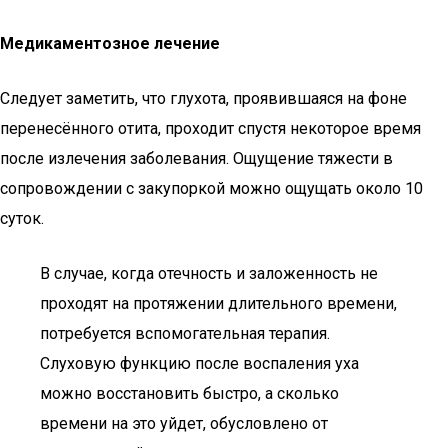
Медикаментозное лечение
Следует заметить, что глухота, проявившаяся на фоне
перенесённого отита, проходит спустя некоторое время
после излечения заболевания. Ощущение тяжести в
сопровождении с закупоркой можно ощущать около 10
суток.
В случае, когда отечность и заложенность не
проходят на протяжении длительного времени,
потребуется вспомогательная терапия.
Слуховую функцию после воспаления уха
можно восстановить быстро, а сколько
времени на это уйдет, обусловлено от