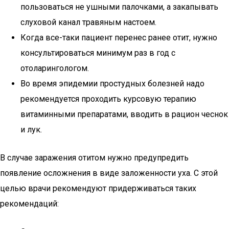
пользоваться не ушными палочками, а закапывать
слуховой канал травяным настоем.
Когда все-таки пациент перенес ранее отит, нужно
консультироваться минимум раз в год с
отоларингологом.
Во время эпидемии простудных болезней надо
рекомендуется проходить курсовую терапию
витаминными препаратами, вводить в рацион чеснок
и лук.
В случае заражения отитом нужно предупредить
появление осложнения в виде заложенности уха. С этой
целью врачи рекомендуют придерживаться таких
рекомендаций: