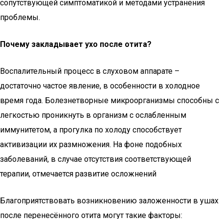
сопутствующей симптоматикой и методами устранения
проблемы.
Почему закладывает ухо после отита?
Воспалительный процесс в слуховом аппарате –
достаточно частое явление, в особенности в холодное
время года. Болезнетворные микроорганизмы способны с
легкостью проникнуть в организм с ослабленным
иммунитетом, а прогулка по холоду способствует
активизации их размножения. На фоне подобных
заболеваний, в случае отсутствия соответствующей
терапии, отмечается развитие осложнений
Благоприятствовать возникновению заложенности в ушах
после перенесённого отита могут такие факторы: