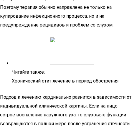
Поэтому терапия обычно направлена не только на
купирование инфекционного процесса, но и на
предупреждение рецидивов и проблем со слухом.
Читайте также:
Хронический отит лечение в период обострения
Подход к лечению кардинально разнится в зависимости от
индивидуальной клинической картины. Если на лицо
острое воспаление наружного уха, то слуховые функции
возвращаются в полной мере после устранения отечности.