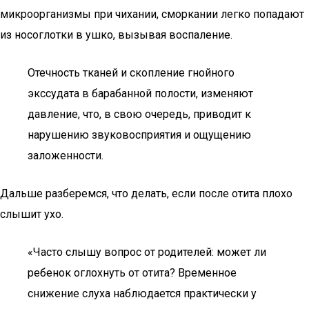
микроорганизмы при чихании, сморкании легко попадают
из носоглотки в ушко, вызывая воспаление.
Отечность тканей и скопление гнойного
экссудата в барабанной полости, изменяют
давление, что, в свою очередь, приводит к
нарушению звуковосприятия и ощущению
заложенности.
Дальше разберемся, что делать, если после отита плохо
слышит ухо.
«Часто слышу вопрос от родителей: может ли
ребенок оглохнуть от отита? Временное
снижение слуха наблюдается практически у