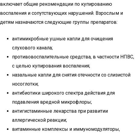
включает общие рекомендации по купированию
воспаления и сопутствующих нарушений. Взрослым и
детям назначаются следующие группы препаратов:
антимикробные ушные капли для очищения
слухового канала;
противовоспалительные средства, в частности НПВС,
с целью купирования воспаления;
назальные капли для снятия отечности со слизистой
носоглотки;
антибиотики широкого спектра действия для
подавления вредной микрофлоры;
антигистаминные лекарства при развитии
аллергической реакции;
витаминные комплексы и иммуномодуляторы,