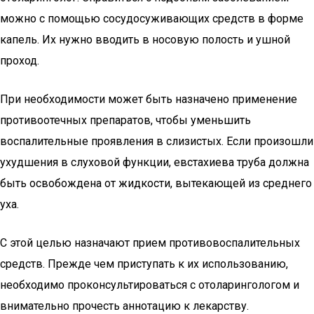
можно с помощью сосудосуживающих средств в форме
капель. Их нужно вводить в носовую полость и ушной
проход.
При необходимости может быть назначено применение
противоотечных препаратов, чтобы уменьшить
воспалительные проявления в слизистых. Если произошли
ухудшения в слуховой функции, евстахиева труба должна
быть освобождена от жидкости, вытекающей из среднего
уха.
С этой целью назначают прием противовоспалительных
средств. Прежде чем приступать к их использованию,
необходимо проконсультироваться с отоларингологом и
внимательно прочесть аннотацию к лекарству.