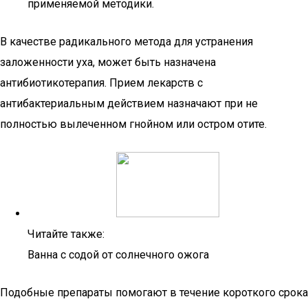
применяемой методики.
В качестве радикального метода для устранения
заложенности уха, может быть назначена
антибиотикотерапия. Прием лекарств с
антибактериальным действием назначают при не
полностью вылеченном гнойном или остром отите.
Читайте также:
Ванна с содой от солнечного ожога
Подобные препараты помогают в течение короткого срока