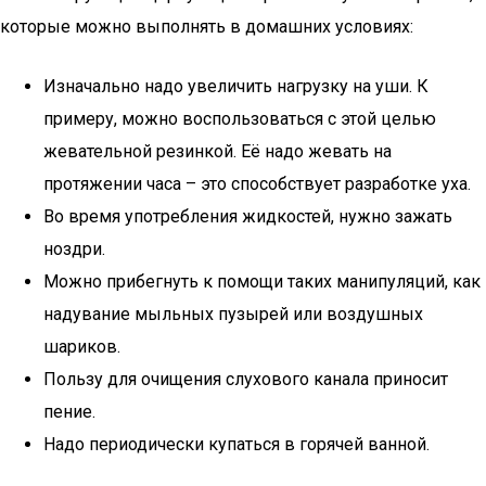
которые можно выполнять в домашних условиях:
Изначально надо увеличить нагрузку на уши. К
примеру, можно воспользоваться с этой целью
жевательной резинкой. Её надо жевать на
протяжении часа – это способствует разработке уха.
Во время употребления жидкостей, нужно зажать
ноздри.
Можно прибегнуть к помощи таких манипуляций, как
надувание мыльных пузырей или воздушных
шариков.
Пользу для очищения слухового канала приносит
пение.
Надо периодически купаться в горячей ванной.