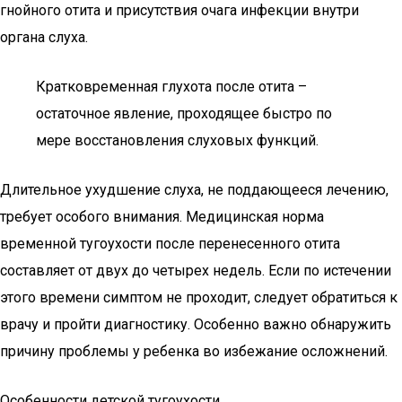
гнойного отита и присутствия очага инфекции внутри
органа слуха.
Кратковременная глухота после отита –
остаточное явление, проходящее быстро по
мере восстановления слуховых функций.
Длительное ухудшение слуха, не поддающееся лечению,
требует особого внимания. Медицинская норма
временной тугоухости после перенесенного отита
составляет от двух до четырех недель. Если по истечении
этого времени симптом не проходит, следует обратиться к
врачу и пройти диагностику. Особенно важно обнаружить
причину проблемы у ребенка во избежание осложнений.
Особенности детской тугоухости