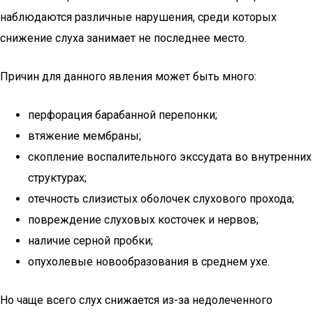
наблюдаются различные нарушения, среди которых
снижение слуха занимает не последнее место.
Причин для данного явления может быть много:
перфорация барабанной перепонки;
втяжение мембраны;
скопление воспалительного экссудата во внутренних
структурах;
отечность слизистых оболочек слухового прохода;
повреждение слуховых косточек и нервов;
наличие серной пробки;
опухолевые новообразования в среднем ухе.
Но чаще всего слух снижается из-за недолеченного