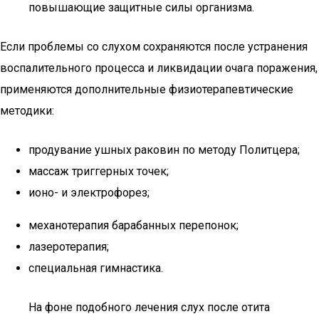
повышающие защитные силы организма.
Если проблемы со слухом сохраняются после устранения
воспалительного процесса и ликвидации очага поражения,
применяются дополнительные физиотерапевтические
методики:
продувание ушных раковин по методу Политцера;
массаж триггерных точек;
ионо- и электрофорез;
механотерапия барабанных перепонок;
лазеротерапия;
специальная гимнастика.
На фоне подобного лечения слух после отита