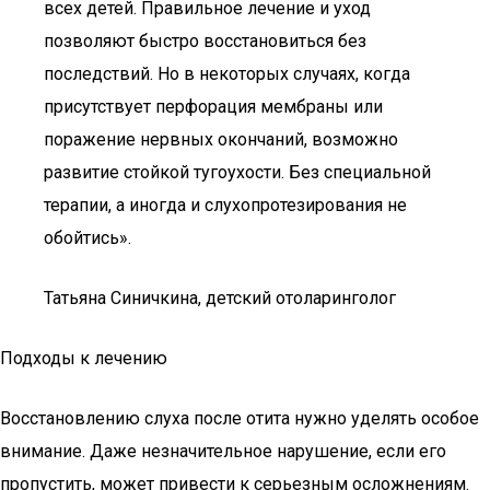
всех детей. Правильное лечение и уход
позволяют быстро восстановиться без
последствий. Но в некоторых случаях, когда
присутствует перфорация мембраны или
поражение нервных окончаний, возможно
развитие стойкой тугоухости. Без специальной
терапии, а иногда и слухопротезирования не
обойтись».
Татьяна Синичкина, детский отоларинголог
Подходы к лечению
Восстановлению слуха после отита нужно уделять особое
внимание. Даже незначительное нарушение, если его
пропустить, может привести к серьезным осложнениям.