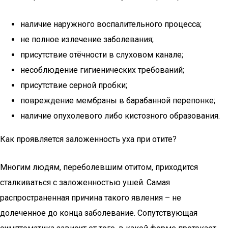
наличие наружного воспалительного процесса;
не полное излечение заболевания;
присутствие отёчности в слуховом канале;
несоблюдение гигиенических требований;
присутствие серной пробки;
повреждение мембраны в барабанной перепонке;
наличие опухолевого либо кистозного образования.
Как проявляется заложенность уха при отите?
Многим людям, переболевшим отитом, приходится
сталкиваться с заложенностью ушей. Самая
распространенная причина такого явления – не
долеченное до конца заболевание. Сопутствующая