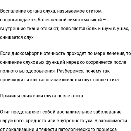
Воспаление органа слуха, называемое отитом,
сопровождается болезненной симптоматикой –
внутренние ткани отекают, появляется боль и шум в ушах,
снижается слух.
Если дискомфорт и отечность проходят по мере лечения, то
снижение слуховых функций нередко сохраняется после
полного выздоровления. Разберемся, почему так
происходит и как восстанавливается слух после отита.
Причины снижения слуха после отита
Отит представляет собой воспалительное заболевание
наружного, среднего или внутреннего уха. В зависимости
от локализации и тяжести патологического процесса