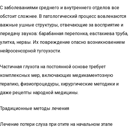
С заболеваниями среднего и внутреннего отделов все
обстоит сложнее. В патологический процесс вовлекаются
важные ушные структуры, отвечающие за восприятие и
передачу звуков: барабанная перепонка, евстахиева труба,
улитка, нервы. Их повреждение опасно возникновением
нейросенсорной тугоухости.
Частичная глухота на постоянной основе требует
комплексных мер, включающих медикаментозную
терапию, физиопроцедуры, хирургические методики и
даже рецепты народной медицины.
Традиционные методы лечения
Лечение потери слуха при отите на начальном этапе