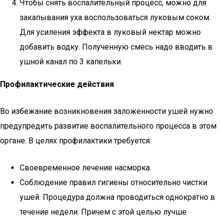
Чтобы снять воспалительный процесс, можно для
закапывания уха воспользоваться луковым соком.
Для усиления эффекта в луковый нектар можно
добавить водку. Полученную смесь надо вводить в
ушной канал по 3 капельки.
Профилактические действия
Во избежание возникновения заложенности ушей нужно
предупредить развитие воспалительного процесса в этом
органе. В целях профилактики требуется:
Своевременное лечение насморка.
Соблюдение правил гигиены относительно чистки
ушей. Процедура должна проводиться однократно в
течение недели. Причем с этой целью лучше