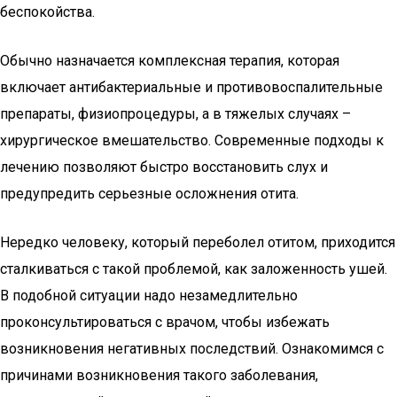
беспокойства.
Обычно назначается комплексная терапия, которая
включает антибактериальные и противовоспалительные
препараты, физиопроцедуры, а в тяжелых случаях –
хирургическое вмешательство. Современные подходы к
лечению позволяют быстро восстановить слух и
предупредить серьезные осложнения отита.
Нередко человеку, который переболел отитом, приходится
сталкиваться с такой проблемой, как заложенность ушей.
В подобной ситуации надо незамедлительно
проконсультироваться с врачом, чтобы избежать
возникновения негативных последствий. Ознакомимся с
причинами возникновения такого заболевания,