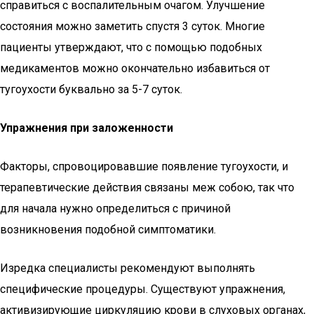
справиться с воспалительным очагом. Улучшение
состояния можно заметить спустя 3 суток. Многие
пациенты утверждают, что с помощью подобных
медикаментов можно окончательно избавиться от
тугоухости буквально за 5-7 суток.
Упражнения при заложенности
Факторы, спровоцировавшие появление тугоухости, и
терапевтические действия связаны меж собою, так что
для начала нужно определиться с причиной
возникновения подобной симптоматики.
Изредка специалисты рекомендуют выполнять
специфические процедуры. Существуют упражнения,
активизирующие циркуляцию крови в слуховых органах,