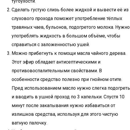
тугоухости.
Сделать густую слизь более жидкой и вывести её из
слухового прохода поможет употребление тёплых
травяных чаев, бульонов, подогретого молока. Нужно
употреблять жидкость в большом объёме, чтобы
справиться с заложенностью ушей.
Можно прибегнуть к помощи масла чайного дерева.
Этот эфир обладает антисептическими и
противовоспалительными свойствами. В
особенности средство полезно при гнойном отите.
Пред использованием масло нужно слегка подогреть
и вводить в ушной проход по 3 капельки. Спустя 10
минут после закапывания нужно избавиться от
излишков средства, используя для этого чистую
ватную палочку.