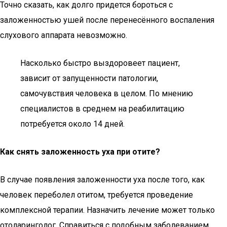
Точно сказать, как долго придется бороться с
заложенностью ушей после перенесённого воспаления
слухового аппарата невозможно.
Насколько быстро выздоровеет пациент,
зависит от запущенности патологии,
самочувствия человека в целом. По мнению
специалистов в среднем на реабилитацию
потребуется около 14 дней.
Как снять заложенность уха при отите?
В случае появления заложенности уха после того, как
человек переболел отитом, требуется проведение
комплексной терапии. Назначить лечение может только
отоларинголог. Справиться с подобным заболеванием