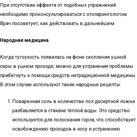
При отсутствии эффекта от подобных упражнений
необходимо проконсультироваться с отоларингологом.
Врач посоветует, как действовать в дальнейшем.
Народная медицина
Когда тугоухость появилась на фоне скопления ушной
серы в ушном проходе, можно для устранения проблемы
прибегнуть к помощи средств нетрадиционной медицины.
В этом случае используют такие народные рецепты:
Поваренная соль в количестве пол десертной ложки
разбавляется в стакане тёплой воды. Это средство
используется для полоскания горла, что способствует
освобождению проходов в носу и устранению