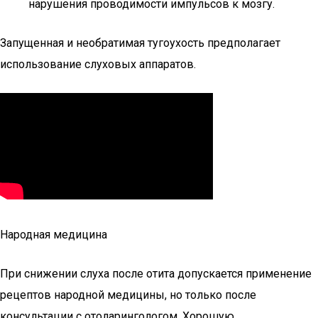
нарушения проводимости импульсов к мозгу.
Запущенная и необратимая тугоухость предполагает
использование слуховых аппаратов.
Народная медицина
При снижении слуха после отита допускается применение
рецептов народной медицины, но только после
консультации с отоларингологом. Хорошую