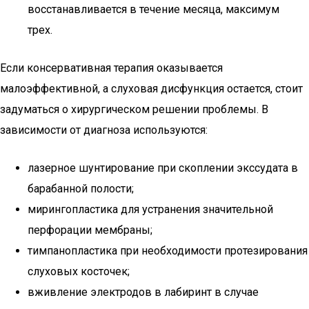
восстанавливается в течение месяца, максимум
трех.
Если консервативная терапия оказывается
малоэффективной, а слуховая дисфункция остается, стоит
задуматься о хирургическом решении проблемы. В
зависимости от диагноза используются:
лазерное шунтирование при скоплении экссудата в
барабанной полости;
мирингопластика для устранения значительной
перфорации мембраны;
тимпанопластика при необходимости протезирования
слуховых косточек;
вживление электродов в лабиринт в случае