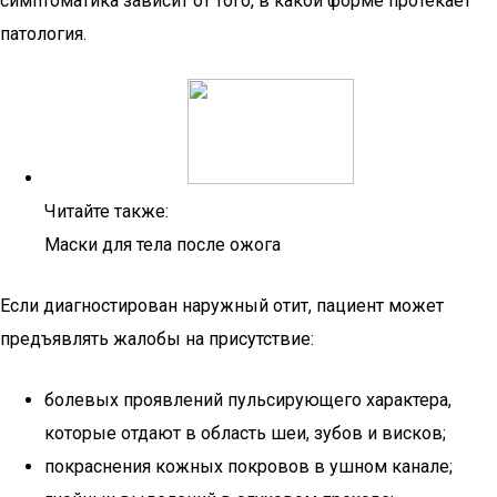
симптоматика зависит от того, в какой форме протекает
патология.
Читайте также:
Маски для тела после ожога
Если диагностирован наружный отит, пациент может
предъявлять жалобы на присутствие:
болевых проявлений пульсирующего характера,
которые отдают в область шеи, зубов и висков;
покраснения кожных покровов в ушном канале;