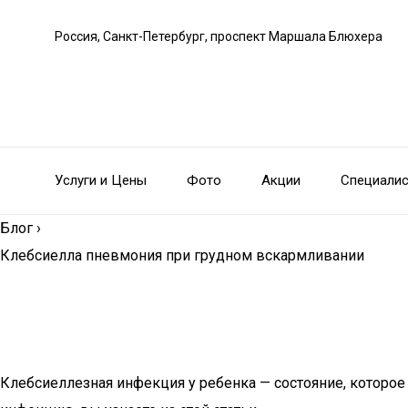
Россия, Санкт-Петербург, проспект Маршала Блюхера
Услуги и Цены
Фото
Акции
Специали
Блог
›
Клебсиелла пневмония при грудном вскармливании
Клебсиеллезная инфекция у ребенка — состояние, которое