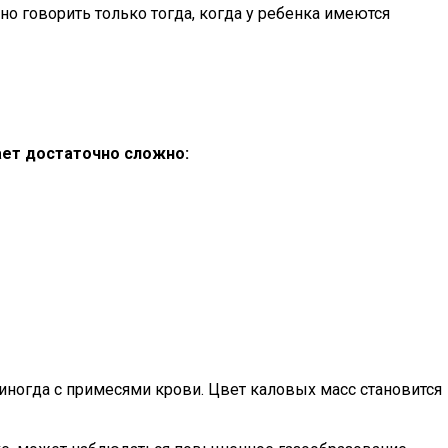
но говорить только тогда, когда у ребенка имеются
ает достаточно сложно:
ногда с примесями крови. Цвет каловых масс становится