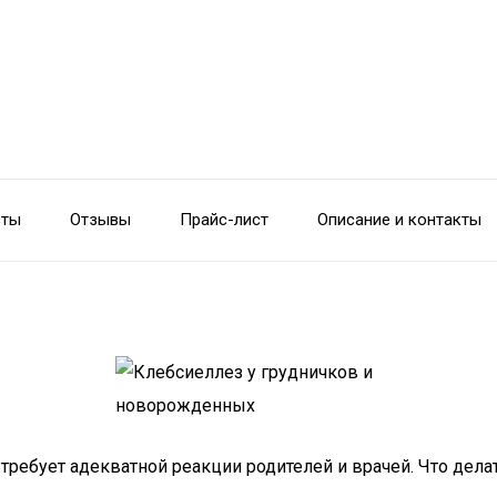
сты
Отзывы
Прайс-лист
Описание и контакты
 требует адекватной реакции родителей и врачей. Что дел