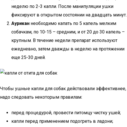
неделю по 2-3 капли. После манипуляции ушки
фиксируют в открытом состоянии на двадцать минут.
Аурикан
необходимо капать по 5 капель мелким
собачкам, по 10-15 – средним, и от 20 до 30 капель –
крупным. В течение недели препарат используют
ежедневно, затем дважды в неделю на протяжении
еще 25-30 дней.
Чтобы ушные капли для собак действовали эффективнее,
надо следовать некоторым правилам:
перед процедурой, провести питомцу чистку ушей;
капли перед применением подогреть в ладони;