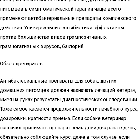
питомцев в симптоматической терапии чаще всего
применяют антибактериальные препараты комплексного
действия. Универсальные антибиотики эффективны
против большинства видов грампозитивных,
грамнегативных вирусов, бактерий.
Обзор препаратов
Антибактериальные препараты для собак, других
домашних питомцев должен назначать лечащий ветврач,
имея на руках результаты диагностических обследований.
Тоже самое касается продолжительности лечебного курса,
дозировки, кратности приема. Если собаке ветеринар
назначил принимать препарат семь дней два раза в день,
обязательно соблюдайте курс, даже в том случае, если