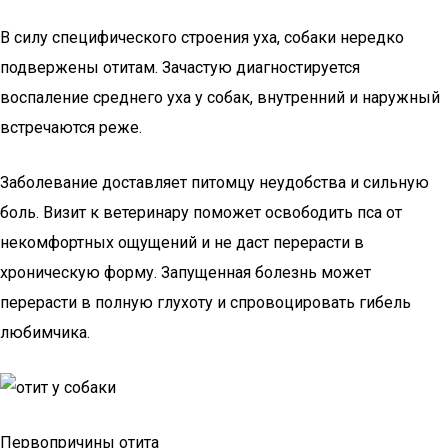
В силу специфического строения уха, собаки нередко
подвержены отитам. Зачастую диагностируется
воспаление среднего уха у собак, внутренний и наружный
встречаются реже.
Заболевание доставляет питомцу неудобства и сильную
боль. Визит к ветеринару поможет освободить пса от
некомфортных ощущений и не даст перерасти в
хроническую форму. Запущенная болезнь может
перерасти в полную глухоту и спровоцировать гибель
любимчика.
Первопричины отита