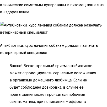
клинические симптомы купированы и питомец пошел на
выздоровление.
Антибиотики, курс лечения собакам должен назначать
ветеринарный специалист
Важно! Бесконтрольный прием антибиотиков
может спровоцировать серьезные осложнения
в организме домашнего любимца. Если не
будет соблюдена дозировка, в случае ее
превышения может проявиться побочная
симптоматика, при понижении – эффект в