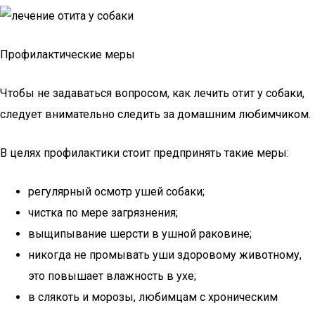
Профилактические меры
Чтобы не задаваться вопросом, как лечить отит у собаки,
следует внимательно следить за домашним любимчиком.
В целях профилактики стоит предпринять такие меры:
регулярный осмотр ушей собаки;
чистка по мере загрязнения;
выщипывание шерсти в ушной раковине;
никогда не промывать уши здоровому животному,
это повышает влажность в ухе;
в слякоть и морозы, любимцам с хроническим