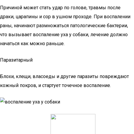
Причиной может стать удар по голове, травмы после
драки, царапины и сор в ушном проходе. При воспалении
раны, начинают размножаться патологические бактерии,
что вызывает воспаление уха у собаки, лечение должно
начаться как можно раньше.
Паразитарный
Блохи, клещи, власоеды и другие паразиты повреждают
кожный покров, и стартует точечное воспаление.