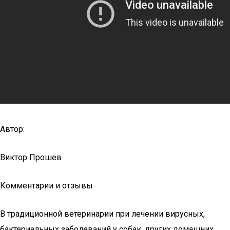
Автор:
Виктор Прошев
Комментарии и отзывы
В традиционной ветеринарии при лечении вирусных,
бактериальных заболеваний у собак, других домашних