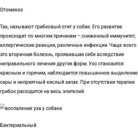
Отомикоз
Так, называют грибковый отит у собак. Его развитие
происходит по многим причинам – сниженный иммунитет,
аллергические реакции, различные инфекции. Чаще всего
это вторичная болезнь, проявившая себя вследствие
неправильного лечения других форм. Ухо становится
красным и горячим, наблюдается повышенное выделение
серы и неприятный кислый запах. При отсутствии терапии
грибок расходится на весь эпителий.
Бактериальный