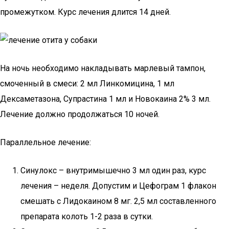
промежутком. Курс лечения длится 14 дней.
На ночь необходимо накладывать марлевый тампон,
смоченный в смеси: 2 мл Линкомицина, 1 мл
Дексаметазона, Супрастина 1 мл и Новокаина 2% 3 мл.
Лечение должно продолжаться 10 ночей.
Параллельное лечение:
Синулокс – внутримышечно 3 мл один раз, курс
лечения – неделя. Допустим и Цефограм 1 флакон
смешать с Лидокаином 8 мг. 2,5 мл составленного
препарата колоть 1-2 раза в сутки.