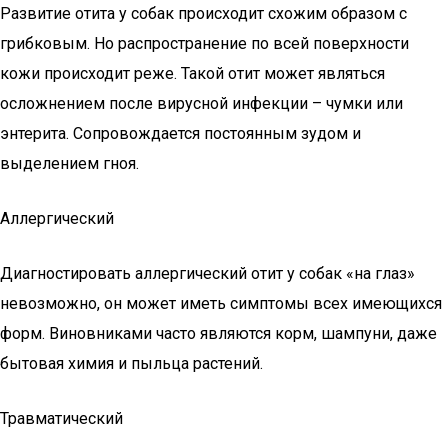
Развитие отита у собак происходит схожим образом с
грибковым. Но распространение по всей поверхности
кожи происходит реже. Такой отит может являться
осложнением после вирусной инфекции – чумки или
энтерита. Сопровождается постоянным зудом и
выделением гноя.
Аллергический
Диагностировать аллергический отит у собак «на глаз»
невозможно, он может иметь симптомы всех имеющихся
форм. Виновниками часто являются корм, шампуни, даже
бытовая химия и пыльца растений.
Травматический