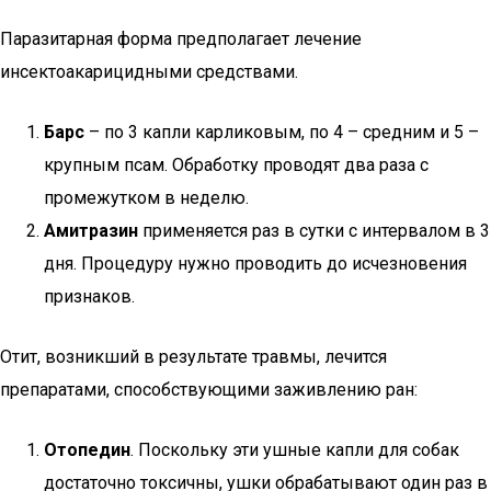
Паразитарная форма предполагает лечение
инсектоакарицидными средствами.
Барс
– по 3 капли карликовым, по 4 – средним и 5 –
крупным псам. Обработку проводят два раза с
промежутком в неделю.
Амитразин
применяется раз в сутки с интервалом в 3
дня. Процедуру нужно проводить до исчезновения
признаков.
Отит, возникший в результате травмы, лечится
препаратами, способствующими заживлению ран:
Отопедин
. Поскольку эти ушные капли для собак
достаточно токсичны, ушки обрабатывают один раз в