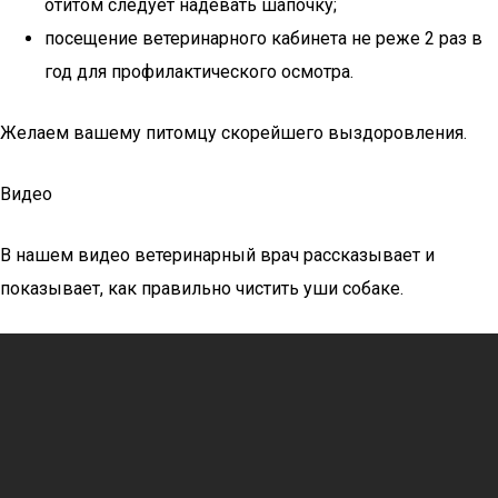
отитом следует надевать шапочку;
посещение ветеринарного кабинета не реже 2 раз в
год для профилактического осмотра.
Желаем вашему питомцу скорейшего выздоровления.
Видео
В нашем видео ветеринарный врач рассказывает и
показывает, как правильно чистить уши собаке.