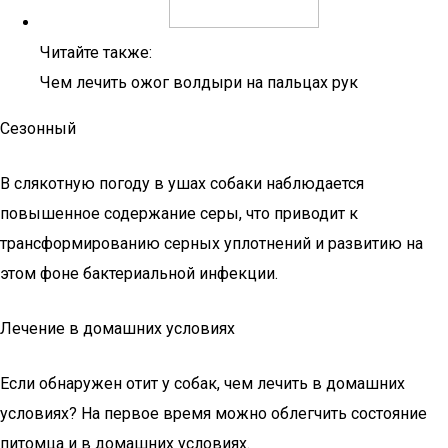
Читайте также:
Чем лечить ожог волдыри на пальцах рук
Сезонный
В слякотную погоду в ушах собаки наблюдается
повышенное содержание серы, что приводит к
трансформированию серных уплотнений и развитию на
этом фоне бактериальной инфекции.
Лечение в домашних условиях
Если обнаружен отит у собак, чем лечить в домашних
условиях? На первое время можно облегчить состояние
питомца и в домашних условиях.