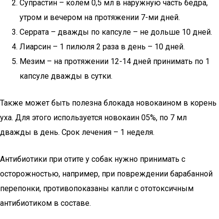
Супрастин – колем 0,5 мл в наружную часть бедра,
утром и вечером на протяжении 7-ми дней.
Серрата – дважды по капсуле – не дольше 10 дней.
Лиарсин – 1 пилюля 2 раза в день – 10 дней.
Мезим – на протяжении 12-14 дней принимать по 1
капсуле дважды в сутки.
Также может быть полезна блокада новокаином в корень
уха. Для этого используется новокаин 05%, по 7 мл
дважды в день. Срок лечения – 1 неделя.
Антибиотики при отите у собак нужно принимать с
осторожностью, например, при повреждении барабанной
перепонки, противопоказаны капли с ототоксичным
антибиотиком в составе.