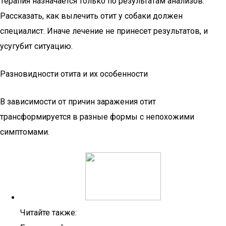
Терапия назначается только по результатам анализов.
Рассказать, как вылечить отит у собаки должен
специалист. Иначе лечение не принесет результатов, и
усугубит ситуацию.
Разновидности отита и их особенности
В зависимости от причин заражения отит
трансформируется в разные формы с непохожими
симптомами.
Читайте также: