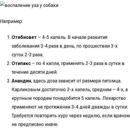
Например:
Отибиовет
– 4-5 капель. В начале развития
заболевания 3-4 раза в день, по прошествии 3-х
суток 2-3 раза.
Отипакс
– по 4 капли, применять 2-3 раза в сутки в
течение десяти дней.
Анандин
, здесь доза зависит от размера питомца.
Карликовым достаточно 3-х капель, средним – 4-х, а
крупным породам понадобится 5 капель. Лекарство
применяют на протяжении 3-4 дней дважды в сутки.
Требуется повторить курс через неделю, если врачом
не предписано иначе.