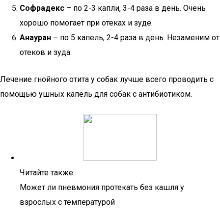
Софрадекс
– по 2-3 капли, 3-4 раза в день. Очень
хорошо помогает при отеках и зуде.
Анауран
– по 5 капель, 2-4 раза в день. Незаменим от
отеков и зуда.
Лечение гнойного отита у собак лучше всего проводить с
помощью ушных капель для собак с антибиотиком.
Читайте также:
Может ли пневмония протекать без кашля у
взрослых с температурой