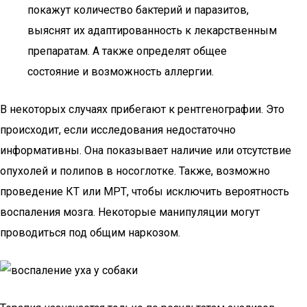
покажут количество бактерий и паразитов,
выяснят их адаптированность к лекарственным
препаратам. А также определят общее
состояние и возможность аллергии.
В некоторых случаях прибегают к рентгенографии. Это
происходит, если исследования недостаточно
информативны. Она показывает наличие или отсутствие
опухолей и полипов в носоглотке. Также, возможно
проведение КТ или МРТ, чтобы исключить вероятность
воспаления мозга. Некоторые манипуляции могут
проводиться под общим наркозом.