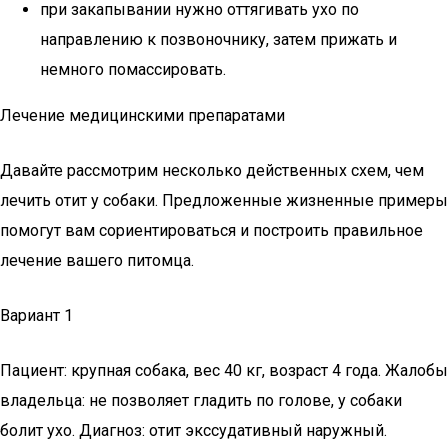
при закапывании нужно оттягивать ухо по
направлению к позвоночнику, затем прижать и
немного помассировать.
Лечение медицинскими препаратами
Давайте рассмотрим несколько действенных схем, чем
лечить отит у собаки. Предложенные жизненные примеры
помогут вам сориентироваться и построить правильное
лечение вашего питомца.
Вариант 1
Пациент: крупная собака, вес 40 кг, возраст 4 года. Жалобы
владельца: не позволяет гладить по голове, у собаки
болит ухо. Диагноз: отит экссудативный наружный.