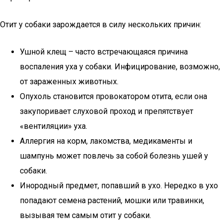
Отит у собаки зарождается в силу нескольких причин:
Ушной клещ – часто встречающаяся причина
воспаления уха у собаки. Инфицирование, возможно,
от зараженных животных.
Опухоль становится провокатором отита, если она
закупоривает слуховой проход и препятствует
«вентиляции» уха.
Аллергия на корм, лакомства, медикаменты и
шампунь может повлечь за собой болезнь ушей у
собаки.
Инородный предмет, попавший в ухо. Нередко в ухо
попадают семена растений, мошки или травинки,
вызывая тем самым отит у собаки.