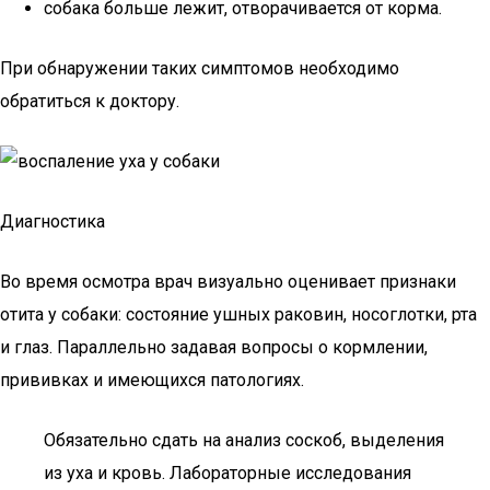
собака больше лежит, отворачивается от корма.
При обнаружении таких симптомов необходимо
обратиться к доктору.
Диагностика
Во время осмотра врач визуально оценивает признаки
отита у собаки: состояние ушных раковин, носоглотки, рта
и глаз. Параллельно задавая вопросы о кормлении,
прививках и имеющихся патологиях.
Обязательно сдать на анализ соскоб, выделения
из уха и кровь. Лабораторные исследования