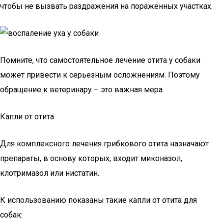
чтобы не вызвать раздражения на пораженных участках.
Помните, что самостоятельное лечение отита у собаки
может привести к серьезным осложнениям. Поэтому
обращение к ветеринару – это важная мера.
Капли от отита
Для комплексного лечения грибкового отита назначают
препараты, в основу которых, входит миконазол,
клотримазол или нистатин.
К использованию показаны такие капли от отита для
собак: