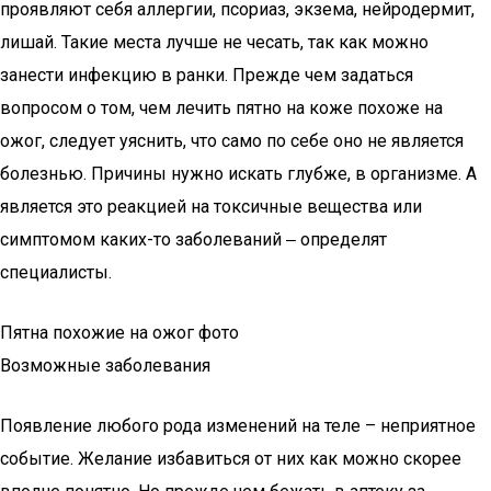
проявляют себя аллергии, псориаз, экзема, нейродермит,
лишай. Такие места лучше не чесать, так как можно
занести инфекцию в ранки. Прежде чем задаться
вопросом о том, чем лечить пятно на коже похоже на
ожог, следует уяснить, что само по себе оно не является
болезнью. Причины нужно искать глубже, в организме. А
является это реакцией на токсичные вещества или
симптомом каких-то заболеваний ‒ определят
специалисты.
Пятна похожие на ожог фото
Возможные заболевания
Появление любого рода изменений на теле – неприятное
событие. Желание избавиться от них как можно скорее