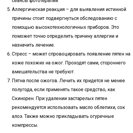
сеансы фототерапии.
Аллергическая реакция – для выявления истинной
причины стоит подвергнуться обследованию с
помощью высокотехнологичных приборов. Это
поможет точно определить причину аллергии и
назначить лечение.
Стресс – может спровоцировать появление пятен на
коже похожих на ожог. Проходят сами, стороннего
вмешательства не требуют.
Пятна после ожогов. Лечить их придется не менее
полугода, если применять такое средство, как
Скинорен. При удалении застарелых пятен
рекомендуется использовать масло облепихи, сок
алоэ. Также можно прикладывать огуречные
компрессы.