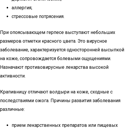
аллергия;
стрессовые потрясения.
При опоясывающем герпесе выступают небольших
размеров отметки красного цвета. Это вирусное
заболевание, характеризуется односторонней высыпкой
на коже, сопровождается болевыми ощущениями.
Назначают противовирусные лекарства высокой
активности.
Крапивницу отличают волдыри на коже, сходные с
последствиями ожога. Причины развития заболевания
различные:
прием лекарственных препаратов или пищевых