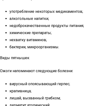
употребление некоторых медикаментов;
алкогольные напитки;
недоброкачественные продукты питания;
химические препараты;
нехватку витаминов;
бактерии, микроорганизмы.
Виды пятнышек
Ожоги напоминают следующие болезни:
вирусный опоясывающий герпес;
крапивница;
лишай, вызванный грибком;
дерматит атопический;