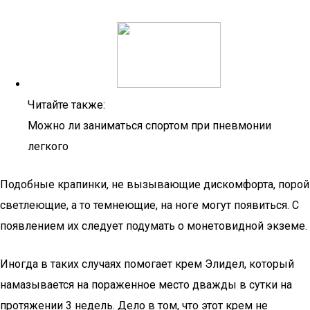
Читайте также:
Можно ли заниматься спортом при пневмонии
легкого
Подобные крапинки, не вызывающие дискомфорта, порой
светлеющие, а то темнеющие, на ноге могут появиться. С
появлением их следует подумать о монетовидной экземе.
Иногда в таких случаях помогает крем Элидел, который
намазывается на пораженное место дважды в сутки на
протяжении 3 недель. Дело в том, что этот крем не