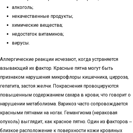
алкоголь;
некачественные продукты;
химические вещества;
недостаток витаминов;
вирусы.
Аллергические реакции исчезают, когда устраняется
взывающий их фактор. Красные пятна могут быть
признаком нарушения микрофлоры кишечника, цирроза,
гепатита, застоя желчи. Покраснения провоцируются
повышенным содержанием сахара в крови, что говорит о
нарушении метаболизма. Варикоз часто сопровождается
красными пятнами на ногах. Гемангиома (нераковая
опухоль) выглядит, как красное пятно. Один из факторов ‒
близкое расположение к поверхности кожи кровяных