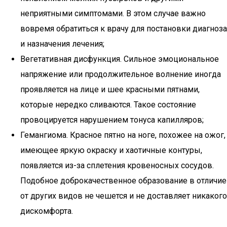
неприятными симптомами. В этом случае важно
вовремя обратиться к врачу для постановки диагноза
и назначения лечения;
Вегетативная дисфункция. Сильное эмоциональное
напряжение или продолжительное волнение иногда
проявляется на лице и шее красными пятнами,
которые нередко сливаются. Такое состояние
провоцируется нарушением тонуса капилляров;
Гемангиома. Красное пятно на ноге, похожее на ожог,
имеющее яркую окраску и хаотичные контуры,
появляется из-за сплетения кровеносных сосудов.
Подобное доброкачественное образование в отличие
от других видов не чешется и не доставляет никакого
дискомфорта.