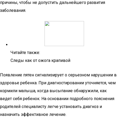
причины, чтобы не допустить дальнейшего развития
заболевания.
Читайте также:
Следы как от ожога крапивой
Появление пятен сигнализирует о серьезном нарушении в
здоровье ребенка. При диагностировании уточняется, чем
кормили малыша, когда высыпание обнаружили, как
ведет себя ребенок. На основании подробного пояснения
родителей специалисту легче установить диагноз и
назначить эффективное лечение.