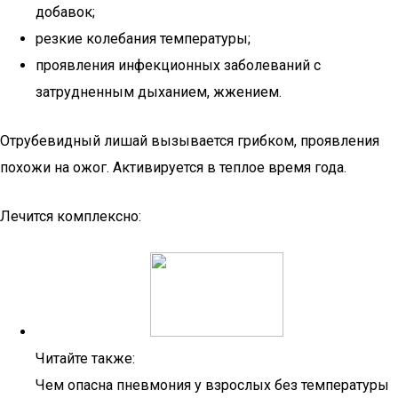
добавок;
резкие колебания температуры;
проявления инфекционных заболеваний с
затрудненным дыханием, жжением.
Отрубевидный лишай вызывается грибком, проявления
похожи на ожог. Активируется в теплое время года.
Лечится комплексно:
Читайте также:
Чем опасна пневмония у взрослых без температуры