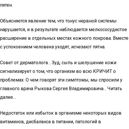
пятен.
Объясняется явление тем, что тонус нервной системы
нарушается, и в результате наблюдается мелкососудистое
расширение в отдельных местах кожного покрова. Вместе
с успокоением человека уходят, исчезают пятна.
Совет от дерматолога… Зуд, сыпь и шелушение кожи
сигнализирует о том, что организм во всю КРИЧИТ о
проблемах. О чем говорят эти симптомы, мы спросили у
главного врача Рыкова Сергея Владимировича… Читать
далее…
Недостаток или избыток в организме некоторых видов
витаминов, дисбаланса в питании, патологий в