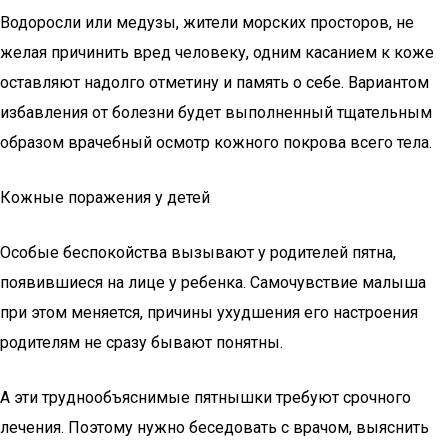
Водоросли или медузы, жители морских просторов, не
желая причинить вред человеку, одним касанием к коже
оставляют надолго отметину и память о себе. Вариантом
избавления от болезни будет выполненный тщательным
образом врачебный осмотр кожного покрова всего тела.
Кожные поражения у детей
Особые беспокойства вызывают у родителей пятна,
появившиеся на лице у ребенка. Самочувствие малыша
при этом меняется, причины ухудшения его настроения
родителям не сразу бывают понятны.
А эти труднообъяснимые пятнышки требуют срочного
лечения. Поэтому нужно беседовать с врачом, выяснить