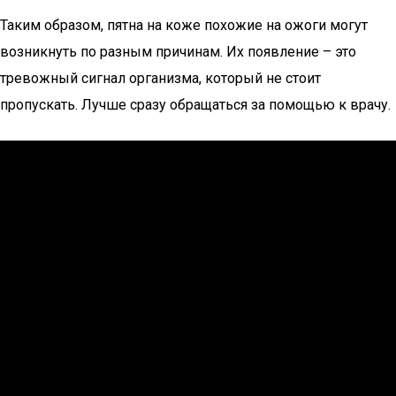
Таким образом, пятна на коже похожие на ожоги могут
возникнуть по разным причинам. Их появление – это
тревожный сигнал организма, который не стоит
пропускать. Лучше сразу обращаться за помощью к врачу.