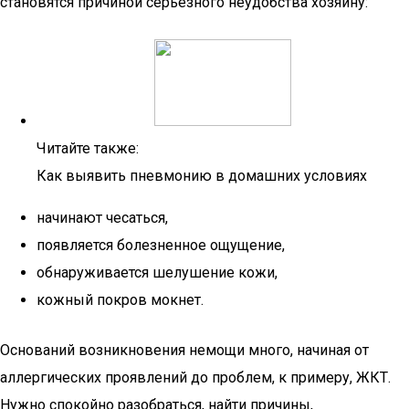
становятся причиной серьезного неудобства хозяину:
Читайте также:
Как выявить пневмонию в домашних условиях
начинают чесаться,
появляется болезненное ощущение,
обнаруживается шелушение кожи,
кожный покров мокнет.
Оснований возникновения немощи много, начиная от
аллергических проявлений до проблем, к примеру, ЖКТ.
Нужно спокойно разобраться, найти причины,