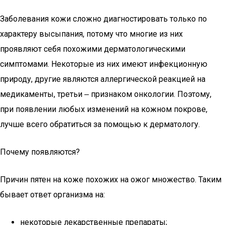
Заболевания кожи сложно диагностировать только по
характеру высыпания, потому что многие из них
проявляют себя похожими дерматологическими
симптомами. Некоторые из них имеют инфекционную
природу, другие являются аллергической реакцией на
медикаменты, третьи ‒ признаком онкологии. Поэтому,
при появлении любых изменений на кожном покрове,
лучше всего обратиться за помощью к дерматологу.
Почему появляются?
Причин пятен на коже похожих на ожог множество. Таким
бывает ответ организма на:
некоторые лекарственные препараты;