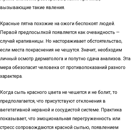
вызывающие такие явления.
Красные пятна похожие на ожоги беспокоят людей.
Первой предпосылкой появляется как очевидность —
случай крапивницы. Но настораживает обстоятельство,
если места покраснения не чешутся. Значит, необходим
личный осмотр дерматолога и попутно сдача анализов. Эта
мера обезопасит человека от противопоказаний разного
характера.
Когда сыпь красного цвета не чешется и не болит, то
предполагается, что присутствуют отклонения в
вегетативной нервной и сосудистой системе. Практика
показывает, что эмоциональная перегруженность или
стресс сопровождаются красной сыпью, появлением