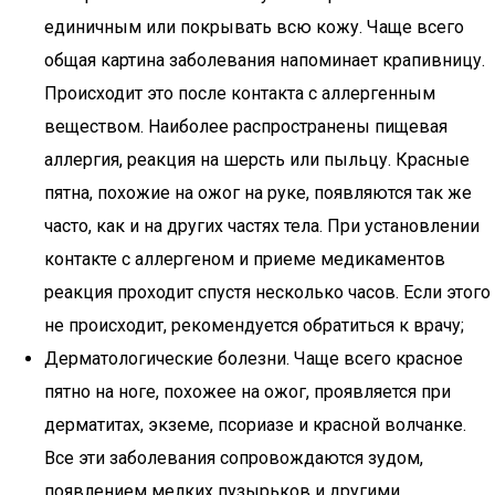
единичным или покрывать всю кожу. Чаще всего
общая картина заболевания напоминает крапивницу.
Происходит это после контакта с аллергенным
веществом. Наиболее распространены пищевая
аллергия, реакция на шерсть или пыльцу. Красные
пятна, похожие на ожог на руке, появляются так же
часто, как и на других частях тела. При установлении
контакте с аллергеном и приеме медикаментов
реакция проходит спустя несколько часов. Если этого
не происходит, рекомендуется обратиться к врачу;
Дерматологические болезни. Чаще всего красное
пятно на ноге, похожее на ожог, проявляется при
дерматитах, экземе, псориазе и красной волчанке.
Все эти заболевания сопровождаются зудом,
появлением мелких пузырьков и другими