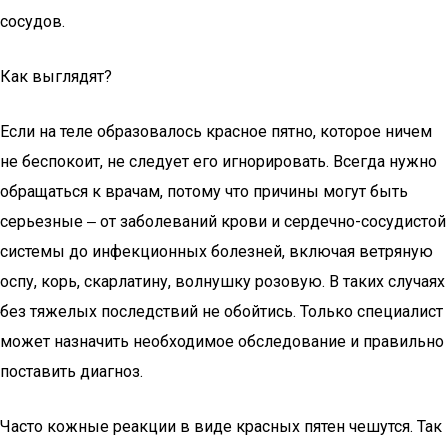
сосудов.
Как выглядят?
Если на теле образовалось красное пятно, которое ничем
не беспокоит, не следует его игнорировать. Всегда нужно
обращаться к врачам, потому что причины могут быть
серьезные ‒ от заболеваний крови и сердечно-сосудистой
системы до инфекционных болезней, включая ветряную
оспу, корь, скарлатину, волнушку розовую. В таких случаях
без тяжелых последствий не обойтись. Только специалист
может назначить необходимое обследование и правильно
поставить диагноз.
Часто кожные реакции в виде красных пятен чешутся. Так