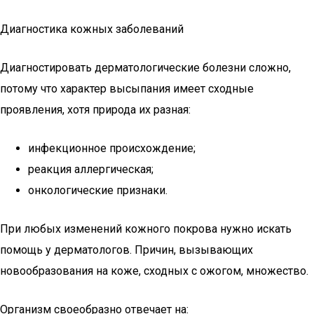
Диагностика кожных заболеваний
Диагностировать дерматологические болезни сложно,
потому что характер высыпания имеет сходные
проявления, хотя природа их разная:
инфекционное происхождение;
реакция аллергическая;
онкологические признаки.
При любых изменений кожного покрова нужно искать
помощь у дерматологов. Причин, вызывающих
новообразования на коже, сходных с ожогом, множество.
Организм своеобразно отвечает на: