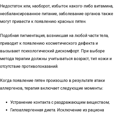
Недостаток или, наоборот, избыток какого-либо витамина,
несбалансированное питание, заболевание органов также
могут привести к появлению красных пятен.
Подобная пигментация, возникшая на любой части тела,
приводит к появлению косметического дефекта и
вызывает психологический дискомфорт. При выборе
метода терапии должны учитываться возраст, тип кожи и
отсутствие противопоказаний.
Когда появление пятен произошло в результате атаки
аллергенов, терапия включает следующие моменты:
Устранение контакта с раздражающим веществом;
Гипоаллергенная диета. Исключение из рациона