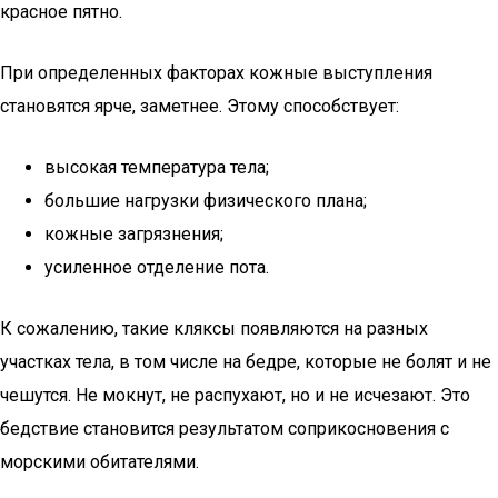
красное пятно.
При определенных факторах кожные выступления
становятся ярче, заметнее. Этому способствует:
высокая температура тела;
большие нагрузки физического плана;
кожные загрязнения;
усиленное отделение пота.
К сожалению, такие кляксы появляются на разных
участках тела, в том числе на бедре, которые не болят и не
чешутся. Не мокнут, не распухают, но и не исчезают. Это
бедствие становится результатом соприкосновения с
морскими обитателями.