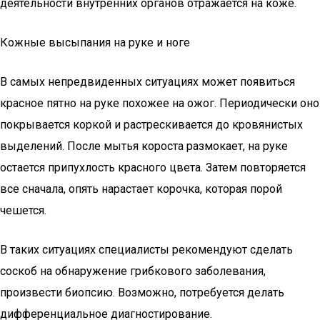
деятельности внутренних органов отражается на коже.
Кожные высыпания на руке и ноге
В самых непредвиденных ситуациях может появиться
красное пятно на руке похожее на ожог. Периодически оно
покрывается коркой и растрескивается до кровянистых
выделений. После мытья короста размокает, на руке
остается припухлость красного цвета. Затем повторяется
все сначала, опять нарастает корочка, которая порой
чешется.
В таких ситуациях специалисты рекомендуют сделать
соскоб на обнаружение грибкового заболевания,
произвести биопсию. Возможно, потребуется делать
дифференциальное диагностирование.