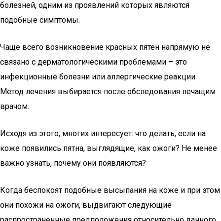
болезней, одним из проявлений которых являются
подобные симптомы.
Чаще всего возникновение красных пятен напрямую не
связано с дерматологическими проблемами – это
инфекционные болезни или аллергические реакции.
Метод лечения выбирается после обследования лечащим
врачом.
Исходя из этого, многих интересует: что делать, если на
коже появились пятна, выглядящие, как ожоги? Не менее
важно узнать, почему они появляются?
Когда беспокоят подобные высыпания на коже и при этом
они похожи на ожоги, выдвигают следующие
распространенные предположения относительно данного