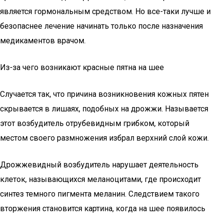
является гормональным средством. Но все-таки лучше и
безопаснее лечение начинать только после назначения
медикаментов врачом.
Из-за чего возникают красные пятна на шее
Случается так, что причина возникновения кожных пятен
скрывается в лишаях, подобных на дрожжи. Называется
этот возбудитель отрубевидным грибком, который
местом своего размножения избрал верхний слой кожи.
Дрожжевидный возбудитель нарушает деятельность
клеток, называющихся меланоцитами, где происходит
синтез темного пигмента меланин. Следствием такого
вторжения становится картина, когда на шее появилось