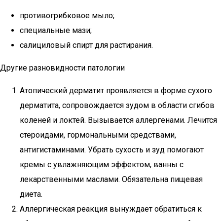
противогрибковое мыло;
специальные мази;
салициловый спирт для растирания.
Другие разновидности патологии
Атопический дерматит проявляется в форме сухого
дерматита, сопровождается зудом в области сгибов
коленей и локтей. Вызывается аллергенами. Лечится
стероидами, гормональными средствами,
антигистаминами. Убрать сухость и зуд помогают
кремы с увлажняющим эффектом, ванны с
лекарственными маслами. Обязательна пищевая
диета.
Аллергическая реакция вынуждает обратиться к