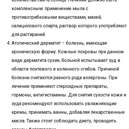
комплексным: применение мыла с
противогрибковыми веществами, мазей,
салицилового спирта, раствор которого употребляют
для растираний.
Атопический дерматит – болезнь, имеющая
хроническую форму. Кожные покровы при данном
виде дерматита сухие, больной испытывает зуд в
области локтевого и коленного сгибов. Причиной
болезни считаются разного рода аллергены. При
лечении применяют стероидные препараты,
гормоны, антигистамины. Для снятия сухости кожи и
зуда рекомендуют использовать увлажняющие
кремы, принимать ванны, добавляя лекарственные
масла. Также стоит соблюдать диету, проводить