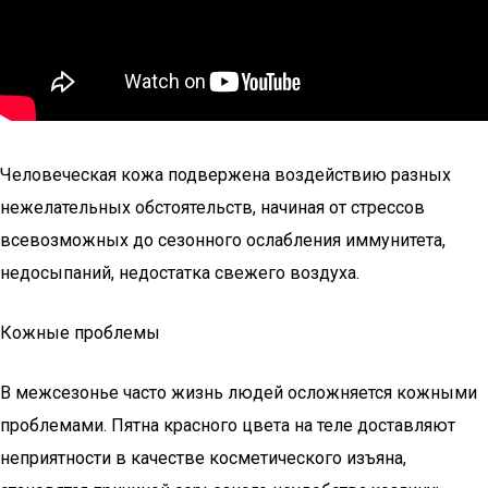
Человеческая кожа подвержена воздействию разных
нежелательных обстоятельств, начиная от стрессов
всевозможных до сезонного ослабления иммунитета,
недосыпаний, недостатка свежего воздуха.
Кожные проблемы
В межсезонье часто жизнь людей осложняется кожными
проблемами. Пятна красного цвета на теле доставляют
неприятности в качестве косметического изъяна,