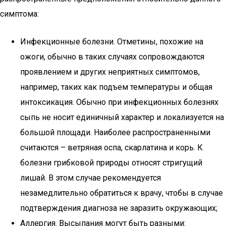
симптома:
Инфекционные болезни. Отметины, похожие на
ожоги, обычно в таких случаях сопровождаются
проявлением и других неприятных симптомов,
например, таких как подъем температуры и общая
интоксикация. Обычно при инфекционных болезнях
сыпь не носит единичный характер и локализуется на
большой площади. Наиболее распространенными
считаются – ветряная оспа, скарлатина и корь. К
болезни грибковой природы относят стригущий
лишай. В этом случае рекомендуется
незамедлительно обратиться к врачу, чтобы в случае
подтверждения диагноза не заразить окружающих;
Аллергия. Высыпания могут быть разными: