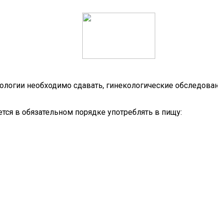
ологии необходимо сдавать, гинекологические обследова
тся в обязательном порядке употреблять в пищу: