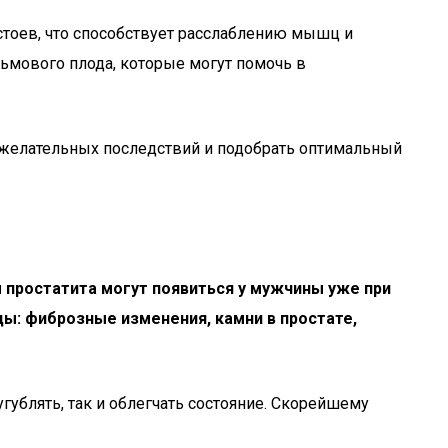
тоев, что способствует расслаблению мышц и
ьмового плода, которые могут помочь в
нежелательных последствий и подобрать оптимальный
 простатита могут появиться у мужчины уже при
ы: фиброзные изменения, камни в простате,
гублять, так и облегчать состояние. Скорейшему