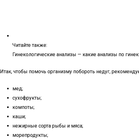
Читайте также:
Гинекологические анализы — какие анализы по гинек
Итак, чтобы помочь организму побороть недуг, рекомендуе
мед;
сухофрукты;
компоты;
каши;
нежирные сорта рыбы и мяса;
морепродукты;