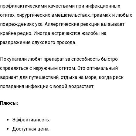
профилактическими качествами при инфекционных
отитах, хирургических вмешательствах, травмах и любых
повреждениях уха. Аллергические реакции вызывает
крайне редко. Иногда встречаются жалобы на
раздражение слухового прохода.
Покупатели любят препарат за способность быстро
справляться с наружным отитом. Это оптимальный
вариант для путешествий, отдыха на море, когда риск
попадания инфекции с водой возрастает.
Плюсы:
Эффективность.
Доступная цена.