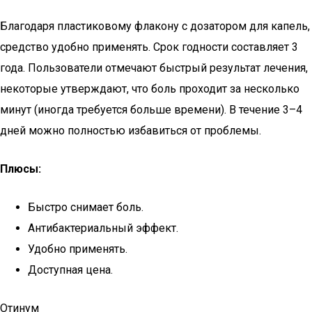
Благодаря пластиковому флакону с дозатором для капель,
средство удобно применять. Срок годности составляет 3
года. Пользователи отмечают быстрый результат лечения,
некоторые утверждают, что боль проходит за несколько
минут (иногда требуется больше времени). В течение 3–4
дней можно полностью избавиться от проблемы.
Плюсы:
Быстро снимает боль.
Антибактериальный эффект.
Удобно применять.
Доступная цена.
Отинум