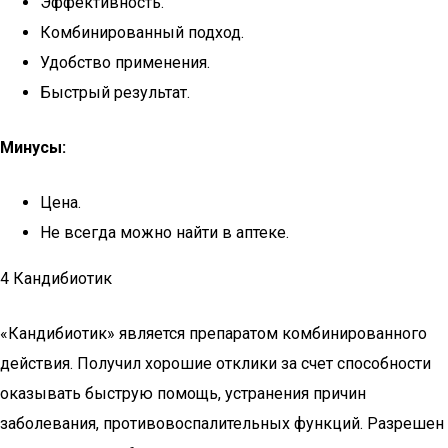
Эффективность.
Комбинированный подход.
Удобство применения.
Быстрый результат.
Минусы:
Цена.
Не всегда можно найти в аптеке.
4 Кандибиотик
«Кандибиотик» является препаратом комбинированного
действия. Получил хорошие отклики за счет способности
оказывать быструю помощь, устранения причин
заболевания, противовоспалительных функций. Разрешен