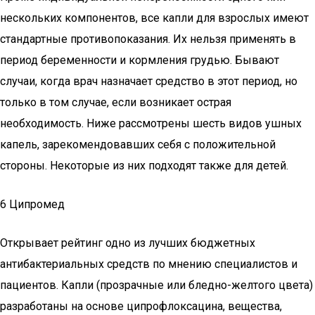
нескольких компонентов, все капли для взрослых имеют
стандартные противопоказания. Их нельзя применять в
период беременности и кормления грудью. Бывают
случаи, когда врач назначает средство в этот период, но
только в том случае, если возникает острая
необходимость. Ниже рассмотрены шесть видов ушных
капель, зарекомендовавших себя с положительной
стороны. Некоторые из них подходят также для детей.
6 Ципромед
Открывает рейтинг одно из лучших бюджетных
антибактериальных средств по мнению специалистов и
пациентов. Капли (прозрачные или бледно-желтого цвета)
разработаны на основе ципрофлоксацина, вещества,