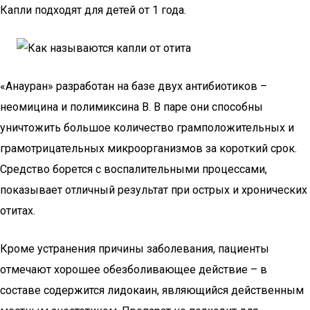
Капли подходят для детей от 1 года.
«Анауран» разработан на базе двух антибиотиков –
неомицина и полимиксина В. В паре они способны
уничтожить большое количество грамположительных и
грамотрицательных микроорганизмов за короткий срок.
Средство борется с воспалительными процессами,
показывает отличный результат при острых и хронических
отитах.
Кроме устранения причины заболевания, пациенты
отмечают хорошее обезболивающее действие – в
составе содержится лидокаин, являющийся действенным