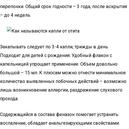
перепонки. Общий срок годности – 3 года, после вскрытия
– до 4 недель.
Закапывать следует по 3-4 капли, трижды в день.
Подходит для детей с рождения. Удобный флакон с
капельницей упрощает применение. Объем довольно
большой – 15 мл. К плюсам можно отнести минимальное
количество выявленных побочных действий – возможно
лишь возникновение аллергии, раздражение слухового
прохода.
Содержащийся в составе феназон помогает устранить
воспаление, обладает анальгезирующими свойствами.