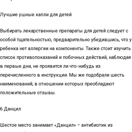
Лучшие ушные капли для детей
Выбирать лекарственные препараты для детей следует с
особой тщательностью, предварительно убедившись, что у
ребенка нет аллергии на компоненты. Также стоит изучить
список противопоказаний и побочных действий, наблюдая
в первые дни, не проявится ли что-нибудь из
перечисленного в инструкции. Мы же подобрали шесть
наименований, в отношении которых преобладают
положительные отзывы.
6 Данцил
Шестое место занимает «Данцил» – антибиотик из