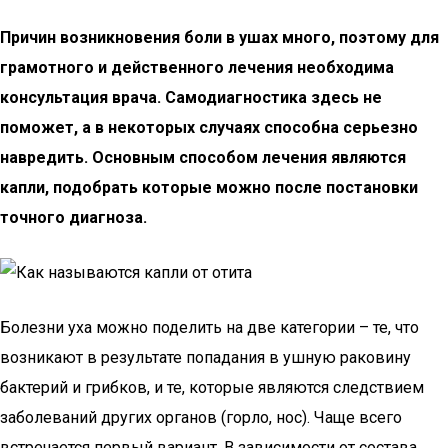
Причин возникновения боли в ушах много, поэтому для
грамотного и действенного лечения необходима
консультация врача. Самодиагностика здесь не
поможет, а в некоторых случаях способна серьезно
навредить. Основным способом лечения являются
капли, подобрать которые можно после постановки
точного диагноза.
Болезни уха можно поделить на две категории – те, что
возникают в результате попадания в ушную раковину
бактерий и грибков, и те, которые являются следствием
заболеваний других органов (горло, нос). Чаще всего
встречается первый вариант. В зависимости от состава