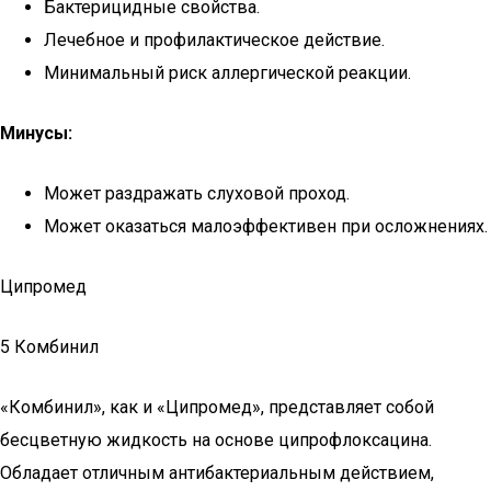
Бактерицидные свойства.
Лечебное и профилактическое действие.
Минимальный риск аллергической реакции.
Минусы:
Может раздражать слуховой проход.
Может оказаться малоэффективен при осложнениях.
Ципромед
5 Комбинил
«Комбинил», как и «Ципромед», представляет собой
бесцветную жидкость на основе ципрофлоксацина.
Обладает отличным антибактериальным действием,