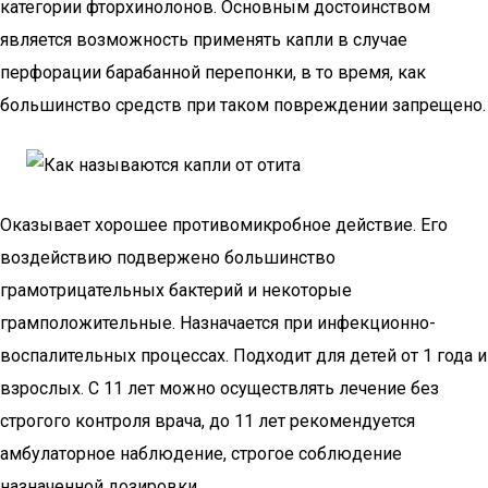
категории фторхинолонов. Основным достоинством
является возможность применять капли в случае
перфорации барабанной перепонки, в то время, как
большинство средств при таком повреждении запрещено.
Оказывает хорошее противомикробное действие. Его
воздействию подвержено большинство
грамотрицательных бактерий и некоторые
грамположительные. Назначается при инфекционно-
воспалительных процессах. Подходит для детей от 1 года и
взрослых. С 11 лет можно осуществлять лечение без
строгого контроля врача, до 11 лет рекомендуется
амбулаторное наблюдение, строгое соблюдение
назначенной дозировки.