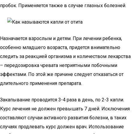
пробок. Применяется также в случае глазных болезней.
Назначается взрослым и детям. При лечении ребенка,
особенно младшего возраста, придется внимательно
следить за реакцией организма и количеством лекарства
– передозировка чревата неприятными побочными
эффектами. По этой же причине следует отказаться от
длительного применения препарата.
Закапывание проводится 3-4 раза в день, по 2-3 капли.
Курс лечения не должен превышать 7 дней. Исключения
составляют случаи активного развития болезни, в таких
случаях продлевать курс должен врач. Использование