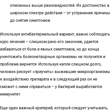
описанных выше разновидностей. Их достоинство в
широком спектре действия – от устранения причины
до снятия симптомов.
Используя антибактериальный вариант, важно соблюдать
курс лечения – слишком рано его закончив, удается
избавиться от боли и явных симптомов, но до конца
уничтожить болезнетворные организмы не получится и
проблема вернется. Используя капли слишком долго,
человек рискует «приучить» выжившие микроорганизмы
к воздействию препарата и в следующий раз он не
сможет с ними справиться – у бактерий выработается
иммунитет.
Еще один важный критерий, который следует учитывать,