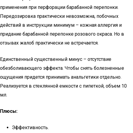
применения при перфорации барабанной перепонки.
Передозировка практически невозможна, побочных
действий в инструкции минимум – кожная аллергия и
придание барабанной перепонке розового окраса. Но в
отзывах жалоб практически не встречается.
Единственный существенный минус – отсутствие
обезболивающего эффекта. Чтобы снять болезненные
ощущения придется принимать анальгетики отдельно.
Реализуется в стеклянной емкости с пипеткой, объем 10
мл.
Плюсы:
Эффективность.