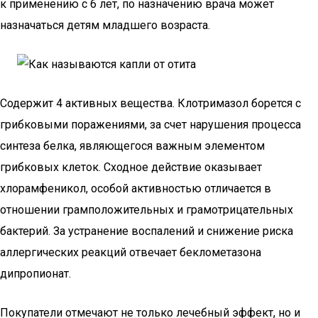
к применению с 6 лет, по назначению врача может
назначаться детям младшего возраста.
Содержит 4 активных вещества. Клотримазол борется с
грибковыми поражениями, за счет нарушения процесса
синтеза белка, являющегося важным элементом
грибковых клеток. Сходное действие оказывает
хлорамфеникол, особой активностью отличается в
отношении грамположительных и грамотрицательных
бактерий. За устранение воспалений и снижение риска
аллергических реакций отвечает беклометазона
дипропионат.
Покупатели отмечают не только лечебный эффект, но и