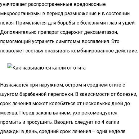
уничтожает распространенные вредоносные
микроорганизмы в период размножения и в состоянии
покоя. Применяется для борьбы с болезнями глаз и ушей.
Дополнительно препарат содержит дексаметазон,
помогающий устранять симптомы воспаления. Это
позволяет составу оказывать комбинированное действие.
Назначается при наружном, остром и среднем отите с
шунтом барабанной перепонки. В зависимости от болезни,
срок лечения может колебаться от нескольких дней до
месяца. Перед закапыванием, ухо рекомендуется
промыть и просушить. Вводить следует по 4 капли
дважды в день, средний срок лечения – одна неделя.