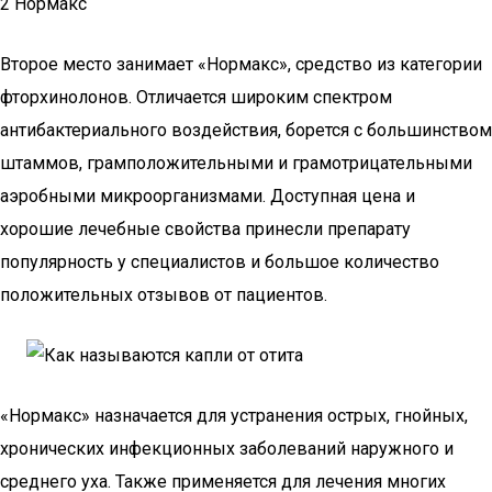
2 Нормакс
Второе место занимает «Нормакс», средство из категории
фторхинолонов. Отличается широким спектром
антибактериального воздействия, борется с большинством
штаммов, грамположительными и грамотрицательными
аэробными микроорганизмами. Доступная цена и
хорошие лечебные свойства принесли препарату
популярность у специалистов и большое количество
положительных отзывов от пациентов.
«Нормакс» назначается для устранения острых, гнойных,
хронических инфекционных заболеваний наружного и
среднего уха. Также применяется для лечения многих