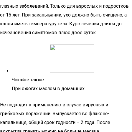
глазных заболеваний. Только для взрослых и подростков
от 15 лет. При закапывании, ухо должно быть очищено, а
капли иметь температуру тела. Курс лечения длится до
исчезновения симптомов плюс двое суток.
Читайте также:
При ожогах маслом в домашних
Не подходит к применению в случае вирусных и
грибковых поражений. Выпускается во флаконе-
капельнице, общий срок годности – 2 года. После
вскрытия хранить можно не больше месяца.