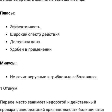
Плюсы:
Эффективность.
Широкий спектр действия.
Доступная цена.
Удобен в применении.
Минусы:
Не лечит вирусные и грибковые заболевания.
1 Отинум
Первое место занимает недорогой и действенный
препарат, завоевавший признательность большинства