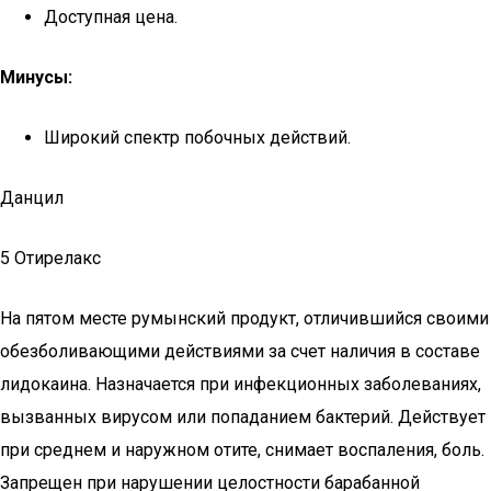
Доступная цена.
Минусы:
Широкий спектр побочных действий.
Данцил
5 Отирелакс
На пятом месте румынский продукт, отличившийся своими
обезболивающими действиями за счет наличия в составе
лидокаина. Назначается при инфекционных заболеваниях,
вызванных вирусом или попаданием бактерий. Действует
при среднем и наружном отите, снимает воспаления, боль.
Запрещен при нарушении целостности барабанной