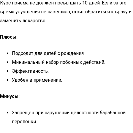
Курс приема не должен превышать 10 дней. Если за это
время улучшения не наступило, стоит обратиться к врачу и
заменить лекарство.
Плюсы:
Подходит для детей с рождения.
Минимальный набор побочных действий.
Эффективность.
Удобен в применении.
Минусы:
Запрещен при нарушении целостности барабанной
перепонки.