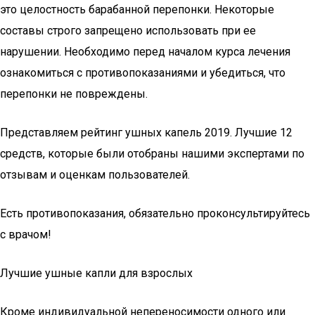
это целостность барабанной перепонки. Некоторые
составы строго запрещено использовать при ее
нарушении. Необходимо перед началом курса лечения
ознакомиться с противопоказаниями и убедиться, что
перепонки не повреждены.
Представляем рейтинг ушных капель 2019. Лучшие 12
средств, которые были отобраны нашими экспертами по
отзывам и оценкам пользователей.
Есть противопоказания, обязательно проконсультируйтесь
с врачом!
Лучшие ушные капли для взрослых
Кроме индивидуальной непереносимости одного или