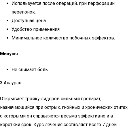
Используется после операций, при перфорации
перепонок.
Доступная цена.
Удобство применения.
Минимальное количество побочных эффектов.
Минусы:
Не снимает боль.
3 Анауран
Открывает тройку лидеров сильный препарат,
назначающийся при острых, гнойных и хронических отитах,
с которыми он справляется весьма эффективно и в
короткий срок. Курс лечения составляет всего 7 дней.