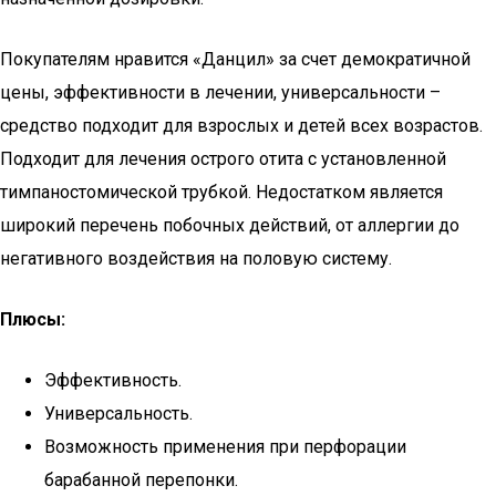
Покупателям нравится «Данцил» за счет демократичной
цены, эффективности в лечении, универсальности –
средство подходит для взрослых и детей всех возрастов.
Подходит для лечения острого отита с установленной
тимпаностомической трубкой. Недостатком является
широкий перечень побочных действий, от аллергии до
негативного воздействия на половую систему.
Плюсы:
Эффективность.
Универсальность.
Возможность применения при перфорации
барабанной перепонки.