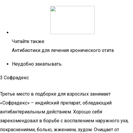
Читайте также:
Антибиотики для лечения хронического отита
Неудобно закапывать.
3 Софрадекс
Третье место в подборке для взрослых занимает
«Софрадекс» – индийский препарат, обладающий
антибактериальным действием. Хорошо себя
зарекомендовал в борьбе с воспалением наружного уха,
покраснениями, болью, жжением, зудом. Очищает от