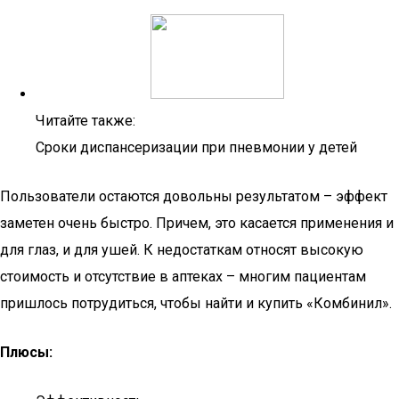
Читайте также:
Сроки диспансеризации при пневмонии у детей
Пользователи остаются довольны результатом – эффект
заметен очень быстро. Причем, это касается применения и
для глаз, и для ушей. К недостаткам относят высокую
стоимость и отсутствие в аптеках – многим пациентам
пришлось потрудиться, чтобы найти и купить «Комбинил».
Плюсы: