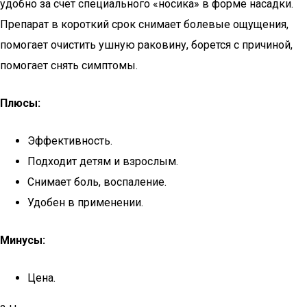
удобно за счет специального «носика» в форме насадки.
Препарат в короткий срок снимает болевые ощущения,
помогает очистить ушную раковину, борется с причиной,
помогает снять симптомы.
Плюсы:
Эффективность.
Подходит детям и взрослым.
Снимает боль, воспаление.
Удобен в применении.
Минусы:
Цена.