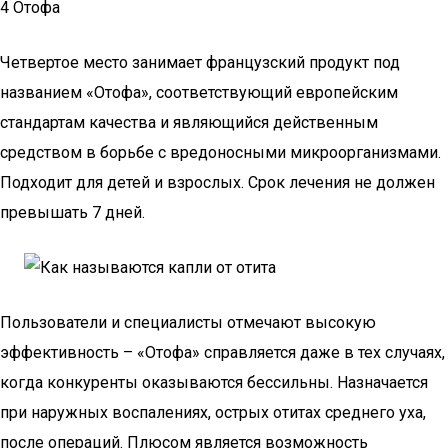
4 Отофа
Четвертое место занимает французский продукт под
названием «Отофа», соответствующий европейским
стандартам качества и являющийся действенным
средством в борьбе с вредоносными микроорганизмами.
Подходит для детей и взрослых. Срок лечения не должен
превышать 7 дней.
Пользователи и специалисты отмечают высокую
эффективность – «Отофа» справляется даже в тех случаях,
когда конкуренты оказываются бессильны. Назначается
при наружных воспалениях, острых отитах среднего уха,
после операций. Плюсом является возможность