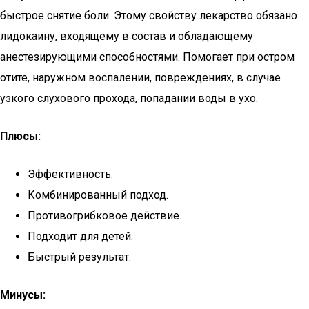
быстрое снятие боли. Этому свойству лекарство обязано
лидокаину, входящему в состав и обладающему
анестезирующими способностями. Помогает при остром
отите, наружном воспалении, повреждениях, в случае
узкого слухового прохода, попадании воды в ухо.
Плюсы:
Эффективность.
Комбинированный подход.
Противогрибковое действие.
Подходит для детей.
Быстрый результат.
Минусы: