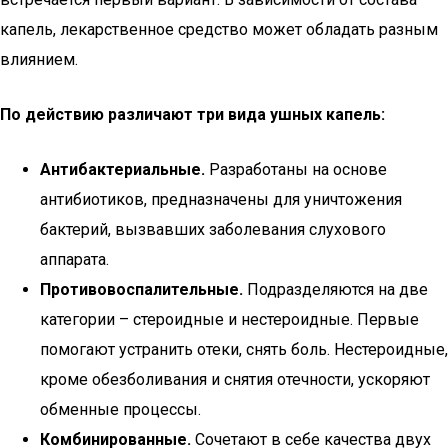
капель, лекарственное средство может обладать разным
влиянием.
По действию различают три вида ушных капель:
Антибактериальные.
Разработаны на основе
антибиотиков, предназначены для уничтожения
бактерий, вызвавших заболевания слухового
аппарата.
Противовоспалительные.
Подразделяются на две
категории – стероидные и нестероидные. Первые
помогают устранить отеки, снять боль. Нестероидные,
кроме обезболивания и снятия отечности, ускоряют
обменные процессы.
Комбинированные.
Сочетают в себе качества двух