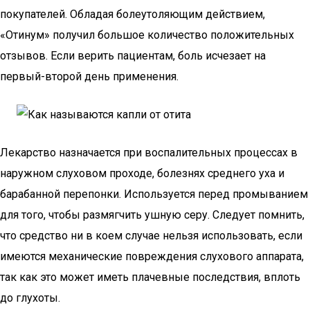
покупателей. Обладая болеутоляющим действием,
«Отинум» получил большое количество положительных
отзывов. Если верить пациентам, боль исчезает на
первый-второй день применения.
Лекарство назначается при воспалительных процессах в
наружном слуховом проходе, болезнях среднего уха и
барабанной перепонки. Используется перед промыванием
для того, чтобы размягчить ушную серу. Следует помнить,
что средство ни в коем случае нельзя использовать, если
имеются механические повреждения слухового аппарата,
так как это может иметь плачевные последствия, вплоть
до глухоты.