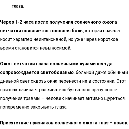
глаза.
Через 1-2 часа после получения солнечного ожога
сетчатки появляется головная боль,
которая сначала
носит характер неинтенсивной, но уже через короткое
время становится невыносимой.
Ожог сетчатки глаза солнечными лучами всегда
сопровождается светобоязнью
, больной даже обычный
дневной свет сквозь окна перенести не в состоянии. Этот
признак начинает развиваться буквально сразу после
получения травмы – человек начинает активно щуриться,
попеременно закрывать глаза.
Присутствие признаков солнечного ожога глаз – повод