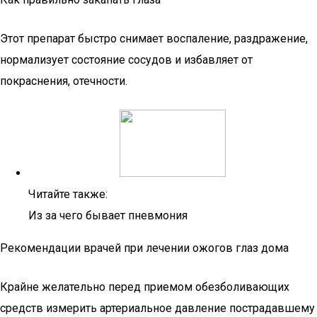
Этот препарат быстро снимает воспаление, раздражение,
нормализует состояние сосудов и избавляет от
покраснения, отечности.
Читайте также:
Из за чего бывает пневмония
Рекомендации врачей при лечении ожогов глаз дома
Крайне желательно перед приемом обезболивающих
средств измерить артериальное давление пострадавшему