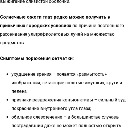
выжигание слизистой оболочки.
Солнечные ожоги глаз редко можно получить в
привычных городских условиях
по причине постоянного
рассеивания ультрафиолетовых лучей на множество
предметов.
Симптомы поражения сетчатки:
ухудшение зрения – появятся «размытость»
изображения, летающие золотые «мушки», круги и
пелена;
признаки раздражения конъюнктивы – сильный зуд,
покраснение внутреннего угла глаза;
обильное слезотечение – в большинстве случаев
пострадавший даже не может полностью открыть