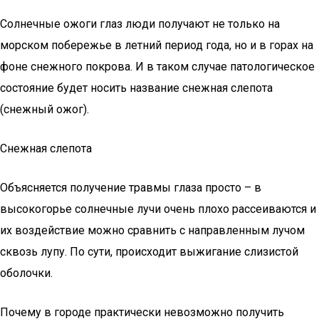
Солнечные ожоги глаз люди получают не только на
морском побережье в летний период года, но и в горах на
фоне снежного покрова. И в таком случае патологическое
состояние будет носить название снежная слепота
(снежный ожог).
Снежная слепота
Объясняется получение травмы глаза просто – в
высокогорье солнечные лучи очень плохо рассеиваются и
их воздействие можно сравнить с направленным лучом
сквозь лупу. По сути, происходит выжигание слизистой
оболочки.
Почему в городе практически невозможно получить