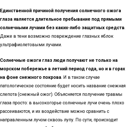
Единственной причиной получения солнечного ожога
глаза является длительное пребывание под прямыми
солнечными лучами без каких-либо защитных средств
.
Даже в тени возможно повреждение глазных яблок
ультрафиолетовыми лучами.
Солнечные ожоги глаз люди получают не только на
морском побережье в летний период года, но и в горах
на фоне снежного покрова
. И в таком случае
патологическое состояние будет носить название снежная
слепота (снежный ожог). Объясняется получение травмы
глаза просто: в высокогорье солнечные лучи очень плохо
рассеиваются, и их воздействие можно сравнить с
направленным лучом сквозь лупу. По сути, происходит