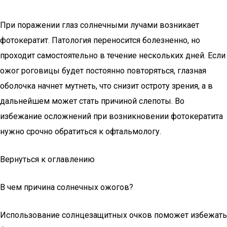
При поражении глаз солнечными лучами возникает
фотокератит. Патология переносится болезненно, но
проходит самостоятельно в течение нескольких дней. Если
ожог роговицы будет постоянно повторяться, глазная
оболочка начнет мутнеть, что снизит остроту зрения, а в
дальнейшем может стать причиной слепоты. Во
избежание осложнений при возникновении фотокератита
нужно срочно обратиться к офтальмологу.
Вернуться к оглавлению
В чем причина солнечных ожогов?
Использование солнцезащитных очков поможет избежать