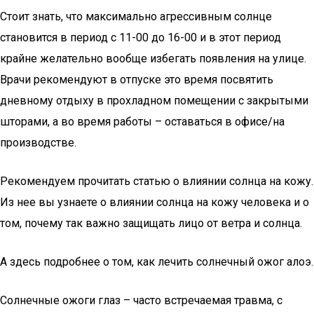
Стоит знать, что максимально агрессивным солнце
становится в период с 11-00 до 16-00 и в этот период
крайне желательно вообще избегать появления на улице.
Врачи рекомендуют в отпуске это время посвятить
дневному отдыху в прохладном помещении с закрытыми
шторами, а во время работы – оставаться в офисе/на
производстве.
Рекомендуем прочитать статью о влиянии солнца на кожу.
Из нее вы узнаете о влиянии солнца на кожу человека и о
том, почему так важно защищать лицо от ветра и солнца.
А здесь подробнее о том, как лечить солнечный ожог алоэ.
Солнечные ожоги глаз – часто встречаемая травма, с