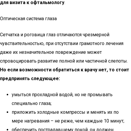
для визита к офтальмологу
.
Оптическая система глаза
Сетчатка и роговица глаз отличаются чрезмерной
чувствительностью, при отсутствии грамотного лечения
даже их незначительное повреждение может
спровоцировать развитие полной или частичной слепоты.
Но если возможности обратиться к врачу нет, то стоит
предпринять следующее:
умыться прохладной водой, но не промывать
специально глаза;
приложить холодные компрессы и менять их по
мере нагревания – не реже, чем каждые 10 минут;
обеспечить пострадавшему покой, он должен