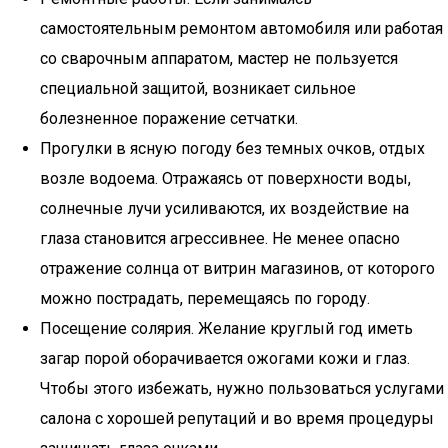
самостоятельным ремонтом автомобиля или работая
со сварочным аппаратом, мастер не пользуется
специальной защитой, возникает сильное
болезненное поражение сетчатки.
Прогулки в ясную погоду без темных очков, отдых
возле водоема. Отражаясь от поверхности воды,
солнечные лучи усиливаются, их воздействие на
глаза становится агрессивнее. Не менее опасно
отражение солнца от витрин магазинов, от которого
можно пострадать, перемещаясь по городу.
Посещение солярия. Желание круглый год иметь
загар порой оборачивается ожогами кожи и глаз.
Чтобы этого избежать, нужно пользоваться услугами
салона с хорошей репутаций и во время процедуры