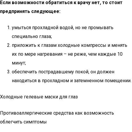
Если возможности обратиться к врачу нет, то стоит
предпринять следующее:
умыться прохладной водой, но не промывать
специально глаза;
приложить к глазам холодные компрессы и менять
их по мере нагревания – не реже, чем каждые 10
минут;
обеспечить пострадавшему покой, он должен
находиться в прохладном и затемненном помещении.
Холодные гелевые маски для глаз
Противоаллергические средства как возможность
облегчить симптомы