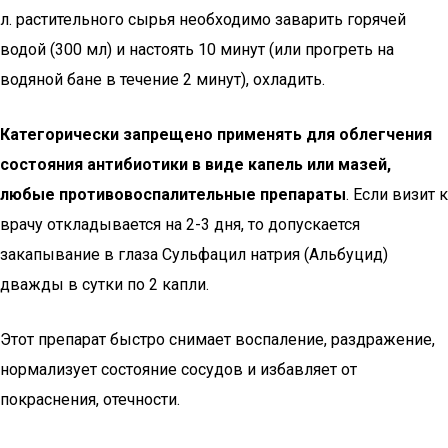
л. растительного сырья необходимо заварить горячей
водой (300 мл) и настоять 10 минут (или прогреть на
водяной бане в течение 2 минут), охладить.
Категорически запрещено применять для облегчения
состояния антибиотики в виде капель или мазей,
любые противовоспалительные препараты
. Если визит к
врачу откладывается на 2-3 дня, то допускается
закапывание в глаза Сульфацил натрия (Альбуцид)
дважды в сутки по 2 капли.
Этот препарат быстро снимает воспаление, раздражение,
нормализует состояние сосудов и избавляет от
покраснения, отечности.