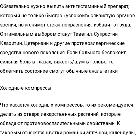
Обязательно нужно выпить антигистаминный препарат,
который не только быстро «успокоит» слизистую органов
зрения, но и снимет отеки, покраснения, избавит от зуда.
Оптимальным выбором станут Тавегил, Супрастин,
Кларитин, Цетеризин и другие противоаллергические
средства нового поколения. Если больного беспокоит
сильная боль в глазах, тяжесть/шум в голове, то
облегчить состояние смогут обычные анальгетики.
Холодные компрессы
Что касается холодных компрессов, то их рекомендуется
делать из отвара лекарственных растений, которые
обладают противовоспалительными свойствами. К
таковым относятся цветки ромашки аптечной, календулы,