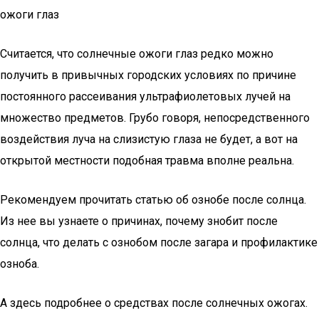
ожоги глаз
Считается, что солнечные ожоги глаз редко можно
получить в привычных городских условиях по причине
постоянного рассеивания ультрафиолетовых лучей на
множество предметов. Грубо говоря, непосредственного
воздействия луча на слизистую глаза не будет, а вот на
открытой местности подобная травма вполне реальна.
Рекомендуем прочитать статью об ознобе после солнца.
Из нее вы узнаете о причинах, почему знобит после
солнца, что делать с ознобом после загара и профилактике
озноба.
А здесь подробнее о средствах после солнечных ожогах.