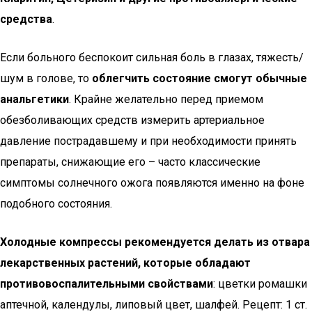
средства
.
Если больного беспокоит сильная боль в глазах, тяжесть/
шум в голове, то
облегчить состояние смогут обычные
анальгетики
. Крайне желательно перед приемом
обезболивающих средств измерить артериальное
давление пострадавшему и при необходимости принять
препараты, снижающие его – часто классические
симптомы солнечного ожога появляются именно на фоне
подобного состояния.
Холодные компрессы рекомендуется делать из отвара
лекарственных растений, которые обладают
противовоспалительными свойствами
: цветки ромашки
аптечной, календулы, липовый цвет, шалфей. Рецепт: 1 ст.