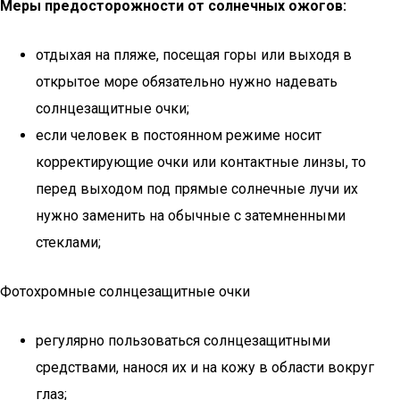
Меры предосторожности от солнечных ожогов:
отдыхая на пляже, посещая горы или выходя в
открытое море обязательно нужно надевать
солнцезащитные очки;
если человек в постоянном режиме носит
корректирующие очки или контактные линзы, то
перед выходом под прямые солнечные лучи их
нужно заменить на обычные с затемненными
стеклами;
Фотохромные солнцезащитные очки
регулярно пользоваться солнцезащитными
средствами, нанося их и на кожу в области вокруг
глаз;