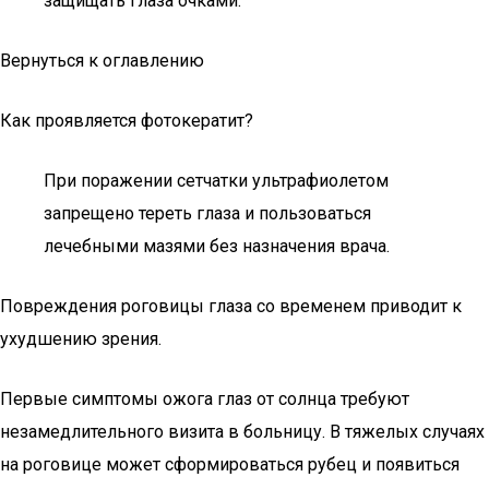
защищать глаза очками.
Вернуться к оглавлению
Как проявляется фотокератит?
При поражении сетчатки ультрафиолетом
запрещено тереть глаза и пользоваться
лечебными мазями без назначения врача.
Повреждения роговицы глаза со временем приводит к
ухудшению зрения.
Первые симптомы ожога глаз от солнца требуют
незамедлительного визита в больницу. В тяжелых случаях
на роговице может сформироваться рубец и появиться