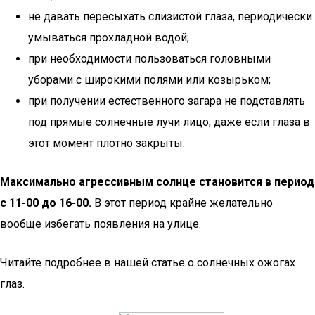
не давать пересыхать слизистой глаза, периодически
умываться прохладной водой;
при необходимости пользоваться головными
уборами с широкими полями или козырьком;
при получении естественного загара не подставлять
под прямые солнечные лучи лицо, даже если глаза в
этот момент плотно закрыты.
Максимально агрессивным солнце становится в период
с 11-00 до 16-00.
В этот период крайне желательно
вообще избегать появления на улице.
Читайте подробнее в нашей статье о солнечных ожогах
глаз.