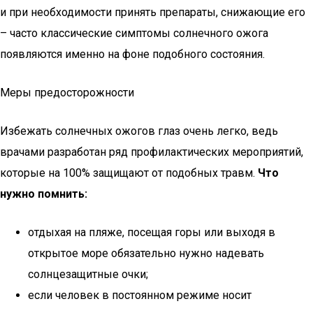
и при необходимости принять препараты, снижающие его
– часто классические симптомы солнечного ожога
появляются именно на фоне подобного состояния.
Меры предосторожности
Избежать солнечных ожогов глаз очень легко, ведь
врачами разработан ряд профилактических мероприятий,
которые на 100% защищают от подобных травм.
Что
нужно помнить:
отдыхая на пляже, посещая горы или выходя в
открытое море обязательно нужно надевать
солнцезащитные очки;
если человек в постоянном режиме носит