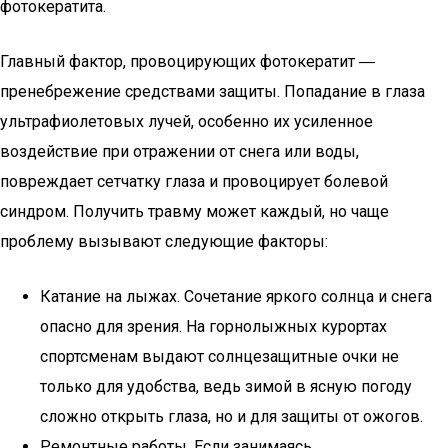
фотокератита.
Главный фактор, провоцирующих фотокератит ―
пренебрежение средствами защиты. Попадание в глаза
ультрафиолетовых лучей, особенно их усиленное
воздействие при отражении от снега или воды,
повреждает сетчатку глаза и провоцирует болевой
синдром. Получить травму может каждый, но чаще
проблему вызывают следующие факторы:
Катание на лыжах. Сочетание яркого солнца и снега
опасно для зрения. На горнолыжных курортах
спортсменам выдают солнцезащитные очки не
только для удобства, ведь зимой в ясную погоду
сложно открыть глаза, но и для защиты от ожогов.
Ремонтные работы. Если занимаясь