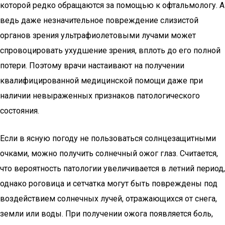
которой редко обращаются за помощью к офтальмологу. А
ведь даже незначительное повреждение слизистой
органов зрения ультрафиолетовыми лучами может
спровоцировать ухудшение зрения, вплоть до его полной
потери. Поэтому врачи настаивают на получении
квалифицированной медицинской помощи даже при
наличии невыраженных признаков патологического
состояния.
Если в ясную погоду не пользоваться солнцезащитными
очками, можно получить солнечный ожог глаз. Считается,
что вероятность патологии увеличивается в летний период,
однако роговица и сетчатка могут быть повреждены под
воздействием солнечных лучей, отражающихся от снега,
земли или воды. При получении ожога появляется боль,