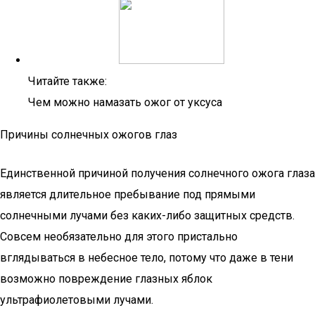
Читайте также:
Чем можно намазать ожог от уксуса
Причины солнечных ожогов глаз
Единственной причиной получения солнечного ожога глаза
является длительное пребывание под прямыми
солнечными лучами без каких-либо защитных средств.
Совсем необязательно для этого пристально
вглядываться в небесное тело, потому что даже в тени
возможно повреждение глазных яблок
ультрафиолетовыми лучами.