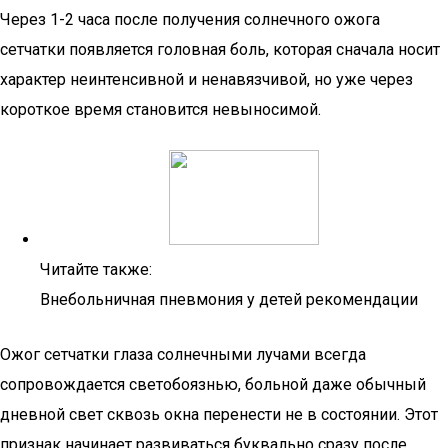
Через 1-2 часа после получения солнечного ожога
сетчатки появляется головная боль, которая сначала носит
характер неинтенсивной и ненавязчивой, но уже через
короткое время становится невыносимой.
Читайте также:
Внебольничная пневмония у детей рекомендации
Ожог сетчатки глаза солнечными лучами всегда
сопровождается светобоязнью, больной даже обычный
дневной свет сквозь окна перенести не в состоянии. Этот
признак начинает развиваться буквально сразу после