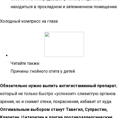
находиться в прохладном и затемненном помещении.
Холодный компресс на глаза
Читайте также:
Причины гнойного отита у детей
Обязательно нужно выпить антигистаминный препарат
,
который не только быстро «успокоит» слизистую органов
зрения, но и снимет отеки, покраснения, избавит от зуда.
Оптимальным выбором станут Тавегил, Супрастин,
Кларитин, Цетеризин и другие противоаллергические