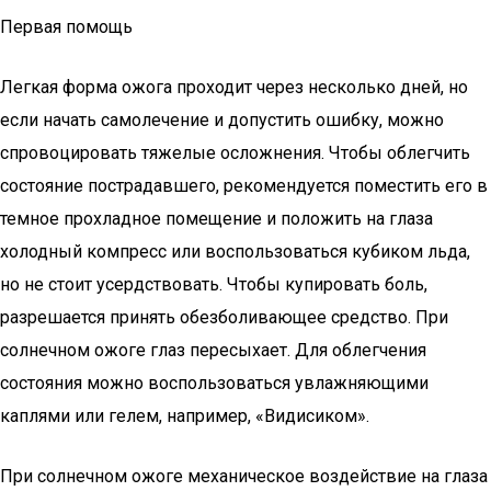
Первая помощь
Легкая форма ожога проходит через несколько дней, но
если начать самолечение и допустить ошибку, можно
спровоцировать тяжелые осложнения. Чтобы облегчить
состояние пострадавшего, рекомендуется поместить его в
темное прохладное помещение и положить на глаза
холодный компресс или воспользоваться кубиком льда,
но не стоит усердствовать. Чтобы купировать боль,
разрешается принять обезболивающее средство. При
солнечном ожоге глаз пересыхает. Для облегчения
состояния можно воспользоваться увлажняющими
каплями или гелем, например, «Видисиком».
При солнечном ожоге механическое воздействие на глаза