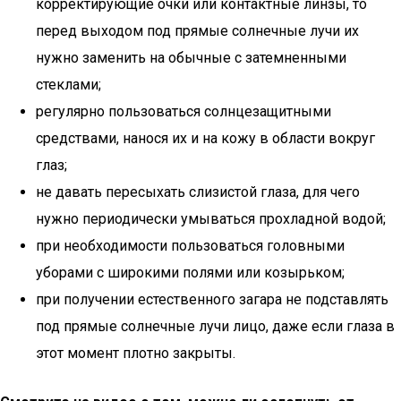
корректирующие очки или контактные линзы, то
перед выходом под прямые солнечные лучи их
нужно заменить на обычные с затемненными
стеклами;
регулярно пользоваться солнцезащитными
средствами, нанося их и на кожу в области вокруг
глаз;
не давать пересыхать слизистой глаза, для чего
нужно периодически умываться прохладной водой;
при необходимости пользоваться головными
уборами с широкими полями или козырьком;
при получении естественного загара не подставлять
под прямые солнечные лучи лицо, даже если глаза в
этот момент плотно закрыты.