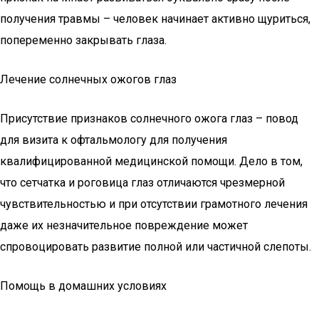
получения травмы – человек начинает активно щуриться,
попеременно закрывать глаза.
Лечение солнечных ожогов глаз
Присутствие признаков солнечного ожога глаз – повод
для визита к офтальмологу для получения
квалифицированной медицинской помощи. Дело в том,
что сетчатка и роговица глаз отличаются чрезмерной
чувствительностью и при отсутствии грамотного лечения
даже их незначительное повреждение может
спровоцировать развитие полной или частичной слепоты.
Помощь в домашних условиях