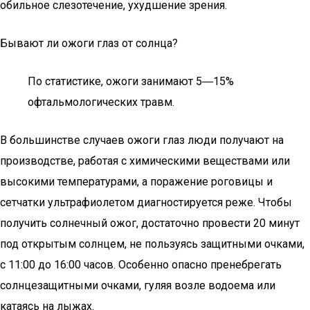
обильное слезотечение, ухудшение зрения.
Бывают ли ожоги глаз от солнца?
По статистике, ожоги занимают 5―15%
офтальмологических травм.
В большинстве случаев ожоги глаз люди получают на
производстве, работая с химическими веществами или
высокими температурами, а поражение роговицы и
сетчатки ультрафиолетом диагностируется реже. Чтобы
получить солнечный ожог, достаточно провести 20 минут
под открытым солнцем, не пользуясь защитными очками,
с 11:00 до 16:00 часов. Особенно опасно пренебрегать
солнцезащитными очками, гуляя возле водоема или
катаясь на лыжах.