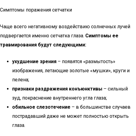
Симптомы поражения сетчатки
Чаще всего негативному воздействию солнечных лучей
подвергается именно сетчатка глаза.
Симптомы ее
травмирования будут следующими:
ухудшение зрения
– появятся «размытость»
изображения, летающие золотые «мушки», круги и
пелена;
признаки раздражения конъюнктивы
– сильный
зуд, покраснение внутреннего угла глаза;
обильное слезотечение
– в большинстве случаев
пострадавший даже не может полностью открыть
глаза.