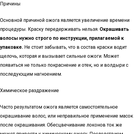
Причины
Основной причиной ожога является увеличение времени
процедуры. Краску передерживать нельзя.
Окрашивать
волосы нужно строго по инструкции, прилагаемой к
упаковке.
Не стоит забывать, что в состав краски водит
щелочь, которая и вызывает сильные ожоги. Может
появиться не только покраснение и отек, но и волдыри с
последующим нагноением.
Химическое раздражение
Часто результатом ожога является самостоятельное
окрашивание волос, или неправильное применение масок
после окрашивания. Обесцвечивание локонов ток же
может привести к химическому ожогу. Последствием