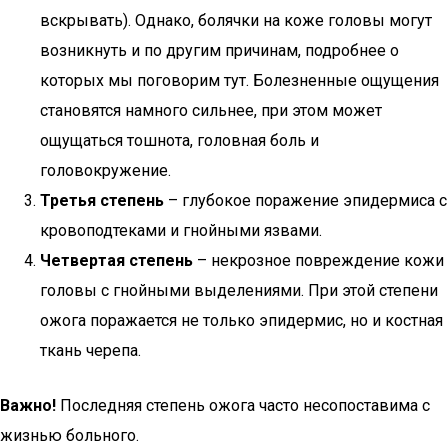
вскрывать). Однако, болячки на коже головы могут
возникнуть и по другим причинам, подробнее о
которых мы поговорим тут. Болезненные ощущения
становятся намного сильнее, при этом может
ощущаться тошнота, головная боль и
головокружение.
Третья степень
– глубокое поражение эпидермиса с
кровоподтеками и гнойными язвами.
Четвертая степень
– некрозное повреждение кожи
головы с гнойными выделениями. При этой степени
ожога поражается не только эпидермис, но и костная
ткань черепа.
Важно!
Последняя степень ожога часто несопоставима с
жизнью больного.