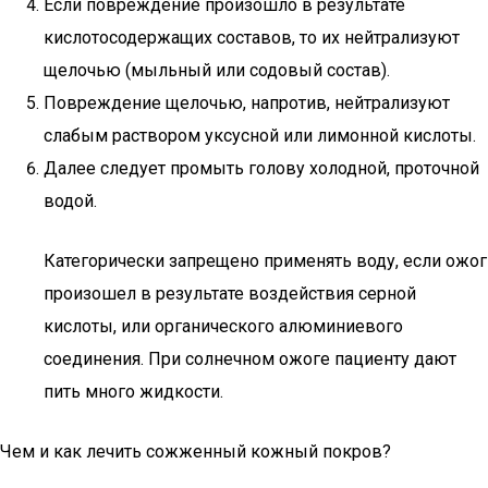
Если повреждение произошло в результате
кислотосодержащих составов, то их нейтрализуют
щелочью (мыльный или содовый состав).
Повреждение щелочью, напротив, нейтрализуют
слабым раствором уксусной или лимонной кислоты.
Далее следует промыть голову холодной, проточной
водой.
Категорически запрещено применять воду, если ожог
произошел в результате воздействия серной
кислоты, или органического алюминиевого
соединения. При солнечном ожоге пациенту дают
пить много жидкости.
Чем и как лечить сожженный кожный покров?