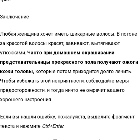
Заключение
Любая женщина хочет иметь шикарные волосы. В погоне
за красотой волосы красят, завивают, вытягивают
утюжками.
Часто при домашнем окрашивании
представительницы прекрасного пола получают ожоги
кожи головы,
которые потом приходится долго лечить.
Чтобы избежать этой неприятности, соблюдайте меры
предосторожности, и тогда ничто не омрачит вашего
хорошего настроения.
Если вы нашли ошибку, пожалуйста, выделите фрагмент
текста и нажмите
Ctrl+Enter
.