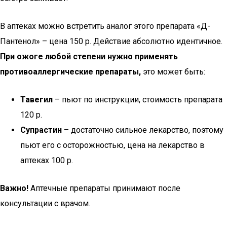
В аптеках можно встретить аналог этого препарата «Д-
Пантенол» – цена 150 р. Действие абсолютно идентичное.
При ожоге любой степени нужно применять
противоаллергические препараты,
это может быть:
Тавегил
– пьют по инструкции, стоимость препарата
120 р.
Супрастин
– достаточно сильное лекарство, поэтому
пьют его с осторожностью, цена на лекарство в
аптеках 100 р.
Важно!
Аптечные препараты принимают после
консультации с врачом.