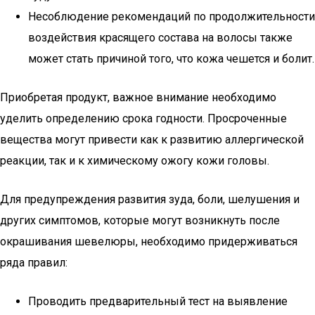
Несоблюдение рекомендаций по продолжительности
воздействия красящего состава на волосы также
может стать причиной того, что кожа чешется и болит.
Приобретая продукт, важное внимание необходимо
уделить определению срока годности. Просроченные
вещества могут привести как к развитию аллергической
реакции, так и к химическому ожогу кожи головы.
Для предупреждения развития зуда, боли, шелушения и
других симптомов, которые могут возникнуть после
окрашивания шевелюры, необходимо придерживаться
ряда правил:
Проводить предварительный тест на выявление