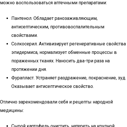
можно воспользоваться аптечными препаратами:
Пантенол. Обладает ранозаживляющим,
антисептическим, противовоспалительным
свойствами.
Солкосерил. Активизирует регенеративные свойства
эпидермиса, нормализует обменные процессы в
пораженных тканях. Наносить два-три раза на
протяжении дня.
Фурапласт. Устраняет раздражение, покраснение, зуд.
Оказывает антисептическое свойство.
Отлично зарекомендовали себя и рецепты народной
медицины:
Сырой картофель очистить, натереть на крупной