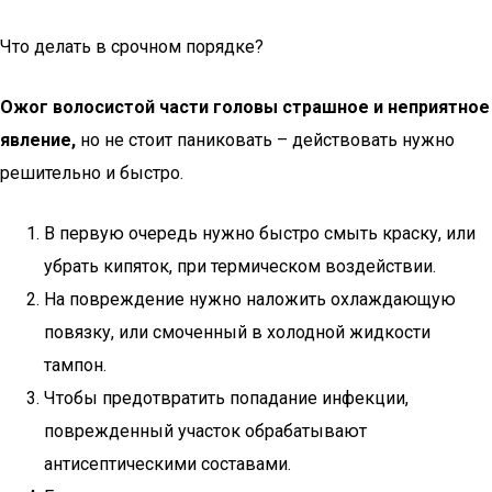
Что делать в срочном порядке?
Ожог волосистой части головы страшное и неприятное
явление,
но не стоит паниковать – действовать нужно
решительно и быстро.
В первую очередь нужно быстро смыть краску, или
убрать кипяток, при термическом воздействии.
На повреждение нужно наложить охлаждающую
повязку, или смоченный в холодной жидкости
тампон.
Чтобы предотвратить попадание инфекции,
поврежденный участок обрабатывают
антисептическими составами.