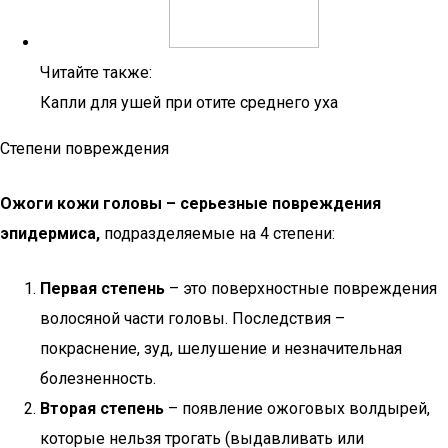
Читайте также:
Капли для ушей при отите среднего уха
Степени повреждения
Ожоги кожи головы – серьезные повреждения
эпидермиса,
подразделяемые на 4 степени:
Первая степень
– это поверхностные повреждения
волосяной части головы. Последствия –
покраснение, зуд, шелушение и незначительная
болезненность.
Вторая степень
– появление ожоговых волдырей,
которые нельзя трогать (выдавливать или