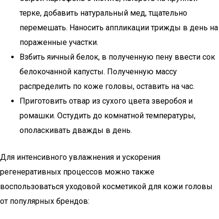
терке, добавить натуральный мед, тщательно
перемешать. Наносить аппликации трижды в день на
пораженные участки.
Взбить яичный белок, в полученную пену ввести сок
белокочанной капусты. Полученную массу
распределить по коже головы, оставить на час.
Приготовить отвар из сухого цвета зверобоя и
ромашки. Остудить до комнатной температуры,
ополаскивать дважды в день.
Для интенсивного увлажнения и ускорения
регенеративных процессов можно также
воспользоваться уходовой косметикой для кожи головы
от популярных брендов: