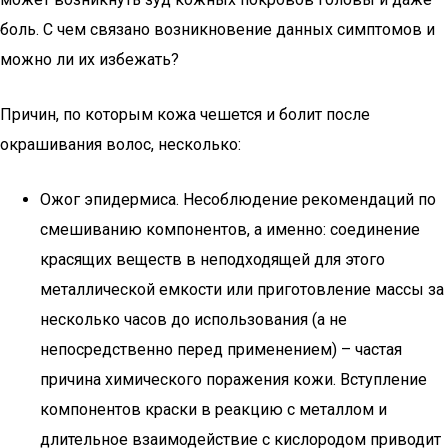
боль. С чем связано возникновение данных симптомов и
можно ли их избежать?
Причин, по которым кожа чешется и болит после
окрашивания волос, несколько:
Ожог эпидермиса. Несоблюдение рекомендаций по
смешиванию компонентов, а именно: соединение
красящих веществ в неподходящей для этого
металлической емкости или приготовление массы за
несколько часов до использования (а не
непосредственно перед применением) – частая
причина химического поражения кожи. Вступление
компонентов краски в реакцию с металлом и
длительное взаимодействие с кислородом приводит