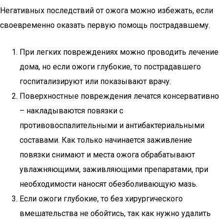
Негативных последствий от ожога можно избежать, если
своевременно оказать первую помощь пострадавшему.
При легких повреждениях можно проводить лечение
дома, но если ожоги глубокие, то пострадавшего
госпитализируют или показывают врачу.
Поверхностные повреждения лечатся консервативно
– накладываются повязки с
противовоспалительными и антибактериальными
составами. Как только начинается заживление
повязки снимают и места ожога обрабатывают
увлажняющими, заживляющими препаратами, при
необходимости наносят обезболивающую мазь.
Если ожоги глубокие, то без хирургического
вмешательства не обойтись, так как нужно удалить