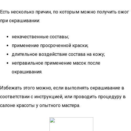
Есть несколько причин, по которым можно получить ожог
при окрашивании:
некачественные составы;
применение просроченной краски;
длительное воздействие состава на кожу;
неправильное применение масок после
окрашивания.
Избежать этого можно, если выполнять окрашивание в
соответствии с инструкцией, или проводить процедуру в
салоне красоты у опытного мастера.