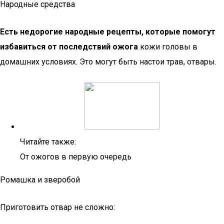
Народные средства
Есть недорогие народные рецепты, которые помогут
избавиться от последствий ожога
кожи головы в
домашних условиях. Это могут быть настои трав, отвары.
Читайте также:
От ожогов в первую очередь
Ромашка и зверобой
Приготовить отвар не сложно: