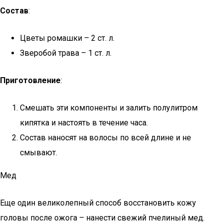
Состав
:
Цветы ромашки – 2 ст. л.
Зверобой трава – 1 ст. л.
Приготовление
:
Смешать эти компоненты и залить полулитром
кипятка и настоять в течение часа.
Состав наносят на волосы по всей длине и не
смывают.
Мед
Еще один великолепный способ восстановить кожу
головы после ожога – нанести свежий пчелиный мед.