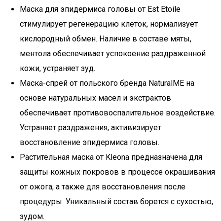
Маска для эпидермиса головы от Est Etoile
стимулирует регенерацию клеток, нормализует
кислородный обмен. Наличие в составе мяты,
ментола обеспечивает успокоение раздраженной
кожи, устраняет зуд.
Маска-спрей от польского бренда NaturalME на
основе натуральных масел и экстрактов
обеспечивает противовоспалительное воздействие.
Устраняет раздражения, активизирует
восстановление эпидермиса головы.
Растительная маска от Kleona предназначена для
защиты кожных покровов в процессе окрашивания
от ожога, а также для восстановления после
процедуры. Уникальный состав борется с сухостью,
зудом.