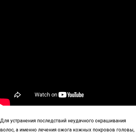
Для устранения последствий неудачного окрашивания
волос, а именно лечения ожога кожных покровов головы,