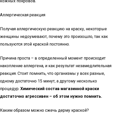
кожных покровов.
Аллергическая реакция
Получая аллергическую реакцию на краску, некоторые
женщины недоумевают, почему это произошло, так как
пользуются этой краской постоянно.
Причина проста – в определенный момент происходит
накопление аллергена, и как результат незамедлительная
реакция. Стоит помнить, что организмы у всех разные,
одному достаточно 15 минут, а другому несколько
процедур.
Химический состав магазинной краски
достаточно агрессивен – об этом нужно помнить.
Каким образом можно сжечь дерму краской?