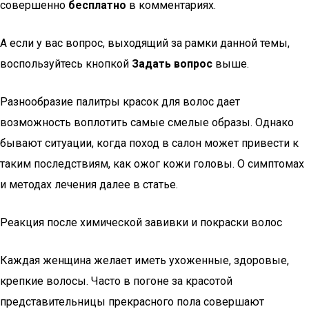
совершенно
бесплатно
в комментариях.
А если у вас вопрос, выходящий за рамки данной темы,
воспользуйтесь кнопкой
Задать вопрос
выше.
Разнообразие палитры красок для волос дает
возможность воплотить самые смелые образы. Однако
бывают ситуации, когда поход в салон может привести к
таким последствиям, как ожог кожи головы. О симптомах
и методах лечения далее в статье.
Реакция после химической завивки и покраски волос
Каждая женщина желает иметь ухоженные, здоровые,
крепкие волосы. Часто в погоне за красотой
представительницы прекрасного пола совершают