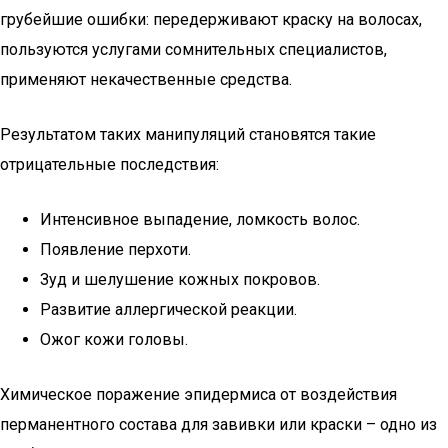
грубейшие ошибки: передерживают краску на волосах,
пользуются услугами сомнительных специалистов,
применяют некачественные средства.
Результатом таких манипуляций становятся такие
отрицательные последствия:
Интенсивное выпадение, ломкость волос.
Появление перхоти.
Зуд и шелушение кожных покровов.
Развитие аллергической реакции.
Ожог кожи головы.
Химическое поражение эпидермиса от воздействия
перманентного состава для завивки или краски – одно из