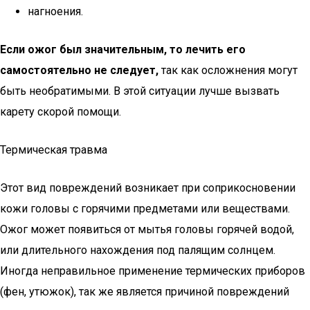
нагноения.
Если ожог был значительным, то лечить его
самостоятельно не следует,
так как осложнения могут
быть необратимыми. В этой ситуации лучше вызвать
карету скорой помощи.
Термическая травма
Этот вид повреждений возникает при соприкосновении
кожи головы с горячими предметами или веществами.
Ожог может появиться от мытья головы горячей водой,
или длительного нахождения под палящим солнцем.
Иногда неправильное применение термических приборов
(фен, утюжок), так же является причиной повреждений