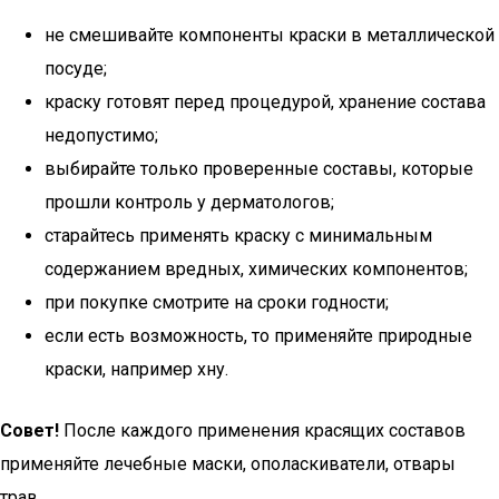
не смешивайте компоненты краски в металлической
посуде;
краску готовят перед процедурой, хранение состава
недопустимо;
выбирайте только проверенные составы, которые
прошли контроль у дерматологов;
старайтесь применять краску с минимальным
содержанием вредных, химических компонентов;
при покупке смотрите на сроки годности;
если есть возможность, то применяйте природные
краски, например хну.
Совет!
После каждого применения красящих составов
применяйте лечебные маски, ополаскиватели, отвары
трав.