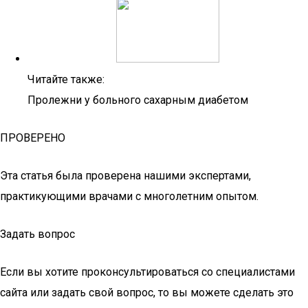
Читайте также:
Пролежни у больного сахарным диабетом
ПРОВЕРЕНО
Эта статья была проверена нашими экспертами,
практикующими врачами с многолетним опытом.
Задать вопрос
Если вы хотите проконсультироваться со специалистами
сайта или задать свой вопрос, то вы можете сделать это