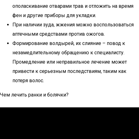
ополаскивание отварами трав и отложить на время
фен и другие приборы для укладки.
При наличии зуда, жжения можно воспользоваться
аптечными средствами против ожогов.
Формирование волдырей, их слияние – повод к
незамедлительному обращению к специалисту.
Промедление или неправильное лечение может
привести к серьезным последствиям, таким как
потеря волос.
Чем лечить ранки и болячки?