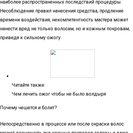
наиболее распространенных последствий процедуры.
Несоблюдение правил нанесения средства, продление
времени воздействия, некомпетентность мастера может
нанести вред не только волосам, но и кожным покровам,
приведя к сильному ожогу.
Читайте также:
Чем лечить ожог чтобы не было волдыря
Почему чешется и болит?
Непосредственно в процессе или после окраски волос
может возникнуть зуд кожных покровов головы и даже