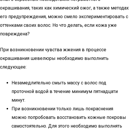
окрашивания, таких как химический ожог, а также методах
его предупреждения, можно смело экспериментировать с
оттенками своих волос. Но что делать, если кожа уже
повреждена?
При возникновении чувства жжения в процессе
окрашивания шевелюры необходимо выполнить
следующее:
Незамедлительно смыть массу с волос под
проточной водой в течение минимум пятнадцати
минут.
При возникновении только лишь покраснения
можно попробовать восстановить кожные покровы
самостоятельно. Для этого необходимо выполнять