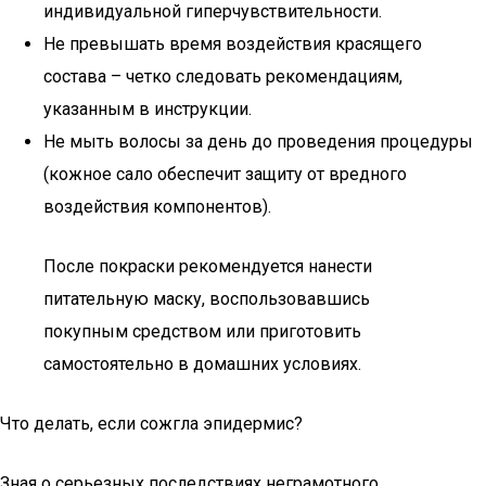
индивидуальной гиперчувствительности.
Не превышать время воздействия красящего
состава – четко следовать рекомендациям,
указанным в инструкции.
Не мыть волосы за день до проведения процедуры
(кожное сало обеспечит защиту от вредного
воздействия компонентов).
После покраски рекомендуется нанести
питательную маску, воспользовавшись
покупным средством или приготовить
самостоятельно в домашних условиях.
Что делать, если сожгла эпидермис?
Зная о серьезных последствиях неграмотного