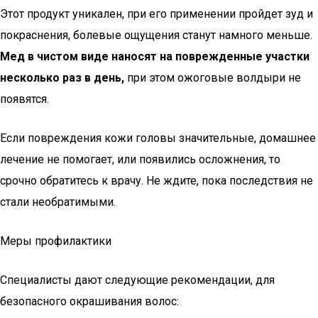
Этот продукт уникален, при его применении пройдет зуд и
покраснения, болевые ощущения станут намного меньше.
Мед в чистом виде наносят на поврежденные участки
несколько раз в день,
при этом ожоговые волдыри не
появятся.
Если повреждения кожи головы значительные, домашнее
лечение не помогает, или появились осложнения, то
срочно обратитесь к врачу. Не ждите, пока последствия не
стали необратимыми.
Меры профилактики
Специалисты дают следующие рекомендации, для
безопасного окрашивания волос: