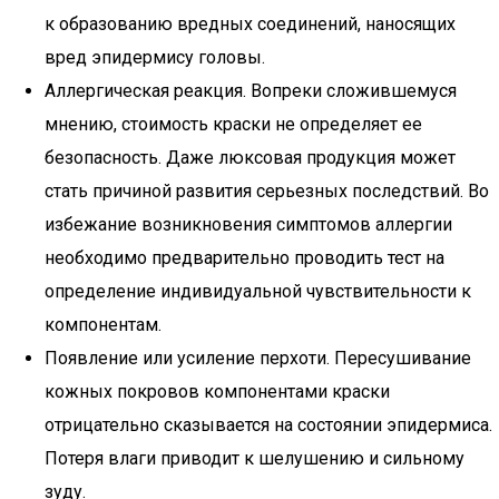
к образованию вредных соединений, наносящих
вред эпидермису головы.
Аллергическая реакция. Вопреки сложившемуся
мнению, стоимость краски не определяет ее
безопасность. Даже люксовая продукция может
стать причиной развития серьезных последствий. Во
избежание возникновения симптомов аллергии
необходимо предварительно проводить тест на
определение индивидуальной чувствительности к
компонентам.
Появление или усиление перхоти. Пересушивание
кожных покровов компонентами краски
отрицательно сказывается на состоянии эпидермиса.
Потеря влаги приводит к шелушению и сильному
зуду.