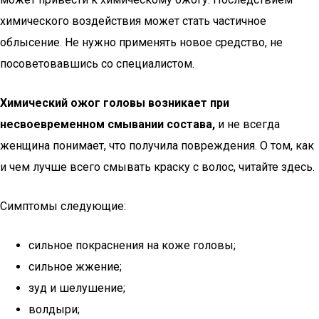
химического воздействия может стать частичное
облысение. Не нужно применять новое средство, не
посоветовавшись со специалистом.
Химический ожог головы возникает при
несвоевременном смывании состава,
и не всегда
женщина понимает, что получила повреждения. О том, как
и чем лучше всего смывать краску с волос, читайте здесь.
Симптомы следующие:
сильное покраснения на коже головы;
сильное жжение;
зуд и шелушение;
волдыри;