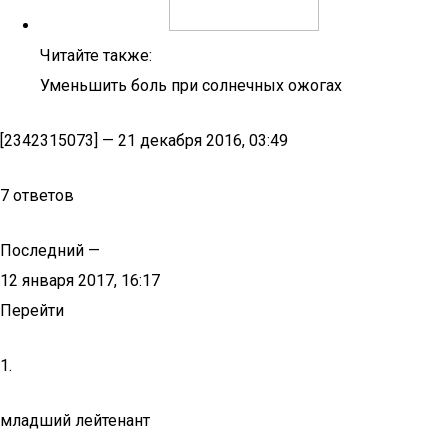
Читайте также:
Уменьшить боль при солнечных ожогах
[2342315073] — 21 декабря 2016, 03:49
7 ответов
Последний —
12 января 2017, 16:17
Перейти
1.
младший лейтенант