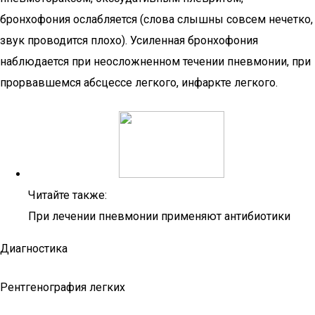
бронхофония ослабляется (слова слышны совсем нечетко,
звук проводится плохо). Усиленная бронхофония
наблюдается при неосложненном течении пневмонии, при
прорвавшемся абсцессе легкого, инфаркте легкого.
Читайте также:
При лечении пневмонии применяют антибиотики
Диагностика
Рентгенография легких