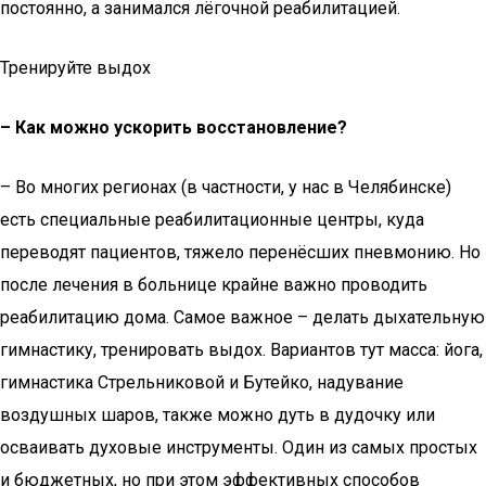
постоянно, а занимался лёгочной реабилитацией.
Тренируйте выдох
– Как можно ускорить восстановление?
– Во многих регионах (в частности, у нас в Челябинске)
есть специальные реабилитационные центры, куда
переводят пациентов, тяжело перенёсших пневмонию. Но
после лечения в больнице крайне важно проводить
реабилитацию дома. Самое важное – делать дыхательную
гимнастику, тренировать выдох. Вариантов тут масса: йога,
гимнастика Стрельниковой и Бутейко, надувание
воздушных шаров, также можно дуть в дудочку или
осваивать духовые инструменты. Один из самых простых
и бюджетных, но при этом эффективных способов