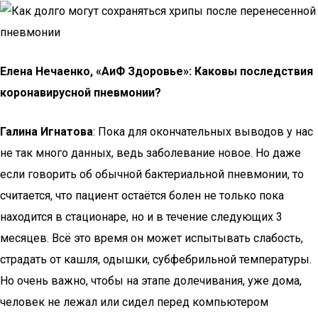
Елена Нечаенко, «АиФ Здоровье»: Каковы последствия
коронавирусной пневмонии?
Галина Игнатова
: Пока для окончательных выводов у нас
не так много данных, ведь заболевание новое. Но даже
если говорить об обычной бактериальной пневмонии, то
считается, что пациент остаётся болен не только пока
находится в стационаре, но и в течение следующих 3
месяцев. Всё это время он может испытывать слабость,
страдать от кашля, одышки, субфебрильной температуры.
Но очень важно, чтобы на этапе долечивания, уже дома,
человек не лежал или сидел перед компьютером