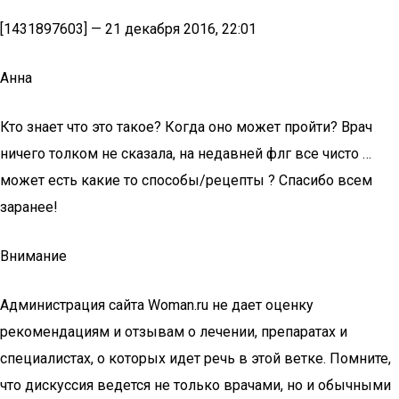
[1431897603] — 21 декабря 2016, 22:01
Анна
Кто знает что это такое? Когда оно может пройти? Врач
ничего толком не сказала, на недавней флг все чисто …
может есть какие то способы/рецепты ? Спасибо всем
заранее!
Внимание
Администрация сайта Woman.ru не дает оценку
рекомендациям и отзывам о лечении, препаратах и
специалистах, о которых идет речь в этой ветке. Помните,
что дискуссия ведется не только врачами, но и обычными