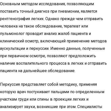
Основным методом исследования, позволяющим
поставить точный диагноз при пневмонии, является
рентгенография легких. Однако прежде чем отправить
человека на такое обследование, терапевт или
пульмонолог проводит анализ жалоб пациента и
клинический осмотр, включающий применение методов
аускультации и перкуссии. Именно данные, полученные
при первичном осмотре, позволяют предположить
наличие воспалительного процесса в легких и отправить
пациента на дальнейшее обследование.
Перкуссия представляет собой методику, применяя
которую врач постукивает пальцами по определенным
участкам груди или спины в проекции легких и
анализирует звуки, возникшие при этом. Специалисты