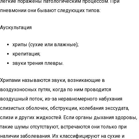
легкие поражены патологическим процессом. При
пневмонии они бывают следующих типов:
Аускультация
хрипы (сухие или влажные);
крепитация;
звуки трения плевры.
Хрипами называются звуки, возникающие в
воздухоносных путях, когда по ним проводится
воздушный поток, из-за неравномерного набухания
слизистых оболочек, обструкции, колебания экссудата,
слизи и других жидкостей. Если органы дыхания здоровы,
такие шумы отсутствуют, встречаются они только при
наличии заболевания. Их классифицируют на сухие и