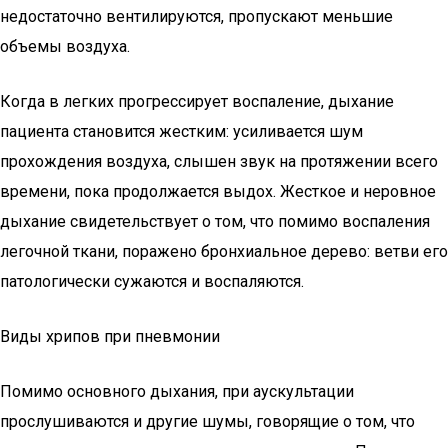
недостаточно вентилируются, пропускают меньшие
объемы воздуха.
Когда в легких прогрессирует воспаление, дыхание
пациента становится жестким: усиливается шум
прохождения воздуха, слышен звук на протяжении всего
времени, пока продолжается выдох. Жесткое и неровное
дыхание свидетельствует о том, что помимо воспаления
легочной ткани, поражено бронхиальное дерево: ветви его
патологически сужаются и воспаляются.
Виды хрипов при пневмонии
Помимо основного дыхания, при аускультации
прослушиваются и другие шумы, говорящие о том, что