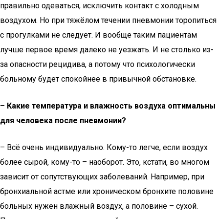
правильно одеваться, исключить контакт с холодным
воздухом. Но при тяжёлом течении пневмонии торопиться
с прогулками не следует. И вообще таким пациентам
лучше первое время далеко не уезжать. И не столько из-
за опасности рецидива, а потому что психологически
больному будет спокойнее в привычной обстановке.
– Какие температура и влажность воздуха оптимальны
для человека после пневмонии?
– Всё очень индивидуально. Кому-то легче, если воздух
более сырой, кому-то – наоборот. Это, кстати, во многом
зависит от сопутствующих заболеваний. Например, при
бронхиальной аст­ме или хроническом бронхите половине
больных нужен влажный воздух, а половине – сухой.