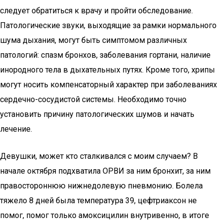
следует обратиться к врачу и пройти обследование.
Патологические звуки, выходящие за рамки нормального
шума дыхания, могут быть симптомом различных
патологий: спазм бронхов, заболевания гортани, наличие
инородного тела в дыхательных путях. Кроме того, хрипы
могут носить компенсаторный характер при заболеваниях
сердечно-сосудистой системы. Необходимо точно
установить причину патологических шумов и начать
лечение.
Девушки, может кто сталкивался с моим случаем? В
начале октября подхватила ОРВИ за ним бронхит, за ним
правостороннюю нижнедолевую пневмонию. Болела
тяжело 8 дней была температура 39, цефтриаксон не
помог, помог только амоксицилин внутривенно, в итоге