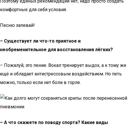
Поэтому единых рекомендаций нет, надо просто создать
комфортные для себя условия.
Песню запевай!
– Существует ли что-то приятное и
необременительное для восстановления лёгких?
– Пожалуй, это пение. Вокал тренирует выдох, а к тому же
ещё и обладает антистрессовым воздействием. Но петь
можно, только если нет боли в горле.
– А что скажете по поводу спорта? Какие виды