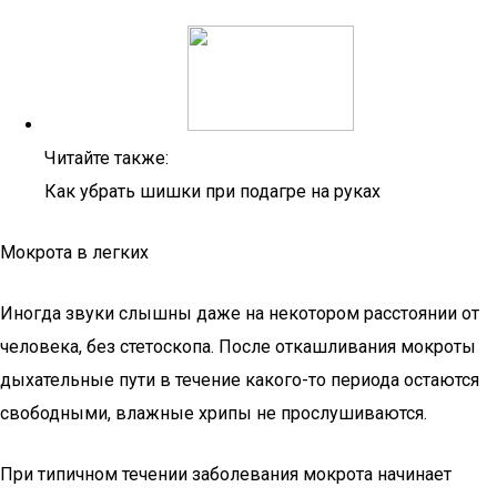
Читайте также:
Как убрать шишки при подагре на руках
Мокрота в легких
Иногда звуки слышны даже на некотором расстоянии от
человека, без стетоскопа. После откашливания мокроты
дыхательные пути в течение какого-то периода остаются
свободными, влажные хрипы не прослушиваются.
При типичном течении заболевания мокрота начинает