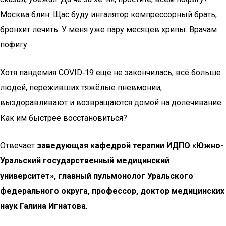
Москва блин. Щас буду ингалятор компрессорный брать,
бронхит лечить. У меня уже пару месяцев хрипы. Врачам
пофигу.
Хотя пандемия COVID‑19 ещё не закончилась, всё больше
людей, переживших тяжёлые пневмонии,
выздоравливают и возвращаются домой на долечивание.
Как им быстрее восстановиться?
Отвечает
заведующая кафедрой терапии ­ИДПО «Южно-
Уральский государственный медицинский
университет», главный пульмонолог Уральского
федерального округа, профессор, доктор медицинских
наук Галина Игнатова
.