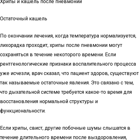
Хрипы и кашель после пневмонии
Остаточный кашель
По окончании лечения, когда температура нормализуется,
лихорадка проходит, хрипы после пневмонии могут
сохраняться в течение некоторого времени. Если
рентгенологические признаки воспалительного процесса
уже исчезли, врач сказал, что пациент здоров, существуют
так называемые остаточные явления. Это связано с тем,
что дыхательной системе требуется какое-то время для
восстановления нормальной структуры и
функциональности.
Если хрипы, свист, другие побочные шумы слышатся в
течение длительного времени после выздоровления,