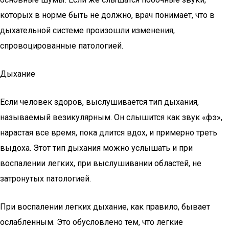
которых в норме быть не должно, врач понимает, что в
дыхательной системе произошли изменения,
спровоцированные патологией.
Дыхание
Если человек здоров, выслушивается тип дыхания,
называемый везикулярным. Он слышится как звук «фэ»,
нарастая все время, пока длится вдох, и примерно треть
выдоха. Этот тип дыхания можно услышать и при
воспалении легких, при выслушивании областей, не
затронутых патологией.
При воспалении легких дыхание, как правило, бывает
ослабленным. Это обусловлено тем, что легкие