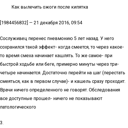
Как вылечить ожоги после кипятка
[1984456832] — 21 декабря 2016, 09:54
Сослуживец перенес пневмонию 5 лет назад. У него
сохранился такой эффект- когда смеется, то через какое-
то время смеха начинает кашлять. То же самое- при
быстрой ходьбе или беге, примерно минуты через три-
четыре начинается. Достаточно перейти на шаг (перестать
смеяться, как в первом случае)- и кашель сразу проходит.
Врачи ничего определенного не говорят. Обследования
все доступные прошел- ничего не показывают
патологического
3.