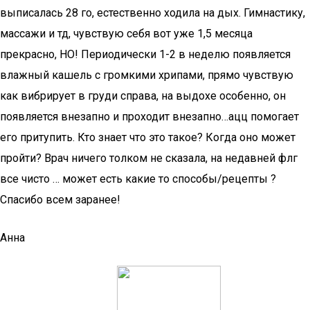
выписалась 28 го, естественно ходила на дых. Гимнастику,
массажи и тд, чувствую себя вот уже 1,5 месяца
прекрасно, НО! Периодически 1-2 в неделю появляется
влажный кашель с громкими хрипами, прямо чувствую
как вибрирует в груди справа, на выдохе особенно, он
появляется внезапно и проходит внезапно…ацц помогает
его притупить. Кто знает что это такое? Когда оно может
пройти? Врач ничего толком не сказала, на недавней флг
все чисто … может есть какие то способы/рецепты ?
Спасибо всем заранее!
Анна