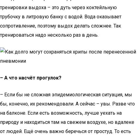
тренировки выдоха – это дуть через коктейльную
трубочку в литровую банку с водой. Вода оказывает
сопротивление, поэтому выдох делать сложнее. Так
тренироваться надо несколько раз в день.
– А что насчёт прогулок?
– Если бы не сложная эпидемио­логическая ситуация, мы
бы, конечно, их рекомендовали. А сейчас – увы. Разве что
на балконе. Если есть возможность, лучше уехать на
природу и находиться там на свежем воздухе, но вдалеке
от людей. Ещё очень важно беречься от простуд. То есть