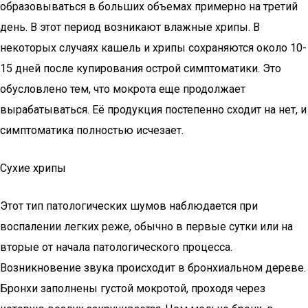
образовываться в больших объемах примерно на третий
день. В этот период возникают влажные хрипы. В
некоторых случаях кашель и хрипы сохраняются около 10-
15 дней после купирования острой симптоматики. Это
обусловлено тем, что мокрота еще продолжает
вырабатываться. Её продукция постепенно сходит на нет, и
симптоматика полностью исчезает.
Сухие хрипы
Этот тип патологических шумов наблюдается при
воспалении легких реже, обычно в первые сутки или на
вторые от начала патологического процесса.
Возникновение звука происходит в бронхиальном дереве.
Бронхи заполнены густой мокротой, проходя через