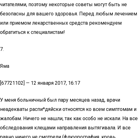
читателями, поэтому некоторые советы могут быть не
безопасны для вашего здоровья. Перед любым лечением
или приемом лекарственных средств рекомендуем
обратиться к специалистам!
7.
Яма
[67721102] — 12 января 2017, 16:17
У меня больничный был пару месяцев назад, врачи
неадекваты распи*дяйски относятся ко всем симптомам и
жалобам. Ничего не нашли, так как особо не искали. На все
обследования клещами направления вытягивала. И все
равно ничего не смотрели (флюорография, кровь