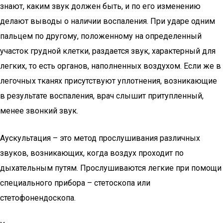
знают, каким звук должен быть, и по его изменению
делают выводы о наличии воспаления. При ударе одним
пальцем по другому, положенному на определенный
участок грудной клетки, раздается звук, характерный для
легких, то есть органов, наполненных воздухом. Если же в
легочных тканях присутствуют уплотнения, возникающие
в результате воспаления, врач слышит притупленный,
менее звонкий звук.
Аускультация – это метод прослушивания различных
звуков, возникающих, когда воздух проходит по
дыхательным путям. Прослушиваются легкие при помощи
специального прибора – стетоскопа или
стетофонендоскопа.