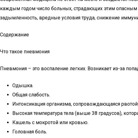
каждым годом число больных, страдающих этим опасным за
задымленность, вредные условия труда, снижение иммуни
Содержание
Что такое пневмония
Пневмония – это воспаление легких. Возникает из-за поп
Одышка.
Общая слабость.
Интоксикация организма, сопровождающаяся рвотой
Высокая температура тела (выше 38 градусов), котор
Кашель с мокротой или кровью.
Головная боль.