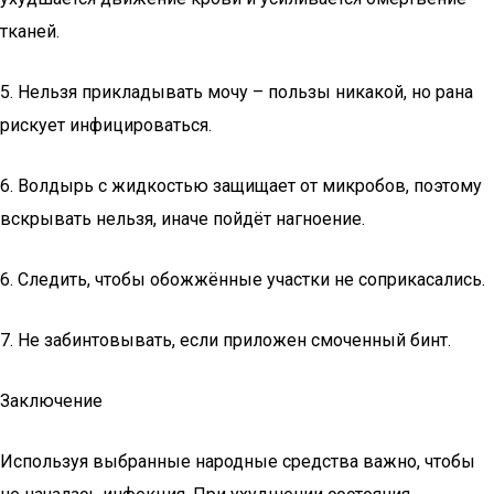
тканей.
5. Нельзя прикладывать мочу – пользы никакой, но рана
рискует инфицироваться.
6. Волдырь с жидкостью защищает от микробов, поэтому
вскрывать нельзя, иначе пойдёт нагноение.
6. Следить, чтобы обожжённые участки не соприкасались.
7. Не забинтовывать, если приложен смоченный бинт.
Заключение
Используя выбранные народные средства важно, чтобы