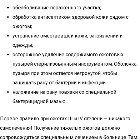
обезболивание пораженного участка;
обработка антисептиком здоровой кожи рядом с
ожогом;
устранение омертвевшей кожи, загрязнений и
одежды;
осторожное удаление содержимого ожоговых
пузырей стерилизованным инструментом. Оболочка
пузыря при этом остается нетронутой, чтобы
защищать рану от бактерий и инфекций;
наложение на рану повязки со специальной
бактерицидной мазью.
Первое правило при ожогах III и IV степени — никакого
самолечения! Получение тяжелых ожогов должно
сопровождаться специальным лечением в больнице. Там