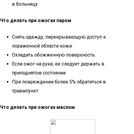
в больницу.
Что делать при ожогах паром
Снять одежду, перекрывающую доступ к
пораженной области кожи.
Охладить обожженную поверхность.
Если ожог на руке, ее следует держать в
приподнятом состоянии.
При повреждении более 5% обратиться в
травмпункт.
Что делать при ожогах маслом