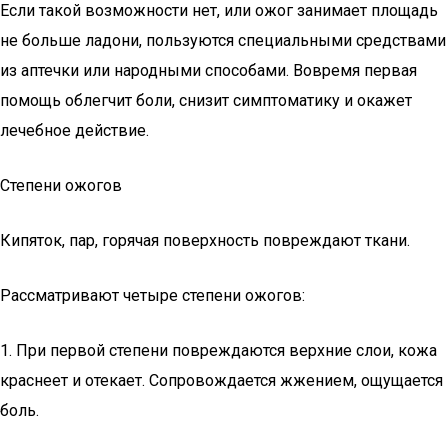
Если такой возможности нет, или ожог занимает площадь
не больше ладони, пользуются специальными средствами
из аптечки или народными способами. Вовремя первая
помощь облегчит боли, снизит симптоматику и окажет
лечебное действие.
Степени ожогов
Кипяток, пар, горячая поверхность повреждают ткани.
Рассматривают четыре степени ожогов:
1. При первой степени повреждаются верхние слои, кожа
краснеет и отекает. Сопровождается жжением, ощущается
боль.