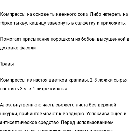
Компрессы на основе тыквенного сока. Либо натереть на
тёрке тыкву, кашицу завернуть в салфетку и приложить.
Помогает присыпание порошком из бобов, высушенной в
духовке фасоли.
Травы
Компрессы из настоя цветков крапивы. 2-3 ложки сырья
настоять 3 ч. в 1 литре кипятка.
Алоэ, внутреннюю часть свежего листа без верхней
шкурки, прибинтовывают к волдырю. Успокаивающее и
антисептическое средство. Перед использованием