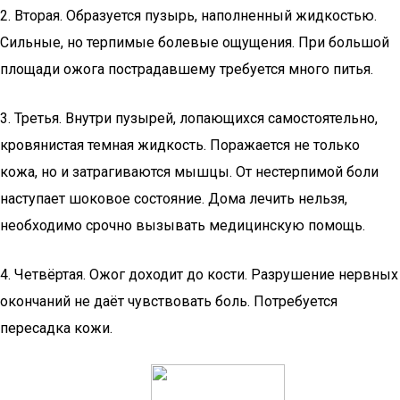
2. Вторая. Образуется пузырь, наполненный жидкостью.
Сильные, но терпимые болевые ощущения. При большой
площади ожога пострадавшему требуется много питья.
3. Третья. Внутри пузырей, лопающихся самостоятельно,
кровянистая темная жидкость. Поражается не только
кожа, но и затрагиваются мышцы. От нестерпимой боли
наступает шоковое состояние. Дома лечить нельзя,
необходимо срочно вызывать медицинскую помощь.
4. Четвёртая. Ожог доходит до кости. Разрушение нервных
окончаний не даёт чувствовать боль. Потребуется
пересадка кожи.