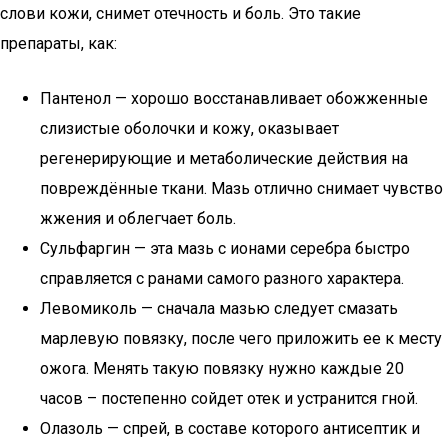
слови кожи, снимет отечность и боль. Это такие
препараты, как:
Пантенол — хорошо восстанавливает обожженные
слизистые оболочки и кожу, оказывает
регенерирующие и метаболические действия на
повреждённые ткани. Мазь отлично снимает чувство
жжения и облегчает боль.
Сульфаргин — эта мазь с ионами серебра быстро
справляется с ранами самого разного характера.
Левомиколь — сначала мазью следует смазать
марлевую повязку, после чего приложить ее к месту
ожога. Менять такую повязку нужно каждые 20
часов – постепенно сойдет отек и устранится гной.
Олазоль — спрей, в составе которого антисептик и