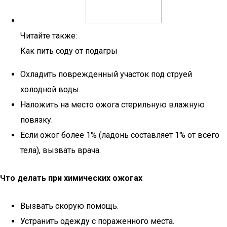
Читайте также:
Как пить соду от подагры
Охладить поврежденный участок под струей
холодной воды.
Наложить на место ожога стерильную влажную
повязку.
Если ожог более 1% (ладонь составляет 1% от всего
тела), вызвать врача.
Что делать при химических ожогах
Вызвать скорую помощь.
Устранить одежду с пораженного места.