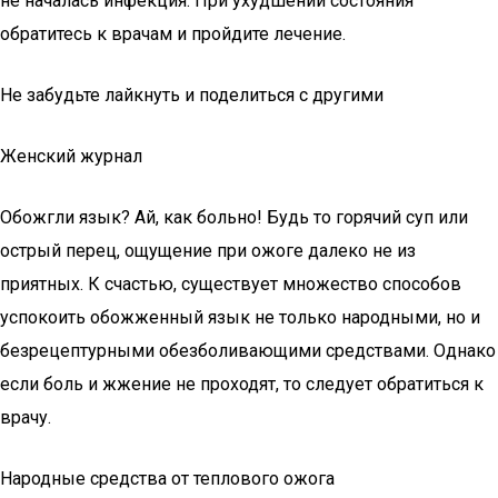
не началась инфекция. При ухудшении состояния
обратитесь к врачам и пройдите лечение.
Не забудьте лайкнуть и поделиться с другими
Женский журнал
Обожгли язык? Ай, как больно! Будь то горячий суп или
острый перец, ощущение при ожоге далеко не из
приятных. К счастью, существует множество способов
успокоить обожженный язык не только народными, но и
безрецептурными обезболивающими средствами. Однако
если боль и жжение не проходят, то следует обратиться к
врачу.
Народные средства от теплового ожога