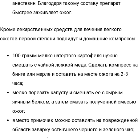
анестезин. Благодаря такому составу препарат
быстрее заживляет ожог.
Кроме лекарственных средств для лечения легкого
ожогов первой степени подойдут и домашние компрессы:
100 грамм мелко натертого картофеля нужно
смешать с чайной ложкой меда. Сделать компресс на
бинте или марле и оставить на месте ожога на 2-3
часа;
мелко порезать капусту и смешать ее с сырым
яичным белком, а затем смазать полученной смесью
ожог;
вместо примочек можно оставлять на поврежденной
области заварку остывшего черного и зеленого чая;