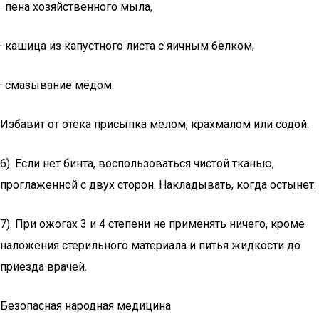
· пена хозяйственного мыла,
· кашица из капустного листа с яичным белком,
· смазывание мёдом.
Избавит от отёка присыпка мелом, крахмалом или содой.
6). Если нет бинта, воспользоваться чистой тканью,
проглаженной с двух сторон. Накладывать, когда остынет.
7). При ожогах 3 и 4 степени не применять ничего, кроме
наложения стерильного материала и питья жидкости до
приезда врачей.
Безопасная народная медицина