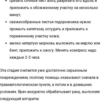
срезать сочный лист алоэ, разрезать его вдоль и
приложить к обожженному участку на несколько
минут;
свежесобранные листья подорожника нужно
промыть кипятком, остудить и приложить к
пораженному участку кожи;
мелко натертую морковь выложить на марлю или
бинт, приложить к ожогу. Менять компресс надо
каждые 2-3 часа.
Эта стадия считается уже достаточно серьезным
повреждением, поэтому помощь оказывают сначала в
травматологическом пункте, а потом и в домашних
условиях. Врач аккуратно обрабатывает рану, выполняя
следующий алгоритм: