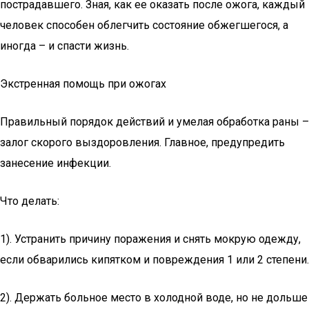
пострадавшего. Зная, как ее оказать после ожога, каждый
человек способен облегчить состояние обжегшегося, а
иногда – и спасти жизнь.
Экстренная помощь при ожогах
Правильный порядок действий и умелая обработка раны –
залог скорого выздоровления. Главное, предупредить
занесение инфекции.
Что делать:
1). Устранить причину поражения и снять мокрую одежду,
если обварились кипятком и повреждения 1 или 2 степени.
2). Держать больное место в холодной воде, но не дольше