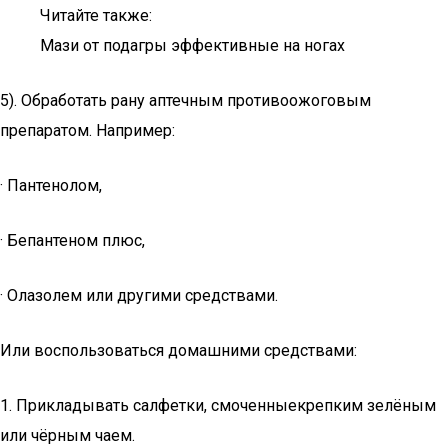
Читайте также:
Мази от подагры эффективные на ногах
5). Обработать рану аптечным противоожоговым
препаратом. Например:
· Пантенолом,
· Бепантеном плюс,
· Олазолем или другими средствами.
Или воспользоваться домашними средствами:
1. Прикладывать салфетки, смоченныекрепким зелёным
или чёрным чаем.