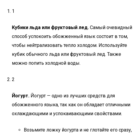
1
Кубики льда или фруктовый лед.
Самый очевидный
способ успокоить обожженный язык состоит в том,
чтобы нейтрализовать тепло холодом. Используйте
кубик обычного льда или фруктовый лед. Также
можно попить холодной воды.
2
Йогурт.
Йогурт — одно из лучших средств для
обожженного языка, так как он обладает отличными
охлаждающими и успокаивающими свойствами.
Возьмите ложку йогурта и не глотайте его сразу,