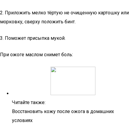
2. Приложить мелко тёртую не очищенную картошку или
морковку, сверху положить бинт.
3. Поможет присыпка мукой.
При ожоге маслом снимет боль:
Читайте также:
Восстановить кожу после ожога в домашних
условиях