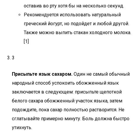
оставив во рту хотя бы на несколько секунд.
Рекомендуется использовать натуральный
греческий йогурт, но подойдет и любой другой.
Также можно выпить стакан холодного молока.
[1]
3
Присыпьте язык сахаром.
Один не самый обычный
народный способ успокоить обожженный язык
заключается в следующем: присыпьте щепоткой
белого сахара обожженный участок языка, затем
подождите, пока сахар полностью растворится. Не
сглатывайте примерно минуту. Боль должна быстро
утихнуть.