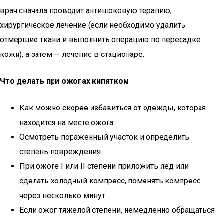
врач сначала проводит антишоковую терапию,
хирургическое лечение (если необходимо удалить
отмершие ткани и выполнить операцию по пересадке
кожи), а затем — лечение в стационаре.
Что делать при ожогах кипятком
Как можно скорее избавиться от одежды, которая
находится на месте ожога.
Осмотреть пораженный участок и определить
степень повреждения.
При ожоге I или II степени приложить лед или
сделать холодный компресс, поменять компресс
через несколько минут.
Если ожог тяжелой степени, немедленно обращаться