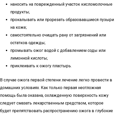
наносить на поврежденный участок кисломолочные
продукты;
прокалывать или прорезать образовавшиеся пузыри
на коже;
самостоятельно очищать рану от загрязнений или
остатков одежды;
промывать ожог водой с добавлением соды или
лимонной кислоты;
приклеивать к ожогу пластырь.
В случае ожога первой степени лечение легко провести в
домашних условиях. Как только первая неотложная
помощь была оказана, охлажденную поверхность кожу
следует смазать лекарственным средством, которое
будет препятствовать распространению ожога в глубокие