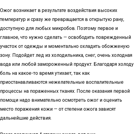
Ожог возникает в результате воздействия высоких
температур и сразу же превращается в открытую рану,
доступную для любых микробов. Поэтому первое и
главное, что нужно сделать — освободить поврежденный
участок от одежды и моментально охладить обожженую
зону. Подойдет лед из холодильника, снег, очень холодная
вода или любой замороженный продукт. Благодаря холоду
боль на какое-то время утихает, так как
приостанавливаются нежелательные воспалительные
процессы на пораженных тканях. После оказания первой
помощи надо внимательно осмотреть ожог и оценить
место поражения кожи — от степени ожога зависят
дальнейшие действия.