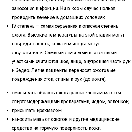
занесения инфекции. Ни в коем случае нельзя
проводить лечение в домашних условиях.
IV степень — самая серьезная и опасная степень
ожога. Высокие температуры на этой стадии могут
повредить кость, кожа и мышцы могут
отсутствовать. Самыми опасными и сложными
участками считаются шея, лицо, внутренняя часть рук
и бедер. Легче пациенты переносят ожоговые
повреждения стоп, спины и рук (до локтя).
смазывать область ожога растительным маслом,
спиртомодержащими препаратами, йодом, зеленкой;
присыпать крахмалом;
наносить мазь от ожогов и другие медицинские
средства на горячую поверхность кожи;