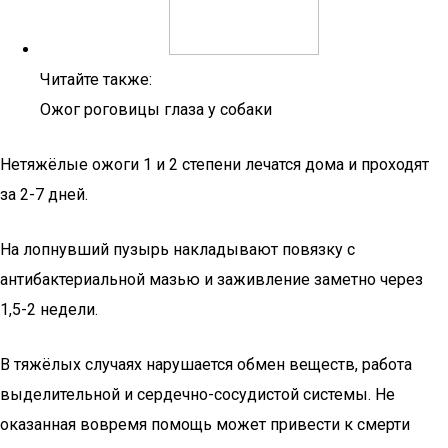
Читайте также:
Ожог роговицы глаза у собаки
Нетяжёлые ожоги 1 и 2 степени лечатся дома и проходят
за 2-7 дней.
На лопнувший пузырь накладывают повязку с
антибактериальной мазью и заживление заметно через
1,5-2 недели.
В тяжёлых случаях нарушается обмен веществ, работа
выделительной и сердечно-сосудистой системы. Не
оказанная вовремя помощь может привести к смерти