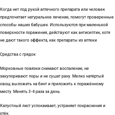
Когда нет под рукой аптечного препарата или человек
предпочитает натуральное лечение, помогут проверенные
способы наших бабушек. Используются при маленькой
поверхности поражения, действуют как антисептик, хотя
не дают такого эффекта, как препараты из аптеки.
Средства с грядок
Морковные повязки снимают воспаление, не
закупоривают поры и не сушат рану. Мелко натёртый
овощ выложить на бинт и приложить к поражённому
месту. Менять 3-4 раза за день.
Капустный лист успокаивает, устраняет покраснения и
отёк.