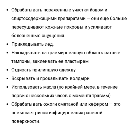
Обрабатывать пораженные участки йодом и
спиртосодержащими препаратами — они еще больше
пересушивают кожные покровы и усиливают
болезненные ощущения.
Прикладывать лед.
Накладывать на травмированную область ватные
тампоны, заклеивать ее пластырем.
Отдирать прилипшую одежду.
Вскрывать и прокалывать волдыри.
Использовать масла (по крайней мере, в течение
первых нескольких часов с момента травмы).
Обрабатывать ожоги сметаной или кефиром — это
повышает риски инфицирования раневой
поверхности.