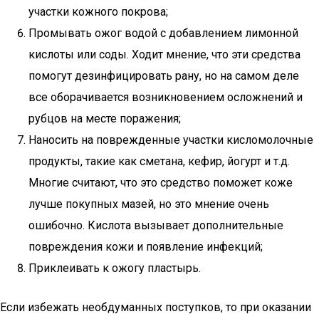
участки кожного покрова;
Промывать ожог водой с добавлением лимонной
кислоты или соды. Ходит мнение, что эти средства
помогут дезинфицировать рану, но на самом деле
все оборачивается возникновением осложнений и
рубцов на месте поражения;
Наносить на поврежденные участки кисломолочные
продукты, такие как сметана, кефир, йогурт и т.д.
Многие считают, что это средство поможет коже
лучше покупных мазей, но это мнение очень
ошибочно. Кислота вызывает дополнительные
повреждения кожи и появление инфекций;
Приклеивать к ожогу пластырь.
Если избежать необдуманных поступков, то при оказании