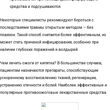
средства и подсушиваются.
Некоторые специалисты рекомендуют бороться с
последствиями травмы открытым методом — без
повязок. Такой способ считается более эффективным, но
может стать причиной инфицирования, особенно при
наличии глубоких поражений и волдырей.
Чем лечить ожоги от кипятка? В большинстве случаев,
пациентам назначаются препараты, способствующие
ускоренному восстановлению тканей, регенерации,
устранению отечности и болей. Наиболее эффективные и
популярные противоожоговые лекарственные средства: