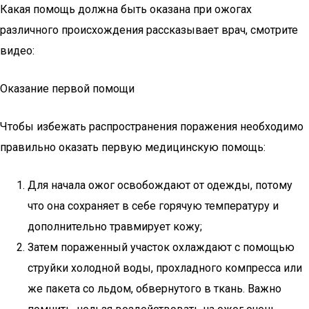
Какая помощь должна быть оказана при ожогах
различного происхождения рассказывает врач, смотрите
видео:
Оказание первой помощи
Чтобы избежать распространения поражения необходимо
правильно оказать первую медицинскую помощь:
Для начала ожог освобождают от одежды, потому
что она сохраняет в себе горячую температуру и
дополнительно травмирует кожу;
Затем пораженный участок охлаждают с помощью
струйки холодной воды, прохладного компресса или
же пакета со льдом, обвернутого в ткань. Важно