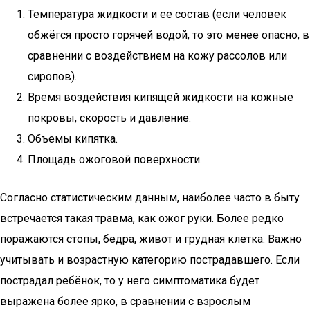
Температура жидкости и ее состав (если человек
обжёгся просто горячей водой, то это менее опасно, в
сравнении с воздействием на кожу рассолов или
сиропов).
Время воздействия кипящей жидкости на кожные
покровы, скорость и давление.
Объемы кипятка.
Площадь ожоговой поверхности.
Согласно статистическим данным, наиболее часто в быту
встречается такая травма, как ожог руки. Более редко
поражаются стопы, бедра, живот и грудная клетка. Важно
учитывать и возрастную категорию пострадавшего. Если
пострадал ребёнок, то у него симптоматика будет
выражена более ярко, в сравнении с взрослым