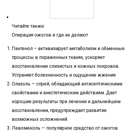
Читайте также:
Операция ожогов и где их делают
Пантенол – активизирует метаболизм и обменные
процессы в пораженных тканях, ускоряет
восстановление слизистых и кожных покровов.
Устраняет болезненность и ощущение жжения.
Олазоль — спрей, обладающий антисептическими
свойствами и анестетическим действиям. Дает
хорошие результаты при лечении и дальнейшем
восстановлении, предупреждает развитие
возможных осложнений.
Левомеколь — популярное средство от ожогов