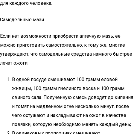
для каждого человека.
Самодельные мази
Если нет возможности приобрести аптечную мазь, ее
можно приготовить самостоятельно, к тому же, многие
утверждают, что самодельные средства намного быстрее
лечат ожоги:
В одной посуде смешивают 100 грамм еловой
живицы, 100 грамм пчелиного воска и 100 грамм
свиного сала. Полученную смесь доводят до кипения
и томят на медленном огне несколько минут, после
чего остужают и накладывают на ожог в качестве
повязки, которую необходимо менять каждый день;
В одинаковых пропорциях смешивают