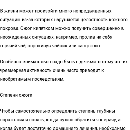
В жизни может произойти много непредвиденных
ситуаций, из-за которых нарушается целостность кожного
покрова. Ожог кипятком можно получить совершенно в
неожиданных ситуациях, например, пролив на себя
горячий чай, опрокинув чайник или кастрюлю.
Особенно внимательно надо быть с детьми, потому что их
чрезмерная активность очень часто приводит к
необратимым последствиям.
Степени ожога
Чтобы самостоятельно определить степень глубины
поражения и понять, когда нужно обратиться к врачу, а
когда будет достаточно домашнего лечения, необходимо