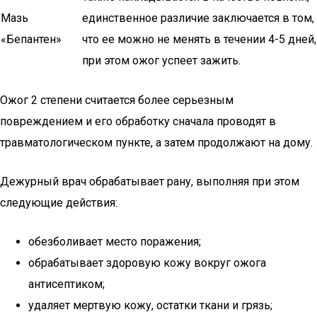
Мазь
единственное различие заключается в том,
«Бепантен»
что ее можно не менять в течении 4-5 дней,
при этом ожог успеет зажить.
Ожог 2 степени считается более серьезным
повреждением и его обработку сначала проводят в
травматологическом пункте, а затем продолжают на дому.
Дежурный врач обрабатывает рану, выполняя при этом
следующие действия:
обезболивает место поражения;
обрабатывает здоровую кожу вокруг ожога
антисептиком;
удаляет мертвую кожу, остатки ткани и грязь;