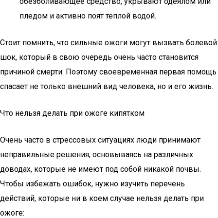
обезболивающее средство, укрывают одеялом или
пледом и активно поят теплой водой.
Стоит помнить, что сильные ожоги могут вызвать болевой
шок, который в свою очередь очень часто становится
причиной смерти. Поэтому своевременная первая помощь
спасает не только внешний вид человека, но и его жизнь.
Что нельзя делать при ожоге кипятком
Очень часто в стрессовых ситуациях люди принимают
неправильные решения, основываясь на различных
доводах, которые не имеют под собой никакой почвы.
Чтобы избежать ошибок, нужно изучить перечень
действий, которые ни в коем случае нельзя делать при
ожоге: