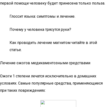
первой помощи человеку будет принесена только польза.
Глоссит языка: симптомы и лечение.
Почему у человека трясутся руки?
Как проводить лечение магнитом читайте в этой
статье.
Лечение ожогов медикаментозными средствами
Ожоги 1 степени лечатся исключительно в домашних
условиях. Самые популярные средства, применяющиеся
при таких повреждениях: