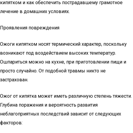
кипятком и как обеспечить пострадавшему грамотное
лечение в домашних условиях.
Проявления повреждения
Ожоги кипятком носят термический характер, поскольку
возникают под воздействием высоких температур.
Ошпариться можно на кухне, при приготовлении пищи и
просто случайно. От подобной травмы никто не
застрахован.
Ожог от кипятка может иметь различную степень тяжести.
Глубина поражения и вероятность развития
неблагоприятных последствий зависит от следующих
факторов: