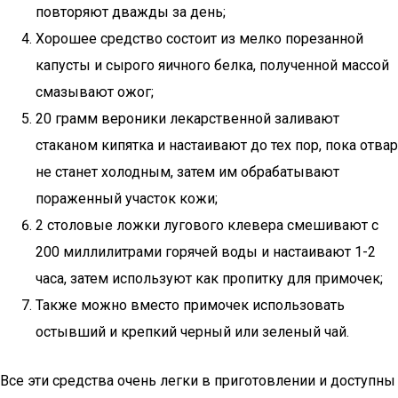
повторяют дважды за день;
Хорошее средство состоит из мелко порезанной
капусты и сырого яичного белка, полученной массой
смазывают ожог;
20 грамм вероники лекарственной заливают
стаканом кипятка и настаивают до тех пор, пока отвар
не станет холодным, затем им обрабатывают
пораженный участок кожи;
2 столовые ложки лугового клевера смешивают с
200 миллилитрами горячей воды и настаивают 1-2
часа, затем используют как пропитку для примочек;
Также можно вместо примочек использовать
остывший и крепкий черный или зеленый чай.
Все эти средства очень легки в приготовлении и доступны