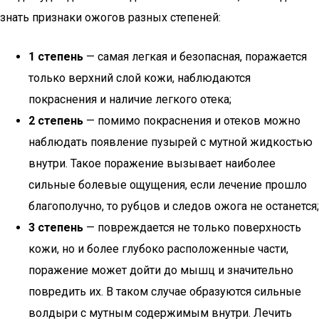
знать признаки ожогов разных степеней:
1 степень
— самая легкая и безопасная, поражается
только верхний слой кожи, наблюдаются
покраснения и наличие легкого отека;
2 степень
— помимо покраснения и отеков можно
наблюдать появление пузырей с мутной жидкостью
внутри. Такое поражение вызывает наиболее
сильные болевые ощущения, если лечение прошло
благополучно, то рубцов и следов ожога не останется;
3 степень
— повреждается не только поверхность
кожи, но и более глубоко расположенные части,
поражение может дойти до мышц и значительно
повредить их. В таком случае образуются сильные
волдыри с мутным содержимым внутри. Лечить