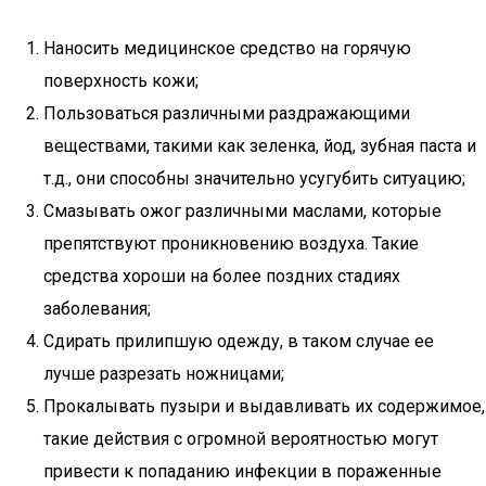
Наносить медицинское средство на горячую
поверхность кожи;
Пользоваться различными раздражающими
веществами, такими как зеленка, йод, зубная паста и
т.д., они способны значительно усугубить ситуацию;
Смазывать ожог различными маслами, которые
препятствуют проникновению воздуха. Такие
средства хороши на более поздних стадиях
заболевания;
Сдирать прилипшую одежду, в таком случае ее
лучше разрезать ножницами;
Прокалывать пузыри и выдавливать их содержимое,
такие действия с огромной вероятностью могут
привести к попаданию инфекции в пораженные