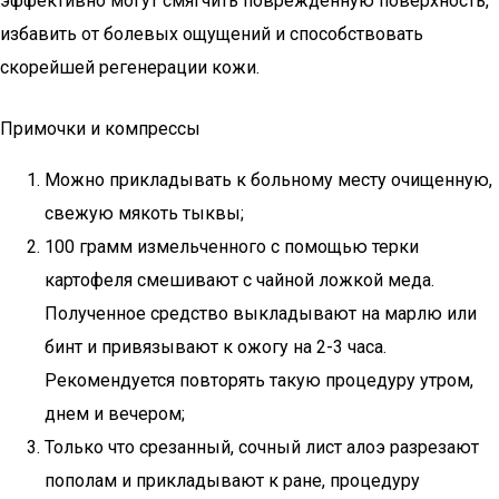
эффективно могут смягчить поврежденную поверхность,
избавить от болевых ощущений и способствовать
скорейшей регенерации кожи.
Примочки и компрессы
Можно прикладывать к больному месту очищенную,
свежую мякоть тыквы;
100 грамм измельченного с помощью терки
картофеля смешивают с чайной ложкой меда.
Полученное средство выкладывают на марлю или
бинт и привязывают к ожогу на 2-3 часа.
Рекомендуется повторять такую процедуру утром,
днем и вечером;
Только что срезанный, сочный лист алоэ разрезают
пополам и прикладывают к ране, процедуру