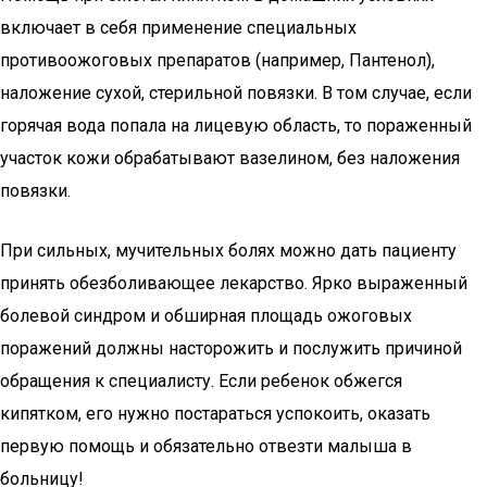
включает в себя применение специальных
противоожоговых препаратов (например, Пантенол),
наложение сухой, стерильной повязки. В том случае, если
горячая вода попала на лицевую область, то пораженный
участок кожи обрабатывают вазелином, без наложения
повязки.
При сильных, мучительных болях можно дать пациенту
принять обезболивающее лекарство. Ярко выраженный
болевой синдром и обширная площадь ожоговых
поражений должны насторожить и послужить причиной
обращения к специалисту. Если ребенок обжегся
кипятком, его нужно постараться успокоить, оказать
первую помощь и обязательно отвезти малыша в
больницу!