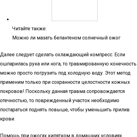
Читайте также:
Можно ли мазать бепантеном солнечный ожог
Далее следует сделать охлаждающий компресс. Если
ошпарилась рука или нога, то травмированную конечность
можно просто погрузить под холодную воду. Этот метод
применим только при сохранности целостности кожных
покровов! Поскольку данная травма сопровождается
отечностью, то поврежденный участок необходимо
постараться поднять повыше, чтобы уменьшить прилив
крови.
Помощь при ожогах кипятком в домашних условиях