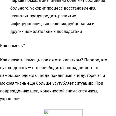
первая помощь значительно облегчит состояние
больного, ускорит процесс восстановления,
позволит предупредить развитие
инфицирования, воспаления, рубцевания и
других нежелательных последствий.
Как помочь?
Как оказать помощь при ожоге кипятком? Первое, что
нужно делать — это освободить пострадавшего от
намокшей одежды, ведь прилипшая к телу, горячая и
мокрая ткань еще больше усугубляет ситуацию. При
повреждениях шеи, конечностей снимаются часы,
украшения.