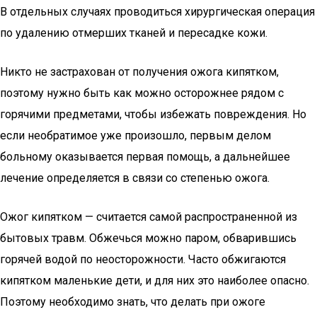
В отдельных случаях проводиться хирургическая операция
по удалению отмерших тканей и пересадке кожи.
Никто не застрахован от получения ожога кипятком,
поэтому нужно быть как можно осторожнее рядом с
горячими предметами, чтобы избежать повреждения. Но
если необратимое уже произошло, первым делом
больному оказывается первая помощь, а дальнейшее
лечение определяется в связи со степенью ожога.
Ожог кипятком — считается самой распространенной из
бытовых травм. Обжечься можно паром, обварившись
горячей водой по неосторожности. Часто обжигаются
кипятком маленькие дети, и для них это наиболее опасно.
Поэтому необходимо знать, что делать при ожоге