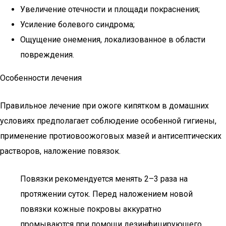
Увеличение отечности и площади покраснения;
Усиление болевого синдрома;
Ощущение онемения, локализованное в области
повреждения.
Особенности лечения
Правильное лечение при ожоге кипятком в домашних
условиях предполагает соблюдение особенной гигиены,
применение протиовоожоговых мазей и антисептических
растворов, наложение повязок.
Повязки рекомендуется менять 2–3 раза на
протяжении суток. Перед наложением новой
повязки кожные покровы аккуратно
промываются при помощи дезинфицирующего