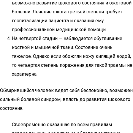
возможно развитие шокового состояния и ожоговой
болезни. Лечение ожога третьей степени требует
госпитализации пациента и оказания ему
профессиональной медицинской помощи.
На четвертой стадии — наблюдается обугливание
костной и мышечной ткани. Состояние очень
тяжелое. Однако если обожгли кожу кипящей водой,
то четвертая степень поражения для такой травмы не
характерна.
Обварившийся человек ведет себя беспокойно, возможен
сильный болевой синдром, вплоть до развития шокового
состояния.
Своевременно оказанная по всем правилам