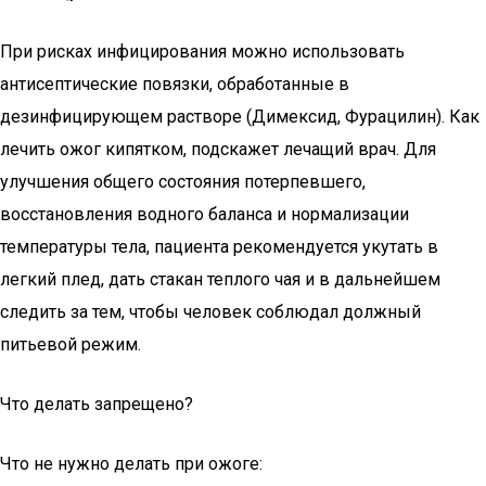
При рисках инфицирования можно использовать
антисептические повязки, обработанные в
дезинфицирующем растворе (Димексид, Фурацилин). Как
лечить ожог кипятком, подскажет лечащий врач. Для
улучшения общего состояния потерпевшего,
восстановления водного баланса и нормализации
температуры тела, пациента рекомендуется укутать в
легкий плед, дать стакан теплого чая и в дальнейшем
следить за тем, чтобы человек соблюдал должный
питьевой режим.
Что делать запрещено?
Что не нужно делать при ожоге: