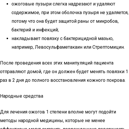
ожоговые пузыри слегка надрезают и удаляют
содержимое, при этом оболочка пузыря не удаляется,
потому что она будет защитой раны от микробов,
бактерий и инфекций;
накладывает повязку с бактерицидной мазью,
например, Левосульфаметакаин или Стрептомицин.
После проведения всех этих манипуляций пациента
отправляют домой, где он должен будет менять повязки 1
раз в 2 дня до полного восстановления кожного покрова.
Народные средства
Для лечения ожогов 1 степени вполне могут подойти
методы народной медицины, которые не менее