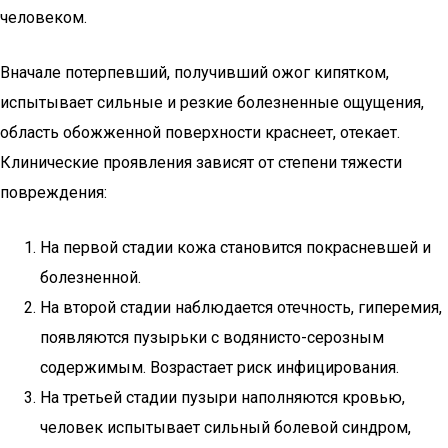
человеком.
Вначале потерпевший, получивший ожог кипятком,
испытывает сильные и резкие болезненные ощущения,
область обожженной поверхности краснеет, отекает.
Клинические проявления зависят от степени тяжести
повреждения:
На первой стадии кожа становится покрасневшей и
болезненной.
На второй стадии наблюдается отечность, гиперемия,
появляются пузырьки с водянисто-серозным
содержимым. Возрастает риск инфицирования.
На третьей стадии пузыри наполняются кровью,
человек испытывает сильный болевой синдром,