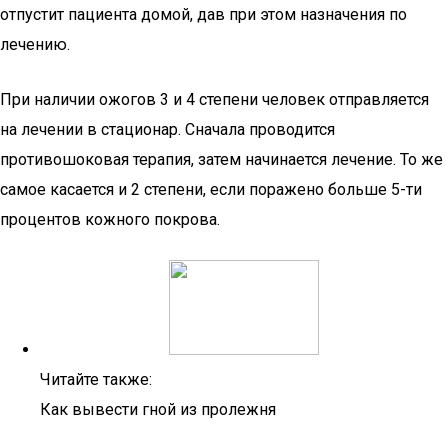
отпустит пациента домой, дав при этом назначения по
лечению.
При наличии ожогов 3 и 4 степени человек отправляется
на лечении в стационар. Сначала проводится
противошоковая терапия, затем начинается лечение. То же
самое касается и 2 степени, если поражено больше 5-ти
процентов кожного покрова.
Читайте также:
Как вывести гной из пролежня