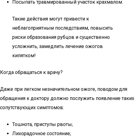
Посыпать травмированный участок крахмалом.
Такие действия могут привести к
неблагоприятным последствиям, повысить
риски образования рубцов и существенно
усложнить, замедлить лечение ожогов
кипятком!
Когда обращаться к врачу?
Даже при легком незначительном ожоге, поводом для
обращения к доктору должно послужить появление таких
сопутствующих симптомов:
Тошнота, приступы рвоты;
Лихорадочное состояние;