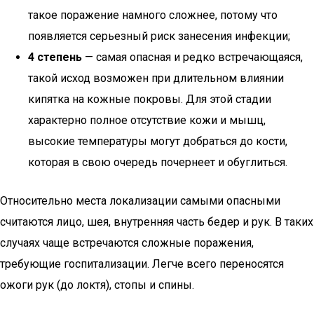
такое поражение намного сложнее, потому что
появляется серьезный риск занесения инфекции;
4 степень
— самая опасная и редко встречающаяся,
такой исход возможен при длительном влиянии
кипятка на кожные покровы. Для этой стадии
характерно полное отсутствие кожи и мышц,
высокие температуры могут добраться до кости,
которая в свою очередь почернеет и обуглиться.
Относительно места локализации самыми опасными
считаются лицо, шея, внутренняя часть бедер и рук. В таких
случаях чаще встречаются сложные поражения,
требующие госпитализации. Легче всего переносятся
ожоги рук (до локтя), стопы и спины.