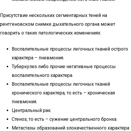
Присутствие нескольких сегментарных теней на
рентгеновском снимке дыхательного органа может
говорить о таких патологических изменениях:
Воспалительные процессы легочных тканей острого
характера – пневмония.
Туберкулез либо прочие негативные процессы
воспалительного характера.
Воспалительные процессы легочных тканей
хронического характера, то есть – хроническая
пневмония.
Центральный рак.
Стеноз, то есть – сужение центрального бронха.
Метастазы образований злокачественного характера