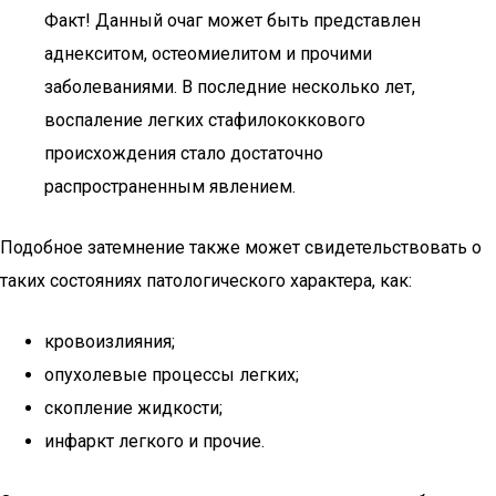
Факт! Данный очаг может быть представлен
аднекситом, остеомиелитом и прочими
заболеваниями. В последние несколько лет,
воспаление легких стафилококкового
происхождения стало достаточно
распространенным явлением.
Подобное затемнение также может свидетельствовать о
таких состояниях патологического характера, как:
кровоизлияния;
опухолевые процессы легких;
скопление жидкости;
инфаркт легкого и прочие.