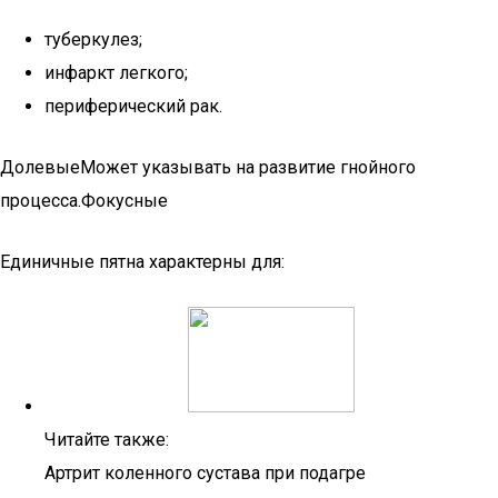
туберкулез;
инфаркт легкого;
периферический рак.
ДолевыеМожет указывать на развитие гнойного
процесса.Фокусные
Единичные пятна характерны для:
Читайте также:
Артрит коленного сустава при подагре