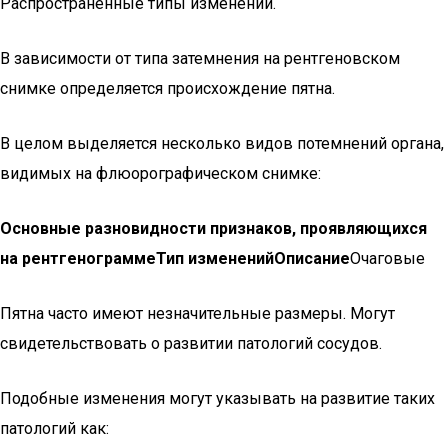
Распространенные типы изменений.
В зависимости от типа затемнения на рентгеновском
снимке определяется происхождение пятна.
В целом выделяется несколько видов потемнений органа,
видимых на флюорографическом снимке:
Основные разновидности признаков, проявляющихся
на рентгенограммеТип измененийОписание
Очаговые
Пятна часто имеют незначительные размеры. Могут
свидетельствовать о развитии патологий сосудов.
Подобные изменения могут указывать на развитие таких
патологий как: