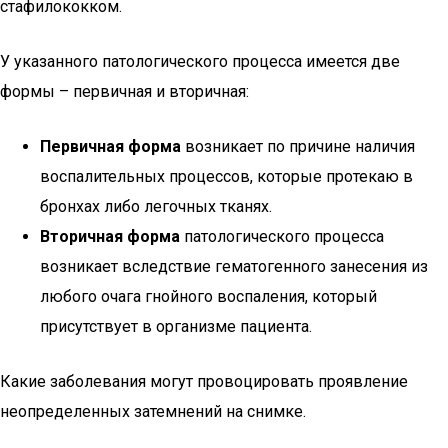
стафилококком.
У указанного патологического процесса имеется две
формы – первичная и вторичная:
Первичная форма
возникает по причине наличия
воспалительных процессов, которые протекаю в
бронхах либо легочных тканях.
Вторичная форма
патологического процесса
возникает вследствие гематогенного занесения из
любого очага гнойного воспаления, который
присутствует в организме пациента.
Какие заболевания могут провоцировать проявление
неопределенных затемнений на снимке.