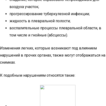
воздуха участок;
прогрессирование туберкулезной инфекции;
жидкость в плевральной полости;
воспалительные процессы плевральной области, в
том числе и гнойные (абсцессы).
Изменения легких, которые возникают под влиянием
нарушений в прочих органах, также могут отображаться на
снимках.
К подобным нарушениям относятся такие: