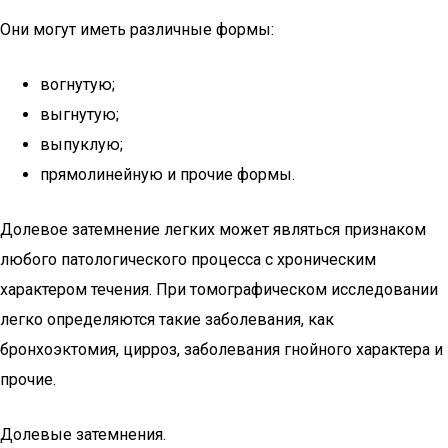
Они могут иметь различные формы:
вогнутую;
выгнутую;
выпуклую;
прямолинейную и прочие формы.
Долевое затемнение легких может являться признаком
любого патологического процесса с хроническим
характером течения. При томографическом исследовании
легко определяются такие заболевания, как
бронхоэктомия, цирроз, заболевания гнойного характера и
прочие.
Долевые затемнения.