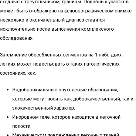
сходные с треугольником, границы. Подобных участков
может быть отображено на флюорографическом снимке
несколько и окончательный диагноз ставится
исключительно после выполнения комплексного
обследования.
Затемнение обособленных сегментов на 1 либо двух
легких может повествовать о таких патологических
состояниях, как:
Эндобронхиальные опухолевые образования,
которые могут носить как доброкачественный, так и
злокачественный характер.
Инородном теле, которое находится в легочной
полости.
Механическом повреждении легочных тканей.