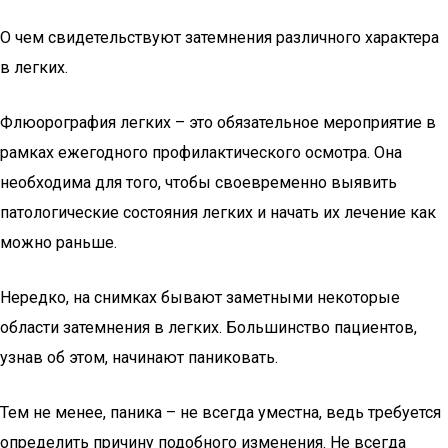
О чем свидетельствуют затемнения различного характера
в легких.
Флюорография легких – это обязательное мероприятие в
рамках ежегодного профилактического осмотра. Она
необходима для того, чтобы своевременно выявить
патологические состояния легких и начать их лечение как
можно раньше.
Нередко, на снимках бывают заметными некоторые
области затемнения в легких. Большинство пациентов,
узнав об этом, начинают паниковать.
Тем не менее, паника – не всегда уместна, ведь требуется
определить причину подобного изменения. Не всегда