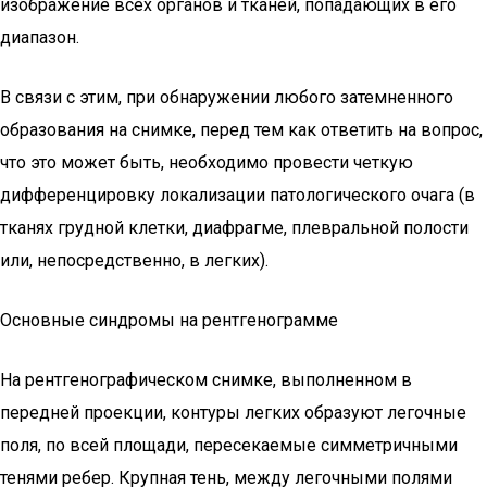
изображение всех органов и тканей, попадающих в его
диапазон.
В связи с этим, при обнаружении любого затемненного
образования на снимке, перед тем как ответить на вопрос,
что это может быть, необходимо провести четкую
дифференцировку локализации патологического очага (в
тканях грудной клетки, диафрагме, плевральной полости
или, непосредственно, в легких).
Основные синдромы на рентгенограмме
На рентгенографическом снимке, выполненном в
передней проекции, контуры легких образуют легочные
поля, по всей площади, пересекаемые симметричными
тенями ребер. Крупная тень, между легочными полями