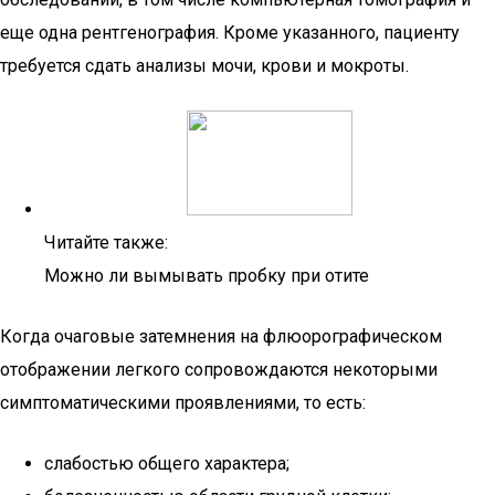
еще одна рентгенография. Кроме указанного, пациенту
требуется сдать анализы мочи, крови и мокроты.
Читайте также:
Можно ли вымывать пробку при отите
Когда очаговые затемнения на флюорографическом
отображении легкого сопровождаются некоторыми
симптоматическими проявлениями, то есть:
слабостью общего характера;