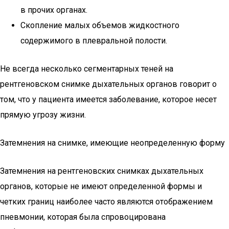
в прочих органах.
Скопление малых объемов жидкостного
содержимого в плевральной полости.
Не всегда несколько сегментарных теней на
рентгеновском снимке дыхательных органов говорит о
том, что у пациента имеется заболевание, которое несет
прямую угрозу жизни.
Затемнения на снимке, имеющие неопределенную форму
Затемнения на рентгеновских снимках дыхательных
органов, которые не имеют определенной формы и
четких границ наиболее часто являются отображением
пневмонии, которая была спровоцирована