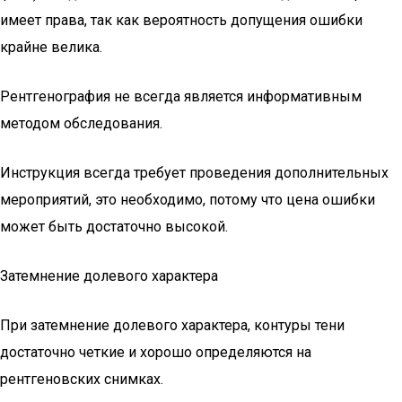
имеет права, так как вероятность допущения ошибки
крайне велика.
Рентгенография не всегда является информативным
методом обследования.
Инструкция всегда требует проведения дополнительных
мероприятий, это необходимо, потому что цена ошибки
может быть достаточно высокой.
Затемнение долевого характера
При затемнение долевого характера, контуры тени
достаточно четкие и хорошо определяются на
рентгеновских снимках.