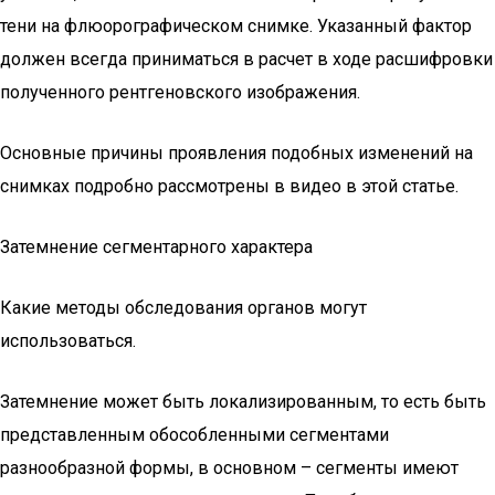
тени на флюорографическом снимке. Указанный фактор
должен всегда приниматься в расчет в ходе расшифровки
полученного рентгеновского изображения.
Основные причины проявления подобных изменений на
снимках подробно рассмотрены в видео в этой статье.
Затемнение сегментарного характера
Какие методы обследования органов могут
использоваться.
Затемнение может быть локализированным, то есть быть
представленным обособленными сегментами
разнообразной формы, в основном – сегменты имеют