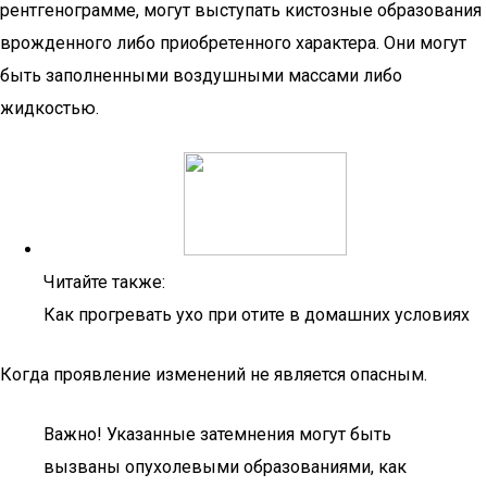
рентгенограмме, могут выступать кистозные образования
врожденного либо приобретенного характера. Они могут
быть заполненными воздушными массами либо
жидкостью.
Читайте также:
Как прогревать ухо при отите в домашних условиях
Когда проявление изменений не является опасным.
Важно! Указанные затемнения могут быть
вызваны опухолевыми образованиями, как