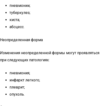
пневмонии;
туберкулез;
киста;
абсцесс.
Неопределенная форма
Изменения неопределенной формы могут проявляться
при следующих патологиях:
пневмония;
инфаркт легкого;
плеврит;
опухоль.