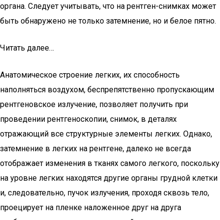
органа. Следует учитывать, что на рентген-снимках может
быть обнаружено не только затемнение, но и белое пятно.
Читать далее…
Анатомическое строение легких, их способность
наполняться воздухом, беспрепятственно пропускающим
рентгеновское излучение, позволяет получить при
проведении рентгеноскопии, снимок, в деталях
отражающий все структурные элементы легких. Однако,
затемнение в легких на рентгене, далеко не всегда
отображает изменения в тканях самого легкого, поскольку
на уровне легких находятся другие органы грудной клетки
и, следовательно, пучок излучения, проходя сквозь тело,
проецирует на пленке наложенное друг на друга