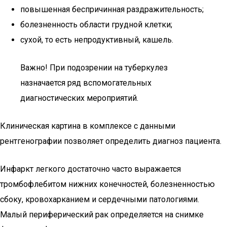
повышенная беспричинная раздражительность;
болезненность области грудной клетки;
сухой, то есть непродуктивный, кашель.
Важно! При подозрении на туберкулез
назначается ряд вспомогательных
диагностических мероприятий.
Клиническая картина в комплексе с данными
рентгенографии позволяет определить диагноз пациента.
Инфаркт легкого достаточно часто выражается
тромбофлебитом нижних конечностей, болезненностью
сбоку, кровохарканием и сердечными патологиями.
Малый периферический рак определяется на снимке