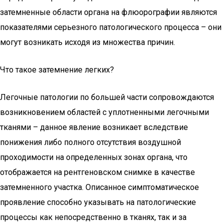
затемненные области органа на флюорографии являются
показателями серьезного патологического процесса – они
могут возникать исходя из множества причин.
Что такое затемнение легких?
Легочные патологии по большей части сопровождаются
возникновением областей с уплотненными легочными
тканями – данное явление возникает вследствие
понижения либо полного отсутствия воздушной
проходимости на определенных зонах органа, что
отображается на рентгеновском снимке в качестве
затемненного участка. Описанное симптоматическое
проявление способно указывать на патологические
процессы как непосредственно в тканях, так и за