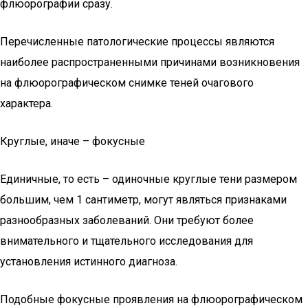
флюорографии сразу.
Перечисленные патологические процессы являются
наиболее распространенными причинами возникновения
на флюорографическом снимке теней очагового
характера.
Круглые, иначе – фокусные
Единичные, то есть – одиночные круглые тени размером
большим, чем 1 сантиметр, могут являться признаками
разнообразных заболеваний. Они требуют более
внимательного и тщательного исследования для
установления истинного диагноза.
Подобные фокусные проявления на флюорографическом