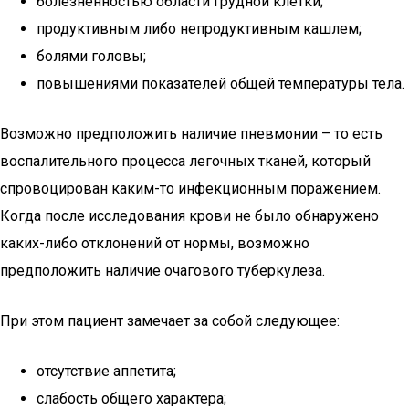
болезненностью области грудной клетки;
продуктивным либо непродуктивным кашлем;
болями головы;
повышениями показателей общей температуры тела.
Возможно предположить наличие пневмонии – то есть
воспалительного процесса легочных тканей, который
спровоцирован каким-то инфекционным поражением.
Когда после исследования крови не было обнаружено
каких-либо отклонений от нормы, возможно
предположить наличие очагового туберкулеза.
При этом пациент замечает за собой следующее:
отсутствие аппетита;
слабость общего характера;