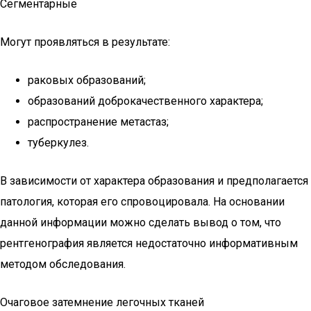
Сегментарные
Могут проявляться в результате:
раковых образований;
образований доброкачественного характера;
распространение метастаз;
туберкулез.
В зависимости от характера образования и предполагается
патология, которая его спровоцировала. На основании
данной информации можно сделать вывод о том, что
рентгенография является недостаточно информативным
методом обследования.
Очаговое затемнение легочных тканей