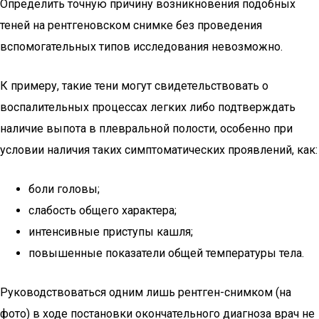
Определить точную причину возникновения подобных
теней на рентгеновском снимке без проведения
вспомогательных типов исследования невозможно.
К примеру, такие тени могут свидетельствовать о
воспалительных процессах легких либо подтверждать
наличие выпота в плевральной полости, особенно при
условии наличия таких симптоматических проявлений, как:
боли головы;
слабость общего характера;
интенсивные приступы кашля;
повышенные показатели общей температуры тела.
Руководствоваться одним лишь рентген-снимком (на
фото) в ходе постановки окончательного диагноза врач не