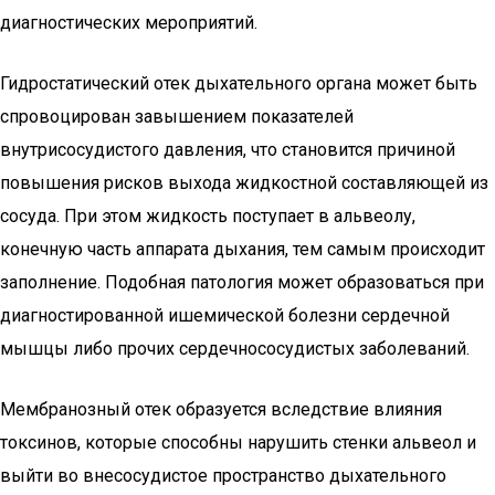
диагностических мероприятий.
Гидростатический отек дыхательного органа может быть
спровоцирован завышением показателей
внутрисосудистого давления, что становится причиной
повышения рисков выхода жидкостной составляющей из
сосуда. При этом жидкость поступает в альвеолу,
конечную часть аппарата дыхания, тем самым происходит
заполнение. Подобная патология может образоваться при
диагностированной ишемической болезни сердечной
мышцы либо прочих сердечнососудистых заболеваний.
Мембранозный отек образуется вследствие влияния
токсинов, которые способны нарушить стенки альвеол и
выйти во внесосудистое пространство дыхательного