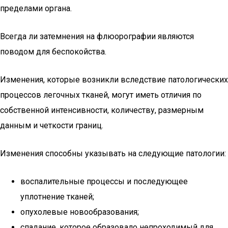
пределами органа.
Всегда ли затемнения на флюорографии являются
поводом для беспокойства.
Изменения, которые возникли вследствие патологических
процессов легочных тканей, могут иметь отличия по
собственной интенсивности, количеству, размерным
данным и четкости границ.
Изменения способны указывать на следующие патологии:
воспалительные процессы и последующее
уплотнение тканей;
опухолевые новообразования;
спадание, которое образовало непроходимый для