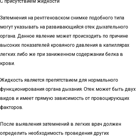
С присутствием жидкости
Затемнения на рентгеновском снимке подобного типа
могут указывать на развивающийся отек дыхательного
органа. Данное явление может происходить по причине
высоких показателей кровяного давления в капиллярах
легких либо же при заниженном содержании белка в
крови.
Жидкость является препятствием для нормального
функционирования органа дыхания. Отек может быть двух
видов и имеет прямую зависимость от провоцирующих
факторов.
После выявления затемнений в легких врач должен
определить необходимость проведения других