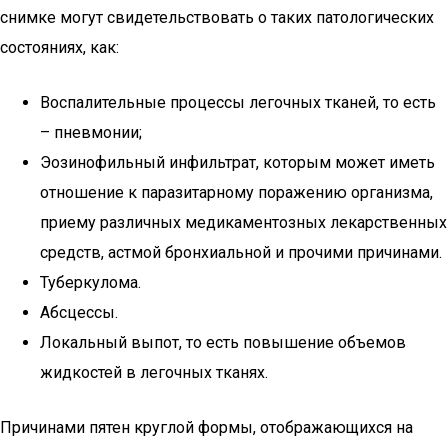
снимке могут свидетельствовать о таких патологических
состояниях, как:
Воспалительные процессы легочных тканей, то есть
– пневмонии;
Эозинофильный инфильтрат, которым может иметь
отношение к паразитарному поражению организма,
приему различных медикаментозных лекарственных
средств, астмой бронхиальной и прочими причинами.
Туберкулома.
Абсцессы.
Локальный выпот, то есть повышение объемов
жидкостей в легочных тканях.
Причинами пятен круглой формы, отображающихся на