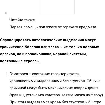
Читайте также:
Первая помощь при ожоге от горячего предмета
Спровоцировать патологические выделения могут
хронические болезни или травмы не только половых
органов, но и позвоночника, нервной системы,
постоянные стрессы.
Гематорея – состояние характеризуется
кровянистыми выделениями без сгустков. Обычно
причиной могут быть механические повреждения
(травмы, установка катетера, взятие мазка на флору).
При этом выделяемая кровь без сгустков и быстро