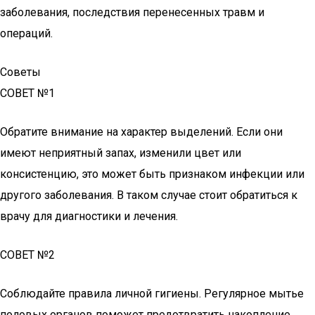
заболевания, последствия перенесенных травм и
операций.
Советы
СОВЕТ №1
Обратите внимание на характер выделений. Если они
имеют неприятный запах, изменили цвет или
консистенцию, это может быть признаком инфекции или
другого заболевания. В таком случае стоит обратиться к
врачу для диагностики и лечения.
СОВЕТ №2
Соблюдайте правила личной гигиены. Регулярное мытье
половых органов поможет предотвратить накопление