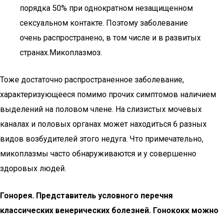
порядка 50% при однократном незащищенном
сексуальном контакте. Поэтому заболевание
очень распространено, в том числе и в развитых
странах.Микоплазмоз.
Тоже достаточно распространенное заболевание,
характеризующееся помимо прочих симптомов наличием
выделений на половом члене. На слизистых мочевых
каналах и половых органах может находиться 6 разных
видов возбудителей этого недуга. Что примечательно,
микоплазмы часто обнаруживаются и у совершенно
здоровых людей.
Гонорея. Представитель условного перечня
классических венерических болезней. Гонококк можно