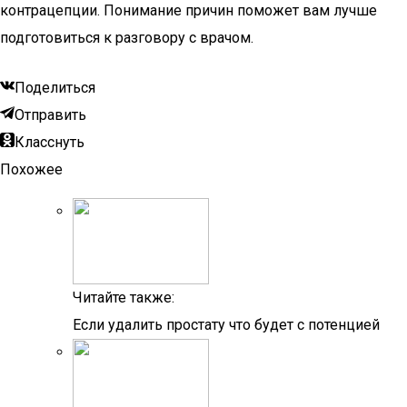
контрацепции. Понимание причин поможет вам лучше
подготовиться к разговору с врачом.
Поделиться
Отправить
Класснуть
Похожее
Читайте также:
Если удалить простату что будет с потенцией