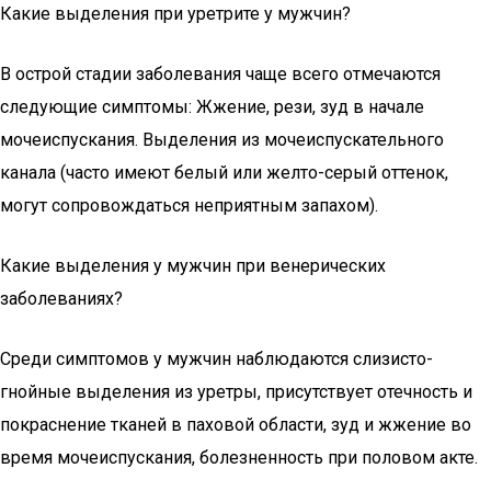
Какие выделения при уретрите у мужчин?
В острой стадии заболевания чаще всего отмечаются
следующие симптомы: Жжение, рези, зуд в начале
мочеиспускания. Выделения из мочеиспускательного
канала (часто имеют белый или желто-серый оттенок,
могут сопровождаться неприятным запахом).
Какие выделения у мужчин при венерических
заболеваниях?
Среди симптомов у мужчин наблюдаются слизисто-
гнойные выделения из уретры, присутствует отечность и
покраснение тканей в паховой области, зуд и жжение во
время мочеиспускания, болезненность при половом акте.