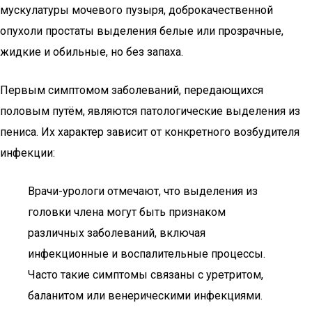
мускулатуры мочевого пузыря, доброкачественной
опухоли простаты выделения белые или прозрачные,
жидкие и обильные, но без запаха.
Первым симптомом заболеваний, передающихся
половым путём, являются патологические выделения из
пениса. Их характер зависит от конкретного возбудителя
инфекции:
Врачи-урологи отмечают, что выделения из
головки члена могут быть признаком
различных заболеваний, включая
инфекционные и воспалительные процессы.
Часто такие симптомы связаны с уретритом,
баланитом или венерическими инфекциями.