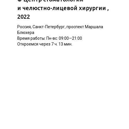
и челюстно-лицевой хирургии
,
2022
Россия, Санкт-Петербург, проспект Маршала
Блюхера
Время работы: Пн-вс: 09:00—21:00
Откроемся через 7 ч. 13 мин.