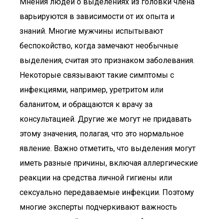
Мнения людей о выделениях из головки члена
варьируются в зависимости от их опыта и
знаний. Многие мужчины испытывают
беспокойство, когда замечают необычные
выделения, считая это признаком заболевания.
Некоторые связывают такие симптомы с
инфекциями, например, уретритом или
баланитом, и обращаются к врачу за
консультацией. Другие же могут не придавать
этому значения, полагая, что это нормальное
явление. Важно отметить, что выделения могут
иметь разные причины, включая аллергические
реакции на средства личной гигиены или
сексуально передаваемые инфекции. Поэтому
многие эксперты подчеркивают важность