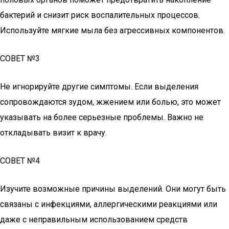
бактерий и снизит риск воспалительных процессов.
Используйте мягкие мыла без агрессивных компонентов.
СОВЕТ №3
Не игнорируйте другие симптомы. Если выделения
сопровождаются зудом, жжением или болью, это может
указывать на более серьезные проблемы. Важно не
откладывать визит к врачу.
СОВЕТ №4
Изучите возможные причины выделений. Они могут быть
связаны с инфекциями, аллергическими реакциями или
даже с неправильным использованием средств