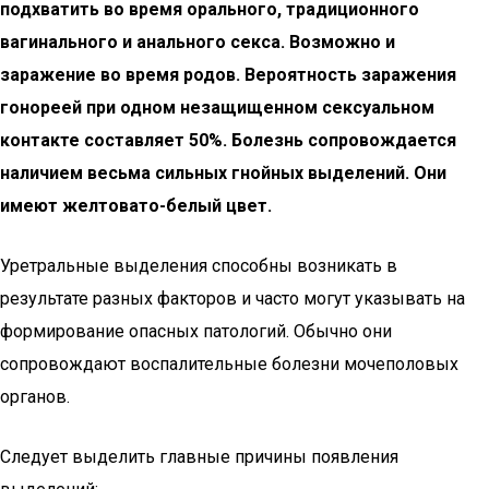
подхватить во время орального, традиционного
вагинального и анального секса. Возможно и
заражение во время родов. Вероятность заражения
гонореей при одном незащищенном сексуальном
контакте составляет 50%. Болезнь сопровождается
наличием весьма сильных гнойных выделений. Они
имеют желтовато-белый цвет.
Уретральные выделения способны возникать в
результате разных факторов и часто могут указывать на
формирование опасных патологий. Обычно они
сопровождают воспалительные болезни мочеполовых
органов.
Следует выделить главные причины появления