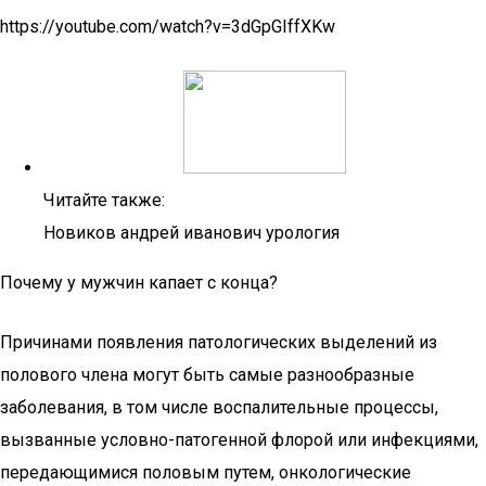
https://youtube.com/watch?v=3dGpGIffXKw
Читайте также:
Новиков андрей иванович урология
Почему у мужчин капает с конца?
Причинами появления патологических выделений из
полового члена могут быть самые разнообразные
заболевания, в том числе воспалительные процессы,
вызванные условно-патогенной флорой или инфекциями,
передающимися половым путем, онкологические