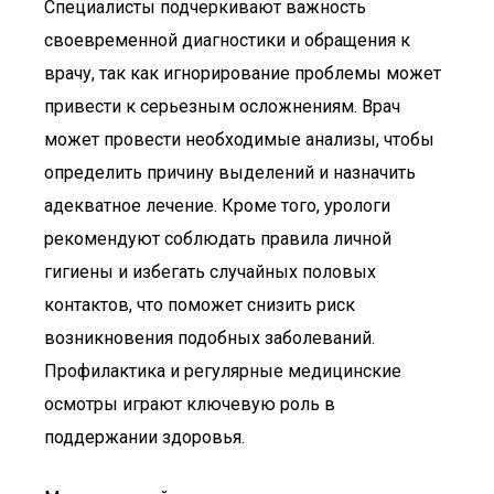
Специалисты подчеркивают важность
своевременной диагностики и обращения к
врачу, так как игнорирование проблемы может
привести к серьезным осложнениям. Врач
может провести необходимые анализы, чтобы
определить причину выделений и назначить
адекватное лечение. Кроме того, урологи
рекомендуют соблюдать правила личной
гигиены и избегать случайных половых
контактов, что поможет снизить риск
возникновения подобных заболеваний.
Профилактика и регулярные медицинские
осмотры играют ключевую роль в
поддержании здоровья.