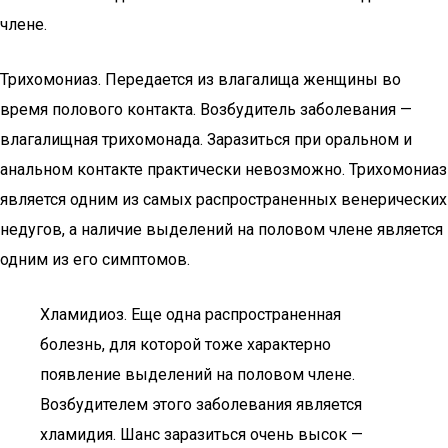
члене.
Трихомониаз. Передается из влагалища женщины во
время полового контакта. Возбудитель заболевания —
влагалищная трихомонада. Заразиться при оральном и
анальном контакте практически невозможно. Трихомониаз
является одним из самых распространенных венерических
недугов, а наличие выделений на половом члене является
одним из его симптомов.
Хламидиоз. Еще одна распространенная
болезнь, для которой тоже характерно
появление выделений на половом члене.
Возбудителем этого заболевания является
хламидия. Шанс заразиться очень высок —