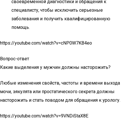
своевременной диагностики и обращения к
специалисту, чтобы исключить серьезные
заболевания и получить квалифицированную
помощь.
https://youtube.com/watch?v=cNP0W7KB4eo
Вопрос-ответ
Какие выделения у мужчин должны насторожить?
Любые изменения свойств, частоты и времени выхода
мочи, эякулята или простатического секрета должны
насторожить и стать поводом для обращения к урологу.
https://youtube.com/watch?v=9VNDiStaX8E