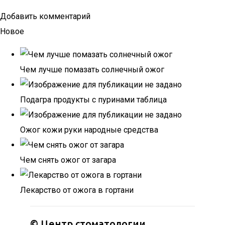
Добавить комментарий
Новое
Чем лучше помазать солнечный ожог
Подагра продукты с пуринами таблица
Ожог кожи руки народные средства
Чем снять ожог от загара
Лекарство от ожога в гортани
©
Центр стоматологии