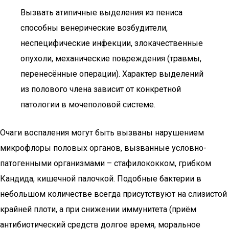
Вызвать атипичные выделения из пениса
способны венерические возбудители,
неспецифические инфекции, злокачественные
опухоли, механические повреждения (травмы,
перенесённые операции). Характер выделений
из полового члена зависит от конкретной
патологии в мочеполовой системе.
Очаги воспаления могут быть вызваны нарушением
микрофлоры половых органов, вызванные условно-
патогенными организмами – стафилококком, грибком
Кандида, кишечной палочкой. Подобные бактерии в
небольшом количестве всегда присутствуют на слизистой
крайней плоти, а при снижении иммунитета (приём
антибиотический средств долгое время, моральное