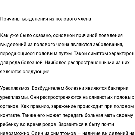
Причины выделения из полового члена
Как уже было сказано, основной причиной появления
выделений из полового члена являются заболевания,
передающиеся половым путем. Такой симптом характерен
для ряда болезней. Наиболее распространенными из них
являются следующие.
Уреаплазмоз. Возбудителем болезни являются бактерии
уреаплазмы. Они распространяются на слизистых половых
органов. Как правило, заражение происходит при половом
контакте. Также его может передать больная мать своему
ребенку во время родов. Заразиться в быту почти
невозможно. Один из симптомов — наличие выделений на