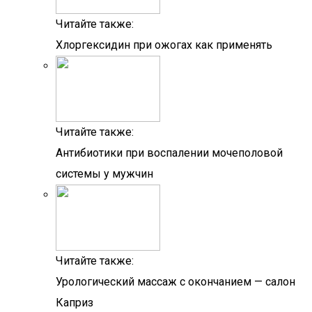
Читайте также:
Хлоргексидин при ожогах как применять
Читайте также:
Антибиотики при воспалении мочеполовой
системы у мужчин
Читайте также:
Урологический массаж с окончанием — салон
Каприз