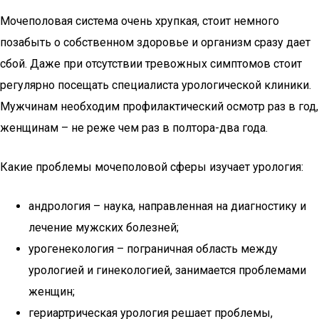
Мочеполовая система очень хрупкая, стоит немного
позабыть о собственном здоровье и организм сразу дает
сбой. Даже при отсутствии тревожных симптомов стоит
регулярно посещать специалиста урологической клиники.
Мужчинам необходим профилактический осмотр раз в год,
женщинам – не реже чем раз в полтора-два года.
Какие проблемы мочеполовой сферы изучает урология:
андрология – наука, направленная на диагностику и
лечение мужских болезней;
урогенекология – пограничная область между
урологией и гинекологией, занимается проблемами
женщин;
гериартрическая урология решает проблемы,