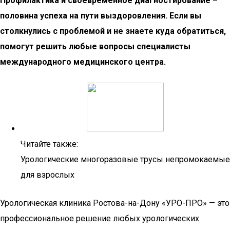
Профилактика и своевременное диагностирование –
половина успеха на пути выздоровления. Если вы
столкнулись с проблемой и не знаете куда обратиться,
помогут решить любые вопросы специалисты
международного медицинского центра.
Читайте также:
Урологические многоразовые трусы непромокаемые
для взрослых
Урологическая клиника Ростова-на-Дону «УРО-ПРО» — это
профессиональное решение любых урологических