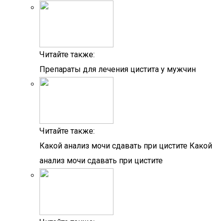
Читайте также:
Препараты для лечения цистита у мужчин
Читайте также:
Какой анализ мочи сдавать при цистите Какой
анализ мочи сдавать при цистите