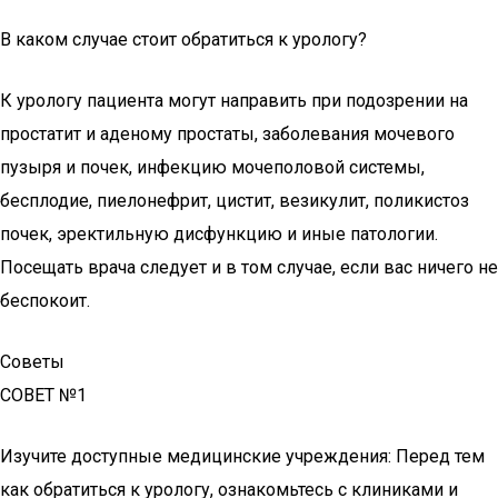
В каком случае стоит обратиться к урологу?
К урологу пациента могут направить при подозрении на
простатит и аденому простаты, заболевания мочевого
пузыря и почек, инфекцию мочеполовой системы,
бесплодие, пиелонефрит, цистит, везикулит, поликистоз
почек, эректильную дисфункцию и иные патологии.
Посещать врача следует и в том случае, если вас ничего не
беспокоит.
Советы
СОВЕТ №1
Изучите доступные медицинские учреждения: Перед тем
как обратиться к урологу, ознакомьтесь с клиниками и