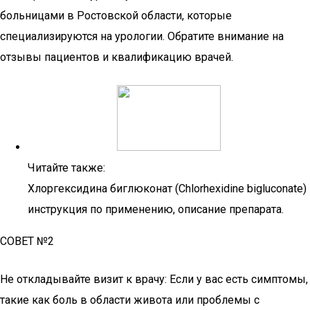
больницами в Ростовской области, которые
специализируются на урологии. Обратите внимание на
отзывы пациентов и квалификацию врачей.
Читайте также:
Хлоргексидина биглюконат (Chlorhexidine bigluconate)
инструкция по применению, описание препарата.
СОВЕТ №2
Не откладывайте визит к врачу: Если у вас есть симптомы,
такие как боль в области живота или проблемы с