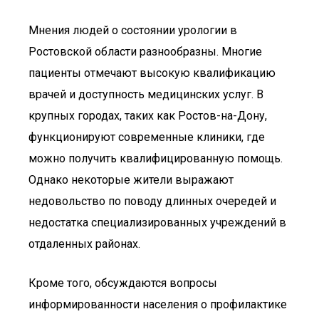
Мнения людей о состоянии урологии в
Ростовской области разнообразны. Многие
пациенты отмечают высокую квалификацию
врачей и доступность медицинских услуг. В
крупных городах, таких как Ростов-на-Дону,
функционируют современные клиники, где
можно получить квалифицированную помощь.
Однако некоторые жители выражают
недовольство по поводу длинных очередей и
недостатка специализированных учреждений в
отдаленных районах.
Кроме того, обсуждаются вопросы
информированности населения о профилактике