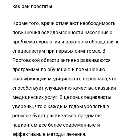
как рак простаты.
Кроме того, врачи отмечают необходимость
повышения осведомленности населения о
проблемах урологии и важности обращения к
специалистам при первых симптомах. В
Ростовской области активно развиваются
программы по обучению и повышению
квалификации медицинского персонала, что
способствует улучшению качества оказания
медицинских услуг. В целом, специалисты
уверены, что с каждым годом урология в
регионе будет развиваться, предлагая
пациентам все более современные и
эффективные методы лечения.