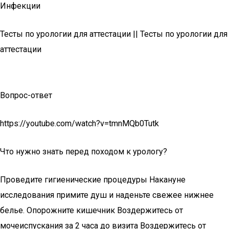
Инфекции
Тесты по урологии для аттестации || Тесты по урологии для
аттестации
Вопрос-ответ
https://youtube.com/watch?v=tmnMQb0Tutk
Что нужно знать перед походом к урологу?
Проведите гигиенические процедуры Накануне
исследования примите душ и наденьте свежее нижнее
белье. Опорожните кишечник Воздержитесь от
мочеиспускания за 2 часа до визита Воздержитесь от