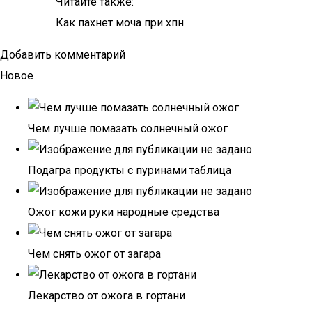
Читайте также:
Как пахнет моча при хпн
Добавить комментарий
Новое
Чем лучше помазать солнечный ожог
Подагра продукты с пуринами таблица
Ожог кожи руки народные средства
Чем снять ожог от загара
Лекарство от ожога в гортани