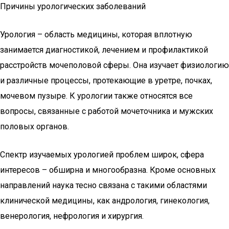
Причины урологических заболеваний
Урология – область медицины, которая вплотную
занимается диагностикой, лечением и профилактикой
расстройств мочеполовой сферы. Она изучает физиологию
и различные процессы, протекающие в уретре, почках,
мочевом пузыре. К урологии также относятся все
вопросы, связанные с работой мочеточника и мужских
половых органов.
Спектр изучаемых урологией проблем широк, сфера
интересов – обширна и многообразна. Кроме основных
направлений наука тесно связана с такими областями
клинической медицины, как андрология, гинекология,
венерология, нефрология и хирургия.