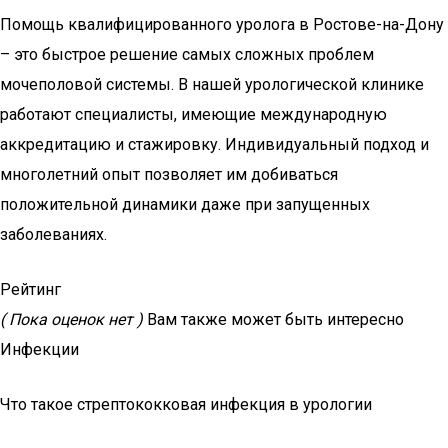
Помощь квалифицированного уролога в Ростове-на-Дону
– это быстрое решение самых сложных проблем
мочеполовой системы. В нашей урологической клинике
работают специалисты, имеющие международную
аккредитацию и стажировку. Индивидуальный подход и
многолетний опыт позволяет им добиваться
положительной динамики даже при запущенных
заболеваниях.
Рейтинг
( Пока оценок нет )
Вам также может быть интересно
Инфекции
Что такое стрептококковая инфекция в урологии