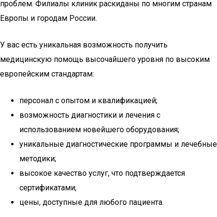
проблем. Филиалы клиник раскиданы по многим странам
Европы и городам России.
У вас есть уникальная возможность получить
медицинскую помощь высочайшего уровня по высоким
европейским стандартам:
персонал с опытом и квалификацией;
возможность диагностики и лечения с
использованием новейшего оборудования;
уникальные диагностические программы и лечебные
методики;
высокое качество услуг, что подтверждается
сертификатами;
цены, доступные для любого пациента.