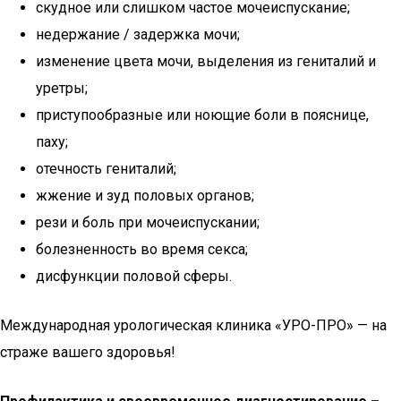
скудное или слишком частое мочеиспускание;
недержание / задержка мочи;
изменение цвета мочи, выделения из гениталий и
уретры;
приступообразные или ноющие боли в пояснице,
паху;
отечность гениталий;
жжение и зуд половых органов;
рези и боль при мочеиспускании;
болезненность во время секса;
дисфункции половой сферы.
Международная урологическая клиника «УРО-ПРО» — на
страже вашего здоровья!