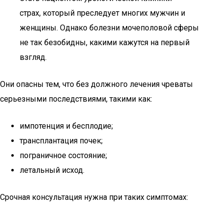
страх, который преследует многих мужчин и
женщины. Однако болезни мочеполовой сферы
не так безобидны, какими кажутся на первый
взгляд.
Они опасны тем, что без должного лечения чреваты
серьезными последствиями, такими как:
импотенция и бесплодие;
трансплантация почек;
пограничное состояние;
летальный исход.
Срочная консультация нужна при таких симптомах: