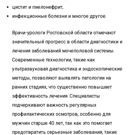
цистит и пиелонефрит;
инфекционные болезни и многое другое.
Врачи-урологи Ростовской области отмечают
значительный прогресс в области диагностики и
лечения заболеваний мочеполовой системы.
Современные технологии, такие как
ультразвуковая диагностика и эндоскопические
методы, позволяют выявлять патологии на
ранних стадиях, что существенно повышает
эффективность лечения. Специалисты
подчеркивают важность регулярных
профилактических осмотров, особенно для
мужчин старше 40 лет, так как это помогает
предотвратить серьезные заболевания, такие