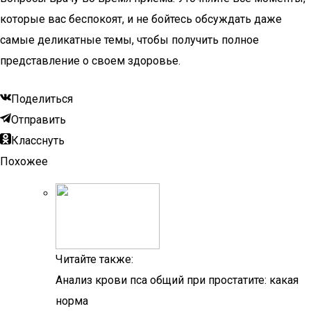
которые вас беспокоят, и не бойтесь обсуждать даже
самые деликатные темы, чтобы получить полное
представление о своем здоровье.
Поделиться
Отправить
Класснуть
Похожее
Читайте также:
Анализ крови пса общий при простатите: какая
норма