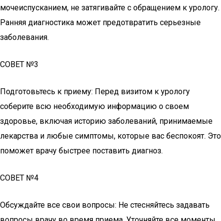
мочеиспусканием, не затягивайте с обращением к урологу.
Ранняя диагностика может предотвратить серьезные
заболевания.
СОВЕТ №3
Подготовьтесь к приему: Перед визитом к урологу
соберите всю необходимую информацию о своем
здоровье, включая историю заболеваний, принимаемые
лекарства и любые симптомы, которые вас беспокоят. Это
поможет врачу быстрее поставить диагноз.
СОВЕТ №4
Обсуждайте все свои вопросы: Не стесняйтесь задавать
вопросы врачу во время приема. Уточняйте все моменты,