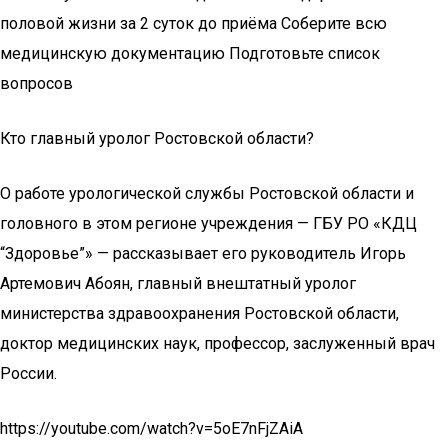
половой жизни за 2 суток до приёма Соберите всю
медицинскую документацию Подготовьте список
вопросов
Кто главный уролог Ростовской области?
О работе урологической службы Ростовской области и
головного в этом регионе учреждения — ГБУ РО «КДЦ
“Здоровье”» — рассказывает его руководитель Игорь
Артемович Абоян, главный внештатный уролог
министерства здравоохранения Ростовской области,
доктор медицинских наук, профессор, заслуженный врач
России.
https://youtube.com/watch?v=5oE7nFjZAiA