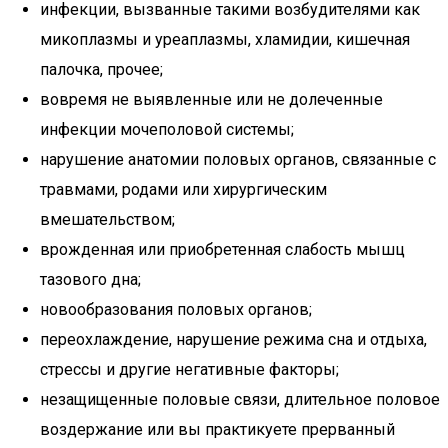
инфекции, вызванные такими возбудителями как
микоплазмы и уреаплазмы, хламидии, кишечная
палочка, прочее;
вовремя не выявленные или не долеченные
инфекции мочеполовой системы;
нарушение анатомии половых органов, связанные с
травмами, родами или хирургическим
вмешательством;
врожденная или приобретенная слабость мышц
тазового дна;
новообразования половых органов;
переохлаждение, нарушение режима сна и отдыха,
стрессы и другие негативные факторы;
незащищенные половые связи, длительное половое
воздержание или вы практикуете прерванный