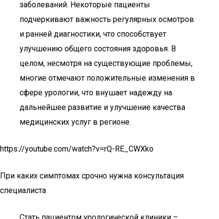
заболеваний. Некоторые пациенты
подчеркивают важность регулярных осмотров
и ранней диагностики, что способствует
улучшению общего состояния здоровья. В
целом, несмотря на существующие проблемы,
многие отмечают положительные изменения в
сфере урологии, что внушает надежду на
дальнейшее развитие и улучшение качества
медицинских услуг в регионе.
https://youtube.com/watch?v=rQ-RE_CWXko
При каких симптомах срочно нужна консультация
специалиста
Стать пациентом урологической клиники –