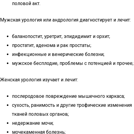
половой акт.
Мужская урология или андрология диагностирует и лечит:
баланопостит, уретрит, эпидидимит и орхит;
простатит, аденома и рак простаты;
инфекционные и венерические болезни;
мужское бесплодие, проблемы с потенцией и прочее;
Женская урология изучает и лечит:
послеродовое повреждение мышечного каркаса;
сухость, ранимость и другие трофические изменения
тканей половых органов;
недержание мочи;
мочекаменная болезнь;