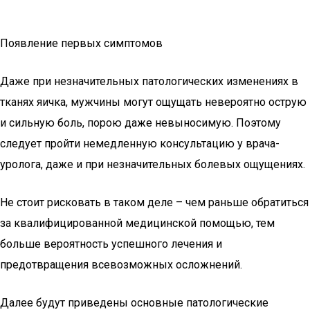
Появление первых симптомов
Даже при незначительных патологических изменениях в
тканях яичка, мужчины могут ощущать невероятно острую
и сильную боль, порою даже невыносимую. Поэтому
следует пройти немедленную консультацию у врача-
уролога, даже и при незначительных болевых ощущениях.
Не стоит рисковать в таком деле – чем раньше обратиться
за квалифицированной медицинской помощью, тем
больше вероятность успешного лечения и
предотвращения всевозможных осложнений.
Далее будут приведены основные патологические