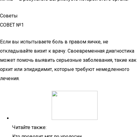
Советы
СОВЕТ №1
Если вы испытываете боль в правом яичке, не
откладывайте визит к врачу. Своевременная диагностика
может помочь выявить серьезные заболевания, такие как
орхит или эпидидимит, которые требуют немедленного
лечения.
Читайте также:
Кто проводит мрт по урологии