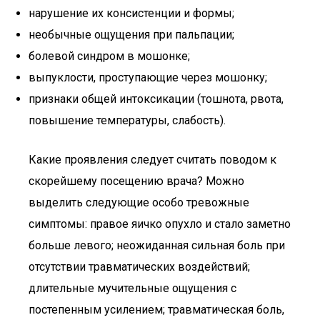
нарушение их консистенции и формы;
необычные ощущения при пальпации;
болевой синдром в мошонке;
выпуклости, проступающие через мошонку;
признаки общей интоксикации (тошнота, рвота,
повышение температуры, слабость).
Какие проявления следует считать поводом к
скорейшему посещению врача? Можно
выделить следующие особо тревожные
симптомы: правое яичко опухло и стало заметно
больше левого; неожиданная сильная боль при
отсутствии травматических воздействий;
длительные мучительные ощущения с
постепенным усилением; травматическая боль,