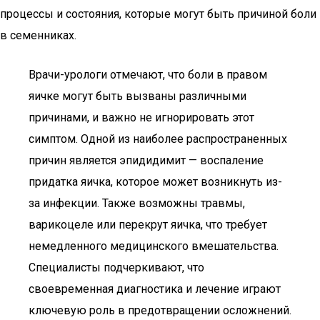
процессы и состояния, которые могут быть причиной боли
в семенниках.
Врачи-урологи отмечают, что боли в правом
яичке могут быть вызваны различными
причинами, и важно не игнорировать этот
симптом. Одной из наиболее распространенных
причин является эпидидимит — воспаление
придатка яичка, которое может возникнуть из-
за инфекции. Также возможны травмы,
варикоцеле или перекрут яичка, что требует
немедленного медицинского вмешательства.
Специалисты подчеркивают, что
своевременная диагностика и лечение играют
ключевую роль в предотвращении осложнений.