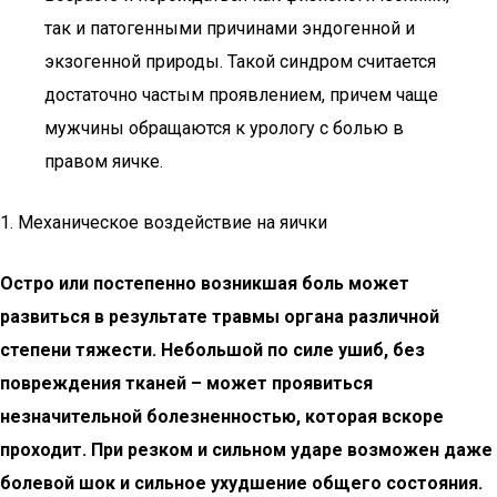
так и патогенными причинами эндогенной и
экзогенной природы. Такой синдром считается
достаточно частым проявлением, причем чаще
мужчины обращаются к урологу с болью в
правом яичке.
1. Механическое воздействие на яички
Остро или постепенно возникшая боль может
развиться в результате травмы органа различной
степени тяжести. Небольшой по силе ушиб, без
повреждения тканей – может проявиться
незначительной болезненностью, которая вскоре
проходит. При резком и сильном ударе возможен даже
болевой шок и сильное ухудшение общего состояния.