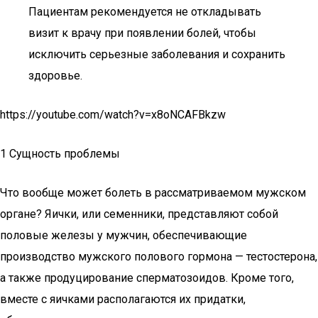
Пациентам рекомендуется не откладывать
визит к врачу при появлении болей, чтобы
исключить серьезные заболевания и сохранить
здоровье.
https://youtube.com/watch?v=x8oNCAFBkzw
1 Сущность проблемы
Что вообще может болеть в рассматриваемом мужском
органе? Яички, или семенники, представляют собой
половые железы у мужчин, обеспечивающие
производство мужского полового гормона — тестостерона,
а также продуцирование сперматозоидов. Кроме того,
вместе с яичками располагаются их придатки,