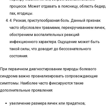
процессе. Может отдавать в поясницу, область бедер,
пах, ягодицы.
4. Резкая, приступообразная боль. Данный признак
часто обусловлен травмами, перекручиванием яичек,
обострением воспалительных реакций
инфекционного характера. Ощущение может быть
такой силы, что доводит до бессознательного
состояния.
При первичном диагностировании природы болевого
синдрома важно проанализировать сопровождающие
симптомы. Наиболее часто фиксируются такие
дополнительные проявления:
увеличение размера яичек или придатков;