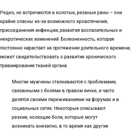
Редко, но встречаются и колотые, резаные раны – они
крайне опасны из-за возможного кровотечения,
присоединения инфекции, развития воспалительных и
некротических изменений. Болезненность, которая
постоянно нарастает на протяжении длительного времени,
может свидетельствовать о развитие хронического
травмирования тканей органа.
Многие мужчины сталкиваются с проблемами,
связанными с болями в правом яичке, и часто
делятся своими переживаниями на форумах и в
социальных сетях. Некоторые описывают
резкие, колющие боли, которые могут
возникать внезапно, в то время как другие