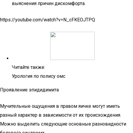
выяснения причин дискомфорта.
https://youtube.com/watch?v=N_cFKEOJTPQ
Читайте также:
Урология по полису омс
Проявление эпидидимита
Мучительные ощущения в правом яичке могут иметь
разный характер в зависимости от их происхождения.
Можно выделить следующие основные разновидности
болевого синдрома: