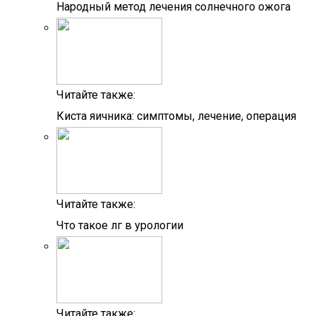
Народный метод лечения солнечного ожога
Читайте также:
Киста яичника: симптомы, лечение, операция
Читайте также:
Что такое лг в урологии
Читайте также: