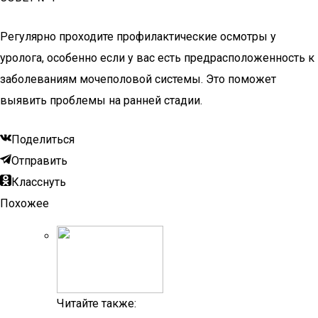
Регулярно проходите профилактические осмотры у
уролога, особенно если у вас есть предрасположенность к
заболеваниям мочеполовой системы. Это поможет
выявить проблемы на ранней стадии.
Поделиться
Отправить
Класснуть
Похожее
Читайте также: