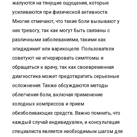
жалуются на тянущие ощущения, которые
усиливаются при физической активности.
Многие отмечают, что такие боли вызывают у
них тревогу, так как могут быть связаны с
различными заболеваниями, такими как
эпидидимит или варикоцеле. Пользователи
советуют не игнорировать симптомы и
обращаться к врачу, так как своевременная
диагностика может предотвратить серьезные
осложнения. Также обсуждаются методы
облегчения боли, включая применение
холодных компрессов и прием
обезболивающих средств. Важно помнить, что
каждый случай индивидуален, и консультация
специалиста является необходимым шагом для