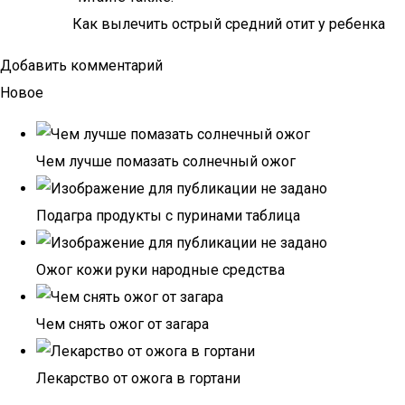
Как вылечить острый средний отит у ребенка
Добавить комментарий
Новое
Чем лучше помазать солнечный ожог
Подагра продукты с пуринами таблица
Ожог кожи руки народные средства
Чем снять ожог от загара
Лекарство от ожога в гортани