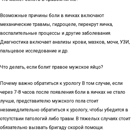
Возможные причины боли в яичках включают
механические травмы, гидроцеле, перекрут яичка,
воспалительные процессы и другие заболевания.
Диагностика включает анализы крови, мазков, мочи, УЗИ,
пальцевое исследование и др.
Что делать, если болит правое мужское яйцо?
Почему важно обратиться к урологу В том случае, если
через 7-8 часов после появления боли в яичках не стало
лучше, представителю мужского пола стоит
незамедлительно обратиться к урологу, чтобы убедится в
отсутствии патологий либо травм. В тяжелых случаях стоит
обязательно вызвать бригаду скорой помощи.