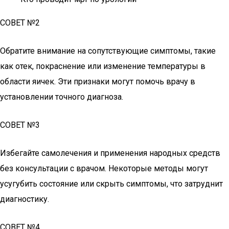
СОВЕТ №2
Обратите внимание на сопутствующие симптомы, такие
как отек, покраснение или изменение температуры в
области яичек. Эти признаки могут помочь врачу в
установлении точного диагноза.
СОВЕТ №3
Избегайте самолечения и применения народных средств
без консультации с врачом. Некоторые методы могут
усугубить состояние или скрыть симптомы, что затруднит
диагностику.
СОВЕТ №4