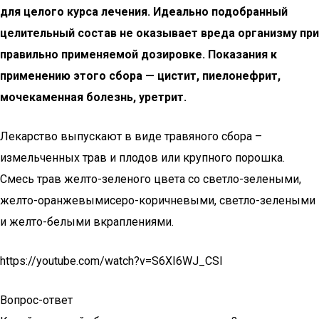
для целого курса лечения. Идеально подобранный
целительный состав не оказывает вреда организму при
правильно применяемой дозировке. Показания к
применению этого сбора — цистит, пиелонефрит,
мочекаменная болезнь, уретрит.
Лекарство выпускают в виде травяного сбора –
измельченных трав и плодов или крупного порошка.
Смесь трав желто-зеленого цвета со светло-зелеными,
желто-оранжевымисеро-коричневыми, светло-зелеными
и желто-белыми вкраплениями.
https://youtube.com/watch?v=S6XI6WJ_CSI
Вопрос-ответ