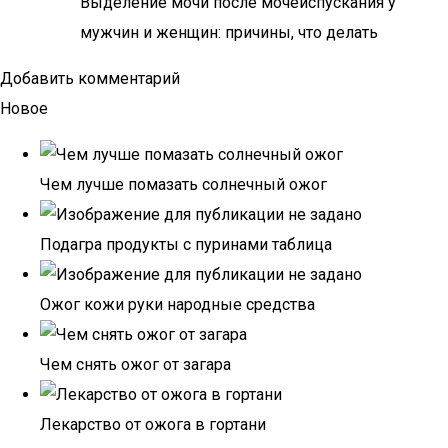
Выделение мочи после мочеиспускания у
мужчин и женщин: причины, что делать
Добавить комментарий
Новое
Чем лучше помазать солнечный ожог
Подагра продукты с пуринами таблица
Ожог кожи руки народные средства
Чем снять ожог от загара
Лекарство от ожога в гортани