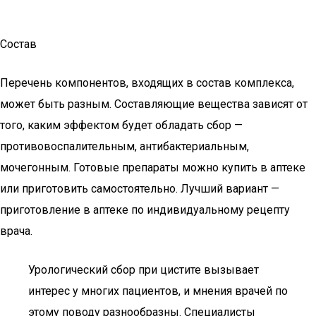
Состав
Перечень компонентов, входящих в состав комплекса,
может быть разным. Составляющие вещества зависят от
того, каким эффектом будет обладать сбор —
противовоспалительным, антибактериальным,
мочегонным. Готовые препараты можно купить в аптеке
или приготовить самостоятельно. Лучший вариант —
приготовление в аптеке по индивидуальному рецепту
врача.
Урологический сбор при цистите вызывает
интерес у многих пациентов, и мнения врачей по
этому поводу разнообразны. Специалисты