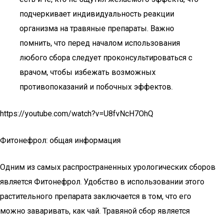
подчеркивает индивидуальность реакции
организма на травяные препараты. Важно
помнить, что перед началом использования
любого сбора следует проконсультироваться с
врачом, чтобы избежать возможных
противопоказаний и побочных эффектов.
https://youtube.com/watch?v=U8fvNcH7OhQ
Фитонефрол: общая информация
Одним из самых распространенных урологических сборов
является Фитонефрол. Удобство в использовании этого
растительного препарата заключается в том, что его
можно заваривать, как чай. Травяной сбор является