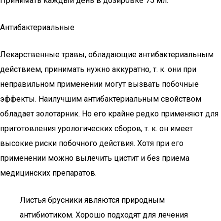
Принимать каждый день в дозировке 75 мл.
Антибактериальные
Лекарственные травы, обладающие антибактериальным
действием, принимать нужно аккуратно, т. к. они при
неправильном применении могут вызвать побочные
эффекты. Наилучшим антибактериальным свойством
обладает золотарник. Но его крайне редко применяют для
приготовления урологических сборов, т. к. он имеет
высокие риски побочного действия. Хотя при его
применении можно вылечить цистит и без приема
медицинских препаратов.
Листья брусники являются природным
антибиотиком. Хорошо подходят для лечения