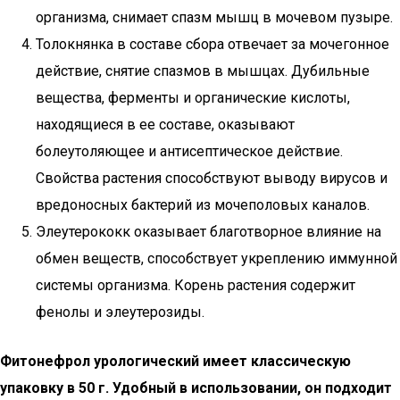
организма, снимает спазм мышц в мочевом пузыре.
Толокнянка в составе сбора отвечает за мочегонное
действие, снятие спазмов в мышцах. Дубильные
вещества, ферменты и органические кислоты,
находящиеся в ее составе, оказывают
болеутоляющее и антисептическое действие.
Свойства растения способствуют выводу вирусов и
вредоносных бактерий из мочеполовых каналов.
Элеутерококк оказывает благотворное влияние на
обмен веществ, способствует укреплению иммунной
системы организма. Корень растения содержит
фенолы и элеутерозиды.
Фитонефрол урологический имеет классическую
упаковку в 50 г. Удобный в использовании, он подходит