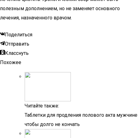
полезным дополнением, но не заменяет основного
лечения, назначенного врачом.
Поделиться
Отправить
Класснуть
Похожее
Читайте также:
Таблетки для продления полового акта мужчине
чтобы долго не кончать