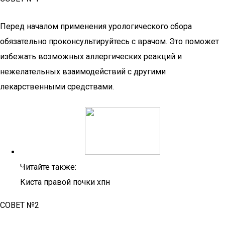
Перед началом применения урологического сбора
обязательно проконсультируйтесь с врачом. Это поможет
избежать возможных аллергических реакций и
нежелательных взаимодействий с другими
лекарственными средствами.
Читайте также:
Киста правой почки хпн
СОВЕТ №2