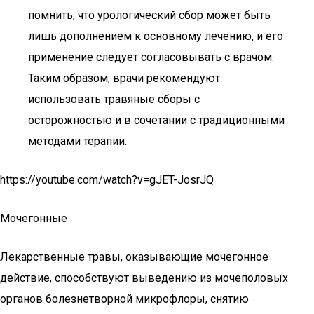
помнить, что урологический сбор может быть
лишь дополнением к основному лечению, и его
применение следует согласовывать с врачом.
Таким образом, врачи рекомендуют
использовать травяные сборы с
осторожностью и в сочетании с традиционными
методами терапии.
https://youtube.com/watch?v=gJET-JosrJQ
Мочегонные
Лекарственные травы, оказывающие мочегонное
действие, способствуют выведению из мочеполовых
органов болезнетворной микрофлоры, снятию