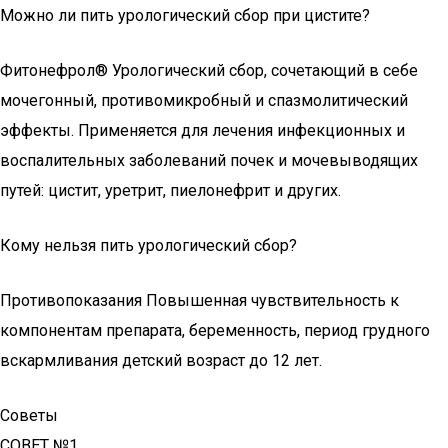
Можно ли пить урологический сбор при цистите?
Фитонефрол® Урологический сбор, сочетающий в себе
мочегонный, противомикробный и спазмолитический
эффекты. Применяется для лечения инфекционных и
воспалительных заболеваний почек и мочевыводящих
путей: цистит, уретрит, пиелонефрит и других.
Кому нельзя пить урологический сбор?
Противопоказания Повышенная чувствительность к
компонентам препарата, беременность, период грудного
вскармливания детский возраст до 12 лет.
Советы
СОВЕТ №1