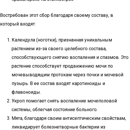
Востребован этот сбор благодаря своему составу, в
который входят:
Календула (ноготки), признанная уникальным
растением из-за своего целебного состава,
способствующего снятию воспаления и спазмов. Это
растение способствует продвижению мочи по
мочевыводящим протокам через почки и мочевой
пузырь. В ее состав входят каротиноиды и
флавоноиды.
Укроп помогает снять воспаление мочеполовой
системы, облегчая состояние больного.
Мята, благодаря своим антисептическим свойствам,
ликвидирует болезнетворные бактерии из