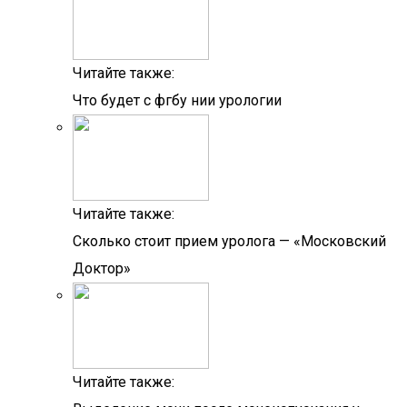
Читайте также:
Что будет с фгбу нии урологии
Читайте также:
Сколько стоит прием уролога — «Московский
Доктор»
Читайте также: