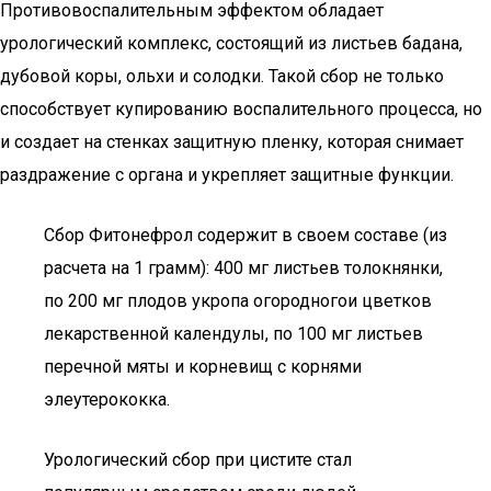
Противовоспалительным эффектом обладает
урологический комплекс, состоящий из листьев бадана,
дубовой коры, ольхи и солодки. Такой сбор не только
способствует купированию воспалительного процесса, но
и создает на стенках защитную пленку, которая снимает
раздражение с органа и укрепляет защитные функции.
Сбор Фитонефрол содержит в своем составе (из
расчета на 1 грамм): 400 мг листьев толокнянки,
по 200 мг плодов укропа огородногои цветков
лекарственной календулы, по 100 мг листьев
перечной мяты и корневищ с корнями
элеутерококка.
Урологический сбор при цистите стал