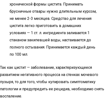
хронической формы цистита. Принимать
брусничные отвары нужно длительным курсом,
не менее 2-3 месяцев. Средство для лечения
цистита легко приготовить в домашних
условиях — 1 ст. л. ингредиента заливается 1
стаканом закипевшей воды, настаивается до
полного остывания. Принимается каждый день
по 100 мл.
Так как цистит — заболевание, характеризующееся
развитием негативного процесса на стенках мочевого
пузыря, то для того, чтобы купировать симптоматику
патологии и предупредить ее рецидив, необходимо снять
воспаление.