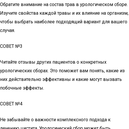
Обратите внимание на состав трав в урологическом сборе.
Изучите свойства каждой травы и их влияние на организм,
чтобы выбрать наиболее подходящий вариант для вашего
случая.
СОВЕТ №3
Читайте отзывы других пациентов о конкретных
урологических сборах. Это поможет вам понять, какие из
них действительно эффективны и какие могут вызвать
побочные эффекты.
СОВЕТ №4
Не забывайте о важности комплексного подхода к
лечению цистита. Урологический сбор может быть