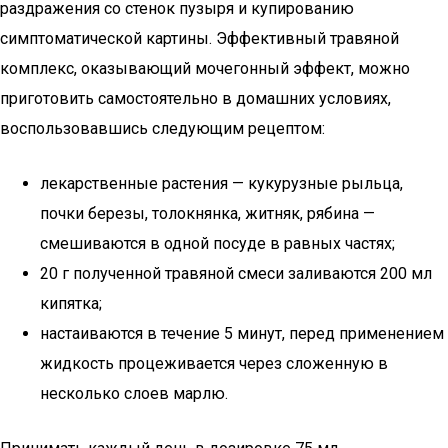
раздражения со стенок пузыря и купированию
симптоматической картины. Эффективный травяной
комплекс, оказывающий мочегонный эффект, можно
приготовить самостоятельно в домашних условиях,
воспользовавшись следующим рецептом:
лекарственные растения — кукурузные рыльца,
почки березы, толокнянка, житняк, рябина —
смешиваются в одной посуде в равных частях;
20 г полученной травяной смеси заливаются 200 мл
кипятка;
настаиваются в течение 5 минут, перед применением
жидкость процеживается через сложенную в
несколько слоев марлю.