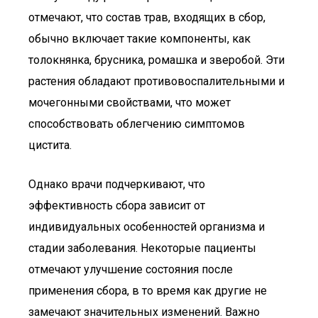
отмечают, что состав трав, входящих в сбор,
обычно включает такие компоненты, как
толокнянка, брусника, ромашка и зверобой. Эти
растения обладают противовоспалительными и
мочегонными свойствами, что может
способствовать облегчению симптомов
цистита.
Однако врачи подчеркивают, что
эффективность сбора зависит от
индивидуальных особенностей организма и
стадии заболевания. Некоторые пациенты
отмечают улучшение состояния после
применения сбора, в то время как другие не
замечают значительных изменений. Важно