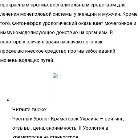
прекрасным противовоспалительным средством для
лечения мочеполовой системы у женщин и мужчин. Кроме
того, Фитонефрол урологический оказывает мочегонное и
иммуномоделирующее действие на организм. В
некоторых случаях врачи назначают его как
профилактическое средство против заболеваний
мочевыводящих путей.
Читайте также:
Частный Уролог Краматорск Украина — рейтинг,
отзывы, цена, анонимность. || Урология в
краматорске на станкострое