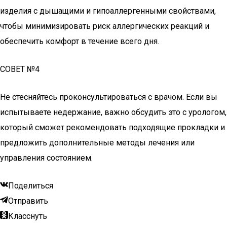
изделия с дышащими и гипоаллергенными свойствами,
чтобы минимизировать риск аллергических реакций и
обеспечить комфорт в течение всего дня.
СОВЕТ №4
Не стесняйтесь проконсультироваться с врачом. Если вы
испытываете недержание, важно обсудить это с урологом,
который сможет рекомендовать подходящие прокладки и
предложить дополнительные методы лечения или
управления состоянием.
Поделиться
Отправить
Класснуть