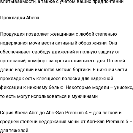
впитываемости, а также с учетом ваших предпочтений.
Прокладки Abena
Продукция позволяет женщинам с любой степенью
недержания мочи вести активный образ жизни. Она
обеспечивает свободу движений и полную защиту от
протеканий, комфорт на протяжении всего дня. По всей
длине изделий имеются мягкие бортики. В нижней части
прокладок есть клеящиеся полоски для надежной
фиксации к нижнему белью. Некоторые модели – унисекс,
то есть могут использоваться и мужчинами.
Серия Abena Abri: до Abri-San Premium 4 – для легкой и
средней степени недержания мочи, от Abri-San Premium 5 –
для тяжелой.