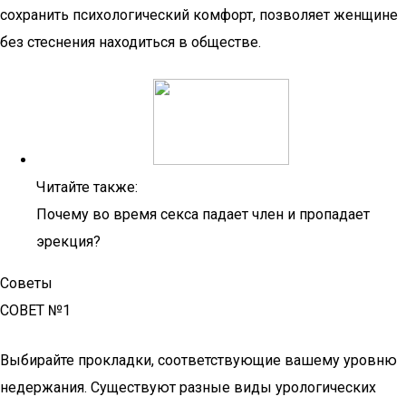
сохранить психологический комфорт, позволяет женщине
без стеснения находиться в обществе.
Читайте также:
Почему во время секса падает член и пропадает
эрекция?
Советы
СОВЕТ №1
Выбирайте прокладки, соответствующие вашему уровню
недержания. Существуют разные виды урологических