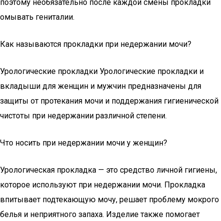
поэтому необязательно после каждой смены прокладки
омывать гениталии.
Как называются прокладки при недержании мочи?
Урологические прокладки Урологические прокладки и
вкладыши для женщин и мужчин предназначены для
защиты от протекания мочи и поддержания гигиенической
чистоты при недержании различной степени.
Что носить при недержании мочи у женщин?
Урологическая прокладка — это средство личной гигиены,
которое используют при недержании мочи. Прокладка
впитывает подтекающую мочу, решает проблему мокрого
белья и неприятного запаха. Изделие также помогает