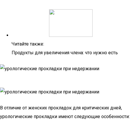
Читайте также:
Продукты для увеличения члена: что нужно есть
В отличие от женских прокладок для критических дней,
урологические прокладки имеют следующие особенности: