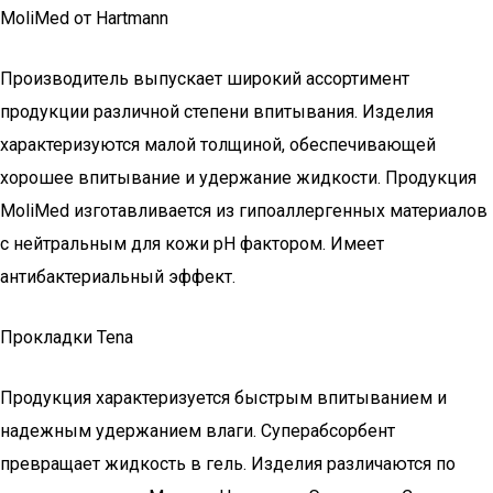
MoliMed от Hartmann
Производитель выпускает широкий ассортимент
продукции различной степени впитывания. Изделия
характеризуются малой толщиной, обеспечивающей
хорошее впитывание и удержание жидкости. Продукция
MoliMed изготавливается из гипоаллергенных материалов
с нейтральным для кожи pH фактором. Имеет
антибактериальный эффект.
Прокладки Tena
Продукция характеризуется быстрым впитыванием и
надежным удержанием влаги. Суперабсорбент
превращает жидкость в гель. Изделия различаются по