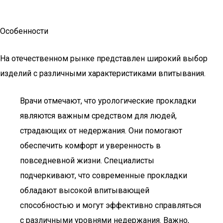
Особенности
На отечественном рынке представлен широкий выбор
изделий с различными характеристиками впитывания.
Врачи отмечают, что урологические прокладки
являются важным средством для людей,
страдающих от недержания. Они помогают
обеспечить комфорт и уверенность в
повседневной жизни. Специалисты
подчеркивают, что современные прокладки
обладают высокой впитывающей
способностью и могут эффективно справляться
с различными уровнями недержания. Важно,