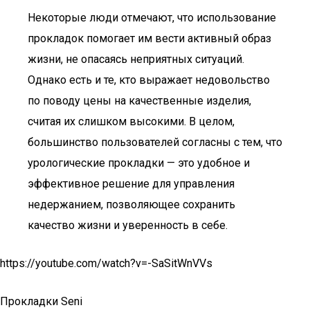
Некоторые люди отмечают, что использование
прокладок помогает им вести активный образ
жизни, не опасаясь неприятных ситуаций.
Однако есть и те, кто выражает недовольство
по поводу цены на качественные изделия,
считая их слишком высокими. В целом,
большинство пользователей согласны с тем, что
урологические прокладки — это удобное и
эффективное решение для управления
недержанием, позволяющее сохранить
качество жизни и уверенность в себе.
https://youtube.com/watch?v=-SaSitWnVVs
Прокладки Seni