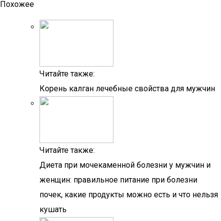
Похожее
Читайте также:
Корень калган лечебные свойства для мужчин
Читайте также:
Диета при мочекаменной болезни у мужчин и
женщин: правильное питание при болезни
почек, какие продукты можно есть и что нельзя
кушать