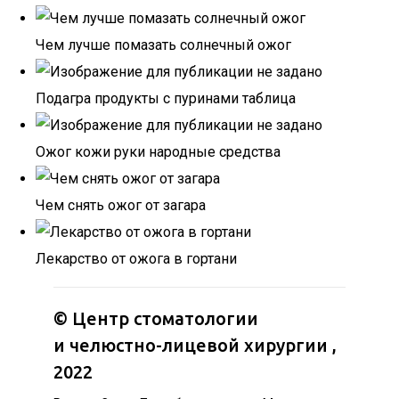
Чем лучше помазать солнечный ожог
Подагра продукты с пуринами таблица
Ожог кожи руки народные средства
Чем снять ожог от загара
Лекарство от ожога в гортани
©
Центр стоматологии
и челюстно-лицевой хирургии
,
2022