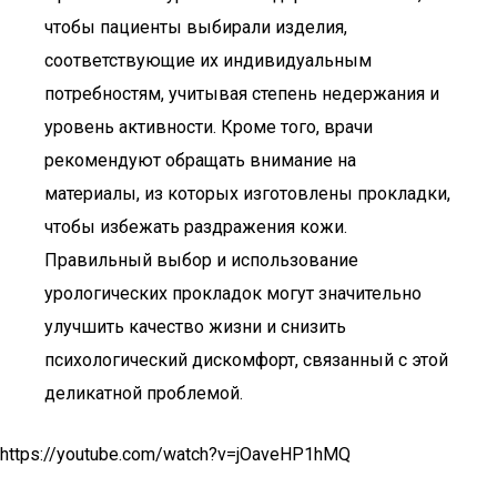
чтобы пациенты выбирали изделия,
соответствующие их индивидуальным
потребностям, учитывая степень недержания и
уровень активности. Кроме того, врачи
рекомендуют обращать внимание на
материалы, из которых изготовлены прокладки,
чтобы избежать раздражения кожи.
Правильный выбор и использование
урологических прокладок могут значительно
улучшить качество жизни и снизить
психологический дискомфорт, связанный с этой
деликатной проблемой.
https://youtube.com/watch?v=jOaveHP1hMQ