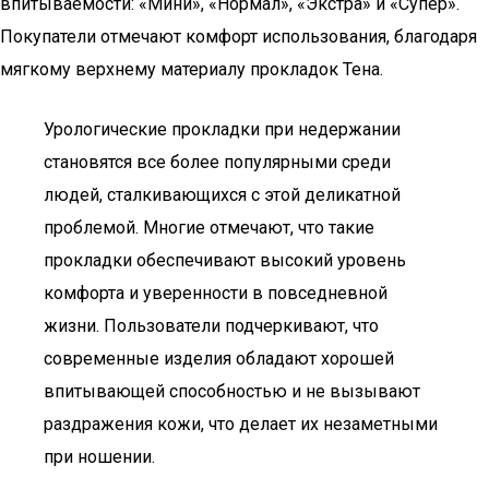
впитываемости: «Мини», «Нормал», «Экстра» и «Супер».
Покупатели отмечают комфорт использования, благодаря
мягкому верхнему материалу прокладок Тена.
Урологические прокладки при недержании
становятся все более популярными среди
людей, сталкивающихся с этой деликатной
проблемой. Многие отмечают, что такие
прокладки обеспечивают высокий уровень
комфорта и уверенности в повседневной
жизни. Пользователи подчеркивают, что
современные изделия обладают хорошей
впитывающей способностью и не вызывают
раздражения кожи, что делает их незаметными
при ношении.