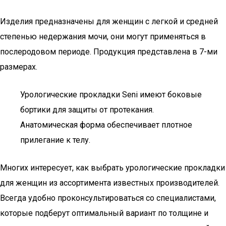
Изделия предназначены для женщин с легкой и средней
степенью недержания мочи, они могут применяться в
послеродовом периоде. Продукция представлена в 7-ми
размерах.
Урологические прокладки Seni имеют боковые
бортики для защиты от протекания.
Анатомическая форма обеспечивает плотное
прилегание к телу.
Многих интересует, как выбрать урологические прокладки
для женщин из ассортимента известных производителей.
Всегда удобно проконсультироваться со специалистами,
которые подберут оптимальный вариант по толщине и