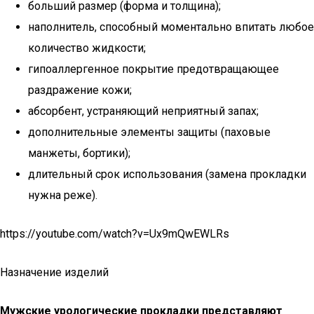
больший размер (форма и толщина);
наполнитель, способный моментально впитать любое
количество жидкости;
гипоаллергенное покрытие предотвращающее
раздражение кожи;
абсорбент, устраняющий неприятный запах;
дополнительные элементы защиты (паховые
манжеты, бортики);
длительный срок использования (замена прокладки
нужна реже).
https://youtube.com/watch?v=Ux9mQwEWLRs
Назначение изделий
Мужские урологические прокладки представляют