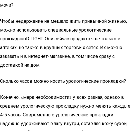
мочи?
Чтобы недержание не мешало жить привычной жизнью,
можно использовать специальные урологические
прокладки iD LIGHT. Они сейчас продаются не только в
аптеках, но также в крупных торговых сетях. Их можно
заказать и в интернет-магазине, в том числе сразу с
доставкой на дом.
Сколько часов можно носить урологические прокладки?
Конечно, «мера необходимости» у всех разная, однако в
среднем урологическую прокладку нужно менять каждые
4-5 часов. Современные урологические прокладки
надежно удерживают влагу внутри, оставляя кожу сухой,