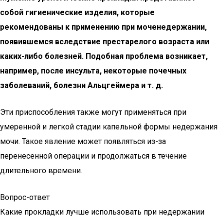
собой гигиенические изделия, которые
рекомендованы к применению при моченедержании,
появившемся вследствие престарелого возраста или
каких-либо болезней. Подобная проблема возникает,
например, после инсульта, некоторые почечных
заболеваний, болезни Альцгеймера и т. д.
Эти приспособления также могут применяться при
умеренной и легкой стадии капельной формы недержания
мочи. Такое явление может появляться из-за
перенесенной операции и продолжаться в течение
длительного времени.
Вопрос-ответ
Какие прокладки лучше использовать при недержании