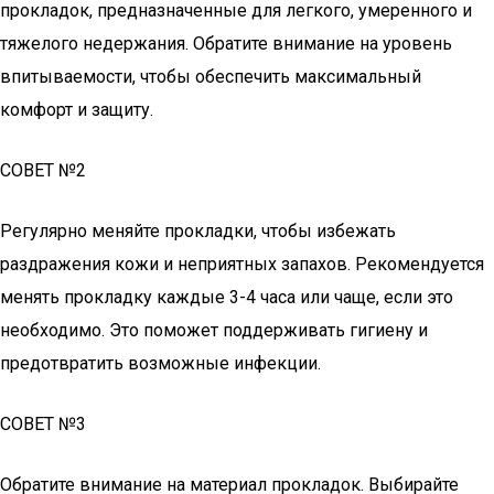
прокладок, предназначенные для легкого, умеренного и
тяжелого недержания. Обратите внимание на уровень
впитываемости, чтобы обеспечить максимальный
комфорт и защиту.
СОВЕТ №2
Регулярно меняйте прокладки, чтобы избежать
раздражения кожи и неприятных запахов. Рекомендуется
менять прокладку каждые 3-4 часа или чаще, если это
необходимо. Это поможет поддерживать гигиену и
предотвратить возможные инфекции.
СОВЕТ №3
Обратите внимание на материал прокладок. Выбирайте