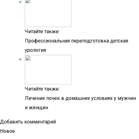
Читайте также:
Профессиональная переподготовка детская
урология
Читайте также:
Лечение почек в домашних условиях у мужчин
и женщин
Добавить комментарий
Новое