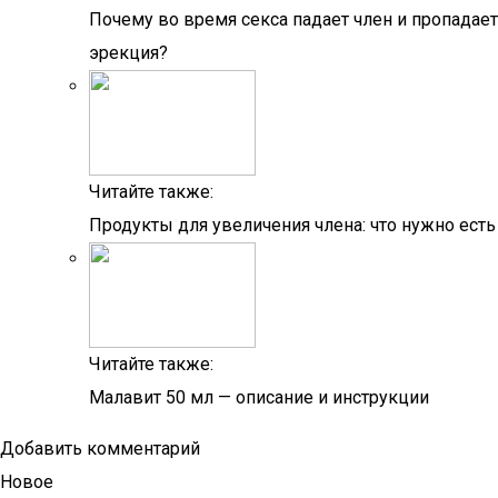
Почему во время секса падает член и пропадает
эрекция?
Читайте также:
Продукты для увеличения члена: что нужно есть
Читайте также:
Малавит 50 мл — описание и инструкции
Добавить комментарий
Новое