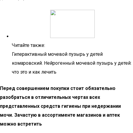
Читайте также:
Гиперактивный мочевой пузырь у детей
комаровский. Нейрогенный мочевой пузырь у детей:
что это и как лечить
Перед совершением покупки стоит обязательно
разобраться в отличительных чертах всех
представленных средств гигиены при недержании
мочи. Зачастую в ассортименте магазинов и аптек
можно встретить