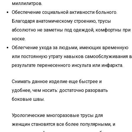
миллилитров.
Обеспечение социальной активности больного.
Благодаря анатомическому строению, трусы
абсолютно не заметны под одеждой, комфортны при
носке.
Облегчение ухода за людьми, имеющих временную
или постоянную утрату навыков самообслуживания в
результате перенесенного инсульта или инфаркта.
Снимать данное изделие еще быстрее и
удобнее, чем носить: достаточно разорвать
боковые швы.
Урологические многоразовые трусы для
женщин становятся все более популярными, и