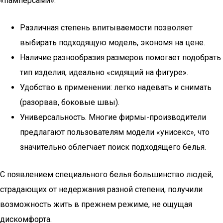
«памперсами»:
Различная степень впитываемости позволяет
выбирать подходящую модель, экономя на цене.
Наличие разнообразия размеров помогает подобрать
тип изделия, идеально «сидящий на фигуре».
Удобство в применении: легко надевать и снимать
(разорвав, боковые швы).
Универсальность. Многие фирмы-производители
предлагают пользователям модели «унисекс», что
значительно облегчает поиск подходящего белья.
С появлением специального белья большинство людей,
страдающих от недержания разной степени, получили
возможность жить в прежнем режиме, не ощущая
дискомфорта.