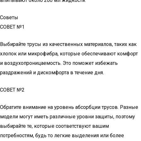
впитывают около 200 мл жидкости.
Советы
СОВЕТ №1
Выбирайте трусы из качественных материалов, таких как
хлопок или микрофибра, которые обеспечивают комфорт
и воздухопроницаемость. Это поможет избежать
раздражений и дискомфорта в течение дня.
СОВЕТ №2
Обратите внимание на уровень абсорбции трусов. Разные
модели могут иметь различные уровни защиты, поэтому
выбирайте те, которые соответствуют вашим
потребностям, будь то легкие выделения или более