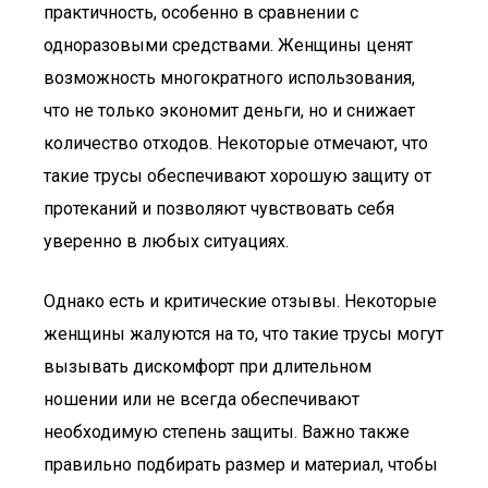
практичность, особенно в сравнении с
одноразовыми средствами. Женщины ценят
возможность многократного использования,
что не только экономит деньги, но и снижает
количество отходов. Некоторые отмечают, что
такие трусы обеспечивают хорошую защиту от
протеканий и позволяют чувствовать себя
уверенно в любых ситуациях.
Однако есть и критические отзывы. Некоторые
женщины жалуются на то, что такие трусы могут
вызывать дискомфорт при длительном
ношении или не всегда обеспечивают
необходимую степень защиты. Важно также
правильно подбирать размер и материал, чтобы