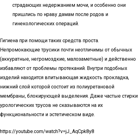
страдающих недержанием мочи, и особенно они
пришлись по нраву дамам после родов и
гинекологических операций.
Гигиена при помощи таких средств проста.
Непромокающие трусики почти неотличимы от обычных
(аккуратные, негромоздкие, малозаметные) и действенно
избавляют от проблемы протеканий. Внутри подобных
изделий находится впитывающая жидкость прокладка,
нижний слой которой состоит из полиуретановой
мембраны, блокирующей выделения. Даже частые стирки
урологических трусов не сказываются на их
функциональности и эстетическом виде.
https://youtube.com/watch?v=jJ_AqCpk8y8