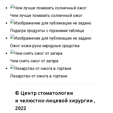
Чем лучше помазать солнечный ожог
Подагра продукты с пуринами таблица
Ожог кожи руки народные средства
Чем снять ожог от загара
Лекарство от ожога в гортани
©
Центр стоматологии
и челюстно-лицевой хирургии
,
2022