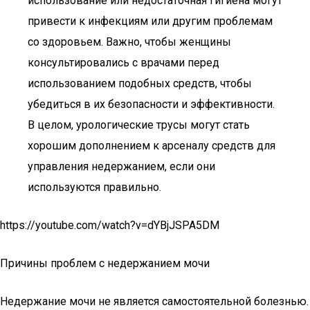
использование или недостаточная гигиена могут
привести к инфекциям или другим проблемам
со здоровьем. Важно, чтобы женщины
консультировались с врачами перед
использованием подобных средств, чтобы
убедиться в их безопасности и эффективности.
В целом, урологические трусы могут стать
хорошим дополнением к арсеналу средств для
управления недержанием, если они
используются правильно.
https://youtube.com/watch?v=dYBjJSPA5DM
Причины проблем с недержанием мочи
Недержание мочи не является самостоятельной болезнью.