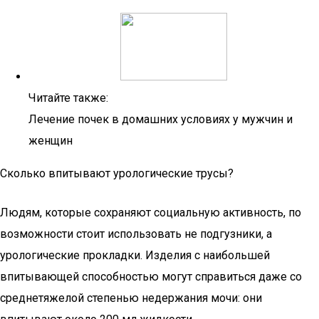
Читайте также:
Лечение почек в домашних условиях у мужчин и
женщин
Сколько впитывают урологические трусы?
Людям, которые сохраняют социальную активность, по
возможности стоит использовать не подгузники, а
урологические прокладки. Изделия с наибольшей
впитывающей способностью могут справиться даже со
среднетяжелой степенью недержания мочи: они