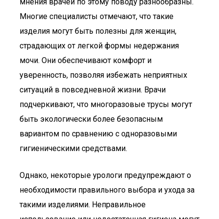
мнения врачей по этому поводу разнообразны.
Многие специалисты отмечают, что такие
изделия могут быть полезны для женщин,
страдающих от легкой формы недержания
мочи. Они обеспечивают комфорт и
уверенность, позволяя избежать неприятных
ситуаций в повседневной жизни. Врачи
подчеркивают, что многоразовые трусы могут
быть экологически более безопасным
вариантом по сравнению с одноразовыми
гигиеническими средствами.
Однако, некоторые урологи предупреждают о
необходимости правильного выбора и ухода за
такими изделиями. Неправильное