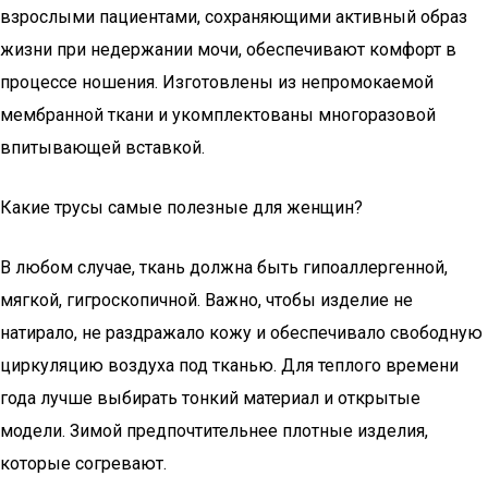
взрослыми пациентами, сохраняющими активный образ
жизни при недержании мочи, обеспечивают комфорт в
процессе ношения. Изготовлены из непромокаемой
мембранной ткани и укомплектованы многоразовой
впитывающей вставкой.
Какие трусы самые полезные для женщин?
В любом случае, ткань должна быть гипоаллергенной,
мягкой, гигроскопичной. Важно, чтобы изделие не
натирало, не раздражало кожу и обеспечивало свободную
циркуляцию воздуха под тканью. Для теплого времени
года лучше выбирать тонкий материал и открытые
модели. Зимой предпочтительнее плотные изделия,
которые согревают.