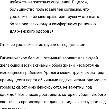
избежать неприятных ощущений. В целом,
большинство пользователей согласны, что
урологические многоразовые трусы — это шаг к
более экологичному и комфортному решению
для женского здоровья.
Отличие урологических трусов от подгузников
Гигиеническое белье — отличный вариант для людей,
желающих вести активный образ жизни, несмотря на
имеющиеся проблемы. Урологические трусы имеют ряд
преимуществ перед обычными подгузниками: они менее
громоздки, отлично фиксируются, не заметны под
одеждой. Вот список достоинств, которые убедят любого
скептика в превосходстве данного вида аксессуаров над