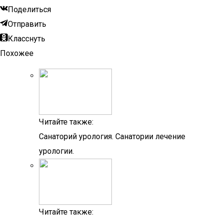
Поделиться
Отправить
Класснуть
Похожее
Читайте также:
Санаторий урология. Санатории лечение
урологии.
Читайте также: