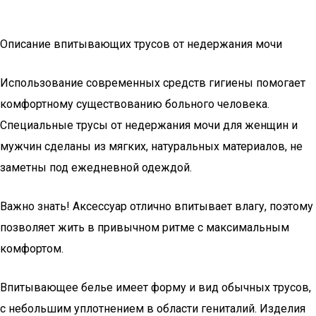
Описание впитывающих трусов от недержания мочи
Использование современных средств гигиены помогает
комфортному существованию больного человека.
Специальные трусы от недержания мочи для женщин и
мужчин сделаны из мягких, натуральных материалов, не
заметны под ежедневной одеждой.
Важно знать! Аксессуар отлично впитывает влагу, поэтому
позволяет жить в привычном ритме с максимальным
комфортом.
Впитывающее белье имеет форму и вид обычных трусов,
с небольшим уплотнением в области гениталий. Изделия