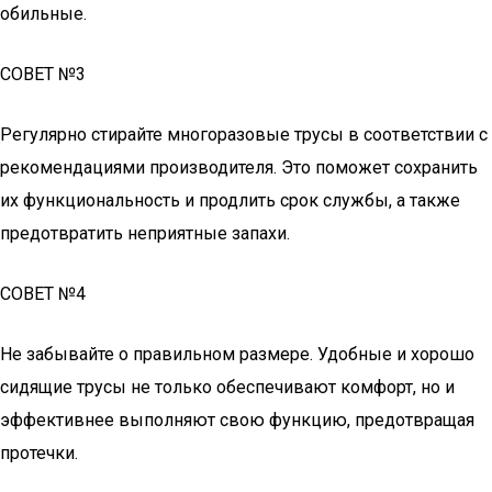
обильные.
СОВЕТ №3
Регулярно стирайте многоразовые трусы в соответствии с
рекомендациями производителя. Это поможет сохранить
их функциональность и продлить срок службы, а также
предотвратить неприятные запахи.
СОВЕТ №4
Не забывайте о правильном размере. Удобные и хорошо
сидящие трусы не только обеспечивают комфорт, но и
эффективнее выполняют свою функцию, предотвращая
протечки.