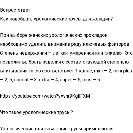
Вопрос-ответ
Как подобрать урологические трусы для женщин?
При выборе женских урологических прокладок
необходимо уделить внимание ряду ключевых факторов.
Степень недержания — легкая, умеренная или тяжелая. Это
позволит выбрать изделия с соответствующей степенью
впитывания: micro соответствует 1 капле, mini — 2, mini plus
— 2, 5, normal — 3, extra — 4, super — 5, plus — 6.
https://youtube.com/watch?v=vhr9KgllFXM
Что такое урологические трусы?
Урологические впитывающие трусы применяются