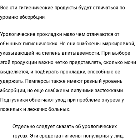
Все эти гигиенические продукты будут отличаться по
уровню абсорбции.
Урологические прокладки мало чем отличаются от
обычных гигиенических. Но они снабжены маркировкой,
указывающей на степень впитываемости. При выборе
этой продукции важно четко представлять, сколько мочи
выделяется, и подбирать прокладки, способные ее
удержать. Памперсы также имеют разный уровень
абсорбции, но еще снабжены липучими застежками.
Подгузники облегчают уход при проблеме энуреза у
пожилых и лежачих больных.
Отдельно следует сказать об урологических
трусах. Эти средства гигиены популярны у лиц,