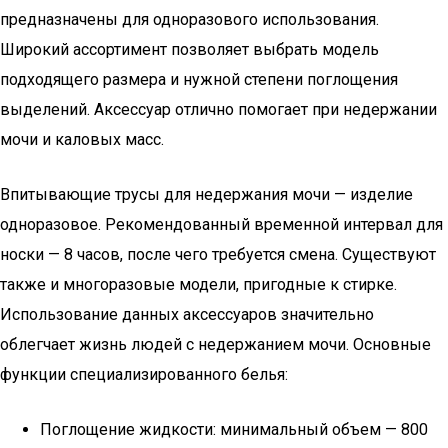
предназначены для одноразового использования.
Широкий ассортимент позволяет выбрать модель
подходящего размера и нужной степени поглощения
выделений. Аксессуар отлично помогает при недержании
мочи и каловых масс.
Впитывающие трусы для недержания мочи — изделие
одноразовое. Рекомендованный временной интервал для
носки — 8 часов, после чего требуется смена. Существуют
также и многоразовые модели, пригодные к стирке.
Использование данных аксессуаров значительно
облегчает жизнь людей с недержанием мочи. Основные
функции специализированного белья:
Поглощение жидкости: минимальный объем — 800