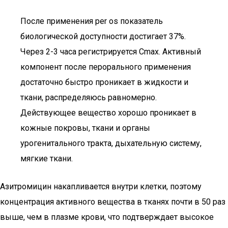
После применения per os показатель
биологической доступности достигает 37%.
Через 2-3 часа регистрируется Cmax. Активный
компонент после перорального применения
достаточно быстро проникает в жидкости и
ткани, распределяюсь равномерно.
Действующее вещество хорошо проникает в
кожные покровы, ткани и органы
урогенитального тракта, дыхательную систему,
мягкие ткани.
Азитромицин накапливается внутри клетки, поэтому
концентрация активного вещества в тканях почти в 50 раз
выше, чем в плазме крови, что подтверждает высокое