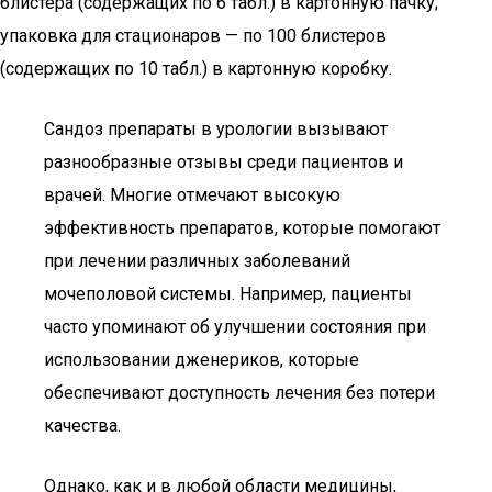
блистера (содержащих по 6 табл.) в картонную пачку;
упаковка для стационаров — по 100 блистеров
(содержащих по 10 табл.) в картонную коробку.
Сандоз препараты в урологии вызывают
разнообразные отзывы среди пациентов и
врачей. Многие отмечают высокую
эффективность препаратов, которые помогают
при лечении различных заболеваний
мочеполовой системы. Например, пациенты
часто упоминают об улучшении состояния при
использовании дженериков, которые
обеспечивают доступность лечения без потери
качества.
Однако, как и в любой области медицины,