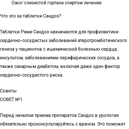
Ожог слизистой гортани спиртом лечение
Что это за таблетки Сандоз?
Таблетки Рами Сандоз назначаются для профилактики
сердечно-сосудистых заболеваний атеротромботического
генеза у пациентов с ишемической болезнью сердца,
инсультом, заболеваниями периферических сосудов, а
также сахарным диабетом, включая даже один фактор
сердечно-сосудистого риска.
Советы
СОВЕТ №1
Перед началом приема препаратов Сандоз в урологии
обязательно проконсультируйтесь с врачом. Это поможет