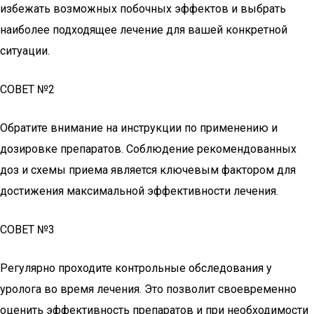
избежать возможных побочных эффектов и выбрать
наиболее подходящее лечение для вашей конкретной
ситуации.
СОВЕТ №2
Обратите внимание на инструкции по применению и
дозировке препаратов. Соблюдение рекомендованных
доз и схемы приема является ключевым фактором для
достижения максимальной эффективности лечения.
СОВЕТ №3
Регулярно проходите контрольные обследования у
уролога во время лечения. Это позволит своевременно
оценить эффективность препаратов и при необходимости