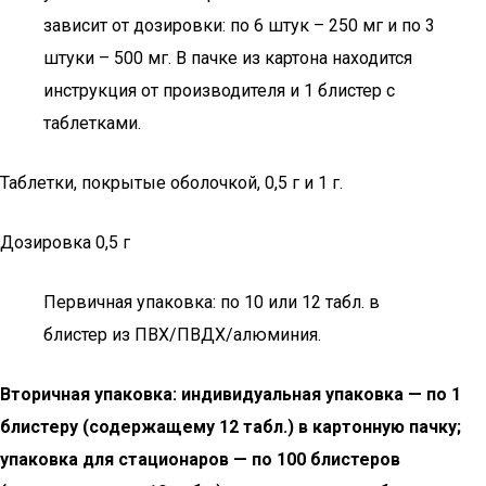
зависит от дозировки: по 6 штук – 250 мг и по 3
штуки – 500 мг. В пачке из картона находится
инструкция от производителя и 1 блистер с
таблетками.
Таблетки, покрытые оболочкой, 0,5 г и 1 г.
Дозировка 0,5 г
Первичная упаковка: по 10 или 12 табл. в
блистер из ПВХ/ПВДХ/алюминия.
Вторичная упаковка: индивидуальная упаковка — по 1
блистеру (содержащему 12 табл.) в картонную пачку;
упаковка для стационаров — по 100 блистеров