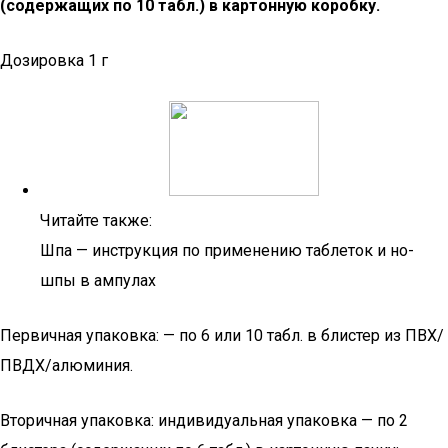
(содержащих по 10 табл.) в картонную коробку.
Дозировка 1 г
Читайте также:
Шпа — инструкция по применению таблеток и но-
шпы в ампулах
Первичная упаковка: — по 6 или 10 табл. в блистер из ПВХ/
ПВДХ/алюминия.
Вторичная упаковка: индивидуальная упаковка — по 2