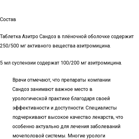
Состав
Таблетка Азитро Сандоз в плёночной оболочке содержит
250/500 мг активного вещества азитромицина.
5 мл суспензии содержат 100/200 мг азитромицина.
Врачи отмечают, что препараты компании
Сандоз занимают важное место в
урологической практике благодаря своей
эффективности и доступности. Специалисты
подчеркивают высокое качество лекарств, что
особенно актуально для лечения заболеваний
мочеполовой системы. Многие урологи