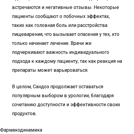
встречаются и негативные отзывы. Некоторые
пациенты сообщают о побочных эффектах,
таких как головная боль или расстройства
пищеварения, что вызывает опасения у тех, кто
только начинает лечение. Врачи же
подчеркивают важность индивидуального
подхода к каждому пациенту, так как реакция на
препараты может варьироваться.
В целом, Сандоз продолжает оставаться
популярным выбором в урологии, благодаря
сочетанию доступности и эффективности своих
продуктов.
Фармакодинамика