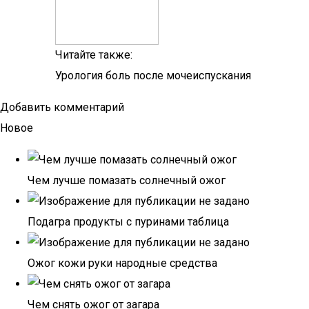
Читайте также:
Урология боль после мочеиспускания
Добавить комментарий
Новое
Чем лучше помазать солнечный ожог
Подагра продукты с пуринами таблица
Ожог кожи руки народные средства
Чем снять ожог от загара