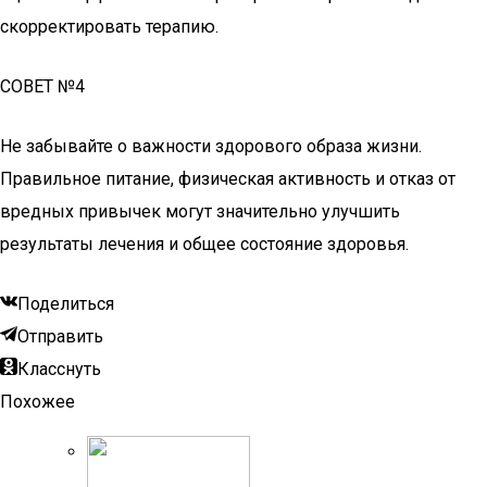
скорректировать терапию.
СОВЕТ №4
Не забывайте о важности здорового образа жизни.
Правильное питание, физическая активность и отказ от
вредных привычек могут значительно улучшить
результаты лечения и общее состояние здоровья.
Поделиться
Отправить
Класснуть
Похожее