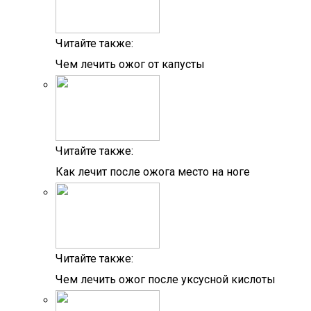
Читайте также:
Чем лечить ожог от капусты
Читайте также:
Как лечит после ожога место на ноге
Читайте также:
Чем лечить ожог после уксусной кислоты