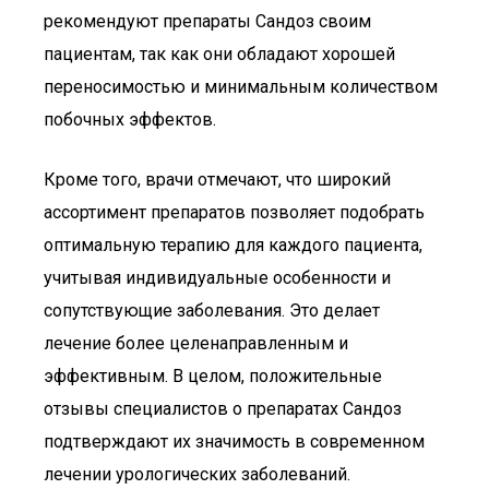
рекомендуют препараты Сандоз своим
пациентам, так как они обладают хорошей
переносимостью и минимальным количеством
побочных эффектов.
Кроме того, врачи отмечают, что широкий
ассортимент препаратов позволяет подобрать
оптимальную терапию для каждого пациента,
учитывая индивидуальные особенности и
сопутствующие заболевания. Это делает
лечение более целенаправленным и
эффективным. В целом, положительные
отзывы специалистов о препаратах Сандоз
подтверждают их значимость в современном
лечении урологических заболеваний.