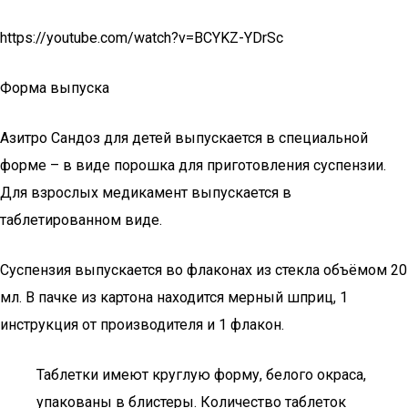
https://youtube.com/watch?v=BCYKZ-YDrSc
Форма выпуска
Азитро Сандоз для детей выпускается в специальной
форме – в виде порошка для приготовления суспензии.
Для взрослых медикамент выпускается в
таблетированном виде.
Суспензия выпускается во флаконах из стекла объёмом 20
мл. В пачке из картона находится мерный шприц, 1
инструкция от производителя и 1 флакон.
Таблетки имеют круглую форму, белого окраса,
упакованы в блистеры. Количество таблеток